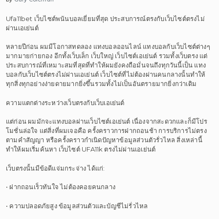
Ufa11bet เว็บไซต์พนันบอลเยี่ยมที่สุด ประสบการณ์ตรงกับเว็บไซต์ตรงไม่
ผ่านเอเย่นต์
หลายปีก่อน ผมมีโอกาสทดลอง แทงบอลออนไลน์ แทงบอลกับเว็บไซต์ต่างๆ
มากมายก่ายกอง อีกทั้งเว็บเล็ก เว็บใหญ่ เว็บไซต์เอเย่นต์ รวมทั้งเว็บตรง แต่
ประสบการณ์ที่เหมาะสมที่สุดที่ทำให้ผมยังคงถือมั่นจนถึงทุกวันนี้เป็น แทง
บอลกับเว็บไซต์ตรงไม่ผ่านเอเย่นต์ เว็บไซต์ที่ไม่ต้องผ่านคนกลางนั้นทำให้
ทุกสิ่งทุกอย่างง่ายดายมากยิ่งขึ้นรวมทั้งไม่เป็นอันตรายมากยิ่งกว่าเดิม
ความแตกต่างระหว่างเว็บตรงกับเว็บเอเย่นต์
แต่ก่อน ผมมักจะแทงบอลผ่านเว็บไซต์เอเย่นต์ เนื่องจากสะดวกและก็มีโปร
โมชั่นล่อใจ แต่สิ่งที่ผมเจอคือ ครั้งคราวการฝากถอนช้า การบริการไม่ตรง
ตามคำสัญญา หรือครั้งคราวกำเนิดปัญหาข้อมูลส่วนตัวรั่วไหล สิ่งเหล่านี้
ทำให้ผมเริ่มค้นหา เว็บไซต์ UFA11k ตรงไม่ผ่านเอเย่นต์
เว็บตรงนั้นมีข้อดีแจ่มกระจ่าง ได้แก่:
• ฝากถอนเร็วทันใจ ไม่ต้องคอยคนกลาง
• ความปลอดภัยสูง ข้อมูลส่วนตัวและบัญชีไม่รั่วไหล