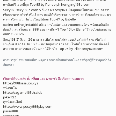
เครดิตฟรี เยอะที่สุด Top 85 by Randolph hengjing168d.com
Sexy168 sexy168c.com 5 กันยา 69 sexy168 เปิดมุมมองใหม่ของเกมบาคาร่า
เซียนบาคาร่าตัวจริงรับ 3 แสน ถอนได้จริงทุกเวลา บาคาร่าสด ดีลเลอร์สาวสวย บา
คาร่า เปิดเกมไว รับโปรใหญ่ไปเลย Top 47 by Estelle
casino online jinda888 สล็อตออนไลน์มาแรง รวมเกมยอดนิยม พร้อมเคล็ดลับ
ก่อนเริ่มเล่น เว็บแม่ jin888.asia เครดิตฟรี Top 43 by Elane 17 เวปไซต์แตกง่าย
กันยายน 2026
Sexy168 31 สิงหา 26 บาคาร่า เปิดโลกเกมไพ่สดแบบเรียลไทม์ ดีลสมาชิกใหม่
ชนะ/แพ้ 8 ตาติด รับ 5 หมื่น รองรับทุกธนาคาร ถอนเร็วทันใจ บาคาร่าสด ดีลเลอร์
สาวสวย บาคาร่า168 สมัครง่าย ได้โปรไว Top 75 by Pilar sexy168c.com
การบรรลุเป้าหมายมักมีสาเหตุมาจากการยืนยันตัวตนในเวลาที่คุณรู้สึกว่าคุณกำลัง
ล้มเหลว
เว็บคาสิโนน่าเล่น ทั้ง
สล็อต
และ
บาคาร่า
ตึงจริงแตกบ่อยมาก
https://918kissauto.xyz
หนังชนโรง
https://sagame168th.club
joker123
ดูหนังออนไลน์
https://www.pussy888play.com
pussy888
บาคาร่า168