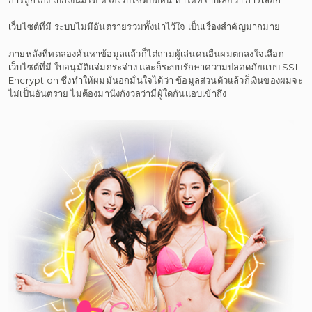
เว็บไซต์ที่มี ระบบไม่มีอันตรายรวมทั้งน่าไว้ใจ เป็นเรื่องสำคัญมากมาย
ภายหลังที่ทดลองค้นหาข้อมูลแล้วก็ไต่ถามผู้เล่นคนอื่นผมตกลงใจเลือก
เว็บไซต์ที่มี ใบอนุมัติแจ่มกระจ่าง และก็ระบบรักษาความปลอดภัยแบบ SSL
Encryption ซึ่งทำให้ผมมั่นอกมั่นใจได้ว่า ข้อมูลส่วนตัวแล้วก็เงินของผมจะ
ไม่เป็นอันตราย ไม่ต้องมานั่งกังวลว่ามีผู้ใดกันแอบเข้าถึง