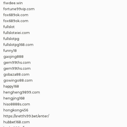
fiwdee.win
fortune99vip.com
fox689ok.com
fox689ok.com
fullslot
fullsloteiei.com
fullslotpg
fullslotpg168.com
funny18
gaojing888
gem99ths.com
gem99ths.com
gobaza88.com
gowingo88.com
happy168
hengheng9899.com
hengjing168
hiso8888s.com
hongkong456
https://sretthi99.bet/enter/
hubbet168.com