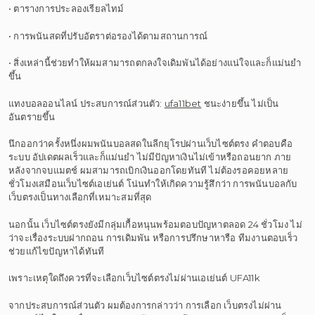
• ตารางการประลองเรียลไทม์
• การพนันสดที่ปรับอัตราต่อรองได้ตามสถานการณ์
• สิ่งเหล่านี้ช่วยทำให้ผมสามารถตกลงใจเดิมพันได้อย่างแน่ใจและก็แม่นยำ
ขึ้น
แทงบอลออนไลน์ ประสบการณ์ส่วนตัว:
ufa11bet
ชนะง่ายขึ้น ไม่เป็น
อันตรายขึ้น
นึกออกว่าครั้งหนึ่งผมพนันบอลสดในลีกยุโรปผ่านเว็บไซต์ตรง คำตอบคือ
ระบบ อัปเดตผลเร็วและก็แม่นยำ ไม่มีปัญหาเงินไม่เข้าหรือถอนยาก ภาย
หลังจากจบแมตช์ ผมสามารถเบิกเงินออกโดยทันที ไม่ต้องรอคอยหลาย
ชั่วโมงเสมือนเว็บไซต์เอเย่นต์ โน่นทำให้เกิดความรู้สึกว่า การพนันบอลกับ
เว็บตรงเป็นทางเลือกที่เหมาะสมที่สุด
นอกนั้น เว็บไซต์ตรงยังมีกลุ่มเกื้อหนุนพร้อมตอบปัญหาตลอด 24 ชั่วโมง ไม่
ว่าจะเรื่องระบบฝากถอน การเดิมพัน หรือการปรึกษาหารือ ทีมงานตอบเร็ว
ช่วยแก้ไขปัญหาได้ทันที
เพราะเหตุใดถึงควรที่จะเลือกเว็บไซต์ตรงไม่ผ่านเอเย่นต์ UFA11k
จากประสบการณ์ส่วนตัว ผมต้องการกล่าวว่า การเลือก เว็บตรงไม่ผ่าน