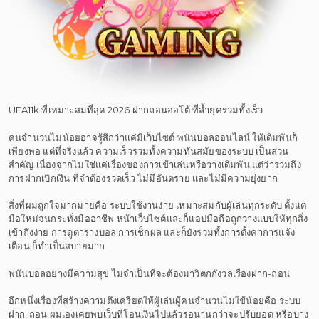
UFA11k ที่เหมาะสมที่สุด 2026 ฝากถอนออโต้ ที่ล้ำยุครวมทั้งเร็ว
คนจำนวนไม่น้อยอาจรู้สึกว่าแค่มีเว็บไซต์ พนันบอลออนไลน์ ให้เดิมพันก็
เพียงพอ แต่ที่จริงแล้ว ความเร็วรวมทั้งความทันสมัยของระบบ เป็นส่วน
สำคัญ เนื่องจากไม่ใช่แค่เรื่องของการเข้าเล่นหรือวางเดิมพัน แต่ว่ารวมถึง
การฝากเบิกเงิน ที่จำต้องรวดเร็ว ไม่มีอันตราย และไม่มีความยุ่งยาก
สิ่งที่ผมถูกใจมากมายคือ ระบบใช้งานง่าย เหมาะสมกับผู้เล่นทุกระดับ ตั้งแต่
มือใหม่จนกระทั่งมืออาชีพ หน้าเว็บไซต์และก็แอปมือถือถูกวางแบบให้ทุกสิ่ง
เข้าถึงง่าย การดูตารางบอล การเช็กผล และก็ยังรวมทั้งการตั้งค่าการแจ้ง
เตือน ก็ทำเป็นสบายมาก
พนันบอลอย่างมีความสุข ไม่จำเป็นที่จะต้องมาวิตกกังวลเรื่องฝาก-ถอน
อีกหนึ่งเรื่องที่สร้างความตึงเครียดให้ผู้เล่นผู้คนจำนวนไม่ใช้น้อยคือ ระบบ
ฝาก-ถอน ผมเองเคยพบเว็บที่โอนเงินไปแล้วรอนานกว่าจะปรับยอด หรือบาง