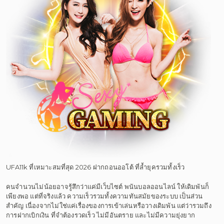
UFA11k ที่เหมาะสมที่สุด 2026 ฝากถอนออโต้ ที่ล้ำยุครวมทั้งเร็ว
คนจำนวนไม่น้อยอาจรู้สึกว่าแค่มีเว็บไซต์ พนันบอลออนไลน์ ให้เดิมพันก็
เพียงพอ แต่ที่จริงแล้ว ความเร็วรวมทั้งความทันสมัยของระบบ เป็นส่วน
สำคัญ เนื่องจากไม่ใช่แค่เรื่องของการเข้าเล่นหรือวางเดิมพัน แต่ว่ารวมถึง
การฝากเบิกเงิน ที่จำต้องรวดเร็ว ไม่มีอันตราย และไม่มีความยุ่งยาก