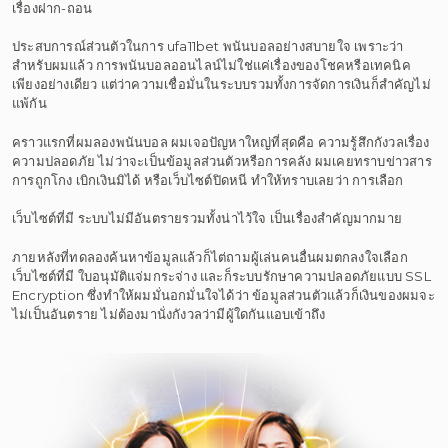
เรื่องฝาก-ถอน
ประสบการณ์ส่วนตัวในการ ufa11bet พนันบอลอย่างสบายใจ เพราะว่า
สำหรับผมแล้ว การพนันบอลออนไลน์ไม่ใช่แค่เรื่องของโชคหรือเทคนิค
เพียงอย่างเดียว แต่ว่าความเชื่อมั่นในระบบรวมทั้งการจัดการเงินก็สำคัญไม่
แพ้กัน
คราวแรกที่ผมลองพนันบอล ผมเจอปัญหาใหญ่ที่สุดคือ ความรู้สึกกังวลเรื่อง
ความปลอดภัย ไม่ว่าจะเป็นข้อมูลส่วนตัวหรือการคลัง ผมเคยทราบข่าวสาร
การถูกโกง เบิกเงินมิได้ หรือเว็บไซต์ปิดหนี ทำให้ทราบเลยว่า การเลือก
เว็บไซต์ที่มี ระบบไม่มีอันตรายรวมทั้งน่าไว้ใจ เป็นเรื่องสำคัญมากมาย
ภายหลังที่ทดลองค้นหาข้อมูลแล้วก็ไต่ถามผู้เล่นคนอื่นผมตกลงใจเลือก
เว็บไซต์ที่มี ใบอนุมัติแจ่มกระจ่าง และก็ระบบรักษาความปลอดภัยแบบ SSL
Encryption ซึ่งทำให้ผมมั่นอกมั่นใจได้ว่า ข้อมูลส่วนตัวแล้วก็เงินของผมจะ
ไม่เป็นอันตราย ไม่ต้องมานั่งกังวลว่ามีผู้ใดกันแอบเข้าถึง