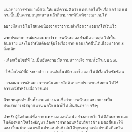
แนวทางการทำอย่างงี้ช่วยให้ผมมีความคิดว่า แทงบอลไม่ใช่เรื่องเครียด แม้
กระนั้นเป็นความสนุกสนาน แล้วก็สามารถพินิจพิจารณาเกมได้
อย่างมีสมาธิ ไม่ใช่แทงเนื่องจากว่าอารมณ์หรือความอยากได้เงินเร็ว
จากประสบการณ์ตรง ผมพบว่า การพนันบอลอย่างมีความสุข ไม่เป็น
อันตราย และไม่จำเป็นต้องกลุ้มใจเรื่องฝาก-ถอน เกิดขึ้นได้เนื่องมาจาก 3
สิ่งหลัก:
• เลือกเว็บไซต์ที่ ไม่เป็นอันตราย มีความน่าวางใจ รวมทั้งมีระบบ SSL
• ใช้เว็บไซต์ที่มี ระบบฝาก-ถอนอัตโนมัติ รวดเร็ว และไม่มีเงื่อนไขซับซ้อน
• วางแผนการเงินและการพนันอย่างมีสติ แบ่งงบประมาณชัดเจน ไม่ใช้
อารมณ์สำหรับเพื่อการแทง
ถ้าหากคุณทำเป็นทั้งสามอย่าง ผมเชื่อว่าการพนันบอลจะกลายเป็น
ประสบการณ์สนุกสนาน พอใจ แล้วก็ไม่เป็นอันตราย จริงๆ
สำหรับผู้ใดกันแน่ที่อยาก แทงบอลออนไลน์ อย่างสบายใจ ไม่มีอันตราย และ
ไม่ต้องหนักใจเรื่องปัญหาเรื่องการฝากถอนหรือบริการช้า ผมขอชี้แนะให้
ลอง เว็บพนันบอลตรงไม่ผ่านเอเย่นต์ เล่นได้ทุกหนทุกแห่ง ผ่านมือถือหรือ