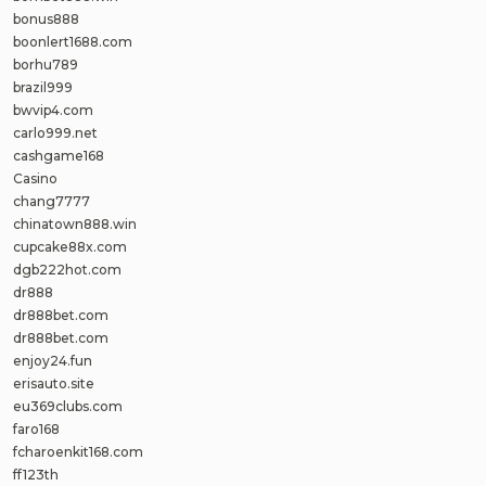
bonus888
boonlert1688.com
borhu789
brazil999
bwvip4.com
carlo999.net
cashgame168
Casino
chang7777
chinatown888.win
cupcake88x.com
dgb222hot.com
dr888
dr888bet.com
dr888bet.com
enjoy24.fun
erisauto.site
eu369clubs.com
faro168
fcharoenkit168.com
ff123th