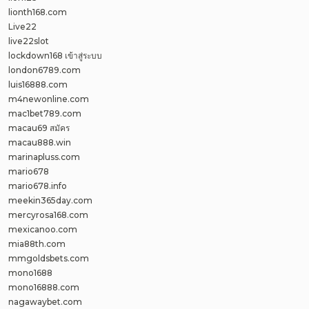
lionth168.com
Live22
live22slot
lockdown168 เข้าสู่ระบบ
london6789.com
luis16888.com
m4newonline.com
mac1bet789.com
macau69 สมัคร
macau888.win
marinapluss.com
mario678
mario678.info
meekin365day.com
mercyrosa168.com
mexicanoo.com
mia88th.com
mmgoldsbets.com
mono1688
mono16888.com
nagawaybet.com