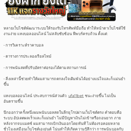
หลายเว็บไซต์พัฒนาระบบให้รองรับโทรศัพท์มือถือ ทำให้หน้าตาเว็บไซต์ใช้
งานง่าย แทงบอลออนไลน์ ไม่สลับซับซ้อน ฟีพบร์ครบถ้วน ตั้งแต่:
• การวิเคราะห์ราคาบอล
• ตารางการประลองเรียลไทม์
• การพนันสดที่ปรับอัตราต่อรองได้ตามสถานการณ์
• สิ่งเหล่านี้ช่วยทำให้ผมสามารถตกลงใจเดิมพันได้อย่างแน่ใจและก็แม่นยำ
ขึ้น
แทงบอลออนไลน์ ประสบการณ์ส่วนตัว:
ufa11bet
ชนะง่ายขึ้น ไม่เป็น
อันตรายขึ้น
นึกออกว่าครั้งหนึ่งผมพนันบอลสดในลีกยุโรปผ่านเว็บไซต์ตรง คำตอบคือ
ระบบ อัปเดตผลเร็วและก็แม่นยำ ไม่มีปัญหาเงินไม่เข้าหรือถอนยาก ภาย
หลังจากจบแมตช์ ผมสามารถเบิกเงินออกโดยทันที ไม่ต้องรอคอยหลาย
ชั่วโมงเสมือนเว็บไซต์เอเย่นต์ โน่นทำให้เกิดความรู้สึกว่า การพนันบอลกับ