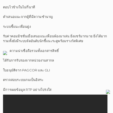
ตอบไวข้างในไม่กี่นาที
คำเสนอแนะจากผู้ที่มีความชำนาญ
ระบบชี้แนะเพื่อนฝูง
รับค่าคอมมิชชั่นเมื่อเสนอแนะเพื่อนพ้องมาเล่น ยิ่งแชร์มากมาย ยิ่งได้มาก
รวมทั้งยังมีระบบจัดอันดับนักชี้แนะระดูพร้อมรางวัลพิเศษ
ความน่าเชื่อถือรวมทั้งเอกสารสิทธิ์
ได้รับการรับรองจากหน่วยงานสากล
ใบอนุมัติจาก PAGCOR และ GLI
ตรวจสอบระบบเกมเป็นอิสระ
มีการเผยข้อมูล RTP อย่างโปร่งใส