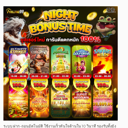
ระบบ ฝาก-ถอนอัตโนมัติ ใช้งานเร็วทันใจด้านใน 10 วินาที รองรับทั้งยัง