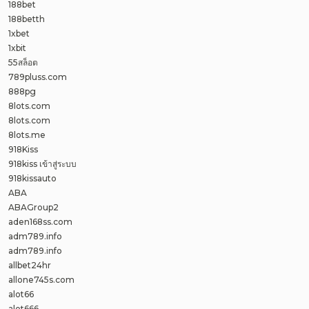
188bet
188betth
1xbet
1xbit
55สล็อต
789pluss.com
888pg
8lots.com
8lots.com
8lots.me
918Kiss
918kiss เข้าสู่ระบบ
918kissauto
ABA
ABAGroup2
aden168ss.com
adm789.info
adm789.info
allbet24hr
allone745s.com
alot66
alot666