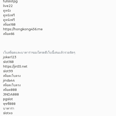
fullslotpg
live22
ดูหนัง
ดูหนังฟรี
ดูหนังฟรี
สล็อต168
https://hongkong456.me
สล็อต66
เว็บสล็อตและบาคาร่าของโครตดีเว็บนี้เล่นแล้วรวยจัดๆ
joker123
slot168
https://jin55.net
slot99
สล็อตเว็บตรง
jinda44
สล็อตเว็บตรง
สล็อต888
JINDA888
pgslot
พุซซี่888
บาคาร่า
slotxo