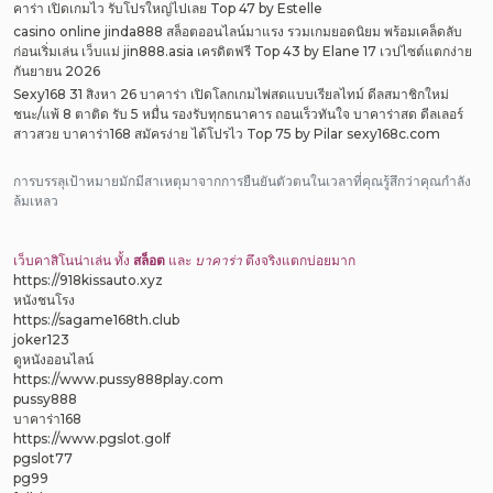
คาร่า เปิดเกมไว รับโปรใหญ่ไปเลย Top 47 by Estelle
casino online jinda888 สล็อตออนไลน์มาแรง รวมเกมยอดนิยม พร้อมเคล็ดลับ
ก่อนเริ่มเล่น เว็บแม่ jin888.asia เครดิตฟรี Top 43 by Elane 17 เวปไซต์แตกง่าย
กันยายน 2026
Sexy168 31 สิงหา 26 บาคาร่า เปิดโลกเกมไพ่สดแบบเรียลไทม์ ดีลสมาชิกใหม่
ชนะ/แพ้ 8 ตาติด รับ 5 หมื่น รองรับทุกธนาคาร ถอนเร็วทันใจ บาคาร่าสด ดีลเลอร์
สาวสวย บาคาร่า168 สมัครง่าย ได้โปรไว Top 75 by Pilar sexy168c.com
การบรรลุเป้าหมายมักมีสาเหตุมาจากการยืนยันตัวตนในเวลาที่คุณรู้สึกว่าคุณกำลัง
ล้มเหลว
เว็บคาสิโนน่าเล่น ทั้ง
สล็อต
และ
บาคาร่า
ตึงจริงแตกบ่อยมาก
https://918kissauto.xyz
หนังชนโรง
https://sagame168th.club
joker123
ดูหนังออนไลน์
https://www.pussy888play.com
pussy888
บาคาร่า168
https://www.pgslot.golf
pgslot77
pg99