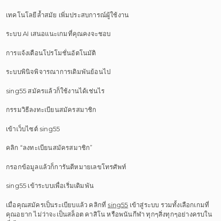
เทคโนโลยีล้ำสมัย เพิ่มประสบการณ์ผู้ใช้งาน
ระบบ AI เสนอแนะเกมที่คุณคงจะชอบ
การแจ้งเตือนโปรโมชั่นอัตโนมัติ
ระบบพินิจพิจารณาการเดิมพันย้อนไป
sing55 สมัครแล้วก็ใช้งานได้เช่นไร
กรรมวิธีลงทะเบียนสมัครสมาชิก
เข้าเว็บไซต์ sing55
คลิก “ลงทะเบียนสมัครสมาชิก”
กรอกข้อมูลแล้วก็การันตีหมายเลขโทรศัพท์
sing55 เข้าระบบเพื่อเริ่มเดิมพัน
เมื่อคุณสมัครเป็นระเบียบแล้ว คลิกที่
sing55
เข้าสู่ระบบ รวมทั้งเลือกเกมที่
คุณอยาก ไม่ว่าจะเป็นสล็อต คาสิโน หรือพนันกีฬา ทุกๆสิ่งทุกๆอย่างครบใน