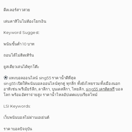
ดีลเลอร์สาวสวย
เล่นคาสิโนไม่ต้องโยกเงิน
Keyword Suggest:
พนันขั้นต่ำ 10 บาท
ถอนได้ไม่ติดเทิร์น
ยูสเดียวเล่นได้ทุกโต๊ะ
แทงบอลออนไลน์ sing55 ราคาน้ำดีที่สุด
sing55 เปิดให้พนันบอลออนไลน์ทุกคู่ ทุกลีก ทั้งยังไทยรวมทั้งเมืองนอก
อาทิเช่น พรีเมียร์ลีก, ลาลีกา, บุนเดสลีกา, ไทยลีก,
sing55 เครดิตฟรี
บอล
โลก พร้อมอัตราจ่ายสูง ราคาน้ำไหลอัปเดตแบบเรียลไทม์
LSI Keywords:
เว็บพนันบอลไม่ผ่านเอเย่นต์
ราคาบอลปัจจุบัน