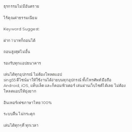
ธุรกรรมไม่มีอันตราย
ไร้คุณค่าธรรมเนียม
Keyword Suggest:
ฝาก 1 บาทก็ถอนได้
ถอนสูงสุดไม่อั้น
รองรับทุกแอปธนาคาร
เล่นได้ทุกอุปกรณ์ ไม่ต้องโหลดแอป
sing55 ดีไซน์มาให้ใช้งานได้ง่ายบนทุกอุปกรณ์ ทั้งโทรศัพท์มือถือ
Android, iOS, แท็บเล็ต และก็คอมพิวเตอร์ เล่นผ่านเว็บไซต์ได้เลย ไม่ต้อง
โหลดแอปให้ยุ่งยาก
อินเทอร์เฟซภาษาไทย 100%
ระบบลื่น ไม่กระตุก
เล่นได้ทุกๆที่ ทุกเวลา