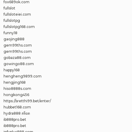
fox689ok.com
fullslot
fullsloteiei.com
fullslotpg
fullslotpg168.com
funny18
gaojing888
gem99ths.com
gem99ths.com
gobaza88.com
gowingo88.com
happy168
hengheng9899.com
hengjing168
hiso8888s.com
hongkong456
https://sretthi99.bet/enter/
hubbet168.com
hydra888 สล็อต
ib888pro.bet
ib888pro.bet
infyplus888.com