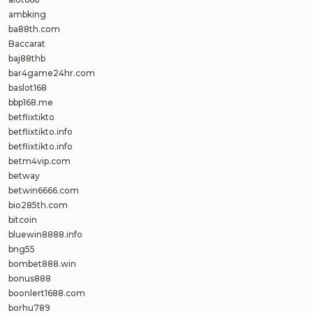
ambking
ba88th.com
Baccarat
baj88thb
bar4game24hr.com
baslot168
bbp168.me
betflixtikto
betflixtikto.info
betflixtikto.info
betm4vip.com
betway
betwin6666.com
bio285th.com
bitcoin
bluewin8888.info
bng55
bombet888.win
bonus888
boonlert1688.com
borhu789