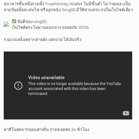
ธนาคารชั้นหนึ่งรวมทั้ง TrueMoney Wallet ไม่มีขั้นต่ำ ไม่ว่าคุณจะเป็น
สายปั่นสล็อต เล่นไพ่ หรือลูกหนัง Sing55 มีให้ท่านครบ จบในเว็บไซต์เดียว
ข้อดีของ sing55
เว็บไซต์ตรง ไม่ผ่านคนกลาง ปลอดภัย 100%
รวมเกมสล็อตจากค่ายดัง แตกง่าย ได้เงินจริง
คาสิโนสดจากบ่อนต่างถิ่น ถ่ายทอดสด 24 ชั่วโมง