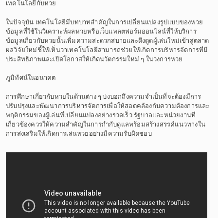
เทคโนโลยีกับหวย
ในปัจจุบัน เทคโนโลยีมีบทบาทสำคัญในการเปลี่ยนแปลงรูปแบบของหวย
ข้อมูลที่ใช้ในวิเคราะห์ผลหวยหรือเว็บแพลตฟอร์มออนไลน์ที่ให้บริการ
ข้อมูลเกี่ยวกับหวยนั้นเพิ่มความสะดวกสบายและดึงดูดผู้เล่นใหม่เข้าสู่ตลาด
ผลวิจัยใหม่ชี้ให้เห็นว่าเทคโนโลยีสามารถช่วยให้เกิดการบริหารจัดการที่มี
ประสิทธิภาพและเปิดโอกาสให้เกิดนวัตกรรมใหม่ ๆ ในวงการหวย
ภูมิทัศน์ในอนาคต
การศึกษาเกี่ยวกับหวยในด้านต่าง ๆ บ่งบอกถึงความจำเป็นที่จะต้องมีการ
ปรับปรุงและพัฒนาการบริหารจัดการเพื่อให้สอดคล้องกับความต้องการและ
พฤติกรรมของผู้เล่นที่เปลี่ยนแปลงอย่างรวดเร็ว รัฐบาลและหน่วยงานที่
เกี่ยวข้องควรให้ความสำคัญในการกำกับดูแลพร้อมสร้างสรรค์แนวทางใน
การส่งเสริมให้เกิดการเล่นหวยอย่างมีความรับผิดชอบ