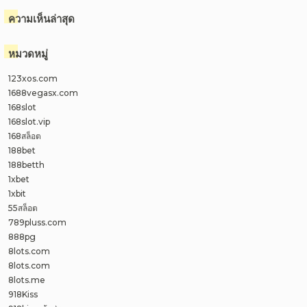
ความเห็นล่าสุด
หมวดหมู่
123xos.com
1688vegasx.com
168slot
168slot.vip
168สล็อต
188bet
188betth
1xbet
1xbit
55สล็อต
789pluss.com
888pg
8lots.com
8lots.com
8lots.me
918Kiss