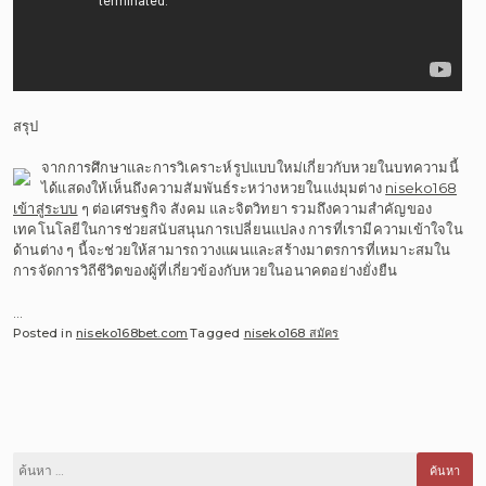
สรุป
จากการศึกษาและการวิเคราะห์รูปแบบใหม่เกี่ยวกับหวยในบทความนี้
ได้แสดงให้เห็นถึงความสัมพันธ์ระหว่างหวยในแง่มุมต่าง
niseko168
เข้าสู่ระบบ
ๆ ต่อเศรษฐกิจ สังคม และจิตวิทยา รวมถึงความสำคัญของ
เทคโนโลยีในการช่วยสนับสนุนการเปลี่ยนแปลง การที่เรามีความเข้าใจใน
ด้านต่าง ๆ นี้จะช่วยให้สามารถวางแผนและสร้างมาตรการที่เหมาะสมใน
การจัดการวิถีชีวิตของผู้ที่เกี่ยวข้องกับหวยในอนาคตอย่างยั่งยืน
…
Posted in
niseko168bet.com
Tagged
niseko168 สมัคร
ค้นหา