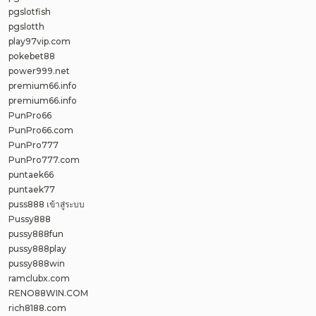
pgslotfish
pgslotth
play97vip.com
pokebet88
power999.net
premium66.info
premium66.info
PunPro66
PunPro66.com
PunPro777
PunPro777.com
puntaek66
puntaek77
puss888 เข้าสู่ระบบ
Pussy888
pussy888fun
pussy888play
pussy888win
ramclubx.com
RENO88WIN.COM
rich8188.com