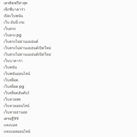
เครดิตฟรีล่าสุด
เซ็กซี่บาคาร่า
เปิดเว็บพนัน
เว็บ มันนี่ เกม
เว็บตรง
เว็บตรง pg
เว็บตรงไม่ผ่านเอเย่นต์
เว็บตรงไม่ผ่านเอเย่นต์เปิดใหม่
เว็บตรงไม่ผ่านเอเย่นต์เปิดใหม่
เว็บบาคาร่า
เว็บพนัน
เว็บพนันออนไลน์
เว็บสล็อต
เว็บสล็อต pg
เว็บสล็อตอันดับ1
เว็บหวยสด
เว็บหวยออนไลน์
เว็บหวยฮานอย
เศรษฐี99
แทงบอล
แทงบอลออนไลน์