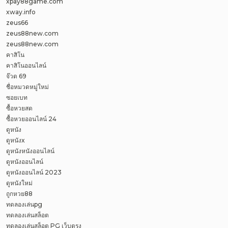
xpay88game.com
xway.info
zeus66
zeus88new.com
zeus88new.com
คาสิโน
คาสิโนออนไลน์
จ๊วด 69
ชื่อหมวดหมู่ใหม่
ซอยเบท
ซื้อหวยสด
ซื้อหวยออนไลน์ 24
ดูหนัง
ดูหนังx
ดูหนังหนังออนไลน์
ดูหนังออนไลน์
ดูหนังออนไลน์ 2023
ดูหนังใหม่
ถูกหวย88
ทดลองเล่นpg
ทดลองเล่นสล็อต
ทดลองเล่นสล็อต PG เว็บตรง