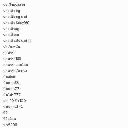
ทะเบียนรถสวย
ทางเข้า pg
ทางเข้า pg slot
ทางเข้า Sexy168
ทางเข้าpg
ทางเข้าxo
ทางเข้าเล่น slotxo
ทำเว็บพนัน
บาคาร่า
บาคาร่า168
บาคาร่าออนไลน์
บาคาร่าเว็บตรง
ปั่นสล็อต
ปั่นแตก66
ปั่นแตก77
ปันโปร777
ฝาก 10 รับ 100
พนันออนไลน์
พีจี
พีจีสล็อต
พุซซี่888