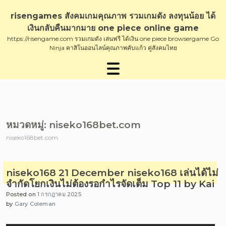
Skip
to
risengames สังคมเกมคุณภาพ รวมเกมดัง ลงทุนน้อย ได้
content
เงินกลับคืนมากมาย one piece online game
https://risengame.com รวมเกมดัง เล่นฟรี ได้เงิน one piece browsergame Go
Ninja คาสิโนออนไลน์คุณภาพคับแก้ว คู่สังคมไทย
หมวดหมู่:
niseko168bet.com
niseko168bet.com
niseko168 21 December niseko168 เล่นได้ไม่
จำกัดโยกเงินไม่ต้องรอกำไรจัดเต็ม Top 11 by Kai
Posted on
1 กรกฎาคม 2025
by
Gary Coleman