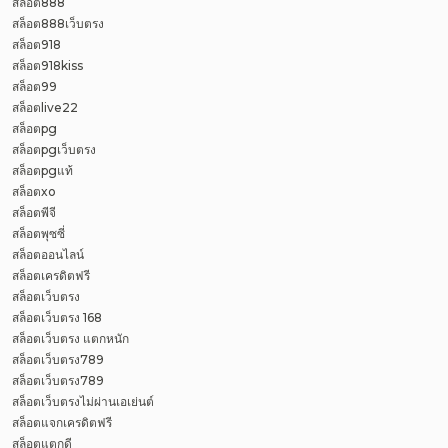
สล็อต888
สล็อต888เว็บตรง
สล็อต918
สล็อต918kiss
สล็อต99
สล็อตlive22
สล็อตpg
สล็อตpgเว็บตรง
สล็อตpgแท้
สล็อตxo
สล็อตพีจี
สล็อตพุซซี่
สล็อตออนไลน์
สล็อตเครดิตฟรี
สล็อตเว็บตรง
สล็อตเว็บตรง 168
สล็อตเว็บตรง แตกหนัก
สล็อตเว็บตรง789
สล็อตเว็บตรง789
สล็อตเว็บตรงไม่ผ่านเอเย่นต์
สล็อตแจกเครดิตฟรี
สล็อตแตกดี