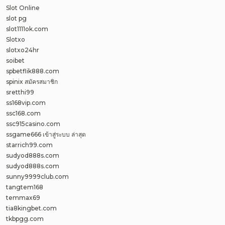
Slot Online
slot pg
slot1111ok.com
Slotxo
slotxo24hr
soibet
spbetflik888.com
spinix สมัครสมาชิก
sretthi99
ss168vip.com
ssc168.com
ssc915casino.com
ssgame666 เข้าสู่ระบบ ล่าสุด
starrich99.com
sudyod888s.com
sudyod888s.com
sunny9999club.com
tangtem168
temmax69
tia8kingbet.com
tkbpgg.com