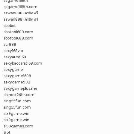
sagame168th
sagame168th.com
sawan888 เครดิตฟรี
sawan888 เครดิตฟรี
sbobet
sbotop1688.com
sbotop1688.com
scr888
sexy168vip
sexyauto168
sexybaccarat168.com
sexygame
sexygame1688
sexygame992
sexygameplus.me
shinobi24hr.com
sing55fun.com
sing55fun.com
six9game.win
six9game.win
sl99games.com
Slot