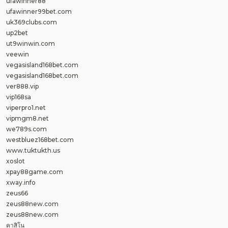
ufawinner88
ufawinner99bet.com
uk369clubs.com
up2bet
ut9winwin.com
veewin
vegasisland168bet.com
vegasisland168bet.com
ver888.vip
vip168sa
viperpro1.net
vipmgm8.net
we789s.com
westbluez168bet.com
www.tuktukth.us
xoslot
xpay88game.com
xway.info
zeus66
zeus88new.com
zeus88new.com
คาสิโน