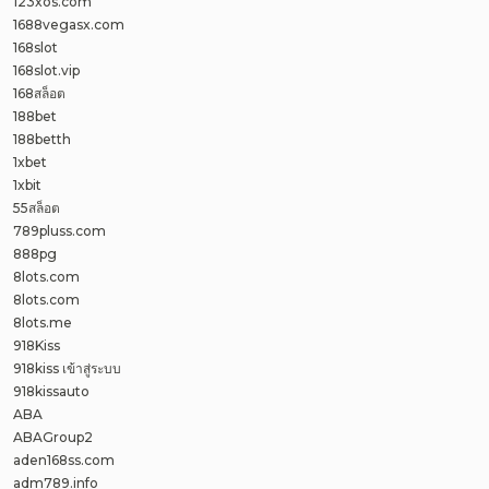
123xos.com
1688vegasx.com
168slot
168slot.vip
168สล็อต
188bet
188betth
1xbet
1xbit
55สล็อต
789pluss.com
888pg
8lots.com
8lots.com
8lots.me
918Kiss
918kiss เข้าสู่ระบบ
918kissauto
ABA
ABAGroup2
aden168ss.com
adm789.info