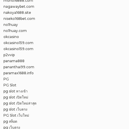
mono16888.com
nagawaybet.com
nakoya1688.site
niseko168bet.com
no1huay
no1huay.com
okcasino
okcasino159.com
okcasino159.com
p2vvip
panama888
pananthai99.com
paramax1688.info
PG
PG Slot
pg slot ทางเข้า
pg slot เปิดใหม่
pg slot เปิดใหม่ล่าสุด
pg slot เว็บตรง
PG Slot เว็บใหม่
pg สล็อต
pg เว็บตรง