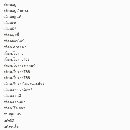
สล็อตpg
สล็อตpgเว็บตรง
สล็อตpgแท้
สล็อตxo
สล็อตพีจี
สล็อตพุซซี่
สล็อตออนไลน์
สล็อตเครดิตฟรี
สล็อตเว็บตรง
สล็อตเว็บตรง 168
สล็อตเว็บตรง แตกหนัก
สล็อตเว็บตรง789
สล็อตเว็บตรง789
สล็อตเว็บตรงไม่ผ่านเอเย่นต์
สล็อตแจกเครดิตฟรี
สล็อตแตกดี
สล็อตแตกหนัก
สล็อตโจ๊กเกอร์
สวนสุนันทา
หนัง69
หนังชนโรง