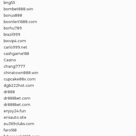
bng55
bombet888.win
bonus888
boonlert1688.com
borhu789
brazil999
bwvip4.com
carlo999.net
cashgame168
Casino
chang7777
chinatown888.win
cupcake88x.com
dgb222hot.com
dr888
dr888bet.com
dr888bet.com
enjoy24.fun
erisauto.site
eu369clubs.com
faro168