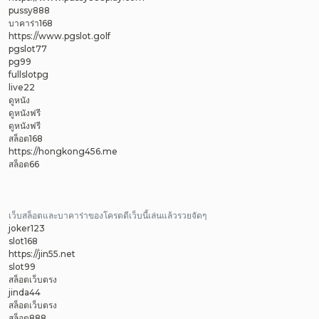
pussy888
บาคาร่า168
https://www.pgslot.golf
pgslot77
pg99
fullslotpg
live22
ดูหนัง
ดูหนังฟรี
ดูหนังฟรี
สล็อต168
https://hongkong456.me
สล็อต66
เว็บสล็อตและบาคาร่าของโครตดีเว็บนี้เล่นแล้วรวยจัดๆ
joker123
slot168
https://jin55.net
slot99
สล็อตเว็บตรง
jinda44
สล็อตเว็บตรง
สล็อต888