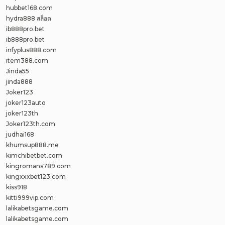
hubbet168.com
hydra888 สล็อต
ib888pro.bet
ib888pro.bet
infyplus888.com
item388.com
Jinda55
jinda888
Joker123
joker123auto
joker123th
Joker123th.com
judhai168
khumsup888.me
kimchibetbet.com
kingromans789.com
kingxxxbet123.com
kiss918
kitti999vip.com
lalikabetsgame.com
lalikabetsgame.com