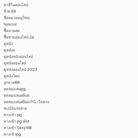
คาสิโนออนไลน์
จ๊วด 69
ชื่อหมวดหมู่ใหม่
ซอยเบท
ซื้อหวยสด
ซื้อหวยออนไลน์ 24
ดูหนัง
ดูหนังx
ดูหนังหนังออนไลน์
ดูหนังออนไลน์
ดูหนังออนไลน์ 2023
ดูหนังใหม่
ถูกหวย88
ทดลองเล่นpg
ทดลองเล่นสล็อต
ทดลองเล่นสล็อต PG เว็บตรง
ทะเบียนรถสวย
ทางเข้า pg
ทางเข้า pg slot
ทางเข้า Sexy168
ทางเข้าpg