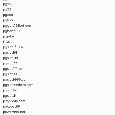
pg77
pg99
pgceo
pgfish
pggold168bet.com
pgheng99
pgjoker
PGSlot
pgslot เว็บตรง
pgslot168
pgslot718
pgslot77
pgslot77.com
pgslot99
pgslot9999.co
pgslot999bets.com
pgslotfish
pgslotth
play97vip.com
pokebet88
power999.net