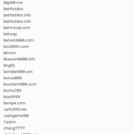
bbp168.me
betflixtikto
betflixtikto.info
betflixtikto.info
betm4vip.com
betway
betwin6666.com
bio285th.com
bitcoin
bluewin8888.info
bng55
bombet888.win
bonus888
boonlert1688.com
borhu789
brazil999
bwvip4.com
carlo999.net
cashgame168
Casino
chang7777