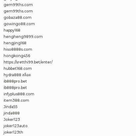
gem99ths.com
gem99ths.com
gobaza88.com
gowingo88.com
happy168
hengheng9899.com
hengjing168
hiso8888s.com
hongkong456
https://sretthi99.bet/enter/
hubbet168.com
hydra888 สล็อต
ib888pro.bet
ib888pro.bet
infyplus888.com
item388.com
Jinda55
jinda888
Joker123
joker123auto
joker123th