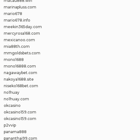
macau888.win
marinapluss.com
mario678
mario678.info
meekin365day.com
mercyrosa168.com
mexicanoo.com
mia88th.com
mmgoldsbets.com
mono1688
mono16888.com
nagawaybet.com
nakoya1688.site
niseko168bet.com
no1huay
no1huay.com
okcasino
okcasino159.com
okcasino159.com
p2vvip
panama888
pananthai99.com