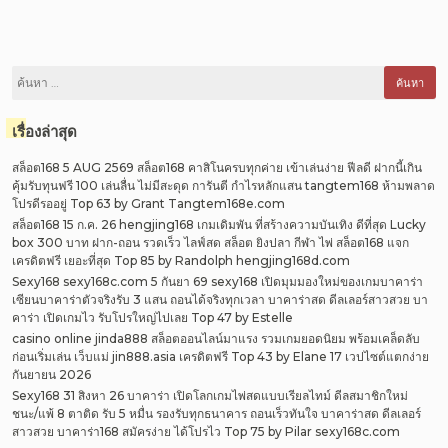
ค้นหา
สำหรับ:
เรื่องล่าสุด
สล็อต168 5 AUG 2569 สล็อต168 คาสิโนครบทุกค่าย เข้าเล่นง่าย ฟีลดี ฝากนี้เกิน
คุ้มรับทุนฟรี 100 เล่นลื่น ไม่มีสะดุด การันตี กำไรหลักแสน tangtem168 ห้ามพลาด
โปรดีรออยู่ Top 63 by Grant Tangtem168e.com
สล็อต168 15 ก.ค. 26 hengjing168 เกมเดิมพัน ที่สร้างความบันเทิง ดีที่สุด Lucky
box 300 บาท ฝาก-ถอน รวดเร็ว ไลฟ์สด สล็อต ยิงปลา กีฬา ไพ่ สล็อต168 แจก
เครดิตฟรี เยอะที่สุด Top 85 by Randolph hengjing168d.com
Sexy168 sexy168c.com 5 กันยา 69 sexy168 เปิดมุมมองใหม่ของเกมบาคาร่า
เซียนบาคาร่าตัวจริงรับ 3 แสน ถอนได้จริงทุกเวลา บาคาร่าสด ดีลเลอร์สาวสวย บา
คาร่า เปิดเกมไว รับโปรใหญ่ไปเลย Top 47 by Estelle
casino online jinda888 สล็อตออนไลน์มาแรง รวมเกมยอดนิยม พร้อมเคล็ดลับ
ก่อนเริ่มเล่น เว็บแม่ jin888.asia เครดิตฟรี Top 43 by Elane 17 เวปไซต์แตกง่าย
กันยายน 2026
Sexy168 31 สิงหา 26 บาคาร่า เปิดโลกเกมไพ่สดแบบเรียลไทม์ ดีลสมาชิกใหม่
ชนะ/แพ้ 8 ตาติด รับ 5 หมื่น รองรับทุกธนาคาร ถอนเร็วทันใจ บาคาร่าสด ดีลเลอร์
สาวสวย บาคาร่า168 สมัครง่าย ได้โปรไว Top 75 by Pilar sexy168c.com