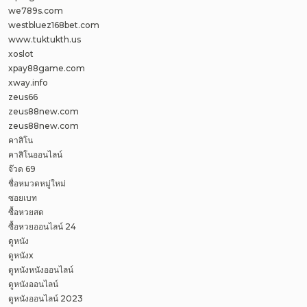
we789s.com
westbluez168bet.com
www.tuktukth.us
xoslot
xpay88game.com
xway.info
zeus66
zeus88new.com
zeus88new.com
คาสิโน
คาสิโนออนไลน์
จ๊วด 69
ชื่อหมวดหมู่ใหม่
ซอยเบท
ซื้อหวยสด
ซื้อหวยออนไลน์ 24
ดูหนัง
ดูหนังx
ดูหนังหนังออนไลน์
ดูหนังออนไลน์
ดูหนังออนไลน์ 2023