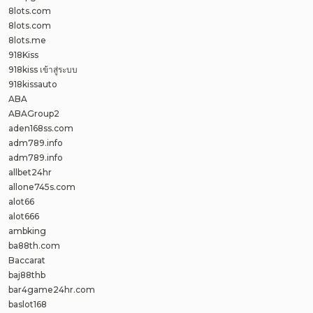
8lots.com
8lots.com
8lots.me
918Kiss
918kiss เข้าสู่ระบบ
918kissauto
ABA
ABAGroup2
aden168ss.com
adm789.info
adm789.info
allbet24hr
allone745s.com
alot66
alot666
ambking
ba88th.com
Baccarat
baj88thb
bar4game24hr.com
baslot168