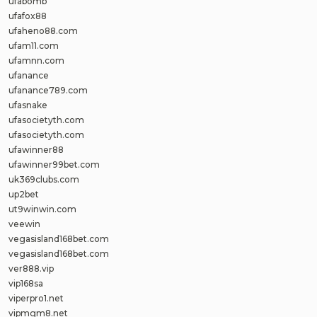
ufabomb
ufafox88
ufaheno88.com
ufam11.com
ufamnn.com
ufanance
ufanance789.com
ufasnake
ufasocietyth.com
ufasocietyth.com
ufawinner88
ufawinner99bet.com
uk369clubs.com
up2bet
ut9winwin.com
veewin
vegasisland168bet.com
vegasisland168bet.com
ver888.vip
vip168sa
viperpro1.net
vipmgm8.net