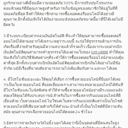
ถูกรักษาอย่างดีเยี่ยมมีความปลอดภัย 100% มีการปรับปรุงโปรแกรม
คอมพิวเตอร์ที่มีคุณภาพสูงสำหรับการเก็บข้อมูลของสมาชิกให้อยู่ในที่ที่
ปลอดภัยที่สุด จึงทำให้สมาชิกสามารถซื้อลอตเตอรี่ออนไลน์ได้อย่างมี
คุณภาพ อีกทั้งบันเทิงใจได้เงินง่ายแถมยังปลอดภัยขนาดนี้มาที่นี่ได้เลยไม่มี
ผิดหวัง
3.มีระบบระเบียบฝากถอนเงินอัตโนมัติ ที่จะทำให้คุณสามารถซื้อลอตเตอรี่
ออนไลน์ได้ตามอยากได้เพราะเหตุว่าระบบนี้ จะก่อให้ธุรกรรมด้านการเงิน
เกิดเรื่องที่ง่ายสำหรับคุณมีความสบายแล้วก็รวดเร็ว เนื่องจากระบบฝากเบิก
เงินอัตโนมัติคุณสามารถทำธุรกรรมได้เองผ่านเว็บของ
lotto888
ทำให้คุณ
บันเทิงใจไปกับวิธีพิเศษต่างๆที่จะทำให้การซื้อลอตเตอรี่ออนไลน์ง่ายแบบคุ้ม
ค่าที่สุด อีกทั้งระบบฝากเบิกเงินอัตโนมัติคุณยังฝากเบิกเงินได้อย่างไม่มีข้อ
จำกัด แม้มีเรื่องที่น่าสงสัยสามารถถามไถ่เพิ่มเติมกับทาง admin ได้เลย
4. มีโปรโมชั่นเยอะแยะให้คุณได้เลือก การซื้อหวยออนไลน์ที่นี่บอกได้เลย
ว่าเป็นเว็บหวยออนไลน์ ที่ยอดเยี่ยมเพราะสามารถเล่นหวยออนไลน์ได้ทันที
มีโปรโมชั่นและโบนัสพิเศษ ทำให้ท่านซื้อหวยออนไลน์อย่างมีระบบแถมยัง
ส่งผลให้คุณได้รับประสบการณ์ สำหรับในการซื้อสลากกินแบ่งออนไลน์ที่ดี
เยี่ยมด้วย เว็บหวยออนไลน์ ไม่ใช่แค่เว็บสลากกินแบ่งปกติแต่ว่าเป็นเว็บไซต์
หวยออนไลน์ที่เซียนหวยตัวจริงให้คำแนะนำแล้วก็เป็นเว็บไซต์ที่มีความทัน
สมัย คุณสามารถเลือกหวยออนไลน์ได้ตลอด 24 ชั่วโมง
5.อัตราการจ่ายเงินรางวัลไม่ยั้ง บอกได้เลยว่านี่เป็นจุดเด่นที่มีคนสนใจสูง