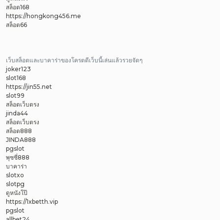
สล็อต168
https://hongkong456.me
สล็อต66
เว็บสล็อตและบาคาร่าของโครตดีเว็บนี้เล่นแล้วรวยจัดๆ
joker123
slot168
https://jin55.net
slot99
สล็อตเว็บตรง
jinda44
สล็อตเว็บตรง
สล็อต888
JINDA888
pgslot
พุซซี่888
บาคาร่า
slotxo
slotpg
ดูหนังโป๊
https://1xbetth.vip
pgslot
allbet24