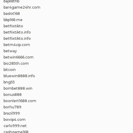
baj88thb
bar4game24hr.com
baslot168
bbp168.me
betflixtikto
betflixtikto.info
betflixtikto.info
betm4vip.com
betway
betwin6666.com
bio285th.com
bitcoin
bluewin8888.info
bng55
bombet888.win
bonus888
boonlert1688.com
borhu789
brazil999
bwvip4.com
carlo999.net
cashgame168