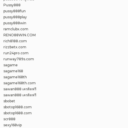
Pussy888
pussy888fun
pussy888play
pussy888win
ramclubx.com
RENO88WIN.COM
rich8188.com
rizzbetx.com
run24pro.com
runway789s.com
sagame
sagame168
sagame168th
sagame168th.com
sawan888 เครดิตฟรี
sawan888 เครดิตฟรี
sbobet
sbotop1688.com
sbotop1688.com
scr888
sexy168vip