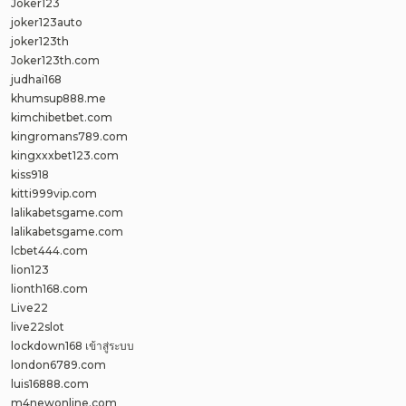
Joker123
joker123auto
joker123th
Joker123th.com
judhai168
khumsup888.me
kimchibetbet.com
kingromans789.com
kingxxxbet123.com
kiss918
kitti999vip.com
lalikabetsgame.com
lalikabetsgame.com
lcbet444.com
lion123
lionth168.com
Live22
live22slot
lockdown168 เข้าสู่ระบบ
london6789.com
luis16888.com
m4newonline.com