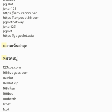
pg slot
joker 123
https://samurai777.net
https://tokyoslot88.com
pgslotbetway
joker123
pgslot
https://gogoslot.asia
ความเห็นล่าสุด
หมวดหมู่
123xos.com
1688vegasx.com
168slot
168slot.vip
168สล็อต
188bet
188betth
1xbet
1xbit