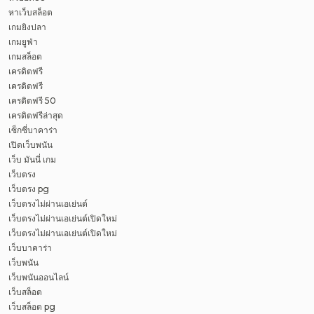
หาเว็บสล็อต
เกมยิงปลา
เกมยูฟ่า
เกมสล็อต
เครดิตฟรี
เครดิตฟรี
เครดิตฟรี 50
เครดิตฟรีล่าสุด
เซ็กซี่บาคาร่า
เปิดเว็บพนัน
เว็บ มันนี่ เกม
เว็บตรง
เว็บตรง pg
เว็บตรงไม่ผ่านเอเย่นต์
เว็บตรงไม่ผ่านเอเย่นต์เปิดใหม่
เว็บตรงไม่ผ่านเอเย่นต์เปิดใหม่
เว็บบาคาร่า
เว็บพนัน
เว็บพนันออนไลน์
เว็บสล็อต
เว็บสล็อต pg