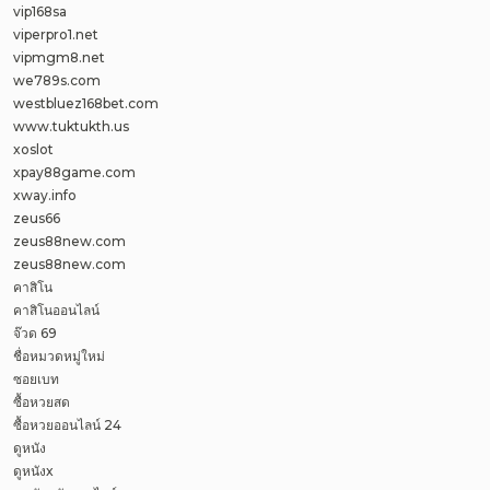
vip168sa
viperpro1.net
vipmgm8.net
we789s.com
westbluez168bet.com
www.tuktukth.us
xoslot
xpay88game.com
xway.info
zeus66
zeus88new.com
zeus88new.com
คาสิโน
คาสิโนออนไลน์
จ๊วด 69
ชื่อหมวดหมู่ใหม่
ซอยเบท
ซื้อหวยสด
ซื้อหวยออนไลน์ 24
ดูหนัง
ดูหนังx