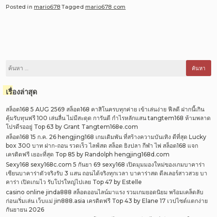
Posted in
mario678
Tagged
mario678 com
ค้นหา
สำหรับ:
เรื่องล่าสุด
สล็อต168 5 AUG 2569 สล็อต168 คาสิโนครบทุกค่าย เข้าเล่นง่าย ฟีลดี ฝากนี้เกิน
คุ้มรับทุนฟรี 100 เล่นลื่น ไม่มีสะดุด การันตี กำไรหลักแสน tangtem168 ห้ามพลาด
โปรดีรออยู่ Top 63 by Grant Tangtem168e.com
สล็อต168 15 ก.ค. 26 hengjing168 เกมเดิมพัน ที่สร้างความบันเทิง ดีที่สุด Lucky
box 300 บาท ฝาก-ถอน รวดเร็ว ไลฟ์สด สล็อต ยิงปลา กีฬา ไพ่ สล็อต168 แจก
เครดิตฟรี เยอะที่สุด Top 85 by Randolph hengjing168d.com
Sexy168 sexy168c.com 5 กันยา 69 sexy168 เปิดมุมมองใหม่ของเกมบาคาร่า
เซียนบาคาร่าตัวจริงรับ 3 แสน ถอนได้จริงทุกเวลา บาคาร่าสด ดีลเลอร์สาวสวย บา
คาร่า เปิดเกมไว รับโปรใหญ่ไปเลย Top 47 by Estelle
casino online jinda888 สล็อตออนไลน์มาแรง รวมเกมยอดนิยม พร้อมเคล็ดลับ
ก่อนเริ่มเล่น เว็บแม่ jin888.asia เครดิตฟรี Top 43 by Elane 17 เวปไซต์แตกง่าย
กันยายน 2026