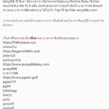
Sexy168 31 สิงหา 26 บาคาร่า เปิดโลกเกมไพ่สดแบบเรียลไทม์ ดีลสมาชิกใหม่
ชนะ/แพ้ 8 ตาติด รับ 5 หมื่น รองรับทุกธนาคาร ถอนเร็วทันใจ บาคาร่าสด ดีลเลอร์
สาวสวย บาคาร่า168 สมัครง่าย ได้โปรไว Top 75 by Pilar sexy168c.com
การบรรลุเป้าหมายมักมีสาเหตุมาจากการยืนยันตัวตนในเวลาที่คุณรู้สึกว่าคุณกำลัง
ล้มเหลว
เว็บคาสิโนน่าเล่น ทั้ง
สล็อต
และ
บาคาร่า
ตึงจริงแตกบ่อยมาก
https://918kissauto.xyz
หนังชนโรง
https://sagame168th.club
joker123
ดูหนังออนไลน์
https://www.pussy888play.com
pussy888
บาคาร่า168
https://www.pgslot.golf
pgslot77
pg99
fullslotpg
live22
ดูหนัง
ดูหนังฟรี
ดูหนังฟรี