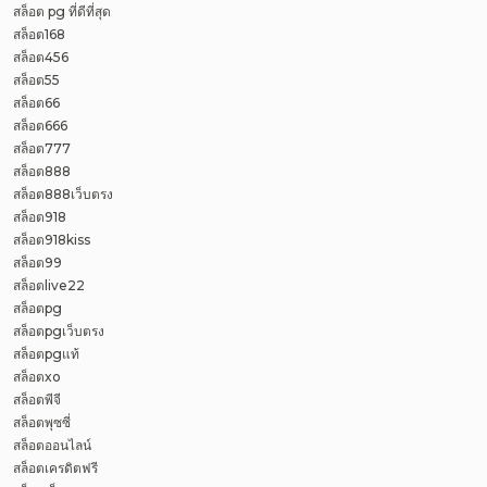
สล็อต pg ที่ดีที่สุด
สล็อต168
สล็อต456
สล็อต55
สล็อต66
สล็อต666
สล็อต777
สล็อต888
สล็อต888เว็บตรง
สล็อต918
สล็อต918kiss
สล็อต99
สล็อตlive22
สล็อตpg
สล็อตpgเว็บตรง
สล็อตpgแท้
สล็อตxo
สล็อตพีจี
สล็อตพุซซี่
สล็อตออนไลน์
สล็อตเครดิตฟรี