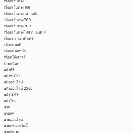
สล็อตเว็บตรง
สล็อตเว็บตรง 168
สล็อตเว็บตรง แตกหนัก
สล็อตเว็บตรง789
สล็อตเว็บตรง789
สล็อตเว็บตรงไม่ผ่านเอเย่นต์
สล็อตแจกเครดิตฟรี
สล็อตแตกดี
สล็อตแตกหนัก
สล็อตโจ๊กเกอร์
สวนสุนันทา
หนัง69
หนังชนโรง
หนังออนไลน์
หนังออนไลน์ 2566
หนังโป๊69
หนังใหม่
หวย
หวยสด
หวยออนไลน์
หวยฮานอยวันนี้
หวยฮิต88