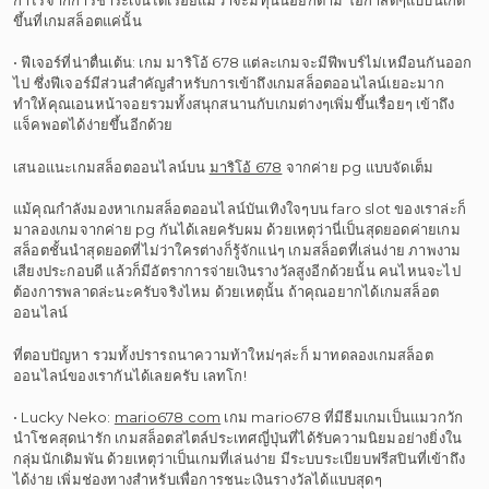
ขึ้นที่เกมสล็อตแค่นั้น
• ฟีเจอร์ที่น่าตื่นเต้น: เกม มาริโอ้ 678 แต่ละเกมจะมีฟีพบร์ไม่เหมือนกันออก
ไป ซึ่งฟีเจอร์มีส่วนสำคัญสำหรับการเข้าถึงเกมสล็อตออนไลน์เยอะมาก
ทำให้คุณเอนหน้าจอยรวมทั้งสนุกสนานกับเกมต่างๆเพิ่มขึ้นเรื่อยๆ เข้าถึง
แจ็คพอตได้ง่ายขึ้นอีกด้วย
เสนอแนะเกมสล็อตออนไลน์บน
มาริโอ้ 678
จากค่าย pg แบบจัดเต็ม
แม้คุณกำลังมองหาเกมสล็อตออนไลน์บันเทิงใจๆบน faro slot ของเราล่ะก็
มาลองเกมจากค่าย pg กันได้เลยครับผม ด้วยเหตุว่านี่เป็นสุดยอดค่ายเกม
สล็อตชั้นนำสุดยอดที่ไม่ว่าใครต่างก็รู้จักแน่ๆ เกมสล็อตที่เล่นง่าย ภาพงาม
เสียงประกอบดี แล้วก็มีอัตราการจ่ายเงินรางวัลสูงอีกด้วยนั้น คนไหนจะไป
ต้องการพลาดล่ะนะครับจริงไหม ด้วยเหตุนั้น ถ้าคุณอยากได้เกมสล็อต
ออนไลน์
ที่ตอบปัญหา รวมทั้งปรารถนาความท้าใหม่ๆล่ะก็ มาทดลองเกมสล็อต
ออนไลน์ของเรากันได้เลยครับ เลทโก!
• Lucky Neko:
mario678 com
เกม mario678 ที่มีธีมเกมเป็นแมวกวัก
นำโชคสุดน่ารัก เกมสล็อตสไตล์ประเทศญี่ปุ่นที่ได้รับความนิยมอย่างยิ่งใน
กลุ่มนักเดิมพัน ด้วยเหตุว่าเป็นเกมที่เล่นง่าย มีระบบระเบียบฟรีสปินที่เข้าถึง
ได้ง่าย เพิ่มช่องทางสำหรับเพื่อการชนะเงินรางวัลได้แบบสุดๆ