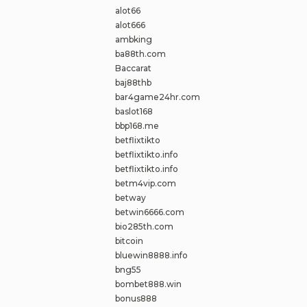
alot66
alot666
ambking
ba88th.com
Baccarat
baj88thb
bar4game24hr.com
baslot168
bbp168.me
betflixtikto
betflixtikto.info
betflixtikto.info
betm4vip.com
betway
betwin6666.com
bio285th.com
bitcoin
bluewin8888.info
bng55
bombet888.win
bonus888