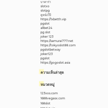
บาคาร่า
slotxo
slotpg
ดูหนังโป๊
https://1xbetth.vip
pgslot
allbet24
pg slot
joker 123
https://samurai777.net
https://tokyoslot88.com
pgslotbetway
joker123
pgslot
https://gogoslot.asia
ความเห็นล่าสุด
หมวดหมู่
123xos.com
1688vegasx.com
168slot