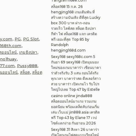
Tangtem168e.com
สล็อต168 15 ก.ค. 26
hengjing168 เกมเดิมพัน ที่
สร้างความบันเทิง ดีที่สุด Lucky
box 300 บาท ฝาก-ถอน
รวดเร็ว ไลฟ์สด สล็อต ยิงปลา
กีฬา ไพ่ สล็อต168 แจก เครดิต
ay.com
,
PG
,
PG Slot
,
ฟรี เยอะที่สุด Top 85 by
Randolph
168th.com
,
hengjing168d.com
อตออนไลน์
,
เกมยิงปลา
,
Sexy168 sexy168c.com 5
,
no1huay
,
กันยา 69 sexy168 เปิดมุมมอง
77.com
,
Pussy888
,
ใหม่ของเกมบาคาร่า เซียนบาคา
ันออนไลน์
,
สล็อต
,
สล็อต
ร่าตัวจริงรับ 3 แสน ถอนได้จริง
ทุกเวลา บาคาร่าสด ดีลเลอร์สาว
สวย บาคาร่า เปิดเกมไว รับโปร
ใหญ่ไปเลย Top 47 by Estelle
casino online jinda888
สล็อตออนไลน์มาแรง รวมเกม
ยอดนิยม พร้อมเคล็ดลับก่อนเริ่ม
เล่น เว็บแม่ jin888.asia เครดิต
ฟรี Top 43 by Elane 17 เวป
ไซต์แตกง่าย กันยายน 2026
Sexy168 31 สิงหา 26 บาคาร่า
เปิดโลกเกมไพ่สดแบบเรียลไทม์