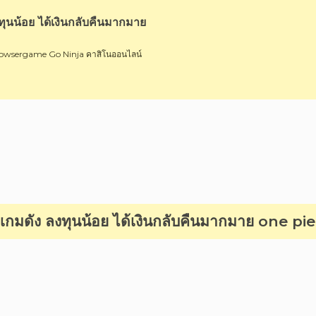
นน้อย ได้เงินกลับคืนมากมาย
 browsergame Go Ninja คาสิโนออนไลน์
มดัง ลงทุนน้อย ได้เงินกลับคืนมากมาย one pi