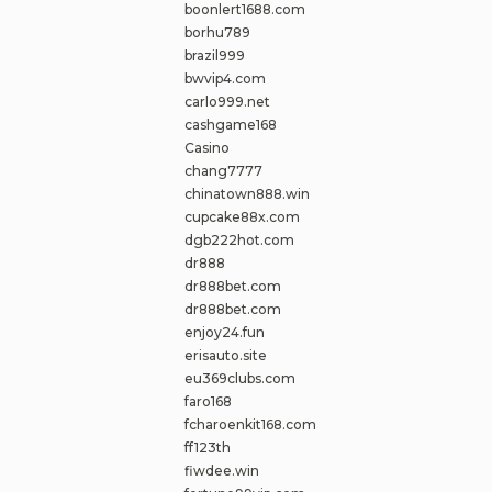
boonlert1688.com
borhu789
brazil999
bwvip4.com
carlo999.net
cashgame168
Casino
chang7777
chinatown888.win
cupcake88x.com
dgb222hot.com
dr888
dr888bet.com
dr888bet.com
enjoy24.fun
erisauto.site
eu369clubs.com
faro168
fcharoenkit168.com
ff123th
fiwdee.win