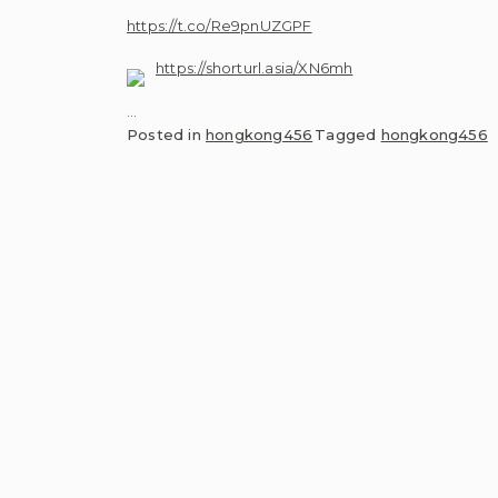
https://t.co/Re9pnUZGPF
https://shorturl.asia/XN6mh
…
Posted in
hongkong456
Tagged
hongkong456