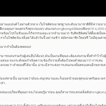
่ผ่านเอเย่นต์ ไม่ผ่านตัวกลาง เว็บไซต์ตรงมาตรฐานระดับนานาชาติที่มีความน่าเช
ันตีเกมคุณภาพแตกจริงทุกเกมแน่ๆ เล่นเกมhongkong456แบบฟินๆกว่า 4,000 เก
าพร้อมโปรโมชั่นและก็กิจกรรมเยอะมากจำนวนมาก รับสิทธิพิเศษได้ตั้งแต่เป็น
ราเว็บไซต์พนัน สล็อต ได้แล้ววันนี้ อย่ารอช้า! สมัครสมาชิกใหม่ฟรี ไม่มีคุณค่
ายมากจำเป็นต้องทดลอง!
ถเล่นร่วมกับผู้เล่นอื่นได้แน่ๆ มันเป็นเกมที่คุณจะต้องเล่นรวมทั้งทำกำไรไปผู
พ้องเสมอ จนกระทั่งผมกำเนิดความข้องใจรวมทั้งต้องไปพบคำตอบมาว่า การเล่น
อกเลยว่า คำตอบที่ได้มานั้น น่าจะมีสาระต่อการเล่นเกมสล็อตของคนอีกหลายคน
ร้อมสหายนั้น บอกเลยว่ามันจะสนุกสนานและก็เอนหน้าจอยสุดๆแน่ๆครับผม เพรา
บ ฮ่า…
เล่นแบบใหม่ที่คุณอาจจะไม่เคยรู้มาก่อน คุณก็สามารถแลกเคล็ดลับhongkong4
มบอกเลยว่า 100 ทั้งยัง 100 เครียดแน่นอนครับผม แต่ว่าการที่เรามีเพื่อนไปพร้อ