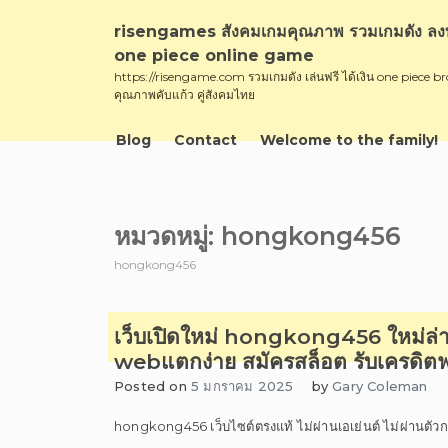
Skip
to
risengames สังคมเกมคุณภาพ รวมเกมดัง ลงทุ
content
one piece online game
https://risengame.com รวมเกมดัง เล่นฟรี ได้เงิน one piece
คุณภาพคับแก้ว คู่สังคมไทย
Blog
Contact
Welcome to the family!
หมวดหมู่:
hongkong456
hongkong456
เว็บเปิดใหม่ hongkong456 ใหม่ล
webแตกง่าย สมัครสล็อต รับเครดิตฟร
Posted on
5 มกราคม 2025
by
Gary Coleman
hongkong456 เว็บไซต์ตรงแท้ ไม่ผ่านเอเย่นต์ ไม่ผ่านตัว