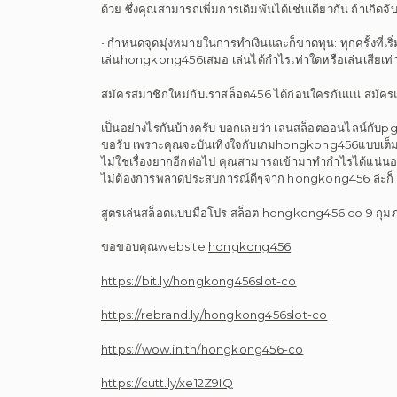
ด้วย ซึ่งคุณสามารถเพิ่มการเดิมพันได้เช่นเดียวกัน ถ้าเกิ
• กำหนดจุดมุ่งหมายในการทำเงินและก็ขาดทุน: ทุกครั้งที่เริ่
เล่นhongkong456เสมอ เล่นได้กำไรเท่าใดหรือเล่นเสียเท่าไ
สมัครสมาชิกใหม่กับเราสล็อต456 ได้ก่อนใครกันแน่ สมัครแล
เป็นอย่างไรกันบ้างครับ บอกเลยว่า เล่นสล็อตออนไลน์กับpg
ขอรับ เพราะคุณจะบันเทิงใจกับเกมhongkong456แบบเต็มกำลัง
ไม่ใช่เรื่องยากอีกต่อไป คุณสามารถเข้ามาทำกำไรได้แน่นอนครั
ไม่ต้องการพลาดประสบการณ์ดีๆจาก hongkong456 ล่ะก็ ลงท
สูตรเล่นสล็อตแบบมือโปร สล็อต hongkong456.co 9 กุมภ
ขอขอบคุณwebsite
hongkong456
https://bit.ly/hongkong456slot-co
https://rebrand.ly/hongkong456slot-co
https://wow.in.th/hongkong456-co
https://cutt.ly/xe12Z9IQ