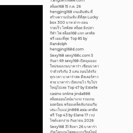
Tangtem168e.com
สล็อต168 15 ก.ค. 26
hengjing168 เกมเดิมพัน ที่
สร้างความบันเทิง ดีที่สุด Lucky
box 300 บาท ฝาก-ถอน
รวดเร็ว ไลฟ์สด สล็อต ยิงปลา
กีฬา ไพ่ สล็อต168 แจก เครดิต
ฟรี เยอะที่สุด Top 85 by
Randolph
hengjing168d.com
Sexy168 sexy168c.com 5
กันยา 69 sexy168 เปิดมุมมอง
ใหม่ของเกมบาคาร่า เซียนบาคา
ร่าตัวจริงรับ 3 แสน ถอนได้จริง
ทุกเวลา บาคาร่าสด ดีลเลอร์สาว
สวย บาคาร่า เปิดเกมไว รับโปร
ใหญ่ไปเลย Top 47 by Estelle
casino online jinda888
สล็อตออนไลน์มาแรง รวมเกม
ยอดนิยม พร้อมเคล็ดลับก่อนเริ่ม
เล่น เว็บแม่ jin888.asia เครดิต
ฟรี Top 43 by Elane 17 เวป
ไซต์แตกง่าย กันยายน 2026
Sexy168 31 สิงหา 26 บาคาร่า
เปิดโลกเกมไพ่สดแบบเรียลไทม์