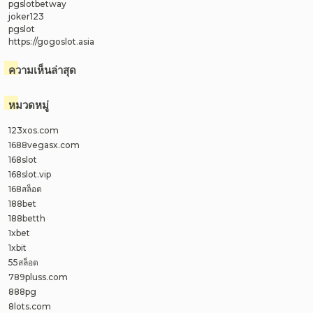
pgslotbetway
joker123
pgslot
https://gogoslot.asia
ความเห็นล่าสุด
หมวดหมู่
123xos.com
1688vegasx.com
168slot
168slot.vip
168สล็อต
188bet
188betth
1xbet
1xbit
55สล็อต
789pluss.com
888pg
8lots.com