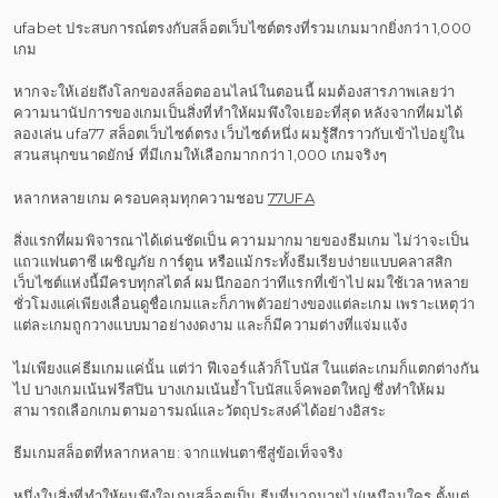
ufabet ประสบการณ์ตรงกับสล็อตเว็บไซต์ตรงที่รวมเกมมากยิ่งกว่า 1,000
เกม
หากจะให้เอ่ยถึงโลกของสล็อตออนไลน์ในตอนนี้ ผมต้องสารภาพเลยว่า
ความนานัปการของเกมเป็นสิ่งที่ทำให้ผมพึงใจเยอะที่สุด หลังจากที่ผมได้
ลองเล่น ufa77 สล็อตเว็บไซต์ตรง เว็บไซต์หนึ่ง ผมรู้สึกราวกับเข้าไปอยู่ใน
สวนสนุกขนาดยักษ์ ที่มีเกมให้เลือกมากกว่า 1,000 เกมจริงๆ
หลากหลายเกม ครอบคลุมทุกความชอบ
77UFA
สิ่งแรกที่ผมพิจารณาได้เด่นชัดเป็น ความมากมายของธีมเกม ไม่ว่าจะเป็น
แถวแฟนตาซี เผชิญภัย การ์ตูน หรือแม้กระทั้งธีมเรียบง่ายแบบคลาสสิก
เว็บไซต์แห่งนี้มีครบทุกสไตล์ ผมนึกออกว่าทีแรกที่เข้าไป ผมใช้เวลาหลาย
ชั่วโมงแค่เพียงเลื่อนดูชื่อเกมและก็ภาพตัวอย่างของแต่ละเกม เพราะเหตุว่า
แต่ละเกมถูกวางแบบมาอย่างงดงาม และก็มีความต่างที่แจ่มแจ้ง
ไม่เพียงแค่ธีมเกมแค่นั้น แต่ว่า ฟีเจอร์แล้วก็โบนัส ในแต่ละเกมก็แตกต่างกัน
ไป บางเกมเน้นฟรีสปิน บางเกมเน้นย้ำโบนัสแจ็คพอตใหญ่ ซึ่งทำให้ผม
สามารถเลือกเกมตามอารมณ์และวัตถุประสงค์ได้อย่างอิสระ
ธีมเกมสล็อตที่หลากหลาย: จากแฟนตาซีสู่ข้อเท็จจริง
หนึ่งในสิ่งที่ทำให้ผมพึงใจเกมสล็อตเป็น ธีมที่มากมายไม่เหมือนใคร ตั้งแต่