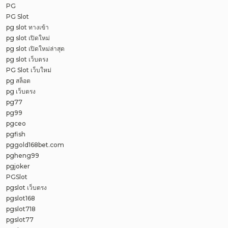
PG
PG Slot
pg slot ทางเข้า
pg slot เปิดใหม่
pg slot เปิดใหม่ล่าสุด
pg slot เว็บตรง
PG Slot เว็บใหม่
pg สล็อต
pg เว็บตรง
pg77
pg99
pgceo
pgfish
pggold168bet.com
pgheng99
pgjoker
PGSlot
pgslot เว็บตรง
pgslot168
pgslot718
pgslot77