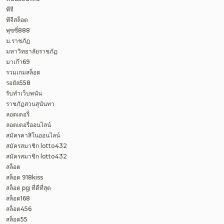
พีจี
พีจีสล็อต
พุซซี่888
ม.ราชภัฏ
มหาวิทยาลัยราชภัฏ
มาเก๊า69
รวมเกมสล็อต
รอยัล558
รับทำเว็บพนัน
ราชภัฏสวนสุนันทา
ลอตเตอรี่
ลอตเตอรี่ออนไลน์
สมัครคาสิโนออนไลน์
สมัครสมาชิก lotto432
สมัครสมาชิก lotto432
สล็อต
สล็อต 918kiss
สล็อต pg ที่ดีที่สุด
สล็อต168
สล็อต456
สล็อต55