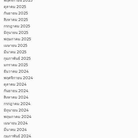
พฤศจิกายน 2025
ตุลาคม 2025
กันยายน 2025
สิงหาคม 2025
กรกฎาคม 2025
มิถุนายน 2025
พฤษภาคม 2025
เมษายน 2025
มีนาคม 2025
กุมภาพันธ์ 2025
มกราคม 2025
ธันวาคม 2024
พฤศจิกายน 2024
ตุลาคม 2024
กันยายน 2024
สิงหาคม 2024
กรกฎาคม 2024
มิถุนายน 2024
พฤษภาคม 2024
เมษายน 2024
มีนาคม 2024
กุมภาพันธ์ 2024