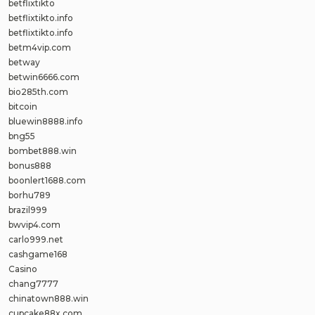
betflixtikto
betflixtikto.info
betflixtikto.info
betm4vip.com
betway
betwin6666.com
bio285th.com
bitcoin
bluewin8888.info
bng55
bombet888.win
bonus888
boonlert1688.com
borhu789
brazil999
bwvip4.com
carlo999.net
cashgame168
Casino
chang7777
chinatown888.win
cupcake88x.com