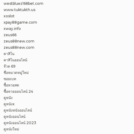
westbluez168bet.com
www.tuktukth.us
xoslot
xpay88game.com
xway.info
zeus66
zeus88new.com
zeus88new.com
คาสิโน
คาสิโนออนไลน์
จ๊วด 69
ชื่อหมวดหมู่ใหม่
ซอยเบท
ซื้อหวยสด
ซื้อหวยออนไลน์ 24
ดูหนัง
ดูหนังx
ดูหนังหนังออนไลน์
ดูหนังออนไลน์
ดูหนังออนไลน์ 2023
ดูหนังใหม่