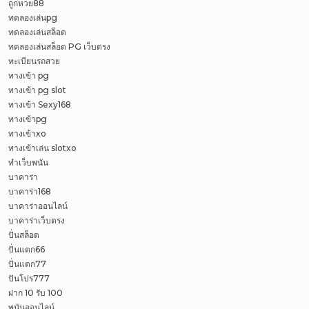
ถูกหวย88
ทดลองเล่นpg
ทดลองเล่นสล็อต
ทดลองเล่นสล็อต PG เว็บตรง
ทะเบียนรถสวย
ทางเข้า pg
ทางเข้า pg slot
ทางเข้า Sexy168
ทางเข้าpg
ทางเข้าxo
ทางเข้าเล่น slotxo
ทำเว็บพนัน
บาคาร่า
บาคาร่า168
บาคาร่าออนไลน์
บาคาร่าเว็บตรง
ปั่นสล็อต
ปั่นแตก66
ปั่นแตก77
ปันโปร777
ฝาก 10 รับ 100
พนันออนไลน์