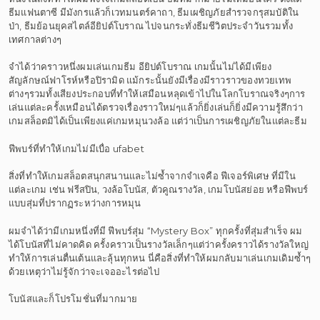
ธีมแฟนตาซี มีมังกรแล้วก็เวทมนตร์คาถา, ธีมเผชิญภัยสำรวจกรุสมบัติใน
ป่า, ธีมย้อนยุคสไตล์อียิปต์โบราณ ไปจนกระทั่งธีมชีวิตประจำวันรวมทั้ง
เทศกาลต่างๆ
จำได้ว่าคราวหนึ่งผมเล่นเกมธีม อียิปต์โบราณ เกมนั้นไม่ได้มีเพียง
สัญลักษณ์ฟาโรห์หรือปิรามิด แม้กระนั้นยังมีเรื่องมีราวราวของทวยเทพ
ต่างๆรวมทั้งเสียงประกอบที่ทำให้เสมือนหลุดเข้าไปในโลกโบราณจริงๆการ
เล่นแต่ละครั้งเหมือนได้ตรวจเรื่องราวใหม่ๆแล้วก็ยิ่งเล่นก็ยิ่งมีความรู้สึกว่า
เกมสล็อตมิได้เป็นเพียงแค่เกมหมุนวงล้อ แต่ว่าเป็นการเผชิญภัยในแต่ละธีม
ฟีพบร์ที่ทำให้เกมไม่มีเบื่อ ufabet
สิ่งที่ทำให้เกมสล็อตสนุกสนานและไม่ซ้ำจากจำเจคือ ฟีเจอร์พิเศษ ที่มีใน
แต่ละเกม เช่น ฟรีสปิน, วงล้อโบนัส, ตัวคูณรางวัล, เกมโบนัสย่อย หรือฟีพบร์
แบบสุ่มที่ปรากฏระหว่างการหมุน
ผมจำได้ว่ามีเกมหนึ่งที่มี ฟีพบร์สุ่ม “Mystery Box” ทุกครั้งที่สุ่มสำเร็จ ผม
ได้โบนัสที่ไม่คาดคิด ครั้งคราวเป็นรางวัลเล็กๆแต่ว่าครั้งคราวได้รางวัลใหญ่
ทำให้การเล่นตื่นเต้นและลุ้นทุกหน นี่คือสิ่งที่ทำให้ผมกลับมาเล่นเกมเดิมซ้ำๆ
ด้วยเหตุว่าไม่รู้จักว่าจะเจออะไรต่อไป
โบนัสและก็โปรโมชั่นที่มากมาย