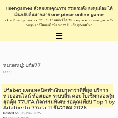
Skip
to
risengames สังคมเกมคุณภาพ รวมเกมดัง ลงทุนน้อย ได้
content
เงินกลับคืนมากมาย one piece online game
https://risengame.com รวมเกมดัง เล่นฟรี ได้เงิน one piece browsergame Go
Ninja คาสิโนออนไลน์คุณภาพคับแก้ว คู่สังคมไทย
หมวดหมู่:
ufa77
ufa77
Ufabet แจกเทคนิคทำเงินบาคาร่าดีที่สุด บริการ
หวยออนไลน์ ห้องเยอะ ระบบลื่น คอมโบเซ็ทกล่องสุ่ม
สุดคุ้ม 77UFA กิจกรรมพิเศษ รอคุณเพียบ Top 1 by
Adalberto 77ufa 11 ธันวาคม 2026
Posted on
1 ธันวาคม 2025