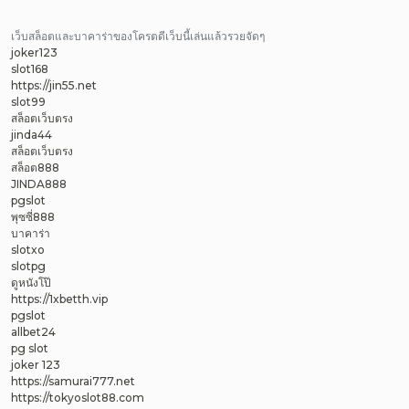
เว็บสล็อตและบาคาร่าของโครตดีเว็บนี้เล่นแล้วรวยจัดๆ
joker123
slot168
https://jin55.net
slot99
สล็อตเว็บตรง
jinda44
สล็อตเว็บตรง
สล็อต888
JINDA888
pgslot
พุซซี่888
บาคาร่า
slotxo
slotpg
ดูหนังโป๊
https://1xbetth.vip
pgslot
allbet24
pg slot
joker 123
https://samurai777.net
https://tokyoslot88.com