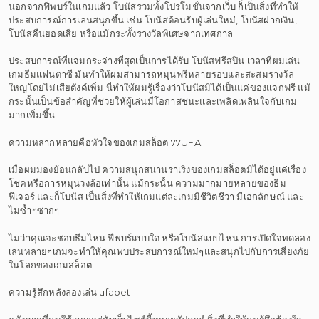
นอกจากฟีพบร์ในเกมแล้ว โบนัสรวมทั้งโปรโมชั่นจากเว็บ ก็เป็นสิ่งที่ทำให้
ประสบการณ์การเล่นสนุกขึ้น เช่น โบนัสต้อนรับผู้เล่นใหม่, โบนัสฝากเงิน,
โบนัสคืนยอดเสีย หรือแม้กระทั้งรางวัลพิเศษจากเทศกาล
ประสบการณ์ที่แจ่มกระจ่างที่สุดเป็นการได้รับ โบนัสฟรีสปิน เวลาที่ผมเล่น
เกมธีมแฟนตาซี มันทำให้ผมสามารถหมุนฟรีหลายรอบและสะสมรางวัล
ใหญ่โดยไม่เสียตังค์เพิ่ม นี่ทำให้ผมรู้เรื่องว่าโบนัสมิได้เป็นแค่ของแจกฟรี แม้
กระนั้นเป็นข้อสำคัญที่ช่วยให้ผู้เล่นมีโอกาสชนะและเพลิดเพลินใจกับเกม
มากเพิ่มขึ้น
ความหลากหลายคือหัวใจของเกมสล็อต 77UFA
เมื่อผมมองย้อนกลับไป ความสนุกสนานร่าเริงของเกมสล็อตมิได้อยู่แค่เรื่อง
โชคหรือการหมุนวงล้อเท่านั้น แม้กระนั้น ความมากมายหลายของธีม
ฟีเจอร์ และก็โบนัส เป็นสิ่งที่ทำให้เกมแต่ละเกมมีชีวิตชีวา มีเอกลักษณ์ และ
ไม่ซ้ำๆซากๆ
ไม่ว่าคุณจะชอบธีมไหน ฟีพบร์แบบใด หรือโบนัสแบบไหน การเปิดใจทดลอง
เล่นหลายๆเกมจะทำให้คุณพบประสบการณ์ใหม่ๆและสนุกไปกับการเสี่ยงภัย
ในโลกของเกมสล็อต
ความรู้สึกหลังลองเล่น ufabet