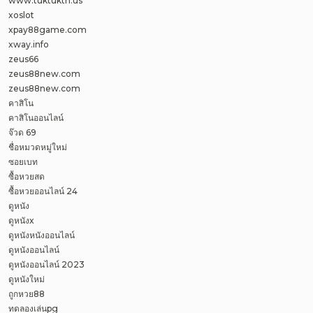
www.tuktukth.us
xoslot
xpay88game.com
xway.info
zeus66
zeus88new.com
zeus88new.com
คาสิโน
คาสิโนออนไลน์
จ๊วด 69
ชื่อหมวดหมู่ใหม่
ซอยเบท
ซื้อหวยสด
ซื้อหวยออนไลน์ 24
ดูหนัง
ดูหนังx
ดูหนังหนังออนไลน์
ดูหนังออนไลน์
ดูหนังออนไลน์ 2023
ดูหนังใหม่
ถูกหวย88
ทดลองเล่นpg