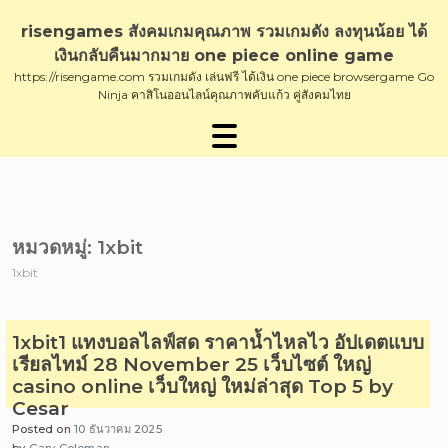
Skip
to
risengames สังคมเกมคุณภาพ รวมเกมดัง ลงทุนน้อย ได้
content
เงินกลับคืนมากมาย one piece online game
https://risengame.com รวมเกมดัง เล่นฟรี ได้เงิน one piece browsergame Go
Ninja คาสิโนออนไลน์คุณภาพคับแก้ว คู่สังคมไทย
หมวดหมู่:
1xbit
1xbit
1xbit1 แทงบอลไลฟ์สด ราคาน้ำไหลไว อัปเดตแบบ
เรียลไทม์ 28 November 25 เว็บไซต์ ใหญ่
casino online เว็บใหญ่ ใหม่ล่าสุด Top 5 by
Cesar
Posted on
10 ธันวาคม 2025