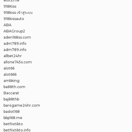
8lots.me
918Kiss
918kiss เข้าสู่ระบบ
918kissauto
ABA
ABAGroup2
aden168ss.com
adm789.info
adm789.info
allbet24hr
allone745s.com
alot66
alot666
ambking
ba88th.com
Baccarat
baj88thb
bar4game24hr.com
baslot168
bbp168.me
betflixtikto
betflixtikto.info