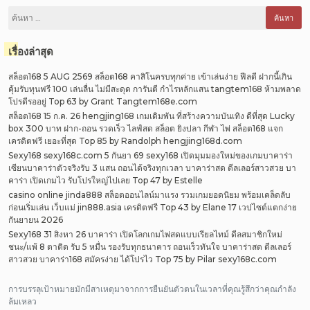
ค้นหา
สำหรับ:
เรื่องล่าสุด
สล็อต168 5 AUG 2569 สล็อต168 คาสิโนครบทุกค่าย เข้าเล่นง่าย ฟีลดี ฝากนี้เกิน
คุ้มรับทุนฟรี 100 เล่นลื่น ไม่มีสะดุด การันตี กำไรหลักแสน tangtem168 ห้ามพลาด
โปรดีรออยู่ Top 63 by Grant Tangtem168e.com
สล็อต168 15 ก.ค. 26 hengjing168 เกมเดิมพัน ที่สร้างความบันเทิง ดีที่สุด Lucky
box 300 บาท ฝาก-ถอน รวดเร็ว ไลฟ์สด สล็อต ยิงปลา กีฬา ไพ่ สล็อต168 แจก
เครดิตฟรี เยอะที่สุด Top 85 by Randolph hengjing168d.com
Sexy168 sexy168c.com 5 กันยา 69 sexy168 เปิดมุมมองใหม่ของเกมบาคาร่า
เซียนบาคาร่าตัวจริงรับ 3 แสน ถอนได้จริงทุกเวลา บาคาร่าสด ดีลเลอร์สาวสวย บา
คาร่า เปิดเกมไว รับโปรใหญ่ไปเลย Top 47 by Estelle
casino online jinda888 สล็อตออนไลน์มาแรง รวมเกมยอดนิยม พร้อมเคล็ดลับ
ก่อนเริ่มเล่น เว็บแม่ jin888.asia เครดิตฟรี Top 43 by Elane 17 เวปไซต์แตกง่าย
กันยายน 2026
Sexy168 31 สิงหา 26 บาคาร่า เปิดโลกเกมไพ่สดแบบเรียลไทม์ ดีลสมาชิกใหม่
ชนะ/แพ้ 8 ตาติด รับ 5 หมื่น รองรับทุกธนาคาร ถอนเร็วทันใจ บาคาร่าสด ดีลเลอร์
สาวสวย บาคาร่า168 สมัครง่าย ได้โปรไว Top 75 by Pilar sexy168c.com
การบรรลุเป้าหมายมักมีสาเหตุมาจากการยืนยันตัวตนในเวลาที่คุณรู้สึกว่าคุณกำลัง
ล้มเหลว