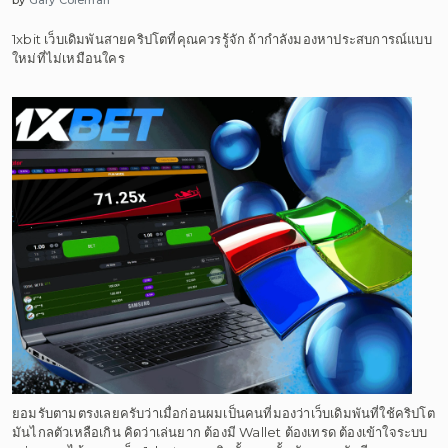
by
Gary Coleman
1xbit เว็บเดิมพันสายคริปโตที่คุณควรรู้จัก ถ้ากำลังมองหาประสบการณ์แบบ
ใหม่ที่ไม่เหมือนใคร
ยอมรับตามตรงเลยครับว่าเมื่อก่อนผมเป็นคนที่มองว่าเว็บเดิมพันที่ใช้คริปโต
มันไกลตัวเหลือเกิน คิดว่าเล่นยาก ต้องมี Wallet ต้องเทรด ต้องเข้าใจระบบ