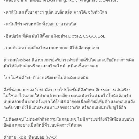
• สล็อต จากค่ายดังอย่าง BGaming,
1xbit1
Pragmatic, Betsoft
• คาสิโนสด ทั้งบาคาร่า รูเล็ต แบล็กแจ็ค จากโต๊ะจริงทั่วโลก
• พนันกีฬา ครบทุกลีก ทั้งบอล บาส เทนนิส
• อีสปอร์ต ที่เดิมพันได้ทั้งเกมดังอย่าง Dota2, CSGO, LoL
• เกมตัวเลข เกมเสี่ยงโชค เกมทายผล มีให้เลือกทุกแบบ
ความเจ๋ง1xbet คือ ทุกเกมรองรับการจ่ายด้วยคริปโต และปรับอัตราการเดิม
พันให้อิงกับค่าเหรียญแบบเรียลไทม์ เหมือนซื้อขายเลย
โปรโมชั่นที่ 1xbit1 แจกจริงแบบไม่ต้องง้อแอดมิน
สิ่งที่ชอบมากของ 1xbit คือระบบโปรโมชั่นที่อิงกับพฤติกรรมการเล่นจริงๆ
ไม่ใช่เอาไว้หลอกให้ฝากแล้วหายเงียบ ตอนสมัครใหม่ ผมได้โบนัสต้อนรับ
แบบหลายขั้น ฝากครั้งแรก ได้โบนัส ฝากต่อเนื่องก็ยังมีเพิ่มอีก และพอเล่นถึง
ระดับ VIP ยังได้แต้มสะสมมาแลกของรางวัล หรือถอนเป็นเหรียญได้อีก
ไม่ต้องแคป ไม่ต้องทำกิจกรรมในกลุ่มเฟซ ไม่มีการแชร์ลิงก์ให้เพื่อนแบบน่า
อึดอัด ทุกอย่างเป็นสิทธิ์ที่ระบบจัดการให้หมด
คำถาม 1xbit1 ที่พบบ่อย (FAQ)