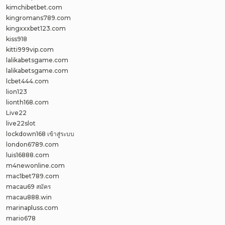
kimchibetbet.com
kingromans789.com
kingxxxbet123.com
kiss918
kitti999vip.com
lalikabetsgame.com
lalikabetsgame.com
lcbet444.com
lion123
lionth168.com
Live22
live22slot
lockdown168 เข้าสู่ระบบ
london6789.com
luis16888.com
m4newonline.com
mac1bet789.com
macau69 สมัคร
macau888.win
marinapluss.com
mario678