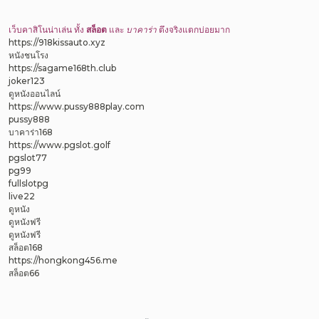
เว็บคาสิโนน่าเล่น ทั้ง
สล็อต
และ
บาคาร่า
ตึงจริงแตกบ่อยมาก
https://918kissauto.xyz
หนังชนโรง
https://sagame168th.club
joker123
ดูหนังออนไลน์
https://www.pussy888play.com
pussy888
บาคาร่า168
https://www.pgslot.golf
pgslot77
pg99
fullslotpg
live22
ดูหนัง
ดูหนังฟรี
ดูหนังฟรี
สล็อต168
https://hongkong456.me
สล็อต66