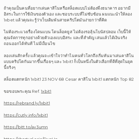
ถ้าคุณเป็นคนที่อยากเล่นคาสิโนหรือสล็อตแบบไม่ต้องพึ่งธนาคาร อยากมี
อิสระในการใช้เงินของตัวเอง และชอบระบบที่ไม่ซับซ้อน ผมแนะนำให้ลอง
1xbet แล้วคุณจะรู้ว่าเว็บเดิมพันสายคริปโตมันง่ายกว่าที่คิด
ไม่ต้องระแวงเรื่องโดนแบน โดนล็อคยูส ไม่ต้องรอลุ้นโบนัสปลอม เว็บนี้ให้
คุณจัดการทุกอย่างด้วยตัวเองแบบอิสระ และที่สำคัญ เล่นแล้วได้เงินจริง
ถอนออกได้ทันที ไม่มีเงื่อนไข
ลองเล่นสักครั้ง แล้วคุณจะเข้าใจว่าทำไมคนทั่วโลกถึงเริ่มหันมาเล่นคาสิโน
แบบคริปโตกันมากขึ้นเรื่อยๆ และ 1xbit1 ก็เป็นหนึ่งในตัวเลือกที่ดีที่สุดในยุค
นี้จริงๆ
สล็อตแตกหนัก 1xbit1 23 NOV 68 Cesar คาสิโน 1xbit1 แตกหนัก Top 82
ขอขอบพระคุณ Ref.
1xbit1
https://rebrand.ly/1xbit1
https://cutly.info/1xbit1
https://bitt.to/av3umn
https://shorturl.asia/DyaUe