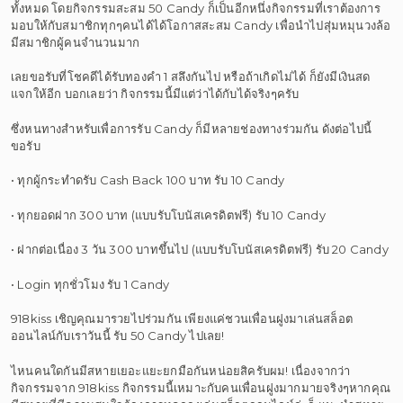
ทั้งหมด โดยกิจกรรมสะสม 50 Candy ก็เป็นอีกหนึ่งกิจกรรมที่เราต้องการ
มอบให้กับสมาชิกทุกๆคนได้ได้โอกาสสะสม Candy เพื่อนำไปสุ่มหมุนวงล้อ
มีสมาชิกผู้คนจำนวนมาก
เลยขอรับที่โชคดีได้รับทองคำ 1 สลึงกันไป หรือถ้าเกิดไม่ได้ ก็ยังมีเงินสด
แจกให้อีก บอกเลยว่า กิจกรรมนี้มีแต่ว่าได้กับได้จริงๆครับ
ซึ่งหนทางสำหรับเพื่อการรับ Candy ก็มีหลายช่องทางร่วมกัน ดังต่อไปนี้
ขอรับ
• ทุกผู้กระทำดรับ Cash Back 100 บาท รับ 10 Candy
• ทุกยอดฝาก 300 บาท (แบบรับโบนัสเครดิตฟรี) รับ 10 Candy
• ฝากต่อเนื่อง 3 วัน 300 บาทขึ้นไป (แบบรับโบนัสเครดิตฟรี) รับ 20 Candy
• Login ทุกชั่วโมง รับ 1 Candy
918kiss เชิญคุณมารวยไปร่วมกัน เพียงแค่ชวนเพื่อนฝูงมาเล่นสล็อต
ออนไลน์กับเราวันนี้ รับ 50 Candy ไปเลย!
ไหนคนใดกันมีสหายเยอะแยะยกมือกันหน่อยสิครับผม! เนื่องจากว่า
กิจกรรมจาก 918kiss กิจกรรมนี้เหมาะกับคนเพื่อนฝูงมากมายจริงๆหากคุณ