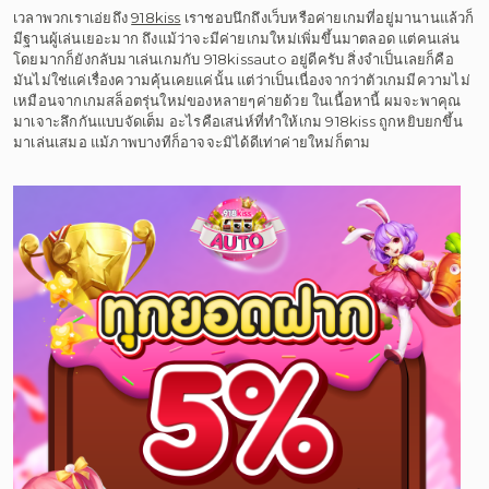
เวลาพวกเราเอ่ยถึง
918kiss
เราชอบนึกถึงเว็บหรือค่ายเกมที่อยู่มานานแล้วก็
มีฐานผู้เล่นเยอะมาก ถึงแม้ว่าจะมีค่ายเกมใหม่เพิ่มขึ้นมาตลอด แต่คนเล่น
โดยมากก็ยังกลับมาเล่นเกมกับ 918kissauto อยู่ดีครับ สิ่งจำเป็นเลยก็คือ
มันไม่ใช่แค่เรื่องความคุ้นเคยแค่นั้น แต่ว่าเป็นเนื่องจากว่าตัวเกมมีความไม่
เหมือนจากเกมสล็อตรุ่นใหม่ของหลายๆค่ายด้วย ในเนื้อหานี้ ผมจะพาคุณ
มาเจาะลึกกันแบบจัดเต็ม อะไรคือเสน่ห์ที่ทำให้เกม 918kiss ถูกหยิบยกขึ้น
มาเล่นเสมอ แม้ภาพบางทีก็อาจจะมิได้ดีเท่าค่ายใหม่ก็ตาม