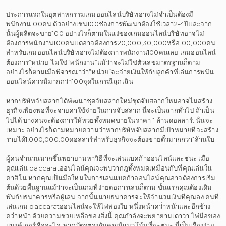
ประการแรกในอุตสาหกรรมเกมออนไลน์บริษัทอาจไม่จําเป็นต้องมี
พนักงาน100คน ตัวอย่างเช่น100ช่องการพัฒนาต้องใช้เวลา2-4ปีและจาก
นั้นผู้ผลิตจะขาย100 อย่างไรก็ตามในแง่ของเกมออนไลน์บริษัทอาจไม่
ต้องการพนักงาน100คนแต่อาจต้องการ20,000,30,000หรือ100,000คน
สําหรับเกมออนไลน์บริษัทอาจไม่ต้องการพนักงาน100คนเลย เกมออนไลน์
ต้องการ”หน่วย”ไม่ใช่”พนักงาน”แม้ว่าจะไม่ใช่ตัวเลขมาตรฐานก็ตาม
อย่างไรก็ตามเมื่อพิจารณาว่า”หน่วย”จะจ่ายเงินให้กับลูกค้าที่เล่นการพนัน
ออนไลน์ควรมีมากกว่า100จุดในกรณีฉุกเฉิน
หากบริษัทจับสลากได้พัฒนาชุดจับสลากใหม่ชุดจับสลากใหม่อาจไม่สร้าง
ธุรกิจเพียงพอที่จะจ่ายค่าใช้จ่ายในการจับสลาก นี่จะเป็นฉากทั่วไป ถ้าเป็น
ไปได้ บางคนจะต้องการให้หวยทั้งหมดขายในราคา 1 ล้านดอลลาร์. นั่นจะ
เหมาะ อย่างไรก็ตามหมายความว่าหากบริษัทจับสลากมีเป้าหมายที่จะสร้าง
รายได้1,000,000.00ดอลลาร์สําหรับธุรกิจจะต้องขายตั๋วมากกว่า1ล้านใบ
ผู้คนจํานวนมากขึ้นพยายามหาวิธีที่จะเล่นแบคก้าออนไลน์และชนะ เมื่อ
คุณเล่น baccaratออนไลน์คุณจะพบว่ากฎทั้งหมดเหมือนกับที่คุณเล่นใน
คาสิโน หากคุณเป็นมือใหม่ในการเล่นแบคก้าออนไลน์คุณอาจต้องการเริ่ม
ต้นด้วยพื้นฐานแม้ว่าจะเป็นเกมที่ง่ายต่อการเล่นก็ตาม ขั้นแรกคุณต้องเดิม
พันกับธนาคารหรือผู้เล่น จากนั้นนายธนาคารจะให้จํานวนเงินที่คุณลง คนที่
เล่นเกม baccaratออนไลน์จะให้ไพ่สองใบ หนึ่งหน้าคว่ําหน้าและอีกข้าง
คว่ําหน้า ด้วยความช่วยเหลือของสิ่งนี้ คุณกําลังจะพยายามเดาว่า ไพ่มือของ
แบงค์เกอร์คืออะไร. หากบัตรตรงกันคุณมีแนวโน้มที่จะชนะ นี่เป็นเรื่องง่าย