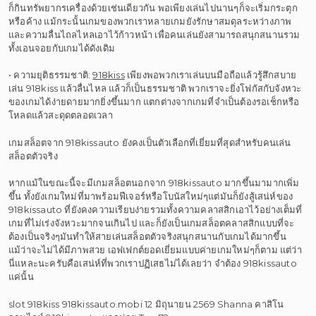
ก็กินทรัพยากรเครื่องด้วยเช่นเดียวกัน พอเพียงเล่นไปนานๆก็จะเริ่มกระตุก
หรือค้าง แม้กระนั้นเกมของพวกเราหลายเกมยังรักษาสมดุลระหว่างภาพ
และความลื่นไถลไหลเอาไว้ก้าวหน้า เพื่อคนเล่นยังสามารถสนุกสนานรวม
ทั้งเอนจอยกับเกมได้ดังเดิม
• ความยุติธรรมชาติ:
918kiss
เพียงพอพวกเราเล่นบนมือถือแล้วรู้สึกสบาย
เล่น 918kiss แล้วลื่นไหล แล้วก็เป็นธรรมชาติ พวกเราจะยิ่งโฟกัสกับจังหวะ
ของเกมได้ง่ายดายมากยิ่งขึ้นมาก แตกต่างจากเกมที่จำเป็นต้องรอเช็กหรือ
โหลดแล้วสะดุดตลอดเวลา
เกมสล็อตจาก 918kissauto ยังคงเป็นตัวเลือกที่เยี่ยมที่สุดสำหรับคนเล่น
สล็อตตัวจริง
หากแม้ในขณะนี้จะมีเกมสล็อตนอกจาก 918kissauto มากขึ้นมามากเพิ่ม
ขึ้น ทั้งยังเกมใหม่ที่มาพร้อมฟีเจอร์หรือโบนัสใหม่ๆแต่มันก็ยังสู้เสน่ห์ของ
918kissauto ที่ยังคงความเรียบง่ายรวมทั้งความคลาสสิกเอาไว้อย่างเต็มที่
เกมที่ไม่เร่งจังหวะมากจนเกินไป และก็ยังเป็นเกมสล็อตคลาสสิกแบบที่จะ
ต้องเป็นจริงๆมันทำให้สายเล่นสล็อตตัวจริงสนุกสนานกับเกมได้มากขึ้น
แม้ว่าจะไม่ได้มีภาพสวย เอฟเฟกต์ยอดเยี่ยมแบบค่ายเกมใหม่ๆก็ตาม แต่ว่า
นี่แหละนะครับคือเสน่ห์ที่พวกเราปฏิเสธไม่ได้เลยว่า จำต้อง 918kissauto
แค่นั้น
slot 918kiss 918kissauto.mobi 12 มิถุนายน 2569 Shanna คาสิโน