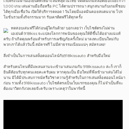
เว็บตรงไม่ผ่านเอเย่นต์ที่เหมาะสมที่สุดในไทย จัดเต็มเกมสล็อตเยอะแยะกว่า
1,000 เกม เล่นผ่านมือถือหรือ PC ได้ตามปรารถนา สนุกสนานกับเกมที่ชอบ
ได้ทุกเมื่อเชื่อวัน เปิดให้บริการตลอด 1 วันโดยมีแอดมินคอยสแตนบาย โปร
โมชั่นรวมทั้งกิจกรรมมาก รับเครดิตฟรีได้ทุกครั้ง
ทดสอบเล่นฟรีได้ก่อนผู้ใดกันด้วย! บอกเลยว่า เว็บไซต์ตรงไม่ผ่าน
เอเย่นต์ 918kiss จะแปลงโลกการพนันของคุณให้ดีขึ้นได้อย่างแน่แท้
ครับ ถ้าเกิดคุณพร้อมสำหรับการเผชิญภัยครั้งใหม่ มาลงทะเบียนใหม่กับ
พวกเราได้แล้ววันนี้ สมัครฟรี ไม่มีค่าธรรมเนียมแน่ๆ สมัครเลย!
สิ่งจำเป็นในการเล่นสล็อตออนไลน์กับ918kissauto สำหรับมือใหม่
สำหรับคนไหนที่มีแพลนลานจะเข้ามาเล่นเกมกับ 918kissauto ล่ะก็ เราก็
ยินดีต้อนรับทุกคนเลยคะครับผม หากคุณเป็น มือใหม่ที่พึ่งเข้ามาเล่นได้ไม่
นาน มิได้มีประสบการณ์หรือวิชาความรู้สำหรับในการเล่นสล็อตออนไลน์มา
ก่อน รวมทั้ง 918kissauto เว็บไซต์ตรงเป็นเว็บแรกของคุณ ก็ไม่จำเป็นที่จะ
ต้องมาวิตกกังวลเลยจ๊ะครับ เพราะเหตุว่าในพาร์ทนี้