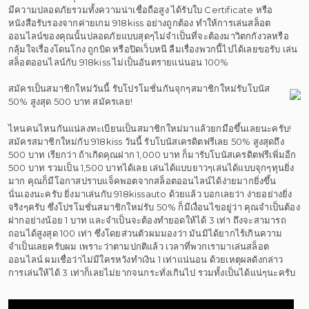
มีความปลอดภัยรวมทั้งความน่าเชื่อถือสูง ได้รับใบ Certificate หรือ
หนังสือรับรองจากค่ายเกม 918kiss อย่างถูกต้อง ทำให้การเล่นสล็อต
ออนไลน์ของคุณนั้นปลอดภัยแบบสุดๆไม่จำเป็นที่จะต้องมาวิตกกังวลหรือ
กลุ้มใจเรื่องโดนโกง ถูกบิด หรือปิดเว็บหนี ลืมเรื่องพวกนี้ไปได้เลยขอรับ เล่น
สล็อตออนไลน์กับ 918kiss ไม่เป็นอันตรายแน่นอน 100%
สมัครเป็นสมาชิกใหม่วันนี้ รับโปรโมชั่นกันจุกๆสมาชิกใหม่รับโบนัส
50% สูงสุด 500 บาท สมัครเลย!
ไหนคนไหนกันแน่ลงทะเบียนเป็นสมาชิกใหม่มาแล้วยกมือขึ้นเลยนะครับ!
สมัครสมาชิกใหม่กับ 918kiss วันนี้ รับโบนัสเครดิตฟรีเลย 50% สูงสุดถึง
500 บาท เรียกว่า ถ้าเกิดคุณฝาก 1,000 บาท ก็มารับโบนัสเครดิตฟรีเพิ่มอีก
500 บาท รวมเป็น 1,500 บาทได้เลย เล่นได้แบบยาวๆเล่นได้แบบจุกๆทุนยิ่ง
มาก คุณก็มีโอกาสปราบแจ็คพอตจากสล็อตออนไลน์ได้ง่ายมากยิ่งขึ้น
นั่นเองนะครับ ยิ่งมาเล่นกับ 918kissauto ด้วยแล้ว บอกเลยว่า ง่ายอย่างยิ่ง
จริงๆครับ ซึ่งโปรโมชั่นสมาชิกใหม่รับ 50% ก็มีเงื่อนไขอยู่ว่า คุณจำเป็นต้อง
ฝากอย่างน้อย 1 บาท และจำเป็นจะต้องทำยอดให้ได้ 3 เท่า ถึงจะสามารถ
ถอนได้สูงสุด 100 เท่า ซึ่งโดยส่วนตัวผมมองว่า มันมิได้ยากไร้เกินความ
จำเป็นเลยครับผม เพราะว่าตามปกติแล้ว เวลาที่พวกเรามาเล่นสล็อต
ออนไลน์ ผมเชื่อว่าไม่มีใครหวังทำเงิน 1 เท่าแน่นอน ด้วยเหตุผลดังกล่าว
การเล่นให้ได้ 3 เท่าก็เลยไม่ยากจนกระทั่งเกินไป รวมทั้งเป็นได้แน่ๆนะครับ