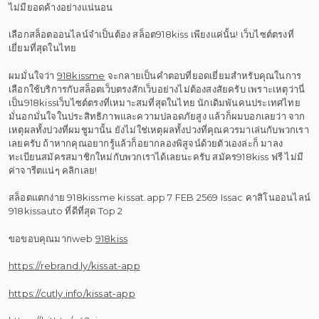
ไม่มียอดค้างอย่างแน่นอน
เลือกสล็อตออนไลน์จำเป็นต้อง สล็อต918kiss เพียงแค่นั้น! เว็บไซต์ตรงที่
เยี่ยมที่สุดในไทย
ผมมั่นใจว่า
918kissme
จะกลายเป็นคำตอบที่ยอดเยี่ยมสำหรับคุณในการ
เลือกใช้บริการกับสล็อตเว็บตรงสักเว็บอย่างไม่ต้องสงสัยครับ เพราะเหตุว่านี่
เป็น918kissเว็บไซต์ตรงที่เหมาะสมที่สุดในไทย นักเดิมพันคนประเทศไทย
มั่นอกมั่นใจในประสิทธิภาพและความปลอดภัยสูง แล้วก็ผมบอกเลยว่า จาก
เหตุผลทั้งปวงที่ผมชูมานั้น ยังไม่ใช่เหตุผลทั้งปวงที่คุณควรมาเล่นกับพวกเรา
เลยครับ ถ้าหากคุณอยากรู้แล้วก็อยากลองพิสูจน์ด้วยตัวเองล่ะก็ มาลง
ทะเบียนสมัครสมาชิกใหม่กับพวกเราได้เลยนะครับ สมัคร918kiss ฟรี ไม่มี
ค่าจารีตแน่ๆ คลิกเลย!
สล็อตแตกง่าย 918kissme kissat.app 7 FEB 2569 Issac คาสิโนออนไลน์
918kissauto ที่ดีที่สุด Top 2
ขอขอบคุณมากweb
918kiss
https://rebrand.ly/kissat-app
https://cutly.info/kissat-app