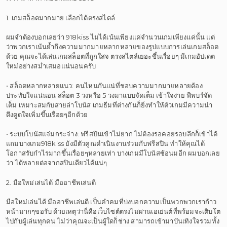
1. เกมสล็อตมากมาย เลือกได้ตรงสไตล์
ผมจำต้องบอกเลยว่า 918kiss ไม่ได้เน้นเพียงแค่จำนวนเกมเพียงแค่นั้น แต่
ว่าพวกเราเน้นย้ำถึงความมากมายหลากหลายของรูปแบบการเล่นเกมสล็อต
ด้วย คุณจะได้เล่นเกมสล็อตที่ถูกใสจ ตรงสไตล์เยอะขึ้นเรื่อยๆ มีเกมอัปเดต
ใหม่อย่างสม่ำเสมอแน่นอนครับ
• สล็อตหลากหลายแนว: คนไหนกันแน่ที่ชอบความมากมายหลายต้อง
ประทับใจแน่นอน สล็อต 3 วงหรือ 5 วงมาแบบจัดเต็ม เข้าใจง่าย ฟีพบร์จัด
เต็ม เหมาะสมกับสายล่าโบนัส เกมธีมที่ต่างกันก็ยิ่งทำให้ตัวเกมมีความน่า
ดึงดูดใจเพิ่มขึ้นเรื่อยๆอีกด้วย
• ระบบโบนัสแจ่มกระจ่าง: ฟรีสปินเข้าไม่ยาก ไม่ต้องรอคอยรอบลึกก็เข้าได้
แถมบางเกม918kiss ยังมีตัวคูณดำเนินงานร่วมกับฟรีสปิน ทำให้คุณได้
โอกาสรับกำไรมากขึ้นเรื่อยๆหลายเท่า บางเกมมีโบนัสซ้อนมอีก ผมบอกเลย
ว่า ได้หลายต่อจากสปินเดียวได้แน่ๆ
2. มือใหม่เล่นได้ มืออาชีพเล่นดี
มือใหม่เล่นได้ มืออาชีพเล่นดี เป็นคำคมที่บ่งบอกความเป็นพวกพวกเราก้าว
หน้ามากๆขอรับ ด้วยเหตุว่านี่คือเว็บไซต์ตรงไม่ผ่านเอเย่นต์ที่พร้อมจะเติบโต
ไปกับผู้เล่นทุกคน ไม่ว่าคุณจะเป็นผู้ใดก็ช่าง สามารถเข้ามาบันเทิงใจรวมทั้ง