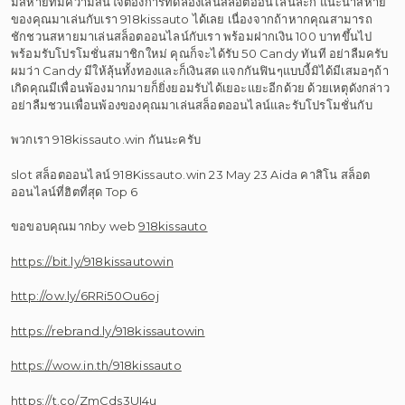
มีสหายที่มีความสนใจต้องการทดลองเล่นสล็อตออนไลน์ล่ะก็ แนะนำสหาย
ของคุณมาเล่นกับเรา 918kissauto ได้เลย เนื่องจากถ้าหากคุณสามารถ
ชักชวนสหายมาเล่นสล็อตออนไลน์กับเรา พร้อมฝากเงิน 100 บาทขึ้นไป
พร้อมรับโปรโมชั่นสมาชิกใหม่ คุณก็จะได้รับ 50 Candy ทันที อย่าลืมครับ
ผมว่า Candy มีให้ลุ้นทั้งทองและก็เงินสด แจกกันฟินๆแบบงี้มิได้มีเสมอๆถ้า
เกิดคุณมีเพื่อนพ้องมากมายก็ยิ่งยอมรับได้เยอะแยะอีกด้วย ด้วยเหตุดังกล่าว
อย่าลืมชวนเพื่อนพ้องของคุณมาเล่นสล็อตออนไลน์และรับโปรโมชั่นกับ
พวกเรา 918kissauto.win กันนะครับ
slot สล็อตออนไลน์ 918Kissauto.win 23 May 23 Aida คาสิโน สล็อต
ออนไลน์ที่ฮิตที่สุด Top 6
ขอขอบคุณมากby web
918kissauto
https://bit.ly/918kissautowin
http://ow.ly/6RRi50Ou6oj
https://rebrand.ly/918kissautowin
https://wow.in.th/918kissauto
https://t.co/ZmCds3UI4u