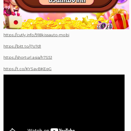
https://cutly.info/918kissauto-mobi
https://bitt.to/j7o7d1
https://shorturl.asia/h7S5J
https://t.co/KYSavBKEqG