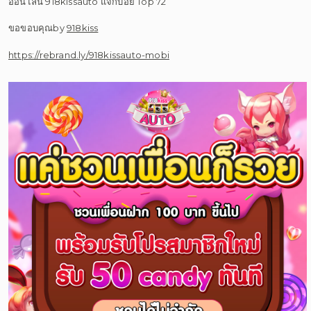
ออนไลน์ 918kissauto แจกบ่อย Top 72
ขอขอบคุณby
918kiss
https://rebrand.ly/918kissauto-mobi