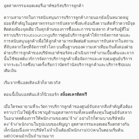
อุตสาหกรรมลอตเตอรี่เอาท์ซอร์สบริการลูกค้า
ความสามารถในการสนับสนุนการบริการลูกค้าภายนอกยังเป็นหมวดหมู่
ย่อยที่สําคัญในอุตสาหกรรมการจับสลากซึ่งสะท้อนถึงความคิดที่ว่าควรมีจุด
ติดต่อเพียงจุดเดียวในทุกด้านของการซื้อและการขายสลาก สําหรับผู้ที่ไม่
ทราบบริการoutsourcingบริการศูนย์บริการลูกค้าให้การจัดการสายและ
การสนับสนุนลูกค้าเพื่อให้ลูกค้าสามารถติดต่อตัวแทนการจับสลากในสถาน
ที่จับสลากใดๆที่จัดการทั่วโลก บนพื้นฐานของความเท่าเทียมกันทั้งสองฝ่าย
ฝ่ายบริการลูกค้าของบริษัทเอาท์ซอร์สจะดําเนินการทํางานเบื้องต้นและจาก
นั้นใช้ซอฟต์แวร์การจัดการบริการลูกค้าเพื่อจัดการและควบคุมศูนย์บริการ
จากระยะไกลซึ่งบางครั้งเรียกว่าบัตรกํานัลบริการลูกค้าและบริการชิปแบบ
เติมเงิน
เริ่มจากซีแอตเทิลแล้วก็ลาสเวกัส
ตอนนี้เป็นบอสตันแล้วก็นิวยอร์ก
สล็อตเครดิตฟรี
เมื่อใครพยายามที่จะวัดการบริการลูกค้าของศูนย์จับสลากสิ่งสําคัญคือต้อง
ทราบว่าไม่ใช่ผู้เชี่ยวชาญด้านอุตสาหกรรมทั้งหมดที่ลงทุนในศูนย์จับสลาก
ในอนาคตต้องการให้พนักงานของตน”จ้าง” อย่างไรก็ตามบางบริษัทยัง
คง”จ้าง”พนักงานในรูปแบบของสัญญา อุตสาหกรรมลอตเตอรี่แตกต่างกัน
เล็กน้อยเนื่องจากบริษัทไม่จําเป็นต้องมีพนักงาน100คนในตอนเริ่มต้น
แต่100คนมักเป็นจํานวนมาก