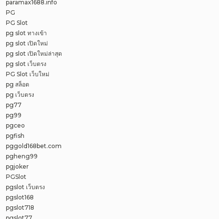
paramax1688.info
PG
PG Slot
pg slot ทางเข้า
pg slot เปิดใหม่
pg slot เปิดใหม่ล่าสุด
pg slot เว็บตรง
PG Slot เว็บใหม่
pg สล็อต
pg เว็บตรง
pg77
pg99
pgceo
pgfish
pggold168bet.com
pgheng99
pgjoker
PGSlot
pgslot เว็บตรง
pgslot168
pgslot718
pgslot77