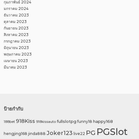
กุมภาพันธ์ 2024
มกราคม 2024
ธันวาคม 2023
ตุลาคม 2023
กันยายน 2023
สิงหาคม 2023
กรกฎาคม 2023
มิถุนายน 2023
พฤษภาคม 2023
เมษายน 2023
มีนาคม 2023
ป้ายกำกับ
918Kiss
fullslotpg
happy168
funny18
188bet
918kissauto
PGSlot
PG
Joker123
hengjing168
jinda888
live22