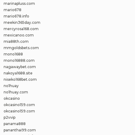
marinapluss.com
mario678
mario678.info
meekin365day.com
mercyrosa168.com
mexicanoo.com
mia88th.com
mmgoldsbets.com
mono1688
mono16888.com
nagawaybet.com
nakoya1688.site
niseko168bet.com
no1huay
no1huay.com
okcasino
okcasino159.com
okcasino159.com
p2vvip
panama888
pananthai99.com