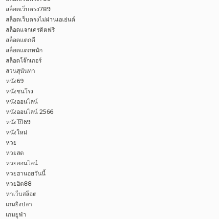
สล็อตเว็บตรง789
สล็อตเว็บตรงไม่ผ่านเอเย่นต์
สล็อตแจกเครดิตฟรี
สล็อตแตกดี
สล็อตแตกหนัก
สล็อตโจ๊กเกอร์
สวนสุนันทา
หนัง69
หนังชนโรง
หนังออนไลน์
หนังออนไลน์ 2566
หนังโป๊69
หนังใหม่
หวย
หวยสด
หวยออนไลน์
หวยฮานอยวันนี้
หวยฮิต88
หาเว็บสล็อต
เกมยิงปลา
เกมยูฟ่า