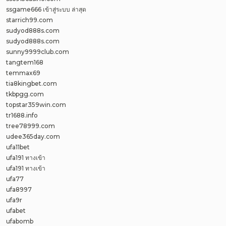
ssgame666 เข้าสู่ระบบ ล่าสุด
starrich99.com
sudyod888s.com
sudyod888s.com
sunny9999club.com
tangtem168
temmax69
tia8kingbet.com
tkbpgg.com
topstar359win.com
tr1688.info
tree78999.com
udee365day.com
ufa11bet
ufa191 ทางเข้า
ufa191 ทางเข้า
ufa77
ufa8997
ufa9r
ufabet
ufabomb