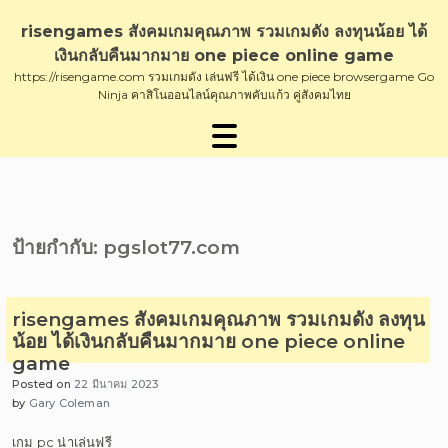
Skip
to
risengames สังคมเกมคุณภาพ รวมเกมดัง ลงทุนน้อย ได้
content
เงินกลับคืนมากมาย one piece online game
https://risengame.com รวมเกมดัง เล่นฟรี ได้เงิน one piece browsergame Go
Ninja คาสิโนออนไลน์คุณภาพคับแก้ว คู่สังคมไทย
ป้ายกำกับ:
pgslot77.com
risengames สังคมเกมคุณภาพ รวมเกมดัง ลงทุน
น้อย ได้เงินกลับคืนมากมาย one piece online
game
Posted on
22 มีนาคม 2023
by
Gary Coleman
เกม pc น่าเล่นฟรี