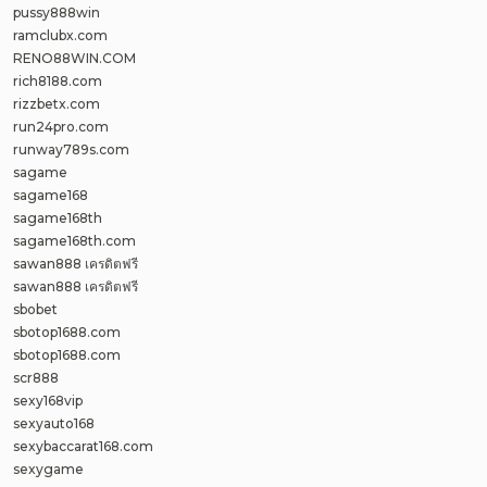
pussy888win
ramclubx.com
RENO88WIN.COM
rich8188.com
rizzbetx.com
run24pro.com
runway789s.com
sagame
sagame168
sagame168th
sagame168th.com
sawan888 เครดิตฟรี
sawan888 เครดิตฟรี
sbobet
sbotop1688.com
sbotop1688.com
scr888
sexy168vip
sexyauto168
sexybaccarat168.com
sexygame