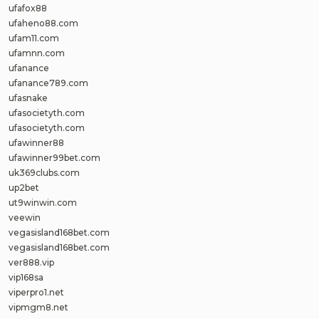
ufafox88
ufaheno88.com
ufam11.com
ufamnn.com
ufanance
ufanance789.com
ufasnake
ufasocietyth.com
ufasocietyth.com
ufawinner88
ufawinner99bet.com
uk369clubs.com
up2bet
ut9winwin.com
veewin
vegasisland168bet.com
vegasisland168bet.com
ver888.vip
vip168sa
viperpro1.net
vipmgm8.net