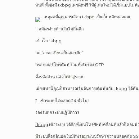
ทันที ทั้งยังมี tkbpg เครดิตฟรี ให้ผู้เล่นใหม่ได้เริ่มแบบไม่
เหตุผลที่คุณควรเลือก tkbpg เป็นเว็บหลักของคุณ
1. สมัครง่ายด้านในไม่กี่คลิก
เข้าเว็บ tkbpg
กด “ลงทะเบียนเป็นสมาชิก”
กรอกเบอร์โทรศัพท์ รวมทั้งรับรอง OTP
ตั้งรหัสผ่าน แล้วก็เข้าสู่ระบบ
เพียงเท่านี้คุณก็สามารถเริ่มต้นการเดิมพันกับ tkbpg ได้ทั
2. เข้าระบบได้ตลอด 24 ชั่วโมง
รองรับทุกระบบปฏิบัติการ
tkbpg
เข้าระบบ ได้อีกทั้งบนโทรศัพท์เคลื่อนที่แล้วก็คอมพิ
มีระบบล็อกอินอัตโนมัติพร้อมระบบรักษาความปลอดภัย SS