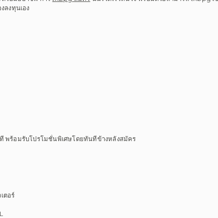
ต้องลงทุนเอง
นที พร้อมรับโปรโมชั่นพิเศษโดยทันทีข้างหลังสมัคร
วเตอร์
L