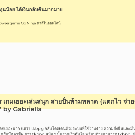
นน้อย ได้เงินกลับคืนมากมาย
 browsergame Go Ninja คาสิโนออนไลน์
กมเยอะเล่นสนุก สายปั่นห้ามพลาด {แตกไว จ่ายชั
47 by Gabriella
กเยอะมาก แต่ว่า tkbpg กลับโดดเด่นด้วยระบบที่ใช้งานง่าย ความยั่งยืนและมั่
ม่หรือมืออาชีพ การ
tkbpg สมัคร
นั้นรวดเร็วทันใจ พร้อมด้วยสามารถ tkbpg เข้า