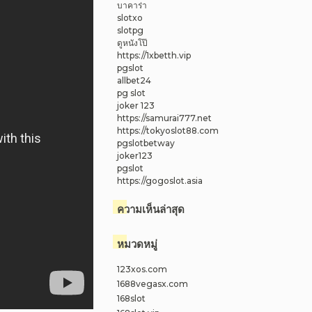
บาคาร่า
slotxo
slotpg
ดูหนังโป๊
https://1xbetth.vip
pgslot
allbet24
pg slot
joker 123
https://samurai777.net
https://tokyoslot88.com
pgslotbetway
joker123
pgslot
https://gogoslot.asia
ความเห็นล่าสุด
หมวดหมู่
123xos.com
1688vegasx.com
168slot