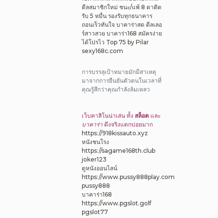
ดีลสมาชิกใหม่ ชนะ/แพ้ 8 ตาติด
รับ 5 หมื่น รองรับทุกธนาคาร
ถอนเร็วทันใจ บาคาร่าสด ดีลเลอ
ร์สาวสวย บาคาร่า168 สมัครง่าย
ได้โปรไว Top 75 by Pilar
sexy168c.com
การบรรลุเป้าหมายมักมีสาเหตุ
มาจากการยืนยันตัวตนในเวลาที่
คุณรู้สึกว่าคุณกำลังล้มเหลว
เว็บคาสิโนน่าเล่น ทั้ง
สล็อต
และ
บาคาร่า
ตึงจริงแตกบ่อยมาก
https://918kissauto.xyz
หนังชนโรง
https://sagame168th.club
joker123
ดูหนังออนไลน์
https://www.pussy888play.com
pussy888
บาคาร่า168
https://www.pgslot.golf
pgslot77