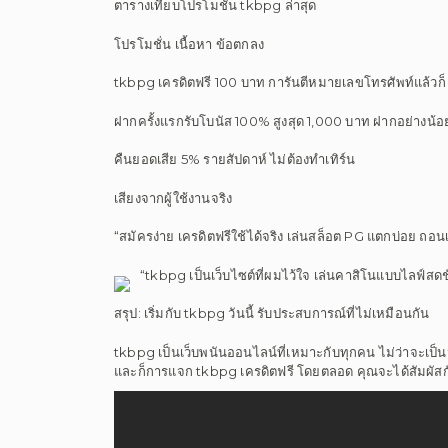
ตารางเทียบโปรโมชั่น tkbpg ล่าสุด
โปรโมชั่น เนื้อหา ข้อตกลง
tkbpg เครดิตฟรี 100 บาท การันตีหมายเลขโทรศัพท์แล้วก
ฝากครั้งแรกรับโบนัส 100% สูงสุด 1,000 บาท ฝากอย่างน้
คืนยอดเสีย 5% รายสัปดาห์ ไม่ต้องทำเทิร์น
เสียงจากผู้ใช้งานจริง
“สมัครง่าย เครดิตฟรีใช้ได้จริง เล่นสล็อต PG แตกบ่อย ถ
“tkbpg เป็นเว็บไซต์ที่ผมไว้ใจ เล่นคาสิโนแบบไลฟ์สดช
สรุป: เริ่มกับ tkbpg วันนี้ รับประสบการณ์ที่ไม่เหมือนกัน
tkbpg เป็นเว็บพนันออนไลน์ที่เหมาะกับทุกคน ไม่ว่าจะเป็นม
และก็การแจก tkbpg เครดิตฟรี โดยตลอด คุณจะได้สัมผัสกับ