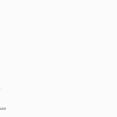
c
านอย