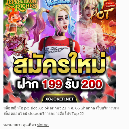
สล็อตเอ็กโอ pg slot Xojoker.net 23 ก.ค. 66 Shanna เว็บบริการเกม
สล็อตออนไลน์ slotxoบริการอย่างมือโปร Top 22
ขอขอบพระคุณที่มา
slotxo