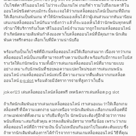
เว็บไซต์คาสิโนออนไลน์ ไม่ว่าจะเป็นเกมไพ่ เกมกีฬา รวมไปถึงเกมคาสิโน
ออนไลน์ชนิดต่างๆแม้กระนั้นจะเจอได้ว่าเกมสล็อตออนไลน์เป็นเกมที่มีเกม
ให้เลือกเล่นเป็นพันเกม ทำให้นักพนันมองเห็นได้ว่าผู้เล่นส่วนมากหันมานิยม
เล่นเกมสล็อตออนไลน์กันมากยิ่งกว่า แล้วก็จะมองเห็นได้ว่านักพนันทุกคนที่
เข้ามาใช้บริการกับเว็บคาสิโนออนไลน์จำนวนมากถูกใจเกมสล็อตออนไลน์
ถ้าเกิดนัดหมายเดิมพันกำลังมองหาเว็บสล็อตออนไลน์ที่มีคุณภาพ นักเดิม
พันควรตรึกตรอง เลือกเว็บที่มีความน่านับถือ
พร้อมกับเป็นเว็บไซต์ที่มีเกมสล็อตออนไลน์ให้เลือกเล่นมาก เนื่องจากว่าเกม
สล็อตออนไลน์เป็นเกมที่สามารถสร้างความบันเทิง พร้อมกับมีการแจกโบนัส
รางวัลให้แก่นักพนัน รวมทั้งมีการเล่นเกมสล็อตออนไลน์ที่มากมายแบบ
อย่าง เหมาะกับนักพนันที่ชอบพอความแปลกใหม่ของการเล่นเกมพนัน
ออนไลน์ เกมสล็อตออนไลน์แห่งนี้ มีความงามมากตื่นเต้นจากเกมสล็อต
ออนไลน์
pg slot
พร้อมด้วยมีอัตราการจ่ายที่สูงกว่าเว็บอื่น
joker123 เล่นสล็อตออนไลน์สล็อตฟรี เทคนิคการเล่นสล็อต pg slot
ถ้าเกิดนักเดิมพันอยากเล่นเกมสล็อตออนไลน์ เราเสนอแนะว่าให้เลือกเกม
สล็อตฟรี ที่มีความแตกง่าย นอกเหนือจากนักเดิมพันจะเลือกเกมสล็อตที่มี
ภาพเอฟเฟกต์ที่งดงาม มากับธีมที่ถูกใจ นักพนันจะต้องรู้อีกด้วยว่าการลง
พนันที่เหมาะสมกับตัวคุณ ควรลงเดิมพันอัตรามากหรือน้อย เพราะว่าเกม
สล็อตออนไลน์ที่มีการจ่ายเงิน นั้นไม่เหมือนกันออกไปในแต่ละต้นแบบ ซึ่ง
ถ้าหากนักเดิมพันต้องการได้กำไรจากการเล่นเกมสล็อตออนไลน์ วิธีที่คุณ