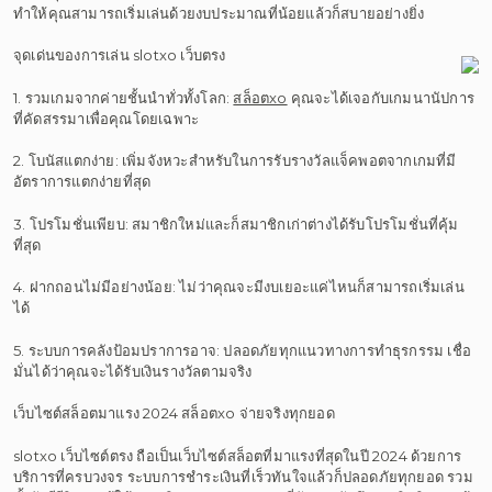
ทำให้คุณสามารถเริ่มเล่นด้วยงบประมาณที่น้อยแล้วก็สบายอย่างยิ่ง
จุดเด่นของการเล่น slotxo เว็บตรง
1. รวมเกมจากค่ายชั้นนำทั่วทั้งโลก:
สล็อตxo
คุณจะได้เจอกับเกมนานัปการ
ที่คัดสรรมาเพื่อคุณโดยเฉพาะ
2. โบนัสแตกง่าย: เพิ่มจังหวะสำหรับในการรับรางวัลแจ็คพอตจากเกมที่มี
อัตราการแตกง่ายที่สุด
3. โปรโมชั่นเพียบ: สมาชิกใหม่และก็สมาชิกเก่าต่างได้รับโปรโมชั่นที่คุ้ม
ที่สุด
4. ฝากถอนไม่มีอย่างน้อย: ไม่ว่าคุณจะมีงบเยอะแค่ไหนก็สามารถเริ่มเล่น
ได้
5. ระบบการคลังป้อมปราการอาจ: ปลอดภัยทุกแนวทางการทำธุรกรรม เชื่อ
มั่นได้ว่าคุณจะได้รับเงินรางวัลตามจริง
เว็บไซต์สล็อตมาแรง 2024 สล็อตxo จ่ายจริงทุกยอด
slotxo เว็บไซต์ตรง ถือเป็นเว็บไซต์สล็อตที่มาแรงที่สุดในปี 2024 ด้วยการ
บริการที่ครบวงจร ระบบการชำระเงินที่เร็วทันใจแล้วก็ปลอดภัยทุกยอด รวม