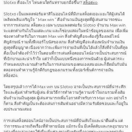
Slotxo คืออะไร ไหนคนใดกันทราบยกมือขึ้น!?
สล็อตxo
Slotxo เป็นแพลตฟอร์มคาสิโนออนไลน์ที่มีเกมสล็อตเยอะแยะให้ผู้เล่นได้
เพลิดเพลินเจริญใจ ” Max win ” คือจำนวนเงินสูงสุดที่ผู้เล่นสามารถชนะ
จากการเล่นเกม สล็อตxo เฉพาะบนแพลตฟอร์ม Slotxo จำนวน Max win
จะแตกต่างกันไปในแต่ละเกม และก็ชอบแสดงในหน้าข้อมูลของเกม เพื่อเพิ่ม
ช่องทางสำหรับในการแตก Max win สิ่งสำคัญคือจะต้องรู้เรื่องเพย์ไลน์
สัญลักษณ์ รวมทั้งฟีเจอร์โบนัสของเกม สิ่งสำคัญคือจะต้องพนันจำนวนเงิน
สูงสุดที่อนุญาต เนื่องจากว่าจะเพิ่มการจ่ายเงินที่เป็นได้แล้วก็สิ่งที่จำเป็นที่สุด
คือเป็นจำต้องจำไว้ว่าในตอนที่การเล่นสล็อตออนไลน์อาจเป็นประสบการณ์
ที่เบิกบานและน่าเร้าใจ แต่ว่าก็เป็นแบบหนึ่งของการพนันด้วย ผู้เล่นควรจะ
กำหนดงบประมาณสำหรับในการเล่นเกมของตนเองเสมอและก็ยึดมั่นกับมัน
ตลอดจนทำความรู้จักดีกับกฎของเกมรวมทั้งเปอร์เซ็นต์การจ่ายเงิน
สล็อต24
โดยสรุปแล้ว การได้ Max win บน Slotxo อาจเป็นประสบการณ์ที่น่าระทึก
ใจและคุ้มค่าสำหรับผู้เล่น ด้วยวิธีการทำความรู้ความเข้าใจเกมรวมทั้งเดิม
พันจำนวนเงินสูงสุด ผู้เล่นสามารถเพิ่มโอกาสสำหรับการ Max win อย่างไร
ก็ตาม สิ่งสำคัญเป็นจะต้องเล่นการเดิมพันอย่างมีความรับผิดชอบและก็อยู่ใน
งบประมาณเสมอ
การเล่นสล็อตออนไลน์อาจเป็นประสบการณ์ที่บันเทิงใจและน่าตื่นเต้น แต่
ว่าการชนะอาจเกิดเรื่องที่ท้าทายน้อย แม้กระนั้น มีเคล็ดลับและกลอุบายบาง
อย่างที่คุณสามารถใช้เพื่อเพิ่มช่องทางสำหรับเพื่อการชนะบนแพลตฟอร์ม