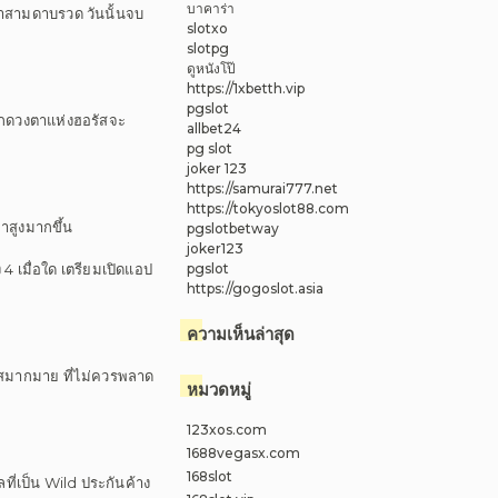
บาคาร่า
้าสามดาบรวด วันนั้นจบ
slotxo
slotpg
ดูหนังโป๊
https://1xbetth.vip
pgslot
จากดวงตาแห่งฮอรัสจะ
allbet24
pg slot
joker 123
https://samurai777.net
https://tokyoslot88.com
าสูงมากขึ้น
pgslotbetway
joker123
pgslot
4 เมื่อใด เตรียมเปิดแอป
https://gogoslot.asia
ความเห็นล่าสุด
ัสมากมาย ที่ไม่ควรพลาด
หมวดหมู่
123xos.com
1688vegasx.com
168slot
ลที่เป็น Wild ประกันค้าง