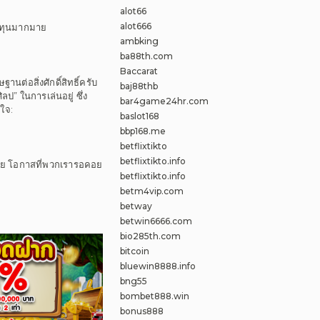
alot66
alot666
้มทุนมากมาย
ambking
ba88th.com
Baccarat
านต่อสิ่งศักดิ์สิทธิ์ครับ
baj88thb
ป” ในการเล่นอยู่ ซึ่ง
bar4game24hr.com
ใจ:
baslot168
bbp168.me
betflixtikto
betflixtikto.info
ากมาย โอกาสที่พวกเรารอคอย
betflixtikto.info
betm4vip.com
betway
betwin6666.com
bio285th.com
bitcoin
bluewin8888.info
bng55
bombet888.win
bonus888