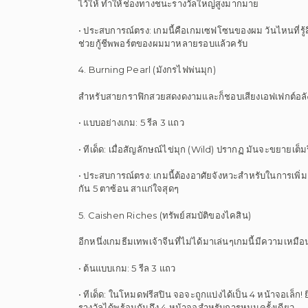
ไว้ให้ ทำให้ช่องทางชนะรางวัลใหญ่สูงมากมาย
• ประสบการณ์ตรง: เกมนี้คือเกมเซฟโซนของผม วันไหนที่รู้ส
ช่วยกู้ชีพพอร์ตของผมมาหลายรอบแล้วครับ
4. Burning Pearl (มังกรไฟพ่นมุก)
สำหรับสายกราฟิกสวยสดงดงามและก็ชอบเสียงเอฟเฟกต์อลังการ
• แบบอย่างเกม: 5 รีล 3 แถว
• ทีเด็ด: เมื่อสัญลักษณ์ไข่มุก (Wild) ปรากฏ มันจะขยายเต็
• ประสบการณ์ตรง: เกมนี้ต้องอาศัยจังหวะสำหรับในการเพิ่มเบ
กัน 5 ตาซ้อน สาแก่ใจสุดๆ
5. Caishen Riches (ทรัพย์สมบัติของไคสิน)
อีกหนึ่งเกมธีมเทพเจ้าจีนที่ไม่ได้มาเล่นๆเกมนี้มีความเห
• ต้นแบบเกม: 5 รีล 3 แถว
• ทีเด็ด: ในโหมดฟรีสปิน จอจะถูกแบ่งได้เป็น 4 หน้าจอเล็ก
รางวัลได้พร้อมกันถึง 4 หน้าจอสำหรับการหมุนครั้งเดียว