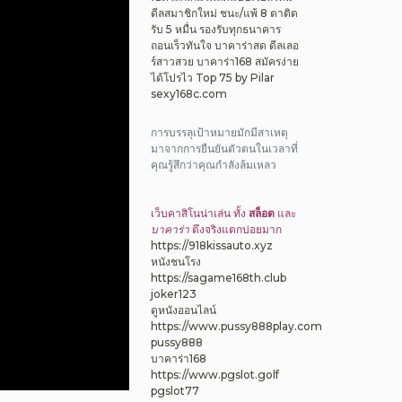
ดีลสมาชิกใหม่ ชนะ/แพ้ 8 ตาติด
รับ 5 หมื่น รองรับทุกธนาคาร
ถอนเร็วทันใจ บาคาร่าสด ดีลเลอ
ร์สาวสวย บาคาร่า168 สมัครง่าย
ได้โปรไว Top 75 by Pilar
sexy168c.com
การบรรลุเป้าหมายมักมีสาเหตุ
มาจากการยืนยันตัวตนในเวลาที่
คุณรู้สึกว่าคุณกำลังล้มเหลว
เว็บคาสิโนน่าเล่น ทั้ง
สล็อต
และ
บาคาร่า
ตึงจริงแตกบ่อยมาก
https://918kissauto.xyz
หนังชนโรง
https://sagame168th.club
joker123
ดูหนังออนไลน์
https://www.pussy888play.com
pussy888
บาคาร่า168
https://www.pgslot.golf
pgslot77