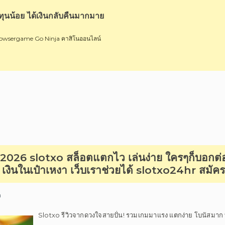
นน้อย ได้เงินกลับคืนมากมาย
 browsergame Go Ninja คาสิโนออนไลน์
26 slotxo สล็อตแตกไว เล่นง่าย ใครๆก็บอกต่อ 
 เงินในเป๋าเหงา เว็บเราช่วยได้ slotxo24hr สมัคร
n
Slotxo รีวิวจากดวงใจสายปั่น! รวมเกมมาแรง แตกง่าย โบนัสมาก 