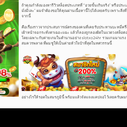
ถ้าคุณกำลังมองหารีวิวสล็อตประเภทที่ “อวยขั้นเกินจริง” หรือประเ
มั่งมีเละ” ผมจำต้องขอให้คุณผ่านเนื้อหานี้ไปได้เลยครับ เพราะสิ่งท
จากนี้
คือเรื่องราวจากประสบการณ์ตรงของคนที่เคยรับประทานบะหมี่ครึ่งสำ
เฝ้าหน้าจอกระทั่งตาเฉอะแฉะ แล้วก็ลองถูกลองผิดในแวดวงสล็อต
โดยเฉพาะกับค่ายเกมในตำนานอย่าง slotxo24hr รวมเกมมาแรง แต
สมควรพลาด ที่ผมชูให้เป็นค่ายหัวใจป๋าที่สุดในทศวรรษนี้
อย่างไรให้รอดในสมรภูมินี้ พร้อมแล้วจัดแจงแคปจอไว้เลยครับผม