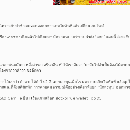
สนิทราวกับป่าช้า ผมจะกดออกจากเกมในทันทีแล้วเปลี่ยนเกมใหม่
หรือ Scatter เฉียดฉิวไปเฉียดมา มีความหมายว่าเกมกำลัง “แจก” ตอนนี้ล่ะขอรับ
้คนเวลาชนะมันจะหลั่งสารอะดรีนาลีน ทำให้เราคิดว่า “ตาถัดไปจำเป็นต้องได้มากก
่องจากว่าคำว่า ขออีกตา
หมายไว้เลยว่า ถ้าหากได้กำไร 2-3 เท่าของทุนเมื่อไร ผมจะกดเบิกเงินทันที แล้วลุก
ากาศและก็ดึงสติซักพัก การควบคุมอารมณ์คืออย่างเดียวที่แยก “นักลงทุน” ออกมาจ
 Camille ยืน 1 เรื่องเกมสล็อต slotxoTrue wallet Top 95