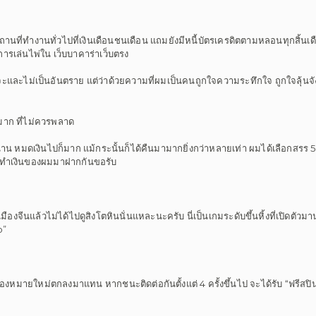
ที่ทำงานทั่วไปที่เงินเดือนชนเดือน แถมยังมีหนี้บัตรเครดิตตามหลอนทุกสิ้นเดือ
กการเล่นไพ่ใน เว็บบาคาร่าเว็บตรง
ะและไม่เป็นอันตราย แต่ว่าด้วยความที่ผมเป็นคนถูกใจความระทึกใจ ถูกใจลุ้นจังห
มาก ที่ไม่ควรพลาด
น หมดเงินไปก็มาก แม้กระนั้นก็ได้คืนมามากยิ่งกว่าหลายเท่า ผมได้เลือกสรร 5 เก
การทำเงินของผมมาฝากกันขอรับ
เมืองจีนแล้วไม่ได้ไปดูสิงโตหินนั่นแหละนะครับ นี่เป็นเกมระดับขึ้นหิ้งที่เปิดต
o”
รื่องหมายใหม่ตกลงมาแทน หากชนะติดต่อกันตั้งแต่ 4 ครั้งขึ้นไป จะได้รับ “ฟรีสป