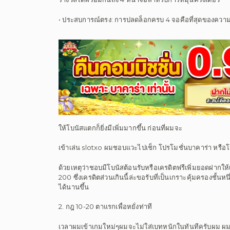
• ประสบการณ์ตรง: การปลดล็อกครบ 4 จอคือที่สุดของความฟิน
ให้โบนัสแตกก็ยิ่งมีเพิ่มมากขึ้น ก่อนที่ผมจะ
เข้าเล่น slotxo ผมชอบแวะไปเช็ก โปรโมชั่นบาคาร่า หรือ
ด้วยเหตุว่าชอบมีโบนัสต้อนรับหรือเครดิตฟรีเพิ่มยอดฝากให้เ
200 ซึ่งเครดิตส่วนเกินนี้ล่ะขอรับที่เป็นเกราะคุ้มครองชั้น
ได้นานขึ้น
2. กฎ 10-20 ตาแรกเพื่อหยั่งท่าที
เวลาผมเข้าเกมใหม่ๆผมจะไม่ใส่เบทหนักในทันทีครับผม ผมจ