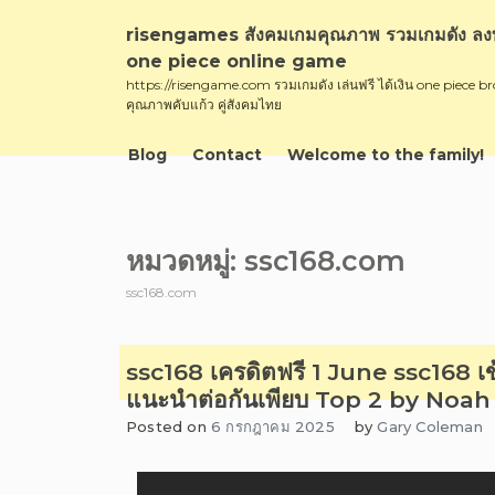
Skip
to
risengames สังคมเกมคุณภาพ รวมเกมดัง ลงทุ
content
one piece online game
https://risengame.com รวมเกมดัง เล่นฟรี ได้เงิน one piece
คุณภาพคับแก้ว คู่สังคมไทย
Blog
Contact
Welcome to the family!
หมวดหมู่:
ssc168.com
ssc168.com
ssc168 เครดิตฟรี 1 June ssc168 เข้า
แนะนำต่อกันเพียบ Top 2 by Noah
Posted on
6 กรกฎาคม 2025
by
Gary Coleman