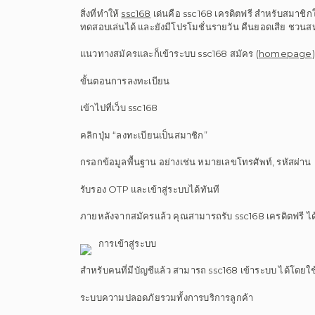
สิ่งที่ทำให้
ssc168
เด่นคือ ssc168 เครดิตฟรี สำหรับสมาชิกใ
ทดสอบเล่นได้ และยังมีโปรโมชั่นรายวัน คืนยอดเสีย ชวนส
แนวทางสมัครและก็เข้าระบบ ssc168 สมัคร (
homepage
ขั้นตอนการลงทะเบียน
เข้าไปที่เว็บ ssc168
คลิกปุ่ม “ลงทะเบียนเป็นสมาชิก”
กรอกข้อมูลพื้นฐาน อย่างเช่น หมายเลขโทรศัพท์, รหัสผ่าน
รับรอง OTP และเข้าสู่ระบบได้ทันที
ภายหลังจากสมัครแล้ว คุณสามารถรับ ssc168 เครดิตฟรี ได้
การเข้าสู่ระบบ
สำหรับคนที่มีบัญชีแล้ว สามารถ ssc168 เข้าระบบ ได้โดยใช
ระบบความปลอดภัยรวมทั้งการบริการลูกค้า