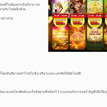
หม่ที่ไม่ต้องฝากเงินก็สามารถ
หายรับโบนัสอีกด้วย
) อย่างง่าย
โดยทันทีผ่านหน้าโปรโมชั่น หรือระบบจะเครดิตให้อัตโนมัติ
้หมายเลขโทรศัพท์และก็รหัสผ่านที่สมัครไว้ ระบบรองรับการจดจำบัญชีเพื่อให้คุณ