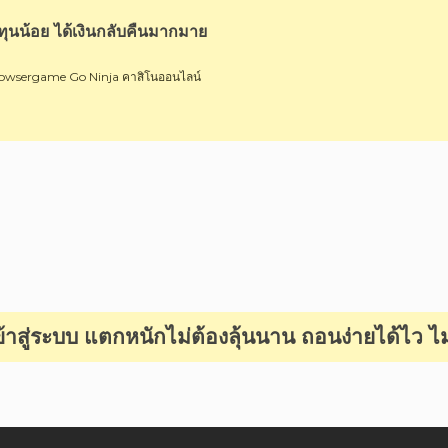
นน้อย ได้เงินกลับคืนมากมาย
 browsergame Go Ninja คาสิโนออนไลน์
สู่ระบบ แตกหนักไม่ต้องลุ้นนาน ถอนง่ายได้ไว ไม่ม