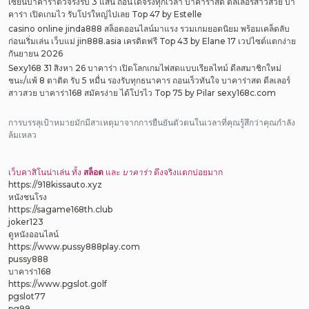
เซียนบาคาร่าตัวจริงรับ 3 แสน ถอนได้จริงทุกเวลา บาคาร่าสด ดีลเลอร์สาวสวย บา
คาร่า เปิดเกมไว รับโปรใหญ่ไปเลย Top 47 by Estelle
casino online jinda888 สล็อตออนไลน์มาแรง รวมเกมยอดนิยม พร้อมเคล็ดลับ
ก่อนเริ่มเล่น เว็บแม่ jin888.asia เครดิตฟรี Top 43 by Elane 17 เวปไซต์แตกง่าย
กันยายน 2026
Sexy168 31 สิงหา 26 บาคาร่า เปิดโลกเกมไพ่สดแบบเรียลไทม์ ดีลสมาชิกใหม่
ชนะ/แพ้ 8 ตาติด รับ 5 หมื่น รองรับทุกธนาคาร ถอนเร็วทันใจ บาคาร่าสด ดีลเลอร์
สาวสวย บาคาร่า168 สมัครง่าย ได้โปรไว Top 75 by Pilar sexy168c.com
การบรรลุเป้าหมายมักมีสาเหตุมาจากการยืนยันตัวตนในเวลาที่คุณรู้สึกว่าคุณกำลัง
ล้มเหลว
เว็บคาสิโนน่าเล่น ทั้ง
สล็อต
และ
บาคาร่า
ตึงจริงแตกบ่อยมาก
https://918kissauto.xyz
หนังชนโรง
https://sagame168th.club
joker123
ดูหนังออนไลน์
https://www.pussy888play.com
pussy888
บาคาร่า168
https://www.pgslot.golf
pgslot77
pg99