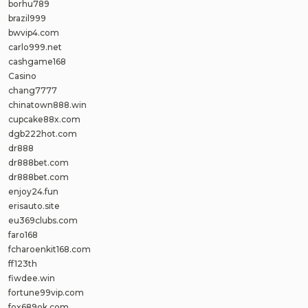
borhu789
brazil999
bwvip4.com
carlo999.net
cashgame168
Casino
chang7777
chinatown888.win
cupcake88x.com
dgb222hot.com
dr888
dr888bet.com
dr888bet.com
enjoy24.fun
erisauto.site
eu369clubs.com
faro168
fcharoenkit168.com
ff123th
fiwdee.win
fortune99vip.com
fox689ok.com