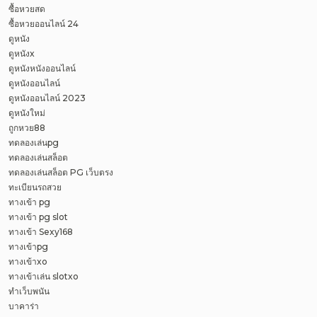
ซื้อหวยสด
ซื้อหวยออนไลน์ 24
ดูหนัง
ดูหนังx
ดูหนังหนังออนไลน์
ดูหนังออนไลน์
ดูหนังออนไลน์ 2023
ดูหนังใหม่
ถูกหวย88
ทดลองเล่นpg
ทดลองเล่นสล็อต
ทดลองเล่นสล็อต PG เว็บตรง
ทะเบียนรถสวย
ทางเข้า pg
ทางเข้า pg slot
ทางเข้า Sexy168
ทางเข้าpg
ทางเข้าxo
ทางเข้าเล่น slotxo
ทำเว็บพนัน
บาคาร่า