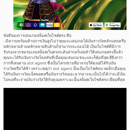
ข้อดีของการเล่นเกมสล็อตเว็บไซต์ตรง คือ
• มีความพร้อมด้านการเงินสูงไม่ว่าคุณจะเล่นเกมได้เงินรางวัลหลักแสนหรือ
หลักหลายล้านหลักหลายสิบล้านก็สามารถจะถอนได้ เป็นเว็บไซต์ที่มีการ
รับรองจากชมรมเกมสล็อตเว็บตรงระดับสากลก็เลยทำให้เล่นเกมตรงนี้แล้ว
คุณจะได้รับเงินรางวัลโดยทันทีเมื่อคุณเล่นเกมชนะและก็คุ้มที่สุด ดียิ่งกว่า
การที่เล่นผ่าน slot agent ซึ่งเป็นโครงข่ายที่อาจก่อให้คุณมิได้รับเงิน
รางวัลหรือได้ช้า เพราะเหตุว่า slot agent นั้นเป็นเว็บไซต์ขนาดเล็กเมื่อคุณ
ได้รับเงินรางวัลแจ็คพอตหรือเงินรางวัลเยอะมากอาจจะเป็นไปได้ว่าจะมีเงิน
ไม่พอที่จะจ่ายเงินรางวัลให้กับคุณเพราะฉะนั้นสล็อตเว็บไซต์ตรง เยี่ยมที่สุด