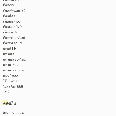
เว็บพนัน
เว็บพนันออนไลน์
เว็บสล็อต
เว็บสล็อต pg
เว็บสล็อตอันดับ1
เว็บหวยสด
เว็บหวยออนไลน์
เว็บหวยฮานอย
เศรษฐี99
แทงบอล
แทงบอลออนไลน์
แทงหวยสด
แทงหวยออนไลน์
แพนด้า555
โจ๊กเกอร์123
ไทยสล็อต 888
ไวน์
คลังเก็บ
สิงหาคม 2026