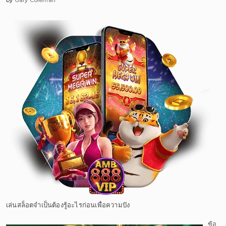
by
Gary Coleman
เล่นสล็อตจำเป็นต้องรู้อะไรก่อนเพื่อความปัง
ข้อ