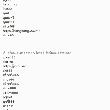
fullslotpg
live22
ดูหนัง
ดูหนังฟรี
ดูหนังฟรี
สล็อต168
https://hongkong456.me
สล็อต66
เว็บสล็อตและบาคาร่าของโครตดีเว็บนี้เล่นแล้วรวยจัดๆ
joker123
slot168
https://jin55.net
slot99
สล็อตเว็บตรง
jinda44
สล็อตเว็บตรง
สล็อต888
JINDA888
pgslot
พุซซี่888
บาคาร่า