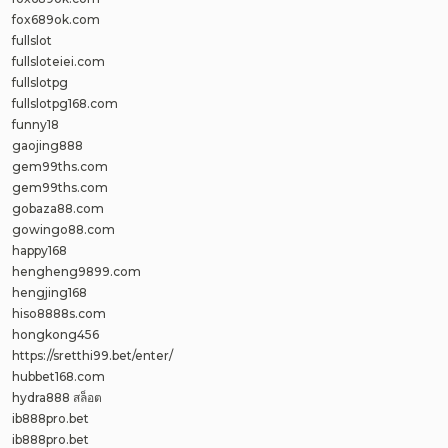
fox689ok.com
fullslot
fullsloteiei.com
fullslotpg
fullslotpg168.com
funny18
gaojing888
gem99ths.com
gem99ths.com
gobaza88.com
gowingo88.com
happy168
hengheng9899.com
hengjing168
hiso8888s.com
hongkong456
https://sretthi99.bet/enter/
hubbet168.com
hydra888 สล็อต
ib888pro.bet
ib888pro.bet