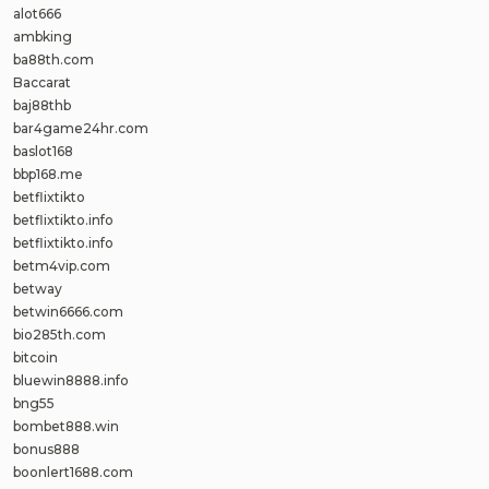
alot666
ambking
ba88th.com
Baccarat
baj88thb
bar4game24hr.com
baslot168
bbp168.me
betflixtikto
betflixtikto.info
betflixtikto.info
betm4vip.com
betway
betwin6666.com
bio285th.com
bitcoin
bluewin8888.info
bng55
bombet888.win
bonus888
boonlert1688.com