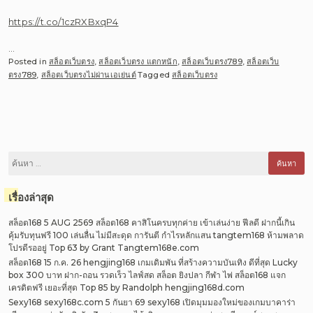
https://t.co/1czRXBxqP4
…
Posted in
สล็อตเว็บตรง
,
สล็อตเว็บตรง แตกหนัก
,
สล็อตเว็บตรง789
,
สล็อตเว็บ
ตรง789
,
สล็อตเว็บตรงไม่ผ่านเอเย่นต์
Tagged
สล็อตเว็บตรง
ค้นหา
สำหรับ:
เรื่องล่าสุด
สล็อต168 5 AUG 2569 สล็อต168 คาสิโนครบทุกค่าย เข้าเล่นง่าย ฟีลดี ฝากนี้เกิน
คุ้มรับทุนฟรี 100 เล่นลื่น ไม่มีสะดุด การันตี กำไรหลักแสน tangtem168 ห้ามพลาด
โปรดีรออยู่ Top 63 by Grant Tangtem168e.com
สล็อต168 15 ก.ค. 26 hengjing168 เกมเดิมพัน ที่สร้างความบันเทิง ดีที่สุด Lucky
box 300 บาท ฝาก-ถอน รวดเร็ว ไลฟ์สด สล็อต ยิงปลา กีฬา ไพ่ สล็อต168 แจก
เครดิตฟรี เยอะที่สุด Top 85 by Randolph hengjing168d.com
Sexy168 sexy168c.com 5 กันยา 69 sexy168 เปิดมุมมองใหม่ของเกมบาคาร่า