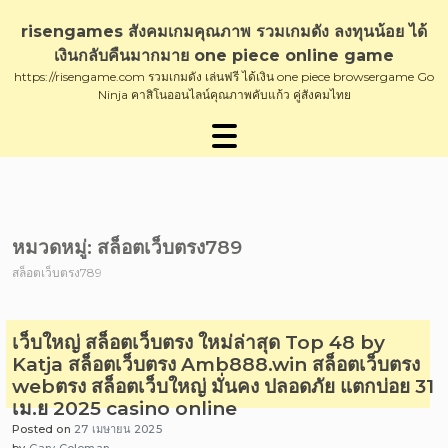
Skip
to
risengames สังคมเกมคุณภาพ รวมเกมดัง ลงทุนน้อย ได้
content
เงินกลับคืนมากมาย one piece online game
https://risengame.com รวมเกมดัง เล่นฟรี ได้เงิน one piece browsergame Go
Ninja คาสิโนออนไลน์คุณภาพคับแก้ว คู่สังคมไทย
หมวดหมู่:
สล็อตเว็บตรง789
สล็อตเว็บตรง789
เว็บใหญ่ สล็อตเว็บตรง ใหม่ล่าสุด Top 48 by
Katja สล็อตเว็บตรง Amb888.win สล็อตเว็บตรง
webตรง สล็อตเว็บใหญ่ มั่นคง ปลอดภัย แตกบ่อย 31
เม.ย 2025 casino online
Posted on
27 เมษายน 2025