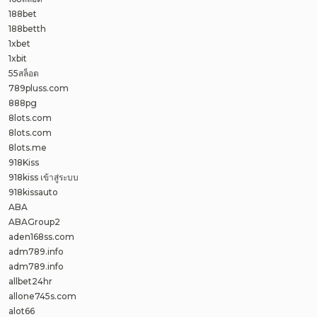
188bet
188betth
1xbet
1xbit
55สล็อต
789pluss.com
888pg
8lots.com
8lots.com
8lots.me
918Kiss
918kiss เข้าสู่ระบบ
918kissauto
ABA
ABAGroup2
aden168ss.com
adm789.info
adm789.info
allbet24hr
allone745s.com
alot66