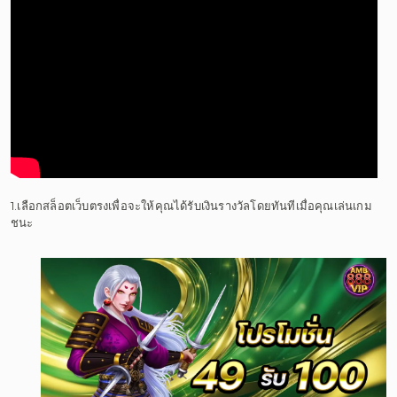
1.เลือกสล็อตเว็บตรงเพื่อจะให้คุณได้รับเงินรางวัลโดยทันทีเมื่อคุณเล่นเกม
ชนะ