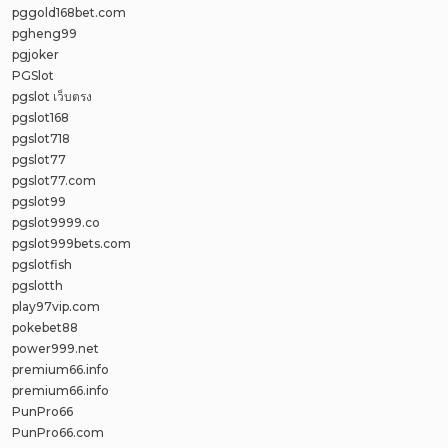
pggold168bet.com
pgheng99
pgjoker
PGSlot
pgslot เว็บตรง
pgslot168
pgslot718
pgslot77
pgslot77.com
pgslot99
pgslot9999.co
pgslot999bets.com
pgslotfish
pgslotth
play97vip.com
pokebet88
power999.net
premium66.info
premium66.info
PunPro66
PunPro66.com