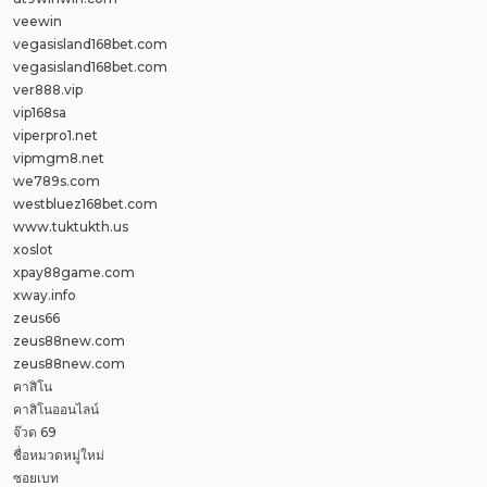
veewin
vegasisland168bet.com
vegasisland168bet.com
ver888.vip
vip168sa
viperpro1.net
vipmgm8.net
we789s.com
westbluez168bet.com
www.tuktukth.us
xoslot
xpay88game.com
xway.info
zeus66
zeus88new.com
zeus88new.com
คาสิโน
คาสิโนออนไลน์
จ๊วด 69
ชื่อหมวดหมู่ใหม่
ซอยเบท