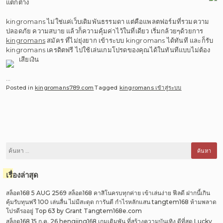
แตกต่าง
kingromans ไม่ใช่แค่เว็บเดิมพันธรรมดา แต่คือแพลตฟอร์มที่รวมความ
ปลอดภัย ความสบาย แล้วก็ความคุ้มค่าไว้ในที่เดียว เริ่มกล้วยๆด้วยการ
kingromans
สมัคร ที่ไม่ยุ่งยาก เข้าระบบ kingromans ได้ทันที และก็รับ
kingromans เครดิตฟรี ไปใช้เล่นเกมโปรดของคุณได้ในทันทีแบบไม่ต้อง
เสียเงิน
…
Posted in
kingromans789.com
Tagged
kingromans เข้าสู่ระบบ
ค้นหา
สำหรับ:
เรื่องล่าสุด
สล็อต168 5 AUG 2569 สล็อต168 คาสิโนครบทุกค่าย เข้าเล่นง่าย ฟีลดี ฝากนี้เกิน
คุ้มรับทุนฟรี 100 เล่นลื่น ไม่มีสะดุด การันตี กำไรหลักแสน tangtem168 ห้ามพลาด
โปรดีรออยู่ Top 63 by Grant Tangtem168e.com
สล็อต168 15 ก.ค. 26 hengjing168 เกมเดิมพัน ที่สร้างความบันเทิง ดีที่สุด Lucky