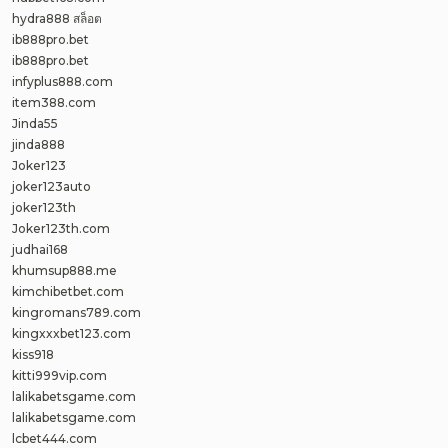
hydra888 สล็อต
ib888pro.bet
ib888pro.bet
infyplus888.com
item388.com
Jinda55
jinda888
Joker123
joker123auto
joker123th
Joker123th.com
judhai168
khumsup888.me
kimchibetbet.com
kingromans789.com
kingxxxbet123.com
kiss918
kitti999vip.com
lalikabetsgame.com
lalikabetsgame.com
lcbet444.com