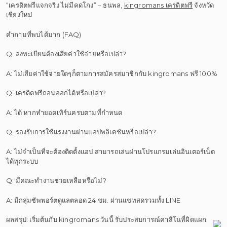
“เครดิตฟรีแจกจริง ไม่มีคดโกง” – ธนพล,
kingromans เครดิตฟรี
จังหวัด
เชียงใหม่
คำถามที่พบได้มาก (FAQ)
Q: ลงทะเบียนต้องเสียค่าใช้จ่ายหรือเปล่า?
A: ไม่เสียค่าใช้จ่ายใดๆก็ตามการสมัครสมาชิกกับ kingromans ฟรี 100%
Q: เครดิตฟรีถอนออกได้หรือเปล่า?
A: ได้ หากทำยอดเทิร์นครบตามที่กำหนด
Q: รองรับการใช้แรงงานผ่านแอปพลิเคชันหรือเปล่า?
A: ไม่จำเป็นที่จะต้องติดตั้งแอป สามารถเล่นผ่านโปรแกรมเล่นอินเตอร์เน็ต
ได้ทุกระบบ
Q: มีคณะทำงานช่วยเหลือหรือไม่?
A: มีกลุ่มซัพพอร์ตดูแลตลอด 24 ชม. ผ่านแชทสดรวมทั้ง LINE
ผลสรุป: เริ่มต้นกับ kingromans วันนี้ รับประสบการณ์คาสิโนที่ผิดแผก