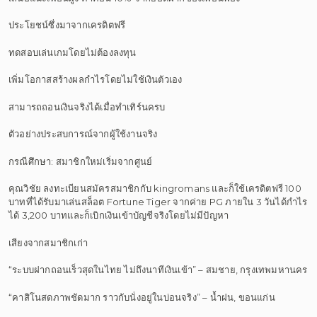
ประโยชน์ซึ่งมาจากเครดิตฟรี
ทดสอบเล่นเกมโดยไม่ต้องลงทุน
เพิ่มโอกาสสร้างผลกำไรโดยไม่ใช้เงินตัวเอง
สามารถถอนเงินจริงได้เมื่อทำเทิร์นครบ
ตัวอย่างประสบการณ์จากผู้ใช้งานจริง
กรณีศึกษา: สมาชิกใหม่เริ่มจากศูนย์
คุณวิชัย ลงทะเบียนสมัครสมาชิกกับ kingromans และก็ใช้เครดิตฟรี 100
บาทที่ได้รับมาเล่นสล็อต Fortune Tiger จากค่าย PG ภายใน 3 วันได้กำไร
ได้ 3,200 บาทและก็เบิกเงินเข้าบัญชีจริงโดยไม่มีปัญหา
เสียงจากสมาชิกเก่า
“ระบบฝากถอนเร็วสุดในไทย ไม่ถึงนาทีเงินเข้า” – สมชาย, กรุงเทพมหานคร
“คาสิโนสดภาพชัดมาก ราวกับนั่งอยู่ในบ่อนจริง” – น้ำฝน, ขอนแก่น