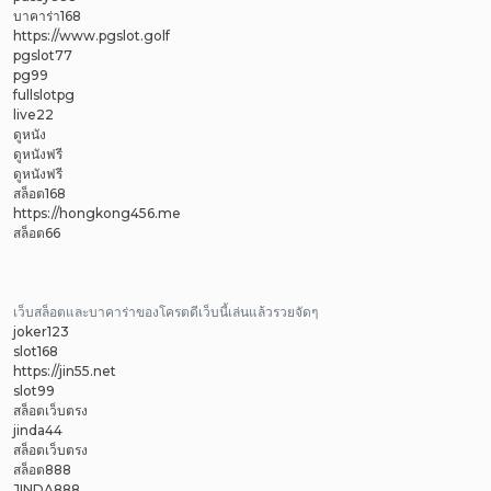
บาคาร่า168
https://www.pgslot.golf
pgslot77
pg99
fullslotpg
live22
ดูหนัง
ดูหนังฟรี
ดูหนังฟรี
สล็อต168
https://hongkong456.me
สล็อต66
เว็บสล็อตและบาคาร่าของโครตดีเว็บนี้เล่นแล้วรวยจัดๆ
joker123
slot168
https://jin55.net
slot99
สล็อตเว็บตรง
jinda44
สล็อตเว็บตรง
สล็อต888
JINDA888