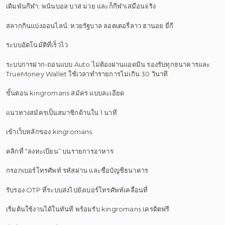
เดิมพันกีฬา: พนันบอล บาส มวย และก็กีฬาเสมือนจริง
สลากกินแบ่งออนไลน์: หวยรัฐบาล ลอตเตอรี่ลาว ฮานอย ยี่กี
ระบบอัตโนมัติที่เร็วไว
ระบบการฝาก-ถอนแบบ Auto ไม่ต้องผ่านแอดมิน รองรับทุกธนาคารและ
TrueMoney Wallet ใช้เวลาทำรายการไม่เกิน 30 วินาที
ขั้นตอน kingromans สมัคร แบบละเอียด
แนวทางสมัครเป็นสมาชิกด้านใน 1 นาที
เข้าเว็บหลักของ kingromans
คลิกที่ “ลงทะเบียน” บนรายการอาหาร
กรอกเบอร์โทรศัพท์ รหัสผ่าน และชื่อบัญชีธนาคาร
รับรอง OTP ที่ระบบส่งไปยังเบอร์โทรศัพท์เคลื่อนที่
เริ่มต้นใช้งานได้ในทันที พร้อมรับ kingromans เครดิตฟรี