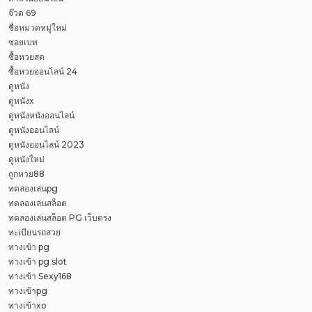
จ๊วด 69
ชื่อหมวดหมู่ใหม่
ซอยเบท
ซื้อหวยสด
ซื้อหวยออนไลน์ 24
ดูหนัง
ดูหนังx
ดูหนังหนังออนไลน์
ดูหนังออนไลน์
ดูหนังออนไลน์ 2023
ดูหนังใหม่
ถูกหวย88
ทดลองเล่นpg
ทดลองเล่นสล็อต
ทดลองเล่นสล็อต PG เว็บตรง
ทะเบียนรถสวย
ทางเข้า pg
ทางเข้า pg slot
ทางเข้า Sexy168
ทางเข้าpg
ทางเข้าxo