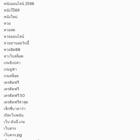
หนังออนไลน์ 2566
หนังโป๊69
หนังใหม่
หวย
หวยสด
หวยออนไลน์
หวยฮานอยวันนี้
หวยฮิต88
หาเว็บสล็อต
เกมยิงปลา
เกมยูฟ่า
เกมสล็อต
เครดิตฟรี
เครดิตฟรี
เครดิตฟรี 50
เครดิตฟรีล่าสุด
เซ็กซี่บาคาร่า
เปิดเว็บพนัน
เว็บ มันนี่ เกม
เว็บตรง
เว็บตรง pg