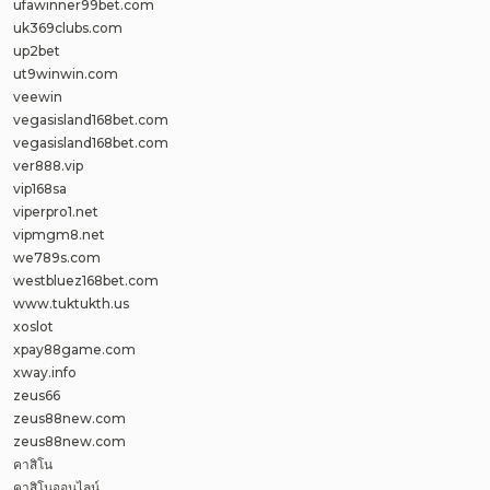
ufawinner99bet.com
uk369clubs.com
up2bet
ut9winwin.com
veewin
vegasisland168bet.com
vegasisland168bet.com
ver888.vip
vip168sa
viperpro1.net
vipmgm8.net
we789s.com
westbluez168bet.com
www.tuktukth.us
xoslot
xpay88game.com
xway.info
zeus66
zeus88new.com
zeus88new.com
คาสิโน
คาสิโนออนไลน์