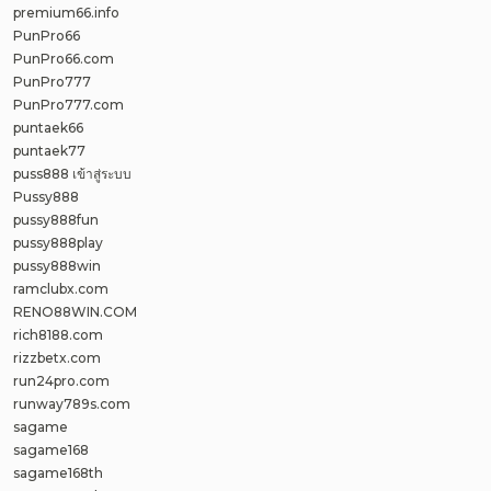
premium66.info
PunPro66
PunPro66.com
PunPro777
PunPro777.com
puntaek66
puntaek77
puss888 เข้าสู่ระบบ
Pussy888
pussy888fun
pussy888play
pussy888win
ramclubx.com
RENO88WIN.COM
rich8188.com
rizzbetx.com
run24pro.com
runway789s.com
sagame
sagame168
sagame168th