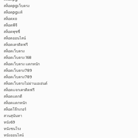
สล็อตpgเว็บตรง
สล็อตpgแท้
สล็อตxo
สล็อตพีจี
สล็อตพุซซี่
สล็อตออนไลน์
สล็อตเครดิตฟรี
สล็อตเว็บตรง
สล็อตเว็บตรง 168
สล็อตเว็บตรง แตกหนัก
สล็อตเว็บตรง789
สล็อตเว็บตรง789
สล็อตเว็บตรงไม่ผ่านเอเย่นต์
สล็อตแจกเครดิตฟรี
สล็อตแตกดี
สล็อตแตกหนัก
สล็อตโจ๊กเกอร์
สวนสุนันทา
หนัง69
หนังชนโรง
หนังออนไลน์