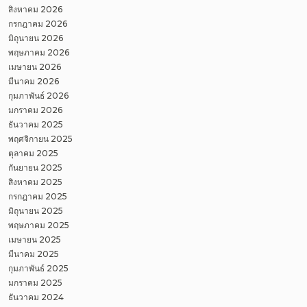
สิงหาคม 2026
กรกฎาคม 2026
มิถุนายน 2026
พฤษภาคม 2026
เมษายน 2026
มีนาคม 2026
กุมภาพันธ์ 2026
มกราคม 2026
ธันวาคม 2025
พฤศจิกายน 2025
ตุลาคม 2025
กันยายน 2025
สิงหาคม 2025
กรกฎาคม 2025
มิถุนายน 2025
พฤษภาคม 2025
เมษายน 2025
มีนาคม 2025
กุมภาพันธ์ 2025
มกราคม 2025
ธันวาคม 2024