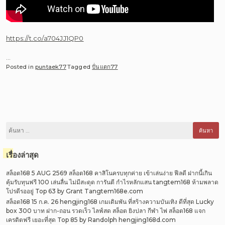
https://t.co/a704JJ1QP0
…
Posted in
puntaek77
Tagged
ปั่นแตก77
ค้นหา
สำหรับ:
เรื่องล่าสุด
สล็อต168 5 AUG 2569 สล็อต168 คาสิโนครบทุกค่าย เข้าเล่นง่าย ฟีลดี ฝากนี้เกิน
คุ้มรับทุนฟรี 100 เล่นลื่น ไม่มีสะดุด การันตี กำไรหลักแสน tangtem168 ห้ามพลาด
โปรดีรออยู่ Top 63 by Grant Tangtem168e.com
สล็อต168 15 ก.ค. 26 hengjing168 เกมเดิมพัน ที่สร้างความบันเทิง ดีที่สุด Lucky
box 300 บาท ฝาก-ถอน รวดเร็ว ไลฟ์สด สล็อต ยิงปลา กีฬา ไพ่ สล็อต168 แจก
เครดิตฟรี เยอะที่สุด Top 85 by Randolph hengjing168d.com