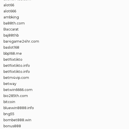
alot66
alot666
ambking
ba88th.com
Baccarat
baj88thb
bar4game24hr.com
baslot168
bbp168.me
betflixtikto
betflixtikto.info
betflixtikto.info
betm4vip.com
betway
betwin6666.com
bio285th.com
bitcoin
bluewin8888.info
bng55
bombet888.win
bonus888