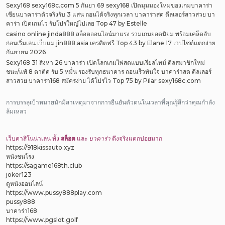
Sexy168 sexy168c.com 5 กันยา 69 sexy168 เปิดมุมมองใหม่ของเกมบาคาร่า
เซียนบาคาร่าตัวจริงรับ 3 แสน ถอนได้จริงทุกเวลา บาคาร่าสด ดีลเลอร์สาวสวย บา
คาร่า เปิดเกมไว รับโปรใหญ่ไปเลย Top 47 by Estelle
casino online jinda888 สล็อตออนไลน์มาแรง รวมเกมยอดนิยม พร้อมเคล็ดลับ
ก่อนเริ่มเล่น เว็บแม่ jin888.asia เครดิตฟรี Top 43 by Elane 17 เวปไซต์แตกง่าย
กันยายน 2026
Sexy168 31 สิงหา 26 บาคาร่า เปิดโลกเกมไพ่สดแบบเรียลไทม์ ดีลสมาชิกใหม่
ชนะ/แพ้ 8 ตาติด รับ 5 หมื่น รองรับทุกธนาคาร ถอนเร็วทันใจ บาคาร่าสด ดีลเลอร์
สาวสวย บาคาร่า168 สมัครง่าย ได้โปรไว Top 75 by Pilar sexy168c.com
การบรรลุเป้าหมายมักมีสาเหตุมาจากการยืนยันตัวตนในเวลาที่คุณรู้สึกว่าคุณกำลัง
ล้มเหลว
เว็บคาสิโนน่าเล่น ทั้ง
สล็อต
และ
บาคาร่า
ตึงจริงแตกบ่อยมาก
https://918kissauto.xyz
หนังชนโรง
https://sagame168th.club
joker123
ดูหนังออนไลน์
https://www.pussy888play.com
pussy888
บาคาร่า168
https://www.pgslot.golf