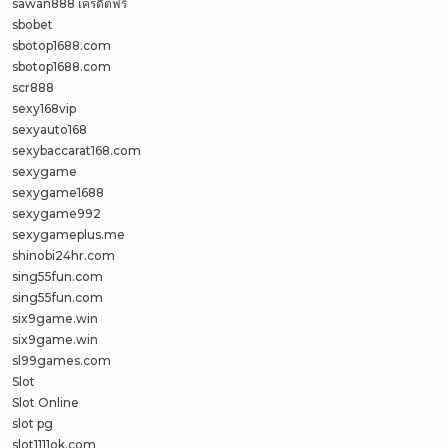
sawan888 เครดิตฟรี
sbobet
sbotop1688.com
sbotop1688.com
scr888
sexy168vip
sexyauto168
sexybaccarat168.com
sexygame
sexygame1688
sexygame992
sexygameplus.me
shinobi24hr.com
sing55fun.com
sing55fun.com
six9game.win
six9game.win
sl99games.com
Slot
Slot Online
slot pg
slot1111ok.com