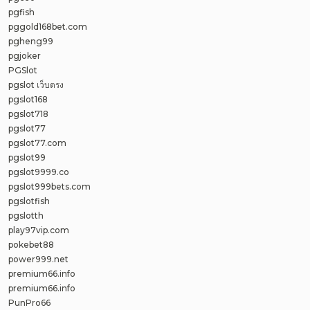
pgfish
pggold168bet.com
pgheng99
pgjoker
PGSlot
pgslot เว็บตรง
pgslot168
pgslot718
pgslot77
pgslot77.com
pgslot99
pgslot9999.co
pgslot999bets.com
pgslotfish
pgslotth
play97vip.com
pokebet88
power999.net
premium66.info
premium66.info
PunPro66