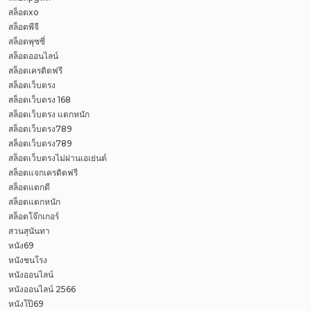
สล็อตxo
สล็อตพีจี
สล็อตพุซซี่
สล็อตออนไลน์
สล็อตเครดิตฟรี
สล็อตเว็บตรง
สล็อตเว็บตรง 168
สล็อตเว็บตรง แตกหนัก
สล็อตเว็บตรง789
สล็อตเว็บตรง789
สล็อตเว็บตรงไม่ผ่านเอเย่นต์
สล็อตแจกเครดิตฟรี
สล็อตแตกดี
สล็อตแตกหนัก
สล็อตโจ๊กเกอร์
สวนสุนันทา
หนัง69
หนังชนโรง
หนังออนไลน์
หนังออนไลน์ 2566
หนังโป๊69