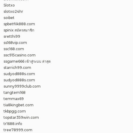
Slotxo
slotxo24hr
soibet
spbetflik888.com
spinix สมัครสมาชิก
sretthi99
ss168vip.com
ssc168.com
ssc915casino.com
ssgame666 เข้าสู่ระบบ ล่าสุด
starrich99.com
sudyod888s.com
sudyod888s.com
sunny9999club.com
tangtem168
temmax69
tia8kingbet.com
tkbpgg.com
topstar359win.com
tr1688.info
tree78999.com