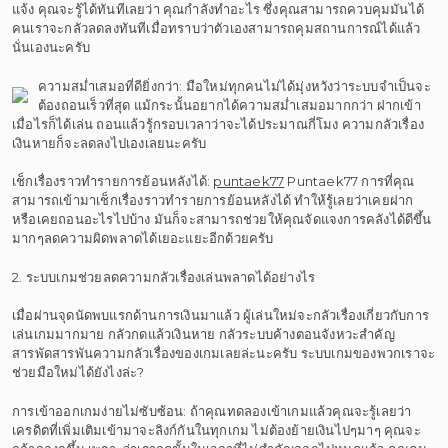
แจ้ง คุณจะรู้ได้ทันทีเลยว่า คุณกำลังทำอะไร ซึ่งคุณสามารถควบคุมมันได้
คนเราจะกลัวลดลงทันทีเมื่อทราบว่าตัวเองสามารถคุมสถานการณ์ได้แล้ว
นั่นเองนะครับ
ความสม่ำเสมอที่ดียิ่งกว่า: มือใหม่ทุกคนไม่ได้มุ่งหวังว่าระบบจำเป็นจะ
ต้องถอนเร็วที่สุด แม้กระนั้นอยากได้ความสม่ำเสมอมากกว่า ฝากเข้า
เมื่อไรก็ได้เล่น ถอนแล้วรู้กรอบเวลาว่าจะได้ประมาณกี่โมง ความกลัวเรื่อง
เงินหายก็จะลดลงไปเองเลยนะครับ
เช็กเรื่องราวทำรายการย้อนหลังได้:
puntaek77
Puntaek77 การที่คุณ
สามารถเข้ามาเช็กเรื่องราวทำรายการย้อนหลังได้ ทำให้รู้เลยว่าเคยฝาก
หรือเคยถอนอะไรไปบ้าง มันก็จะสามารถช่วยให้คุณจัดแจงการคลังได้ดีขึ้น
มากๆลดความผิดพลาดได้เยอะแยะอีกด้วยครับ
2. ระบบเกมช่วยลดความกลัวเรื่องเล่นพลาดได้อย่างไร
เมื่อผ่านจุดนัดพบแรกด้านการเงินมาแล้ว ผู้เล่นใหม่จะกลัวเรื่องเกี่ยวกับการ
เล่นเกมมากมาย กลัวกดแล้วเงินหาย กลัวระบบค้างตอนจังหวะสำคัญ
สารพัดสารพันความกลัวเรื่องของเกมเลยล่ะนะครับ ระบบเกมของพวกเราจะ
ช่วยมือใหม่ได้ยังไงล่ะ?
การเข้าออกเกมง่ายไม่ซับซ้อน: ถ้าคุณทดลองเข้าเกมแล้วคุณจะรู้เลยว่า
เครดิตที่เพิ่มเติมเข้ามาจะลิงก์กันในทุกเกม ไม่ต้องย้ายเงินไปๆมาๆ คุณจะ