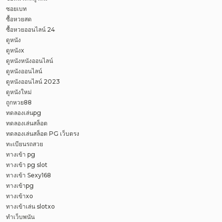
ซอยเบท
ซื้อหวยสด
ซื้อหวยออนไลน์ 24
ดูหนัง
ดูหนังx
ดูหนังหนังออนไลน์
ดูหนังออนไลน์
ดูหนังออนไลน์ 2023
ดูหนังใหม่
ถูกหวย88
ทดลองเล่นpg
ทดลองเล่นสล็อต
ทดลองเล่นสล็อต PG เว็บตรง
ทะเบียนรถสวย
ทางเข้า pg
ทางเข้า pg slot
ทางเข้า Sexy168
ทางเข้าpg
ทางเข้าxo
ทางเข้าเล่น slotxo
ทำเว็บพนัน