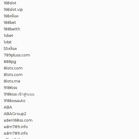
168slot
168slot.vip
168สล็อต
188bet
188betth
1xbet
1xbit
55สล็อต
789pluss.com
888pg
8lots.com
8lots.com
8lots.me
918Kiss
918kiss เข้าสู่ระบบ
918kissauto
ABA
ABAGroup2
aden168ss.com
adm789.info
adm789.info