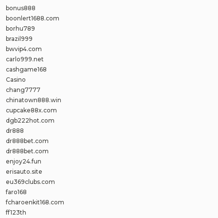
bonus888
boonlert1688.com
borhu789
brazil999
bwvip4.com
carlo999.net
cashgame168
Casino
chang7777
chinatown888.win
cupcake88x.com
dgb222hot.com
dr888
dr888bet.com
dr888bet.com
enjoy24.fun
erisauto.site
eu369clubs.com
faro168
fcharoenkit168.com
ff123th