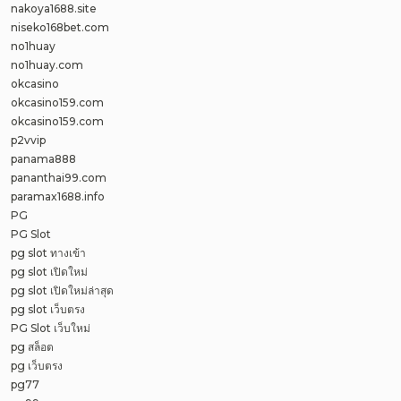
nakoya1688.site
niseko168bet.com
no1huay
no1huay.com
okcasino
okcasino159.com
okcasino159.com
p2vvip
panama888
pananthai99.com
paramax1688.info
PG
PG Slot
pg slot ทางเข้า
pg slot เปิดใหม่
pg slot เปิดใหม่ล่าสุด
pg slot เว็บตรง
PG Slot เว็บใหม่
pg สล็อต
pg เว็บตรง
pg77