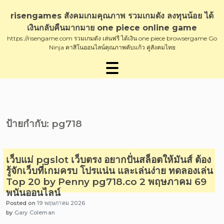
Skip
to
risengames สังคมเกมคุณภาพ รวมเกมดัง ลงทุนน้อย ได้
content
เงินกลับคืนมากมาย one piece online game
https://risengame.com รวมเกมดัง เล่นฟรี ได้เงิน one piece browsergame Go
Ninja คาสิโนออนไลน์คุณภาพคับแก้ว คู่สังคมไทย
ป้ายกำกับ:
pg718
เว็บแม่ pgslot เว็บตรง อยากปั่นสล็อตให้มันส์ ต้อง
รู้จักเว็บที่เกมครบ โปรแน่น และเล่นง่าย ทดลองเล่น
Top 20 by Penny pg718.co 2 พฤษภาคม 69
พนันออนไลน์
Posted on
19 พฤษภาคม 2026
by
Gary Coleman