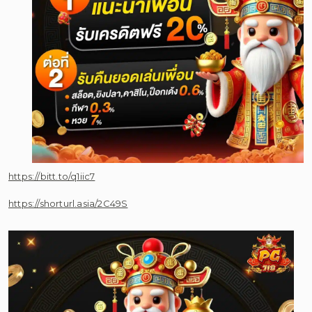
https://bitt.to/q1iic7
https://shorturl.asia/2C49S