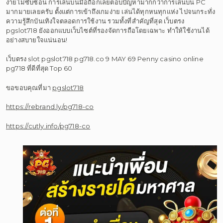
ง่ายไม่ซับซ้อน การเล่นบนมือถือก็เลยตอบปัญหามากกว่าการเล่นบน PC
มากมายเลยครับ ตั้งแต่การเข้าถึงเกมง่าย เล่นได้ทุกหนทุกแห่ง ไปจนกระทั่ง
ความรู้สึกบันเทิงใจตลอดการใช้งาน รวมทั้งที่สำคัญที่สุด เว็บตรง
pgslot718 ยังออกแบบเว็บไซต์ที่รองจัดการถือโดยเฉพาะ ทำให้ใช้งานได้
อย่างสบายใจแน่นอน!
เว็บตรง slot pgslot718 pg718.co 9 MAY 69 Penny casino online
pg718 ที่ดีที่สุด Top 60
ขอขอบคุณที่มา
pgslot718
https://rebrand.ly/pg718-co
https://cutly.info/pg718-co