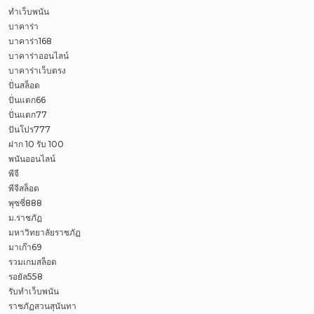
ทำเว็บพนัน
บาคาร่า
บาคาร่า168
บาคาร่าออนไลน์
บาคาร่าเว็บตรง
ปั่นสล็อต
ปั่นแตก66
ปั่นแตก77
ปันโปร777
ฝาก 10 รับ 100
พนันออนไลน์
พีจี
พีจีสล็อต
พุซซี่888
ม.ราชภัฏ
มหาวิทยาลัยราชภัฏ
มาเก๊า69
รวมเกมสล็อต
รอยัล558
รับทำเว็บพนัน
ราชภัฏสวนสุนันทา