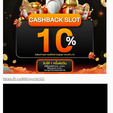
https://t.co/KRGyycVcSO