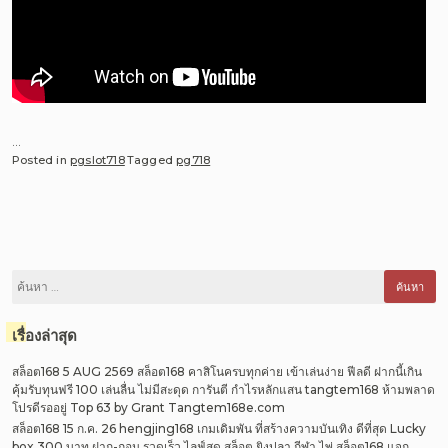
…
Posted in
pgslot718
Tagged
pg718
ค้นหา
สำหรับ:
เรื่องล่าสุด
สล็อต168 5 AUG 2569 สล็อต168 คาสิโนครบทุกค่าย เข้าเล่นง่าย ฟีลดี ฝากนี้เกิน
คุ้มรับทุนฟรี 100 เล่นลื่น ไม่มีสะดุด การันตี กำไรหลักแสน tangtem168 ห้ามพลาด
โปรดีรออยู่ Top 63 by Grant Tangtem168e.com
สล็อต168 15 ก.ค. 26 hengjing168 เกมเดิมพัน ที่สร้างความบันเทิง ดีที่สุด Lucky
box 300 บาท ฝาก-ถอน รวดเร็ว ไลฟ์สด สล็อต ยิงปลา กีฬา ไพ่ สล็อต168 แจก