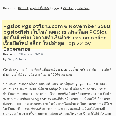
…
Posted in
PGSlot
,
pgslot เว็บตรง
Tagged
PGSlot
,
pgslotfish
Pgslot Pgslotfish3.com 6 November 2568
pgslotfish เว็บไซต์ แตกง่าย เล่นสล็อต PGSlot
สุดมันส์ พร้อมโอกาสทำเงินง่ายๆ casino online
เว็บเปิดใหม่ สล็อต ใหม่ล่าสุด Top 22 by
Esperanza
Posted on
29 มกราคม 2026
by
Gary Coleman
เปิดประสบการณ์การเดิมพันที่ยอดเยี่ยม pgslot เว็บไซต์ตรงไม่ผ่านเอเย่นต์
ฝากถอนไม่มีอย่างน้อย พนันง่าย 100% ลองเลย
มาเปิดประสบการณ์การเดิมพันที่เหมาะสมที่สุดกับ pgslotfish กันได้เลย!
กับเว็บตรงไม่ผ่านเอเย่นต์ที่มาแรงที่สุดในขณะนี้ สล็อตเว็บตรงแท้ 100%
ยืนยันความแตกง่าย แตกหนัก แล้วก็แตกจริง ลิขสิทธิ์แท้จากค่ายเกมชั้นนำ
ระดับนานาชาติอย่าง pgslotfish และก็อื่นๆอีกมากมาย มีเกมให้เลือกมาก
ยิ่งกว่า 1,000 เกม ฝากถอนง่าย ไม่มีอย่างน้อยสำหรับในการฝากถอน มีโปร
โมชั่นและกิจกรรมซัพพอร์ตมาก บอกเลยว่า คุณจะเล่นสล็อตได้อย่างมี
ความสุข ไม่ว่าจะเป็นเกมเก่ายอดนิยมหรือเกมใหม่ยอดนิยม ก็ได้กำไรแบบ