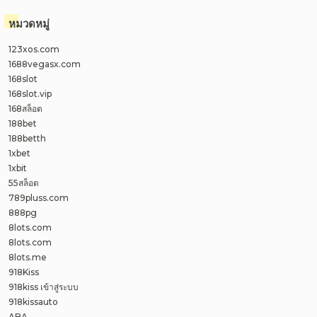
หมวดหมู่
123xos.com
1688vegasx.com
168slot
168slot.vip
168สล็อต
188bet
188betth
1xbet
1xbit
55สล็อต
789pluss.com
888pg
8lots.com
8lots.com
8lots.me
918Kiss
918kiss เข้าสู่ระบบ
918kissauto
ABA