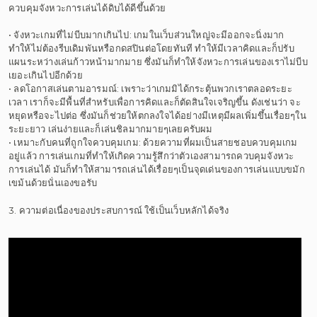
ควบคุมจังหวะการเล่นได้ดิบได้ดีขึ้นด้วย
• จังหวะเกมที่ไม่บีบมากเกินไป: เกมในเว็บส่วนใหญ่จะมีออกจะนิ่งมาก
ทำให้ไม่ต้องรีบเดิมพันหรือกดสปินต่อโดยทันที ทำให้มีเวลาคิดและก็ปรับ
แผนระหว่างเล่นก้าวหน้ามากมาย ซึ่งมันก็ทำให้จังหวะการเล่นของเราไม่บีบ
เยอะเกินไปอีกด้วย
• ลดโอกาสเล่นตามอารมณ์: เพราะว่าเกมมิได้กระตุ้นพวกเราตลอดระยะ
เวลา เราก็จะมีพื้นที่สำหรับเพื่อการคิดและก็ตัดสินใจเจริญขึ้น ดังเช่นว่า จะ
หยุดหรือจะไปต่อ ซึ่งมันก็ช่วยให้ตกลงใจได้อย่างมีเหตุมีผลเพิ่มขึ้นเรื่อยๆใน
ระยะยาว เล่นง่ายและก็เล่นชิลมากมายๆเลยครับผม
• เหมาะกับคนที่ถูกใจควบคุมเกม: ด้วยความที่ผมเป็นสายชอบควบคุมเกม
อยู่แล้ว การเล่นเกมที่ทำให้เกิดความรู้สึกว่าตัวเองสามารถควบคุมจังหวะ
การเล่นได้ มันก็ทำให้สามารถเล่นได้เรื่อยๆเป็นจุดเด่นของการเล่นแบบขมัก
เขม้นด้วยนั่นเองขอรับ
3. ความต่อเนื่องของประสบการณ์ ใช้เป็นเว็บหลักได้จริง