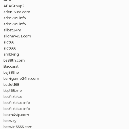
ABAGroup2
aden168ss.com
adm789.info
adm789.info
allbet24hr
allone745s.com
alot66
alot666
ambking
ba88th.com
Baccarat
baj88thb
bar4game24hr.com
baslot168
bbp168.me
betflixtikto
betflixtikto.info
betflixtikto.info
betm4vip.com
betway
betwin6666.com