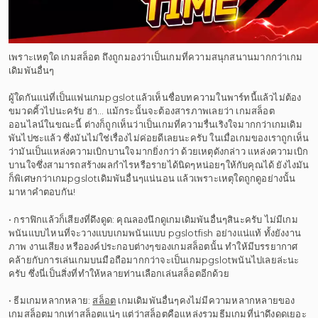
เพราะเหตุใด เกมสล็อต ถึงถูกมองว่าเป็นเกมที่ความสนุกสนานมากกว่าเกม
เดิมพันอื่นๆ
ผู้ใดกันแน่ที่เป็นแฟนเกมpgslotแล้วเห็นชื่อบทความในพาร์ทนี้แล้วไม่ต้อง
ขมวดคิ้วไปนะครับ ฮ่า… แม้กระนั้นจะต้องสารภาพเลยว่า เกมสล็อต
ออนไลน์ในขณะนี้ ต่างก็ถูกเห็นว่าเป็นเกมที่ความรื่นเริงใจมากกว่าเกมเดิม
พันไปซะแล้ว ซึ่งมันไม่ใช่เรื่องไม่ค่อยดีเลยนะครับ ในเมื่อเกมของเราถูกเห็น
ว่ามันเป็นแหล่งความเบิกบานใจมากยิ่งกว่า ด้วยเหตุดังกล่าว แหล่งความเบิก
บานใจซึ่งสามารถสร้างผลกำไรหรือรายได้นิดๆหน่อยๆให้กับคุณได้ ยังไงมัน
ก็พิเศษกว่าเกมpgslotเดิมพันอื่นๆแน่นอน แล้วเพราะเหตุใดถูกดูอย่างนั้น
มาหาคำตอบกัน!
• กราฟิกแล้วก็เสียงที่ดึงดูด: คุณลองนึกดูเกมเดิมพันอื่นๆสินะครับ ไม่มีเกม
พนันแบบไหนที่จะวางแบบเกมพนันแบบ pgslotfish อย่างแน่แท้ ทั้งยังงาน
ภาพ งานเสียง หรือองค์ประกอบต่างๆของเกมสล็อตนั้น ทำให้มีบรรยากาศ
คล้ายกับการเล่นเกมบนมือถือมากกว่าจะเป็นเกมpgslotพนันไปเลยล่ะนะ
ครับ ซึ่งนี่เป็นสิ่งที่ทำให้หลายท่านเลือกเล่นสล็อตอีกด้วย
• ธีมเกมหลากหลาย:
สล็อต
เกมเดิมพันอื่นๆคงไม่มีความหลากหลายของ
เกมสล็อตมากเท่าสล็อตแน่ๆ แต่ว่าสล็อตคือแหล่งรวมธีมเกมที่น่าดึงดูดเยอะ