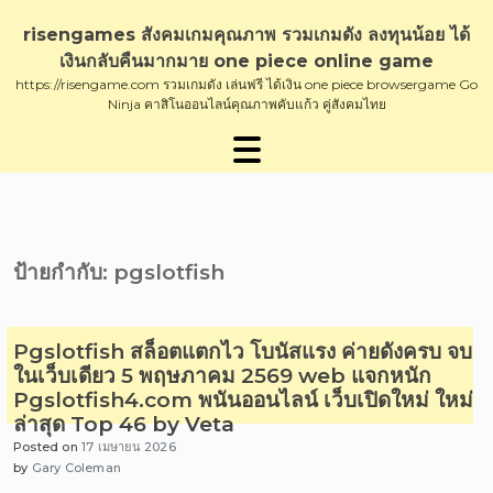
Skip
to
risengames สังคมเกมคุณภาพ รวมเกมดัง ลงทุนน้อย ได้
content
เงินกลับคืนมากมาย one piece online game
https://risengame.com รวมเกมดัง เล่นฟรี ได้เงิน one piece browsergame Go
Ninja คาสิโนออนไลน์คุณภาพคับแก้ว คู่สังคมไทย
ป้ายกำกับ:
pgslotfish
Pgslotfish สล็อตแตกไว โบนัสแรง ค่ายดังครบ จบ
ในเว็บเดียว 5 พฤษภาคม 2569 web แจกหนัก
Pgslotfish4.com พนันออนไลน์ เว็บเปิดใหม่ ใหม่
ล่าสุด Top 46 by Veta
Posted on
17 เมษายน 2026
by
Gary Coleman