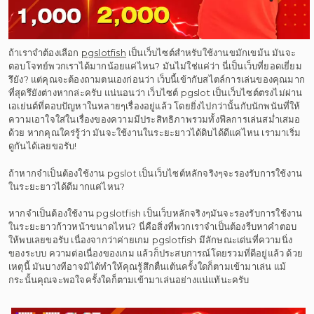
ถ้าเราจำต้องเลือก
pgslotfish
เป็นเว็บไซต์สำหรับใช้งานขมักเขม้น มันจะ
ตอบโจทย์พวกเราได้มากน้อยแค่ไหน? มันไม่ใช่แค่ว่า นี่เป็นเว็บที่ยอดเยี่ยม
รึยัง? แต่คุณจะต้องถามตนเองก่อนว่า เว็บนี้เข้ากับสไตล์การเล่นของคุณมาก
ที่สุดรึยังต่างหากล่ะครับ แน่นอนว่า เว็บไซต์ pgslot เป็นเว็บไซต์ตรงไม่ผ่าน
เอเย่นต์ที่ตอบปัญหาในหลายๆเรื่องอยู่แล้ว โดยยิ่งไปกว่านั้นกับนักพนันที่ให้
ความเอาใจใส่ในเรื่องของความมีประสิทธิภาพรวมทั้งฟีลการเล่นสม่ำเสมอ
ด้วย หากคุณใคร่รู้ว่า มันจะใช้งานในระยะยาวได้ดิบได้ดีแค่ไหน เรามาเริ่ม
ดูกันได้เลยขอรับ!
ถ้าหากจำเป็นต้องใช้งาน pgslot เป็นเว็บไซต์หลักจริงๆจะรองรับการใช้งาน
ในระยะยาวได้ดีมากแค่ไหน?
หากจำเป็นต้องใช้งาน pgslotfish เป็นเว็บหลักจริงๆมันจะรองรับการใช้งาน
ในระยะยาวก้าวหน้าขนาดไหน? นี่คือสิ่งที่พวกเราจำเป็นต้องรีบหาคำตอบ
ให้พบเลยขอรับ เนื่องจากว่าค่ายเกม pgslotfish มีลักษณะเด่นที่ความนิ่ง
ของระบบ ความต่อเนื่องของเกม แล้วก็ประสบการณ์โดยรวมที่ดีอยู่แล้ว ด้วย
เหตุนี้ มันบางทีอาจมิได้ทำให้คุณรู้สึกตื่นเต้นครั้งใดก็ตามเข้ามาเล่น แม้
กระนั้นคุณจะพอใจครั้งใดก็ตามเข้ามาเล่นอย่างแน่แท้นะครับ