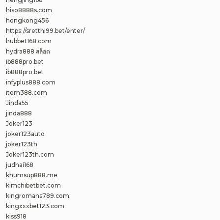
hiso8888s.com
hongkong456
https://sretthi99.bet/enter/
hubbet168.com
hydra888 สล็อต
ib888pro.bet
ib888pro.bet
infyplus888.com
item388.com
Jinda55
jinda888
Joker123
joker123auto
joker123th
Joker123th.com
judhai168
khumsup888.me
kimchibetbet.com
kingromans789.com
kingxxxbet123.com
kiss918