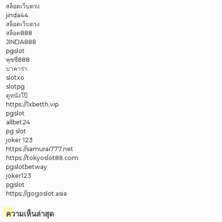
สล็อตเว็บตรง
jinda44
สล็อตเว็บตรง
สล็อต888
JINDA888
pgslot
พุซซี่888
บาคาร่า
slotxo
slotpg
ดูหนังโป๊
https://1xbetth.vip
pgslot
allbet24
pg slot
joker 123
https://samurai777.net
https://tokyoslot88.com
pgslotbetway
joker123
pgslot
https://gogoslot.asia
ความเห็นล่าสุด