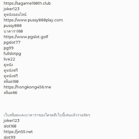
https://sagame168th.club
joker123
ดูหนังออนไลน์
https://www.pussy888play.com
pussy888
บาคาร่า168
https://www.pgslot.golf
pgslot77
pg99
fullslotpg
live22
ดูหนัง
ดูหนังฟรี
ดูหนังฟรี
สล็อต168
https://hongkong456.me
สล็อต66
เว็บสล็อตและบาคาร่าของโครตดีเว็บนี้เล่นแล้วรวยจัดๆ
joker123
slot168
https://jin55.net
slot99