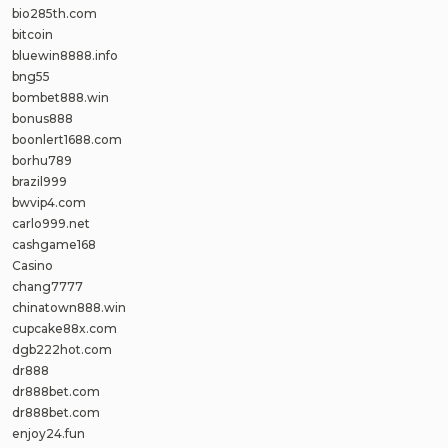
bio285th.com
bitcoin
bluewin8888.info
bng55
bombet888.win
bonus888
boonlert1688.com
borhu789
brazil999
bwvip4.com
carlo999.net
cashgame168
Casino
chang7777
chinatown888.win
cupcake88x.com
dgb222hot.com
dr888
dr888bet.com
dr888bet.com
enjoy24.fun