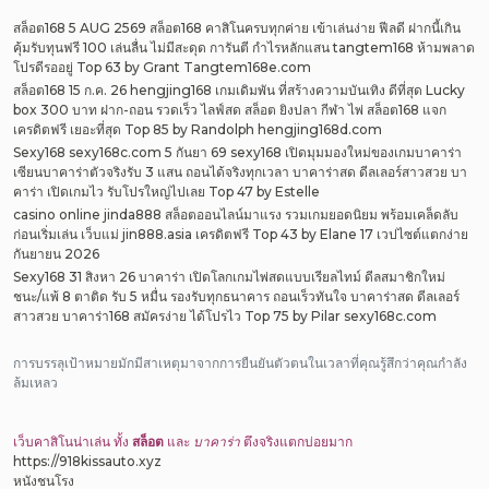
สล็อต168 5 AUG 2569 สล็อต168 คาสิโนครบทุกค่าย เข้าเล่นง่าย ฟีลดี ฝากนี้เกิน
คุ้มรับทุนฟรี 100 เล่นลื่น ไม่มีสะดุด การันตี กำไรหลักแสน tangtem168 ห้ามพลาด
โปรดีรออยู่ Top 63 by Grant Tangtem168e.com
สล็อต168 15 ก.ค. 26 hengjing168 เกมเดิมพัน ที่สร้างความบันเทิง ดีที่สุด Lucky
box 300 บาท ฝาก-ถอน รวดเร็ว ไลฟ์สด สล็อต ยิงปลา กีฬา ไพ่ สล็อต168 แจก
เครดิตฟรี เยอะที่สุด Top 85 by Randolph hengjing168d.com
Sexy168 sexy168c.com 5 กันยา 69 sexy168 เปิดมุมมองใหม่ของเกมบาคาร่า
เซียนบาคาร่าตัวจริงรับ 3 แสน ถอนได้จริงทุกเวลา บาคาร่าสด ดีลเลอร์สาวสวย บา
คาร่า เปิดเกมไว รับโปรใหญ่ไปเลย Top 47 by Estelle
casino online jinda888 สล็อตออนไลน์มาแรง รวมเกมยอดนิยม พร้อมเคล็ดลับ
ก่อนเริ่มเล่น เว็บแม่ jin888.asia เครดิตฟรี Top 43 by Elane 17 เวปไซต์แตกง่าย
กันยายน 2026
Sexy168 31 สิงหา 26 บาคาร่า เปิดโลกเกมไพ่สดแบบเรียลไทม์ ดีลสมาชิกใหม่
ชนะ/แพ้ 8 ตาติด รับ 5 หมื่น รองรับทุกธนาคาร ถอนเร็วทันใจ บาคาร่าสด ดีลเลอร์
สาวสวย บาคาร่า168 สมัครง่าย ได้โปรไว Top 75 by Pilar sexy168c.com
การบรรลุเป้าหมายมักมีสาเหตุมาจากการยืนยันตัวตนในเวลาที่คุณรู้สึกว่าคุณกำลัง
ล้มเหลว
เว็บคาสิโนน่าเล่น ทั้ง
สล็อต
และ
บาคาร่า
ตึงจริงแตกบ่อยมาก
https://918kissauto.xyz
หนังชนโรง