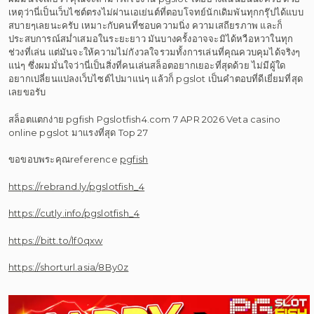
เหตุว่านี่เป็นเว็บไซต์ตรงไม่ผ่านเอเย่นต์ที่ตอบโจทย์นักเดิมพันทุกกรุ๊ปได้แบบ
สบายๆเลยนะครับ เหมาะกับคนที่ชอบความนิ่ง ความเสถียรภาพ และก็
ประสบการณ์สม่ำเสมอในระยะยาว มันบางครั้งอาจจะมิได้หวือหวาในทุก
ช่วงที่เล่น แต่มันจะให้ความไม่กังวลใจรวมทั้งการเล่นที่คุณควบคุมได้จริงๆ
แน่ๆ ซึ่งผมมั่นใจว่านี่เป็นสิ่งที่คนเล่นสล็อตอยากเยอะที่สุดด้วย ไม่มีผู้ใด
อยากเปลี่ยนแปลงเว็บไซต์ไปมาแน่ๆ แล้วก็ pgslot เป็นคำตอบที่ดีเยี่ยมที่สุด
เลยขอรับ
สล็อตแตกง่าย pgfish Pgslotfish4.com 7 APR 2026 Veta casino
online pgslot มาแรงที่สุด Top 27
ขอขอบพระคุณreference
pgfish
https://rebrand.ly/pgslotfish_4
https://cutly.info/pgslotfish_4
https://bitt.to/lf0qxw
https://shorturl.asia/8By0z