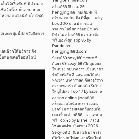
Tangtem168e.com
้นได้เงินทันที มีส่วนลด
สล็อต168 15 ก.ค. 26
ื่อวันนี้เราก็เลยมาบอก
hengjing168 เกมเดิมพัน ที่
ื้อหวยออนไลน์กับเว็บไซต์
สร้างความบันเทิง ดีที่สุด Lucky
box 300 บาท ฝาก-ถอน
รวดเร็ว ไลฟ์สด สล็อต ยิงปลา
เหตุกลุ่มนี้บ่อยจึงจึงควร
กีฬา ไพ่ สล็อต168 แจก เครดิต
ฟรี เยอะที่สุด Top 85 by
Randolph
ลแล้วก็ให้บริการ จึง
hengjing168d.com
ซื้อลอตเตอรี่ออนไลน์
Sexy168 sexy168c.com 5
กันยา 69 sexy168 เปิดมุมมอง
ใหม่ของเกมบาคาร่า เซียนบาคา
ร่าตัวจริงรับ 3 แสน ถอนได้จริง
ทุกเวลา บาคาร่าสด ดีลเลอร์สาว
สวย บาคาร่า เปิดเกมไว รับโปร
ใหญ่ไปเลย Top 47 by Estelle
casino online jinda888
สล็อตออนไลน์มาแรง รวมเกม
ยอดนิยม พร้อมเคล็ดลับก่อนเริ่ม
เล่น เว็บแม่ jin888.asia เครดิต
ฟรี Top 43 by Elane 17 เวป
ไซต์แตกง่าย กันยายน 2026
Sexy168 31 สิงหา 26 บาคาร่า
เปิดโลกเกมไพ่สดแบบเรียลไทม์