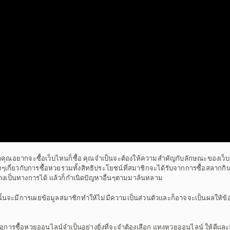
ว่าคุณอยากจะซื้อเว็บไหนก็ซื้อ คุณจำเป็นจะต้องให้ความสำคัญกับลักษณะของเว็บ
่างๆเกี่ยวกับการซื้อหวยรวมทั้งสิทธิประโยชน์ที่สมาชิกจะได้รับจากการซื้อสลากกิ
อย่างเป็นทางการได้ แล้วก็กำเนิดปัญหาอื่นๆตามมาล้นหลาม
ปนั้นจะมีการเผยข้อมูลสมาชิกทำให้ไม่มีความเป็นส่วนตัวและก็อาจจะเป็นผลให้ข้อ
การซื้อหวยออนไลน์จำเป็นอย่างยิ่งที่จะจำต้องเลือก แทงหวยออนไลน์ ให้ดีและมี