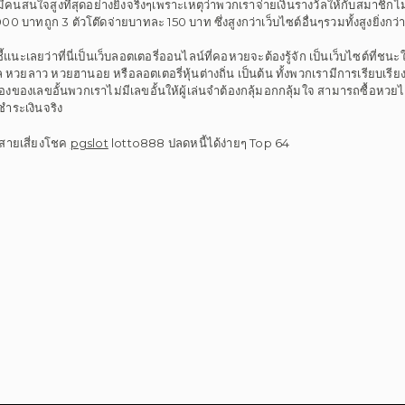
ที่มีคนสนใจสูงที่สุดอย่างยิ่งจริงๆเพราะเหตุว่าพวกเราจ่ายเงินรางวัลให้กับสมาชิกไ
บาทถูก 3 ตัวโต๊ดจ่ายบาทละ 150 บาท ซึ่งสูงกว่าเว็บไซต์อื่นๆรวมทั้งสูงยิ่งกว
แนะเลยว่าที่นี่เป็นเว็บลอตเตอรี่ออนไลน์ที่คอหวยจะต้องรู้จัก เป็นเว็บไซต์ท
ยลาว หวยฮานอย หรือลอตเตอรี่หุ้นต่างถิ่น เป็นต้น ทั้งพวกเรามีการเรียบเรียงเว
องเลขอั้นพวกเราไม่มีเลขอั้นให้ผู้เล่นจำต้องกลุ้มอกกลุ้มใจ สามารถซื้อหวยได้ง
ชำระเงินจริง
จสายเสี่ยงโชค
pgslot
lotto888 ปลดหนี้ได้ง่ายๆ Top 64