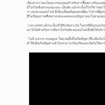
เนื่องจากว่าคนโดยมากชอบพอสำหรับการซื้อสลากกินแบ่งผ่านเ
มีโปรโมชั่นต่างๆเยอะแยะ เป็นต้น แม้กระนั้นก็ไม่ใช่ว่า
ว่า แทงหวยออนไลน์ ที่เยี่ยมที่สุดมีคุณสมบัติอะไรบ้างที่ผ
ที่ไม่มีคุณภาพซึ่งหลายๆคนเคยพบเจอปัญหาพบเว็บหวยออนไลน
• lotto888 แม้กระนั้นมิได้รับเงินรางวัล ในกรณีที่ถูกเบอร์
เอาใจใส่สำหรับการเลือกเว็บไซต์หวยออนไลน์ที่เปิดให้บร
• ไม่มี admin คอยดูแล โดยเหตุนี้เมื่อเกิดปัญหาขึ้นเพิ่มเ
ทำให้เมื่อเกิดปัญหาแล้วไม่สามารถร้องเรียนคนใดกันให้มาช่