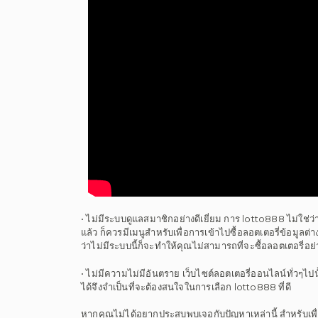
• ไม่มีระบบดูแลสมาชิกอย่างดีเยี่ยม การ lotto888 ไม่ใช่
แล้ว ก็ควรมีเมนูสำหรับเพื่อการเข้าไปซื้อลอตเตอรี่ข้อมูลต
ว่าไม่มีระบบนี้ก็จะทำให้คุณไม่สามารถที่จะซื้อลอตเตอรี่
• ไม่มีความไม่มีอันตราย เว็บไซต์ลอตเตอรี่ออนไลน์ทั่วๆไ
ได้จึงจำเป็นที่จะต้องสนใจในการเลือก lotto888 ที่ดี
หากคุณไม่ได้อยากประสบพบเจอกับปัญหาเหล่านี้ สำหรับเพื่อ