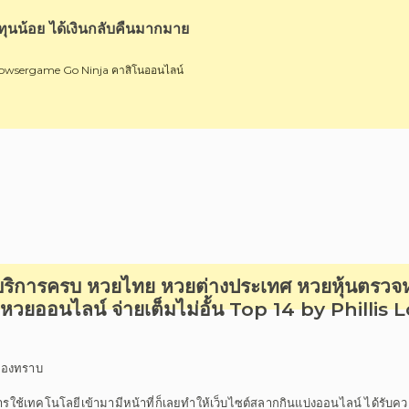
นน้อย ได้เงินกลับคืนมากมาย
 browsergame Go Ninja คาสิโนออนไลน์
ิการครบ หวยไทย หวยต่างประเทศ หวยหุ้นตรวจ
แทงหวยออนไลน์ จ่ายเต็มไม่อั้น Top 14 by Phillis
ต้องทราบ
ช้เทคโนโลยีเข้ามามีหน้าที่ก็เลยทำให้เว็บไซต์สลากกินแบ่งออนไลน์ ได้รับคว