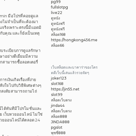
pg99
fullslotpg
live22
dmin มือโปรที่คอยดูแล
ดูหนัง
งไม่จำเป็นที่จะต้องมา
ดูหนังฟรี
นจริงเพราะตรงนี้มีแอดมิ
ดูหนังฟรี
ับคุณ และก็ยังเป็นเหตุ
สล็อต168
https://hongkong456.me
สล็อต66
บบระเบียบการดูแลรักษา
ษาอย่างดีเยี่ยมมีความ
ิกสามารถซื้อลอตเตอรี่
เว็บสล็อตและบาคาร่าของโคร
ตดีเว็บนี้เล่นแล้วรวยจัดๆ
joker123
งินเกิดเรื่องที่ง่าย
slot168
ิงใจไปกับวิธีพิเศษต่างๆ
https://jin55.net
ี่น่าสงสัยสามารถถามไถ่
slot99
สล็อตเว็บตรง
jinda44
์ได้ทันทีมีโปรโมชั่นและ
สล็อตเว็บตรง
ย เว็บหวยออนไลน์ ไม่ใช่
สล็อต888
อกหวยออนไลน์ได้ตลอด 24
JINDA888
pgslot
พุซซี่888