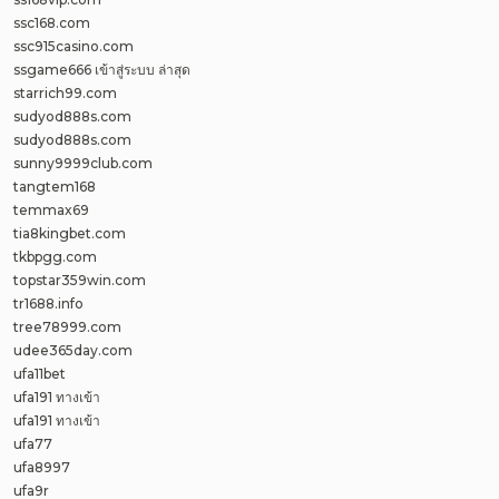
ssc168.com
ssc915casino.com
ssgame666 เข้าสู่ระบบ ล่าสุด
starrich99.com
sudyod888s.com
sudyod888s.com
sunny9999club.com
tangtem168
temmax69
tia8kingbet.com
tkbpgg.com
topstar359win.com
tr1688.info
tree78999.com
udee365day.com
ufa11bet
ufa191 ทางเข้า
ufa191 ทางเข้า
ufa77
ufa8997
ufa9r