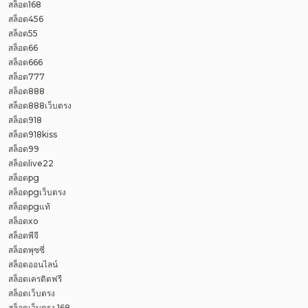
สล็อต168
สล็อต456
สล็อต55
สล็อต66
สล็อต666
สล็อต777
สล็อต888
สล็อต888เว็บตรง
สล็อต918
สล็อต918kiss
สล็อต99
สล็อตlive22
สล็อตpg
สล็อตpgเว็บตรง
สล็อตpgแท้
สล็อตxo
สล็อตพีจี
สล็อตพุซซี่
สล็อตออนไลน์
สล็อตเครดิตฟรี
สล็อตเว็บตรง
สล็อตเว็บตรง 168