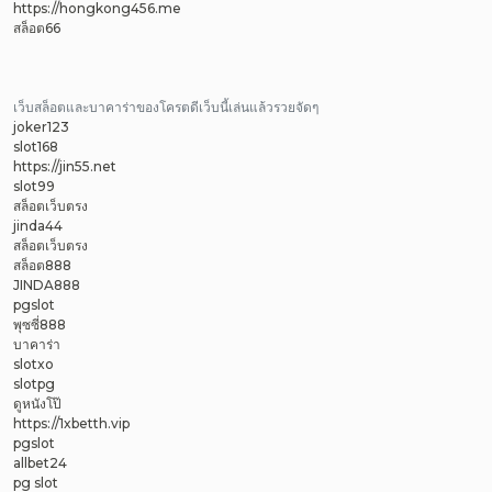
https://hongkong456.me
สล็อต66
เว็บสล็อตและบาคาร่าของโครตดีเว็บนี้เล่นแล้วรวยจัดๆ
joker123
slot168
https://jin55.net
slot99
สล็อตเว็บตรง
jinda44
สล็อตเว็บตรง
สล็อต888
JINDA888
pgslot
พุซซี่888
บาคาร่า
slotxo
slotpg
ดูหนังโป๊
https://1xbetth.vip
pgslot
allbet24
pg slot