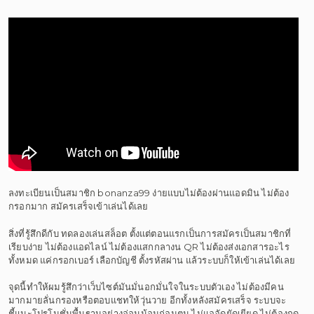
ลงทะเบียนเป็นสมาชิก bonanza99 ง่ายแบบไม่ต้องผ่านแอดมิน ไม่ต้อง
กรอกมาก สมัครเสร็จเข้าเล่นได้เลย
สิ่งที่รู้สึกดีกับ ทดลองเล่นสล็อต ตั้งแต่ตอนแรกเป็นการสมัครเป็นสมาชิกที่
เรียบง่าย ไม่ต้องแอดไลน์ ไม่ต้องแสกกลางน QR ไม่ต้องส่งเอกสารอะไร
ทั้งหมด แค่กรอกเบอร์ เลือกบัญชี ตั้งรหัสผ่าน แล้วระบบก็ให้เข้าเล่นได้เลย
จุดนี้ทำให้ผมรู้สึกว่าเว็บไซต์มันมั่นอกมั่นใจในระบบตัวเอง ไม่ต้องมีคน
มากมายลั่นกรองหรือตอบแชทให้วุ่นวาย อีกทั้งหลังสมัครเสร็จ ระบบจะ
ชี้แนะโปรโมชั่นพื้นฐานอย่างอ่อนน้อมถ่อมตน ไม่แออัดยัดเยียด ไม่ต้องกด