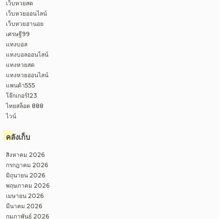
เว็บหวยสด
เว็บหวยออนไลน์
เว็บหวยฮานอย
เศรษฐี99
แทงบอล
แทงบอลออนไลน์
แทงหวยสด
แทงหวยออนไลน์
แพนด้า555
โจ๊กเกอร์123
ไทยสล็อต 888
ไวน์
คลังเก็บ
สิงหาคม 2026
กรกฎาคม 2026
มิถุนายน 2026
พฤษภาคม 2026
เมษายน 2026
มีนาคม 2026
กุมภาพันธ์ 2026