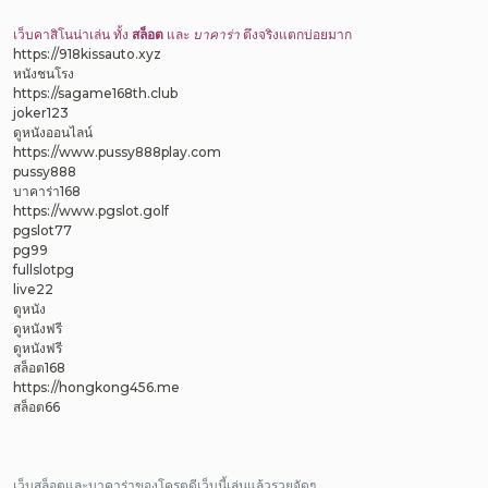
เว็บคาสิโนน่าเล่น ทั้ง
สล็อต
และ
บาคาร่า
ตึงจริงแตกบ่อยมาก
https://918kissauto.xyz
หนังชนโรง
https://sagame168th.club
joker123
ดูหนังออนไลน์
https://www.pussy888play.com
pussy888
บาคาร่า168
https://www.pgslot.golf
pgslot77
pg99
fullslotpg
live22
ดูหนัง
ดูหนังฟรี
ดูหนังฟรี
สล็อต168
https://hongkong456.me
สล็อต66
เว็บสล็อตและบาคาร่าของโครตดีเว็บนี้เล่นแล้วรวยจัดๆ