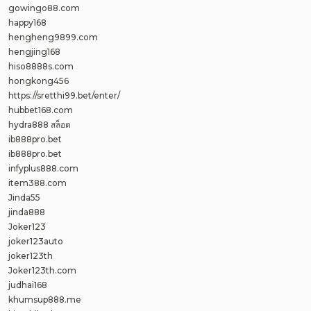
gowingo88.com
happy168
hengheng9899.com
hengjing168
hiso8888s.com
hongkong456
https://sretthi99.bet/enter/
hubbet168.com
hydra888 สล็อต
ib888pro.bet
ib888pro.bet
infyplus888.com
item388.com
Jinda55
jinda888
Joker123
joker123auto
joker123th
Joker123th.com
judhai168
khumsup888.me