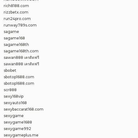
rich8188.com
rizzbetx.com
run24pro.com
runway789s.com
sagame
sagame168
sagame168th
sagame168th.com
sawan888 เครดิตฟรี
sawan888 เครดิตฟรี
sbobet
sbotop1688.com
sbotop1688.com
scr888
sexy168vip
sexyauto168
sexybaccarat168.com
sexygame
sexygame1688
sexygame992
sexygameplus.me