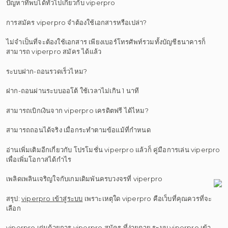
ปัญหาที่พบได้ทั่วไปเกี่ยวกับ viperpro
การสมัคร viperpro จำต้องใช้เอกสารหรือเปล่า?
ไม่จำเป็นที่จะต้องใช้เอกสาร เพียงเบอร์โทรศัพท์รวมทั้งบัญชีธนาคารก็
สามารถ viperpro สมัคร ได้แล้ว
ระบบฝาก-ถอนรวดเร็วไหม?
ฝาก-ถอนผ่านระบบออโต้ ใช้เวลาไม่เกิน 1 นาที
สามารถเบิกเงินจาก viperpro เครดิตฟรี ได้ไหม?
สามารถถอนได้จริง เมื่อกระทำตามข้อแม้ที่กำหนด
อ่านเพิ่มเติมอีกเกี่ยวกับ โปรโมชั่น viperpro แล้วก็ คู่มือการเล่น viperpro
เพื่อเพิ่มโอกาสได้กำไร
เพลิดเพลินเจริญใจกับเกมเดิมพันครบวงจรที่ viperpro
สรุป:
viperpro เข้าสู่ระบบ
เพราะเหตุใด viperpro คือเว็บที่คุณควรที่จะ
เลือก
viperpro เด่นด้วยการ viperpro สมัคร ที่ง่ายดาย ระบบ viperpro เข้า