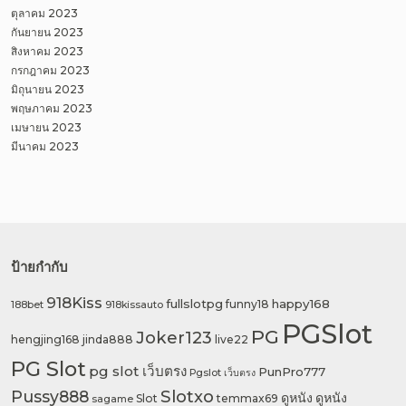
ตุลาคม 2023
กันยายน 2023
สิงหาคม 2023
กรกฎาคม 2023
มิถุนายน 2023
พฤษภาคม 2023
เมษายน 2023
มีนาคม 2023
ป้ายกำกับ
918Kiss
fullslotpg
happy168
funny18
188bet
918kissauto
PGSlot
PG
Joker123
hengjing168
jinda888
live22
PG Slot
pg slot เว็บตรง
PunPro777
Pgslot เว็บตรง
Slotxo
Pussy888
ดูหนัง
ดูหนัง
Slot
temmax69
sagame