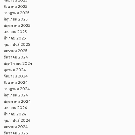
กันยายน 2025
สิงหาคม 2025
กรกฎาคม 2025
มิถุนายน 2025
พฤษภาคม 2025
เมษายน 2025
มีนาคม 2025
กุมภาพันธ์ 2025
มกราคม 2025
ธันวาคม 2024
พฤศจิกายน 2024
ตุลาคม 2024
กันยายน 2024
สิงหาคม 2024
กรกฎาคม 2024
มิถุนายน 2024
พฤษภาคม 2024
เมษายน 2024
มีนาคม 2024
กุมภาพันธ์ 2024
มกราคม 2024
ธันวาคม 2023