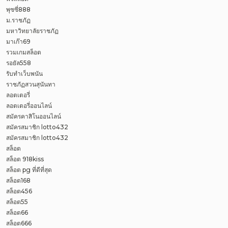
พุซซี่888
ม.ราชภัฏ
มหาวิทยาลัยราชภัฏ
มาเก๊า69
รวมเกมสล็อต
รอยัล558
รับทำเว็บพนัน
ราชภัฏสวนสุนันทา
ลอตเตอรี่
ลอตเตอรี่ออนไลน์
สมัครคาสิโนออนไลน์
สมัครสมาชิก lotto432
สมัครสมาชิก lotto432
สล็อต
สล็อต 918kiss
สล็อต pg ที่ดีที่สุด
สล็อต168
สล็อต456
สล็อต55
สล็อต66
สล็อต666