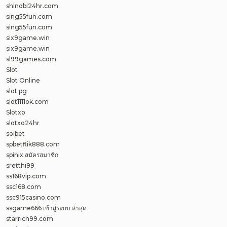
shinobi24hr.com
sing55fun.com
sing55fun.com
six9game.win
six9game.win
sl99games.com
Slot
Slot Online
slot pg
slot1111ok.com
Slotxo
slotxo24hr
soibet
spbetflik888.com
spinix สมัครสมาชิก
sretthi99
ss168vip.com
ssc168.com
ssc915casino.com
ssgame666 เข้าสู่ระบบ ล่าสุด
starrich99.com