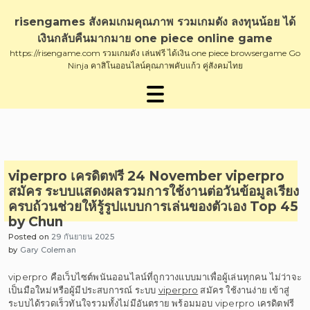
Skip
to
risengames สังคมเกมคุณภาพ รวมเกมดัง ลงทุนน้อย ได้
content
เงินกลับคืนมากมาย one piece online game
https://risengame.com รวมเกมดัง เล่นฟรี ได้เงิน one piece browsergame Go
Ninja คาสิโนออนไลน์คุณภาพคับแก้ว คู่สังคมไทย
viperpro เครดิตฟรี 24 November viperpro
สมัคร ระบบแสดงผลรวมการใช้งานต่อวันข้อมูลเรียง
ครบถ้วนช่วยให้รู้รูปแบบการเล่นของตัวเอง Top 45
by Chun
Posted on
29 กันยายน 2025
by
Gary Coleman
viperpro คือเว็บไซต์พนันออนไลน์ที่ถูกวางแบบมาเพื่อผู้เล่นทุกคน ไม่ว่าจะ
เป็นมือใหม่หรือผู้มีประสบการณ์ ระบบ
viperpro
สมัคร ใช้งานง่าย เข้าสู่
ระบบได้รวดเร็วทันใจรวมทั้งไม่มีอันตราย พร้อมมอบ viperpro เครดิตฟรี