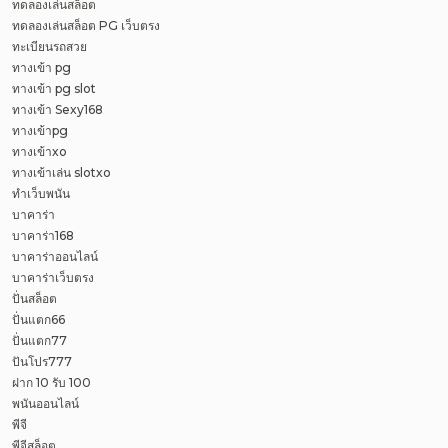
ทดลองเล่นสล็อต
ทดลองเล่นสล็อต PG เว็บตรง
ทะเบียนรถสวย
ทางเข้า pg
ทางเข้า pg slot
ทางเข้า Sexy168
ทางเข้าpg
ทางเข้าxo
ทางเข้าเล่น slotxo
ทำเว็บพนัน
บาคาร่า
บาคาร่า168
บาคาร่าออนไลน์
บาคาร่าเว็บตรง
ปั่นสล็อต
ปั่นแตก66
ปั่นแตก77
ปันโปร777
ฝาก 10 รับ 100
พนันออนไลน์
พีจี
พีจีสล็อต