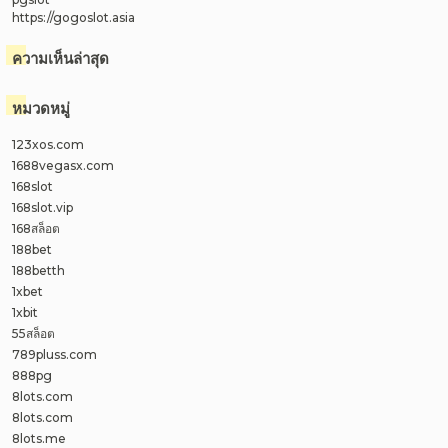
https://gogoslot.asia
ความเห็นล่าสุด
หมวดหมู่
123xos.com
1688vegasx.com
168slot
168slot.vip
168สล็อต
188bet
188betth
1xbet
1xbit
55สล็อต
789pluss.com
888pg
8lots.com
8lots.com
8lots.me