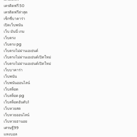
เครดิตฟรี 50
เครดิตฟรีล่าสุด
เซ็กซี่บาคาร่า
เปิดเว็บพนัน
เว็บ มันนี่ เกม
เว็บตรง
เว็บตรง pg
เว็บตรงไม่ผ่านเอเย่นต์
เว็บตรงไม่ผ่านเอเย่นต์เปิดใหม่
เว็บตรงไม่ผ่านเอเย่นต์เปิดใหม่
เว็บบาคาร่า
เว็บพนัน
เว็บพนันออนไลน์
เว็บสล็อต
เว็บสล็อต pg
เว็บสล็อตอันดับ1
เว็บหวยสด
เว็บหวยออนไลน์
เว็บหวยฮานอย
เศรษฐี99
แทงบอล