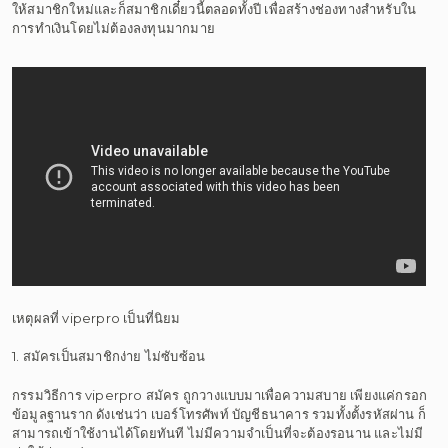
ให้สมาชิกใหม่และก็สมาชิกเดี๋ยวนี้ตลอดทั้งปี เพื่อสร้างช่องทางสำหรับใน
การทำเงินโดยไม่ต้องลงทุนมากมาย
เหตุผลที่ viperpro เป็นที่นิยม
1. สมัครเป็นสมาชิกง่าย ไม่ซับซ้อน
กรรมวิธีการ viperpro สมัคร ถูกวางแบบมาเพื่อความสบาย เพียงแค่กรอก
ข้อมูลฐานราก ดังเช่นว่า เบอร์โทรศัพท์ บัญชีธนาคาร รวมทั้งตั้งรหัสผ่าน ก็
สามารถเข้าใช้งานได้โดยทันที ไม่มีความจำเป็นที่จะต้องรอนาน และไม่มี