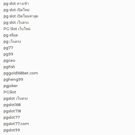
pg slot ทางเข้า
pg slot เปิดใหม่
pg slot เปิดใหม่ล่าสุด
pg slot เว็บตรง
PG Slot เว็บใหม่
pg สล็อต
pg เว็บตรง
pg77
pg99
pgceo
pgfish
pggold168bet.com
pgheng99
pgjoker
PGSlot
pgslot เว็บตรง
pgslot168
pgslot718
pgslot77
pgslot77.com
pgslot99