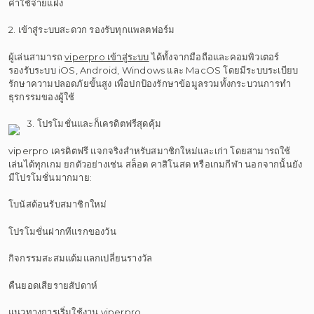
ค่าใช้จ่ายแฝง
2. เข้าสู่ระบบสะดวก รองรับทุกแพลตฟอร์ม
ผู้เล่นสามารถ
viperpro เข้าสู่ระบบ
ได้ทั้งจากมือถือและคอมพิวเตอร์
รองรับระบบ iOS, Android, Windows และ MacOS โดยมีระบบระเบียบ
รักษาความปลอดภัยขั้นสูง เพื่อปกป้องรักษาข้อมูลรวมทั้งกระบวนการทำ
ธุรกรรมของผู้ใช้
3. โปรโมชั่นและก็เครดิตฟรีสุดคุ้ม
viperpro เครดิตฟรี แจกจริงสำหรับสมาชิกใหม่และเก่า โดยสามารถใช้
เล่นได้ทุกเกม ยกตัวอย่างเช่น สล็อต คาสิโนสด หรือเกมกีฬา นอกจากนั้นยัง
มีโปรโมชั่นมากมาย:
โบนัสต้อนรับสมาชิกใหม่
โปรโมชั่นฝากทีแรกของวัน
กิจกรรมสะสมแต้มแลกเปลี่ยนรางวัล
คืนยอดเสียรายสัปดาห์
แนวทางการเริ่มใช้งาน viperpro