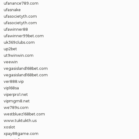
ufanance789.com
ufasnake
ufasocietyth.com
ufasocietyth.com
ufawinner88
ufawinner99bet.com
uk369clubs.com
up2bet
ut9winwin.com
veewin
vegasisland168bet.com
vegasisland168bet.com
ver888.vip
vip168sa
viperpro1.net
vipmgm8.net
we789s.com
westbluez168bet.com
www.tuktukth.us
xoslot
xpay88game.com