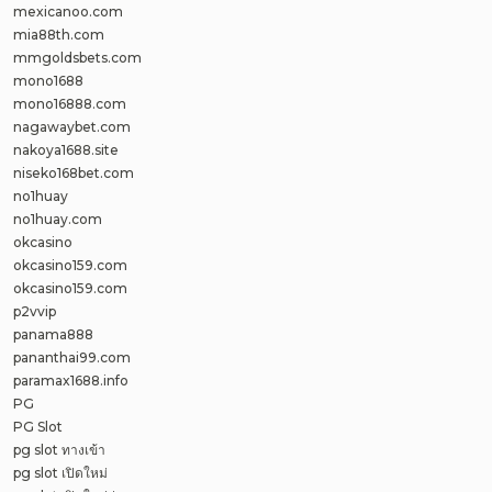
mexicanoo.com
mia88th.com
mmgoldsbets.com
mono1688
mono16888.com
nagawaybet.com
nakoya1688.site
niseko168bet.com
no1huay
no1huay.com
okcasino
okcasino159.com
okcasino159.com
p2vvip
panama888
pananthai99.com
paramax1688.info
PG
PG Slot
pg slot ทางเข้า
pg slot เปิดใหม่