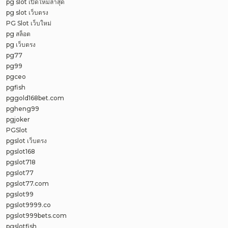
pg slot เปิดใหม่ล่าสุด
pg slot เว็บตรง
PG Slot เว็บใหม่
pg สล็อต
pg เว็บตรง
pg77
pg99
pgceo
pgfish
pggold168bet.com
pgheng99
pgjoker
PGSlot
pgslot เว็บตรง
pgslot168
pgslot718
pgslot77
pgslot77.com
pgslot99
pgslot9999.co
pgslot999bets.com
pgslotfish