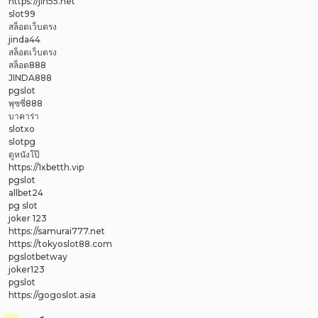
https://jin55.net
slot99
สล็อตเว็บตรง
jinda44
สล็อตเว็บตรง
สล็อต888
JINDA888
pgslot
พุซซี่888
บาคาร่า
slotxo
slotpg
ดูหนังโป๊
https://1xbetth.vip
pgslot
allbet24
pg slot
joker 123
https://samurai777.net
https://tokyoslot88.com
pgslotbetway
joker123
pgslot
https://gogoslot.asia