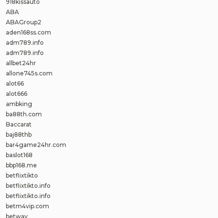
918kissauto
ABA
ABAGroup2
aden168ss.com
adm789.info
adm789.info
allbet24hr
allone745s.com
alot66
alot666
ambking
ba88th.com
Baccarat
baj88thb
bar4game24hr.com
baslot168
bbp168.me
betflixtikto
betflixtikto.info
betflixtikto.info
betm4vip.com
betway