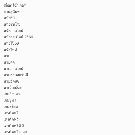
สล็อตโจ๊กเกอร์
สวนสุนันทา
หนัง69
หนังชนโรง
หนังออนไลน์
หนังออนไลน์ 2566
หนังโป๊69
หนังใหม่
หวย
หวยสด
หวยออนไลน์
หวยฮานอยวันนี้
หวยฮิต88
หาเว็บสล็อต
เกมยิงปลา
เกมยูฟ่า
เกมสล็อต
เครดิตฟรี
เครดิตฟรี
เครดิตฟรี 50
เครดิตฟรีล่าสุด