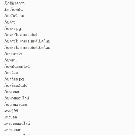
เซ็กซี่บาคาร่า
เปิดเว็บพนัน
เว็บ มันนี่ เกม
เว็บตรง
เว็บตรง pg
เว็บตรงไม่ผ่านเอเย่นต์
เว็บตรงไม่ผ่านเอเย่นต์เปิดใหม่
เว็บตรงไม่ผ่านเอเย่นต์เปิดใหม่
เว็บบาคาร่า
เว็บพนัน
เว็บพนันออนไลน์
เว็บสล็อต
เว็บสล็อต pg
เว็บสล็อตอันดับ1
เว็บหวยสด
เว็บหวยออนไลน์
เว็บหวยฮานอย
เศรษฐี99
แทงบอล
แทงบอลออนไลน์
แทงหวยสด