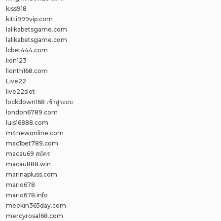
kiss918
kitti999vip.com
lalikabetsgame.com
lalikabetsgame.com
lcbet444.com
lion123
lionth168.com
Live22
live22slot
lockdown168 เข้าสู่ระบบ
london6789.com
luis16888.com
m4newonline.com
mac1bet789.com
macau69 สมัคร
macau888.win
marinapluss.com
mario678
mario678.info
meekin365day.com
mercyrosa168.com