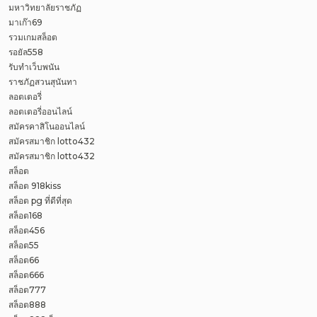
มหาวิทยาลัยราชภัฏ
มาเก๊า69
รวมเกมสล็อต
รอยัล558
รับทำเว็บพนัน
ราชภัฏสวนสุนันทา
ลอตเตอรี่
ลอตเตอรี่ออนไลน์
สมัครคาสิโนออนไลน์
สมัครสมาชิก lotto432
สมัครสมาชิก lotto432
สล็อต
สล็อต 918kiss
สล็อต pg ที่ดีที่สุด
สล็อต168
สล็อต456
สล็อต55
สล็อต66
สล็อต666
สล็อต777
สล็อต888