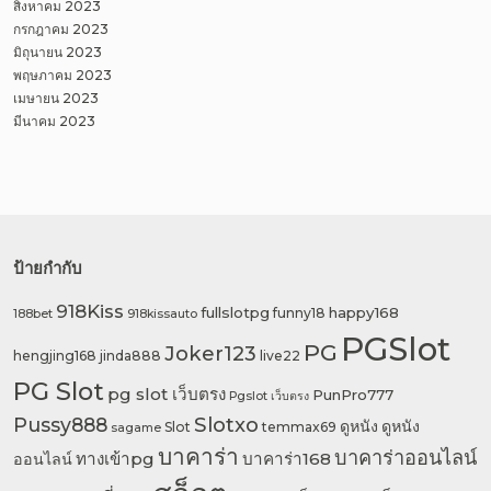
สิงหาคม 2023
กรกฎาคม 2023
มิถุนายน 2023
พฤษภาคม 2023
เมษายน 2023
มีนาคม 2023
ป้ายกำกับ
918Kiss
fullslotpg
happy168
funny18
188bet
918kissauto
PGSlot
PG
Joker123
hengjing168
jinda888
live22
PG Slot
pg slot เว็บตรง
PunPro777
Pgslot เว็บตรง
Slotxo
Pussy888
ดูหนัง
ดูหนัง
Slot
temmax69
sagame
บาคาร่า
บาคาร่าออนไลน์
ทางเข้าpg
บาคาร่า168
ออนไลน์