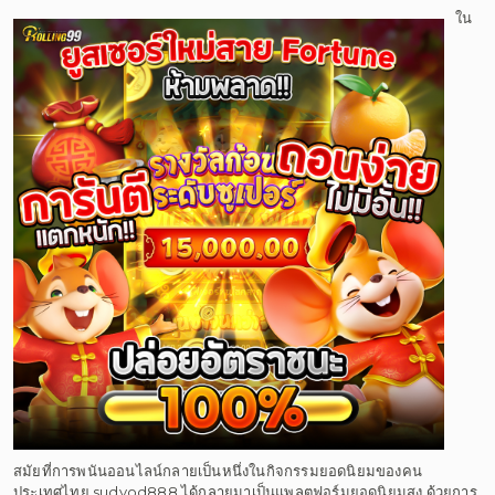
ใน
สมัยที่การพนันออนไลน์กลายเป็นหนึ่งในกิจกรรมยอดนิยมของคน
ประเทศไทย sudyod888 ได้กลายมาเป็นแพลตฟอร์มยอดนิยมสูง ด้วยการ