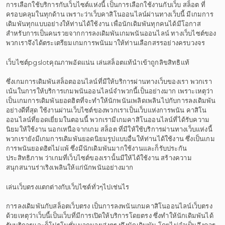
การเลือกใช้บริการกับเว็บไซต์แห่งนี้ เป็นการเลือกใช้งานกับเว็บ สล็อต ที่
ครอบคลุมในทุกด้าน เพราะว่าเว็บคาสิโนออนไลน์ผ่านทางเว็บนี้ มีเกมการ
เดิมพันทุกแบบอย่างให้ท่านได้ใช้งาน เพื่อนักเดิมพันทุกคนได้มีโอกาส
สำหรับการเป็นคนรวยจากการลงเดิมพันเกมพนันออนไลน์ ทางเว็บไซต์ของ
พวกเราจึงได้ตระเตรียมเกมการพนันมาให้ท่านเลือกสรรอย่างครบวงจร
เว็บไซต์pgslotคุณภาพอัดแน่น เล่นสล็อตแท้นำเข้าถูกลิขสิทธิแท้
ซึ่งเกมการเดิมพันสล็อตออนไลน์ที่มีให้บริการผ่านทางเว็บของเรา พวกเรา
เน้นในการให้บริการเกมพนันออนไลน์จำพวกนี้เป็นอย่างมาก เพราะเหตุว่า
เป็นเกมการเดิมพันยอดฮิตที่จะทำให้นักพนันเพลิดเพลินไปกับการลงเดิมพัน
อย่างดีที่สุด ใช้งานผ่านเว็บไซต์ของพวกเราเป็นเว็บแห่งการพนัน คาสิโน
ออนไลน์ที่ยอดเยี่ยมในตอนนี้ พวกเรามีเกมคาสิโนออนไลน์ที่ได้รับความ
นิยมให้ใช้งาน นอกเหนือจากเกม สล็อต ที่มีให้ใช้บริการผ่านทางเว็บแห่งนี้
พวกเรายังมีเกมการเดิมพันยอดนิยมรูปแบบอื่นให้ท่านได้ใช้งาน ซึ่งเป็นเกม
การพนันยอดฮิตไม่แพ้ ซึ่งมีนักเดิมพันมากใช้งานและก็รับประกัน
ประสิทธิภาพ ว่าเกมที่เว็บไซต์ของเรานั้นมีให้ได้ใช้งาน สร้างความ
สนุกสนานร่าเริงเพลินให้แก่นักพนันอย่างมาก
เล่นเว็บตรงแตกต่างกับเว็บไซต์ทั่วๆไปเช่นไร
การลงเดิมพันกับสล็อตเว็บตรง เป็นการลงพนันเกมคาสิโนออนไลน์เว็บตรง
ด้วยเหตุว่าเว็บนี้เป็นเว็บที่มีการเปิดให้บริการโดยตรง ซึ่งทำให้นักเดิมพันได้