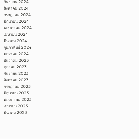
กันยายน 2024
สิงหาคม 2024
กรกฎาคม 2024
มิถุนายน 2024
พฤษภาคม 2024
เมษายน 2024
มีนาคม 2024
กุมภาพันธ์ 2024
มกราคม 2024
ธันวาคม 2023
ตุลาคม 2023
กันยายน 2023
สิงหาคม 2023
กรกฎาคม 2023
มิถุนายน 2023
พฤษภาคม 2023
เมษายน 2023
มีนาคม 2023