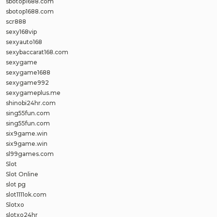
sbotop1688.com
sbotop1688.com
scr888
sexy168vip
sexyauto168
sexybaccarat168.com
sexygame
sexygame1688
sexygame992
sexygameplus.me
shinobi24hr.com
sing55fun.com
sing55fun.com
six9game.win
six9game.win
sl99games.com
Slot
Slot Online
slot pg
slot1111ok.com
Slotxo
slotxo24hr