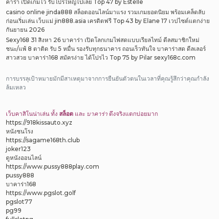
คาร่า เปิดเกมไว รับโปรใหญ่ไปเลย Top 47 by Estelle
casino online jinda888 สล็อตออนไลน์มาแรง รวมเกมยอดนิยม พร้อมเคล็ดลับ
ก่อนเริ่มเล่น เว็บแม่ jin888.asia เครดิตฟรี Top 43 by Elane 17 เวปไซต์แตกง่าย
กันยายน 2026
Sexy168 31 สิงหา 26 บาคาร่า เปิดโลกเกมไพ่สดแบบเรียลไทม์ ดีลสมาชิกใหม่
ชนะ/แพ้ 8 ตาติด รับ 5 หมื่น รองรับทุกธนาคาร ถอนเร็วทันใจ บาคาร่าสด ดีลเลอร์
สาวสวย บาคาร่า168 สมัครง่าย ได้โปรไว Top 75 by Pilar sexy168c.com
การบรรลุเป้าหมายมักมีสาเหตุมาจากการยืนยันตัวตนในเวลาที่คุณรู้สึกว่าคุณกำลัง
ล้มเหลว
เว็บคาสิโนน่าเล่น ทั้ง
สล็อต
และ
บาคาร่า
ตึงจริงแตกบ่อยมาก
https://918kissauto.xyz
หนังชนโรง
https://sagame168th.club
joker123
ดูหนังออนไลน์
https://www.pussy888play.com
pussy888
บาคาร่า168
https://www.pgslot.golf
pgslot77
pg99