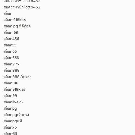
สมัครสมาชิก lotto432
สมัครสมาชิก lotto432
สล็อต
สล็อต 918kiss
สล็อต pg ที่ดีที่สุด
สล็อต168
สล็อต456
สล็อต55
สล็อต66
สล็อต666
สล็อต777
สล็อต888
สล็อต888เว็บตรง
สล็อต918
สล็อต918kiss
สล็อต99
สล็อตlive22
สล็อตpg
สล็อตpgเว็บตรง
สล็อตpgแท้
สล็อตxo
สล็อตพีจี