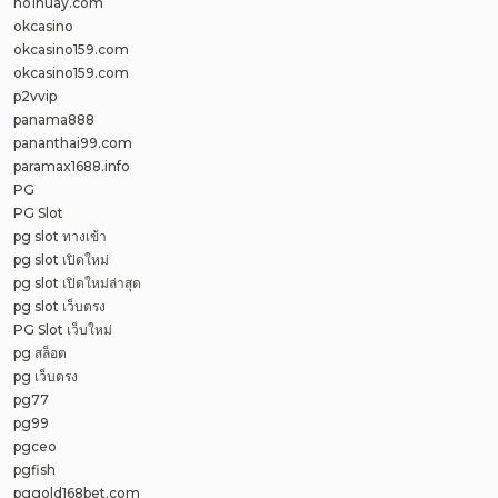
no1huay.com
okcasino
okcasino159.com
okcasino159.com
p2vvip
panama888
pananthai99.com
paramax1688.info
PG
PG Slot
pg slot ทางเข้า
pg slot เปิดใหม่
pg slot เปิดใหม่ล่าสุด
pg slot เว็บตรง
PG Slot เว็บใหม่
pg สล็อต
pg เว็บตรง
pg77
pg99
pgceo
pgfish
pggold168bet.com