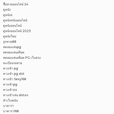
ซื้อหวยออนไลน์ 24
ดูหนัง
ดูหนังx
ดูหนังหนังออนไลน์
ดูหนังออนไลน์
ดูหนังออนไลน์ 2023
ดูหนังใหม่
ถูกหวย88
ทดลองเล่นpg
ทดลองเล่นสล็อต
ทดลองเล่นสล็อต PG เว็บตรง
ทะเบียนรถสวย
ทางเข้า pg
ทางเข้า pg slot
ทางเข้า Sexy168
ทางเข้าpg
ทางเข้าxo
ทางเข้าเล่น slotxo
ทำเว็บพนัน
บาคาร่า
บาคาร่า168