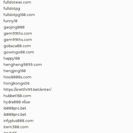
fullsloteiei.com
fullslotpg
fullslotpg168.com
funny18
gaojing888
gem99ths.com
gem99ths.com
gobaza88.com
gowingo88.com
happy168
hengheng9899.com
hengjing168
hiso8888s.com
hongkong456
https://sretthi99.bet/enter/
hubbet168.com
hydra888 สล็อต
ib888pro.bet
ib888pro.bet
infyplus888.com
item388.com