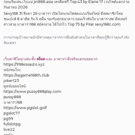
ก่อนเริ่มเล่น เว็บแม่ jin888.asia เครดิตฟรี Top 43 by Elane 17 เวปไซต์แตกง่าย
กันยายน 2026
Sexy168 31 สิงหา 26 บาคาร่า เปิดโลกเกมไพ่สดแบบเรียลไทม์ ดีลสมาชิกใหม่
ชนะ/แพ้ 8 ตาติด รับ 5 หมื่น รองรับทุกธนาคาร ถอนเร็วทันใจ บาคาร่าสด ดีลเลอร์
สาวสวย บาคาร่า168 สมัครง่าย ได้โปรไว Top 75 by Pilar sexy168c.com
การบรรลุเป้าหมายมักมีสาเหตุมาจากการยืนยันตัวตนในเวลาที่คุณรู้สึกว่าคุณกำลัง
ล้มเหลว
เว็บคาสิโนน่าเล่น ทั้ง
สล็อต
และ
บาคาร่า
ตึงจริงแตกบ่อยมาก
https://918kissauto.xyz
หนังชนโรง
https://sagame168th.club
joker123
ดูหนังออนไลน์
https://www.pussy888play.com
pussy888
บาคาร่า168
https://www.pgslot.golf
pgslot77
pg99
fullslotpg
live22
ดูหนัง