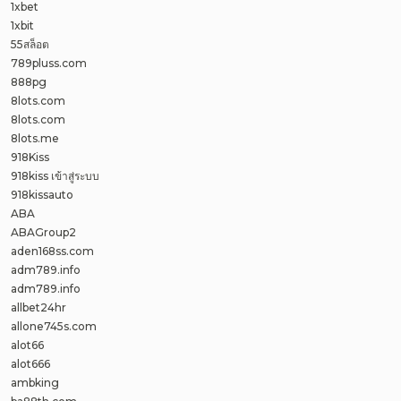
1xbet
1xbit
55สล็อต
789pluss.com
888pg
8lots.com
8lots.com
8lots.me
918Kiss
918kiss เข้าสู่ระบบ
918kissauto
ABA
ABAGroup2
aden168ss.com
adm789.info
adm789.info
allbet24hr
allone745s.com
alot66
alot666
ambking