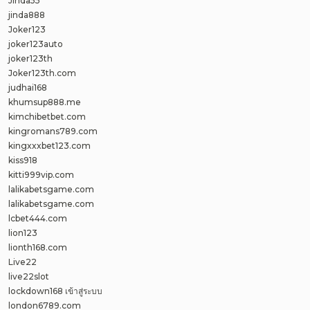
Jinda55
jinda888
Joker123
joker123auto
joker123th
Joker123th.com
judhai168
khumsup888.me
kimchibetbet.com
kingromans789.com
kingxxxbet123.com
kiss918
kitti999vip.com
lalikabetsgame.com
lalikabetsgame.com
lcbet444.com
lion123
lionth168.com
Live22
live22slot
lockdown168 เข้าสู่ระบบ
london6789.com