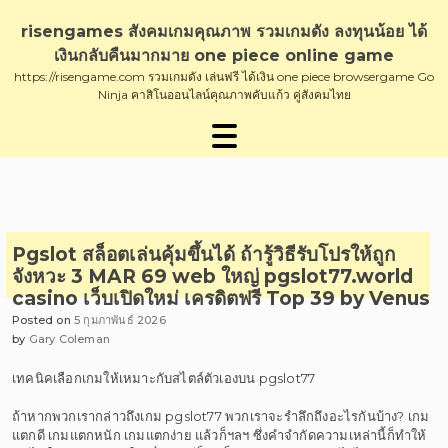
Skip
to
risengames สังคมเกมคุณภาพ รวมเกมดัง ลงทุนน้อย ได้
content
เงินกลับคืนมากมาย one piece online game
https://risengame.com รวมเกมดัง เล่นฟรี ได้เงิน one piece browsergame Go
Ninja คาสิโนออนไลน์คุณภาพคับแก้ว คู่สังคมไทย
Pgslot สล็อตเล่นคุ้มขึ้นได้ ถ้ารู้วิธีรับโปรให้ถูก
จังหวะ 3 MAR 69 web ใหญ่ pgslot77.world
casino เว็บเปิดใหม่ เครดิตฟรี Top 39 by Venus
Posted on
5 กุมภาพันธ์ 2026
by
Gary Coleman
เทคนิคเลือกเกมให้เหมาะกับสไตล์ตัวเองบน pgslot77
ถ้าหากพวกเรากล่าวถึงเกม pgslot77 พวกเราจะรำลึกถึงอะไรกันบ้าง? เกม
แตกดี เกมแตกหนัก เกมแตกง่าย แล้วก็ฯลฯ ซึ่งคำจำกัดความเหล่านี้ก็ทำให้