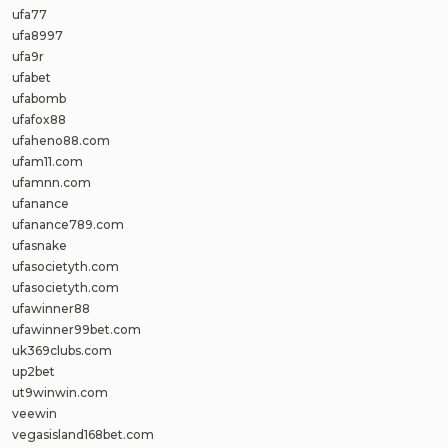
ufa77
ufa8997
ufa9r
ufabet
ufabomb
ufafox88
ufaheno88.com
ufam11.com
ufamnn.com
ufanance
ufanance789.com
ufasnake
ufasocietyth.com
ufasocietyth.com
ufawinner88
ufawinner99bet.com
uk369clubs.com
up2bet
ut9winwin.com
veewin
vegasisland168bet.com