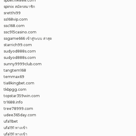
spbetflik888.com
spinix สมัครสมาชิก
sretthi99
ss168vip.com
ssc168.com
ssc915casino.com
ssgame666 เข้าสู่ระบบ ล่าสุด
starrich99.com
sudyod888s.com
sudyod888s.com
sunny9999club.com
tangtem168
temmax69
tia8kingbet.com
tkbpgg.com
topstar359win.com
tr1688.info
tree78999.com
udee365day.com
ufa11bet
ufa191 ทางเข้า
ufa191 ทางเข้า