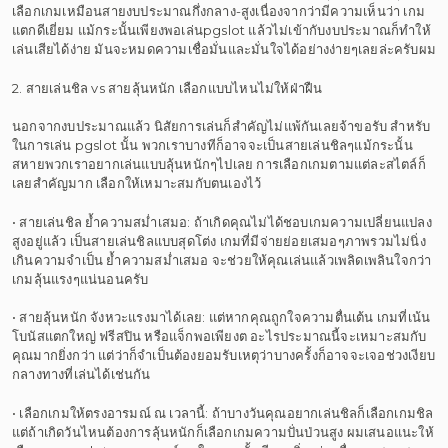
เลือกเกมเหมือนสายงบประมาณกึ่งกลาง-สูงเนื่องจากว่ามีความเห็นว่า เกม
แตกดีเยี่ยม แม้กระนั้นเพียงพอเล่นpgslot แล้วไม่เข้ากับงบประมาณก็ทำให้
เล่นเสียได้ง่าย มันจะหมดความเชื่อมั่นและมั่นใจได้อย่างง่ายๆเลยล่ะครับผม
2. สายเล่นชิล vs สายลุ้นหนัก เลือกแบบไหนไม่ให้ฝ่าฝืน
นอกจากงบประมาณแล้ว นิสัยการเล่นก็สำคัญไม่แพ้กันเลยจ้าขอรับ สำหรับ
ในการเล่น pgslot นั้น พวกเราบางทีก็อาจจะเป็นสายเล่นชิลๆแม้กระนั้น
สหายพวกเราอยากเล่นแบบลุ้นหนักๆไปเลย การเลือกเกมตามแต่ละสไตล์ก็
เลยสำคัญมาก เลือกให้เหมาะสมกับตนเองไว้
• สายเล่นชิล ย้ำความสม่ำเสมอ: ถ้าเกิดคุณไม่ได้ชอบเกมความเปลี่ยนแปลง
สูงอยู่แล้ว เป็นสายเล่นชิลแบบสุดโต่ง เกมที่มีจ่ายย่อยเสมอๆภาพรวมไม่นิ่ง
เกินความจำเป็น ย้ำความสม่ำเสมอ จะช่วยให้คุณเล่นแล้วเพลิดเพลินใจกว่า
เกมลุ้นแรงๆแน่นอนครับ
• สายลุ้นหนัก จังหวะแรงมาได้เลย: แต่หากคุณถูกใจความตื่นเต้น เกมที่เน้น
โบนัสแตกใหญ่ ฟรีสปิน หรือแจ็กพอเพียงต อะไรประมาณนี้จะเหมาะสมกับ
คุณมากยิ่งกว่า แต่ว่าก็จำเป็นต้องยอมรับเหตุว่าบางครั้งก็อาจจะเจอช่วงเงียบ
กลางทางที่เล่นได้เช่นกัน
• เลือกเกมให้ตรงอารมณ์ ณ เวลานี้: ถ้าบางวันคุณอยากเล่นชิลก็เลือกเกมชิล
แต่ถ้าเกิดวันไหนต้องการลุ้นหนักก็เลือกเกมความปั่นป่วนสูง ผมเสนอแนะให้