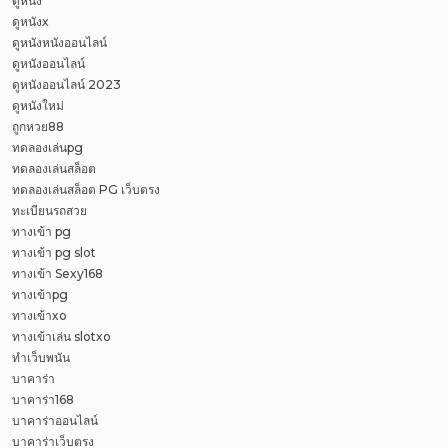
ดูหนัง
ดูหนังx
ดูหนังหนังออนไลน์
ดูหนังออนไลน์
ดูหนังออนไลน์ 2023
ดูหนังใหม่
ถูกหวย88
ทดลองเล่นpg
ทดลองเล่นสล็อต
ทดลองเล่นสล็อต PG เว็บตรง
ทะเบียนรถสวย
ทางเข้า pg
ทางเข้า pg slot
ทางเข้า Sexy168
ทางเข้าpg
ทางเข้าxo
ทางเข้าเล่น slotxo
ทำเว็บพนัน
บาคาร่า
บาคาร่า168
บาคาร่าออนไลน์
บาคาร่าเว็บตรง