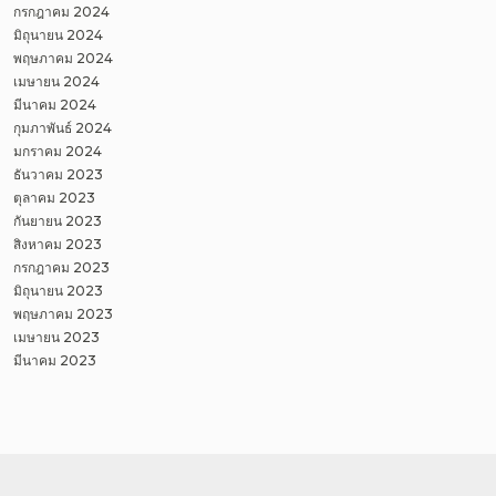
กรกฎาคม 2024
มิถุนายน 2024
พฤษภาคม 2024
เมษายน 2024
มีนาคม 2024
กุมภาพันธ์ 2024
มกราคม 2024
ธันวาคม 2023
ตุลาคม 2023
กันยายน 2023
สิงหาคม 2023
กรกฎาคม 2023
มิถุนายน 2023
พฤษภาคม 2023
เมษายน 2023
มีนาคม 2023