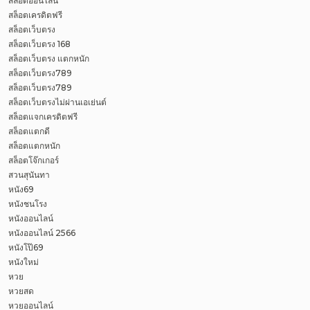
สล็อตออนไลน์
สล็อตเครดิตฟรี
สล็อตเว็บตรง
สล็อตเว็บตรง 168
สล็อตเว็บตรง แตกหนัก
สล็อตเว็บตรง789
สล็อตเว็บตรง789
สล็อตเว็บตรงไม่ผ่านเอเย่นต์
สล็อตแจกเครดิตฟรี
สล็อตแตกดี
สล็อตแตกหนัก
สล็อตโจ๊กเกอร์
สวนสุนันทา
หนัง69
หนังชนโรง
หนังออนไลน์
หนังออนไลน์ 2566
หนังโป๊69
หนังใหม่
หวย
หวยสด
หวยออนไลน์