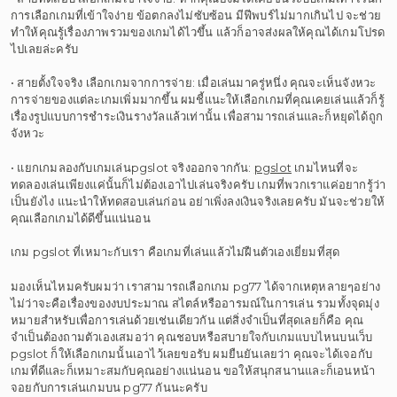
การเลือกเกมที่เข้าใจง่าย ข้อตกลงไม่ซับซ้อน มีฟีพบร์ไม่มากเกินไป จะช่วย
ทำให้คุณรู้เรื่องภาพรวมของเกมได้ไวขึ้น แล้วก็อาจส่งผลให้คุณได้เกมโปรด
ไปเลยล่ะครับ
• สายตั้งใจจริง เลือกเกมจากการจ่าย: เมื่อเล่นมาครู่หนึ่ง คุณจะเห็นจังหวะ
การจ่ายของแต่ละเกมเพิ่มมากขึ้น ผมชี้แนะให้เลือกเกมที่คุณเคยเล่นแล้วก็รู้
เรื่องรูปแบบการชำระเงินรางวัลแล้วเท่านั้น เพื่อสามารถเล่นและก็หยุดได้ถูก
จังหวะ
• แยกเกมลองกับเกมเล่นpgslot จริงออกจากกัน:
pgslot
เกมไหนที่จะ
ทดลองเล่นเพียงแค่นั้นก็ไม่ต้องเอาไปเล่นจริงครับ เกมที่พวกเราแค่อยากรู้ว่า
เป็นยังไง แนะนำให้ทดสอบเล่นก่อน อย่าเพิ่งลงเงินจริงเลยครับ มันจะช่วยให้
คุณเลือกเกมได้ดีขึ้นแน่นอน
เกม pgslot ที่เหมาะกับเรา คือเกมที่เล่นแล้วไม่ฝืนตัวเองเยี่ยมที่สุด
มองเห็นไหมครับผมว่า เราสามารถเลือกเกม pg77 ได้จากเหตุหลายๆอย่าง
ไม่ว่าจะคือเรื่องของงบประมาณ สไตล์หรืออารมณ์ในการเล่น รวมทั้งจุดมุ่ง
หมายสำหรับเพื่อการเล่นด้วยเช่นเดียวกัน แต่สิ่งจำเป็นที่สุดเลยก็คือ คุณ
จำเป็นต้องถามตัวเองเสมอว่า คุณชอบหรือสบายใจกับเกมแบบไหนบนเว็บ
pgslot ก็ให้เลือกเกมนั้นเอาไว้เลยขอรับ ผมยืนยันเลยว่า คุณจะได้เจอกับ
เกมที่ดีและก็เหมาะสมกับคุณอย่างแน่นอน ขอให้สนุกสนานและก็เอนหน้า
จอยกับการเล่นเกมบน pg77 กันนะครับ