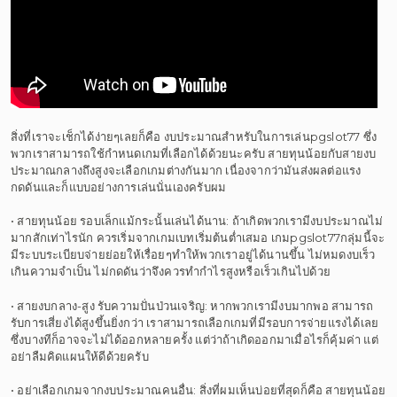
สิ่งที่เราจะเช็กได้ง่ายๆเลยก็คือ งบประมาณสำหรับในการเล่นpgslot77 ซึ่ง
พวกเราสามารถใช้กำหนดเกมที่เลือกได้ด้วยนะครับ สายทุนน้อยกับสายงบ
ประมาณกลางถึงสูงจะเลือกเกมต่างกันมาก เนื่องจากว่ามันส่งผลต่อแรง
กดดันและก็แบบอย่างการเล่นนั่นเองครับผม
• สายทุนน้อย รอบเล็กแม้กระนั้นเล่นได้นาน: ถ้าเกิดพวกเรามีงบประมาณไม่
มากสักเท่าไรนัก ควรเริ่มจากเกมเบทเริ่มต้นต่ำเสมอ เกมpgslot77กลุ่มนี้จะ
มีระบบระเบียบจ่ายย่อยให้เรื่อยๆทำให้พวกเราอยู่ได้นานขึ้น ไม่หมดงบเร็ว
เกินความจำเป็น ไม่กดดันว่าจึงควรทำกำไรสูงหรือเร็วเกินไปด้วย
• สายงบกลาง-สูง รับความปั่นป่วนเจริญ: หากพวกเรามีงบมากพอ สามารถ
รับการเสี่ยงได้สูงขึ้นยิ่งกว่า เราสามารถเลือกเกมที่มีรอบการจ่ายแรงได้เลย
ซึ่งบางทีก็อาจจะไม่ได้ออกหลายครั้ง แต่ว่าถ้าเกิดออกมาเมื่อไรก็คุ้มค่า แต่
อย่าลืมคิดแผนให้ดีด้วยครับ
• อย่าเลือกเกมจากงบประมาณคนอื่น: สิ่งที่ผมเห็นบ่อยที่สุดก็คือ สายทุนน้อย