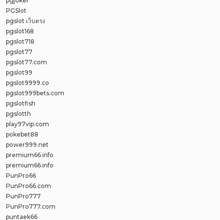
pgjoker
PGSlot
pgslot เว็บตรง
pgslot168
pgslot718
pgslot77
pgslot77.com
pgslot99
pgslot9999.co
pgslot999bets.com
pgslotfish
pgslotth
play97vip.com
pokebet88
power999.net
premium66.info
premium66.info
PunPro66
PunPro66.com
PunPro777
PunPro777.com
puntaek66