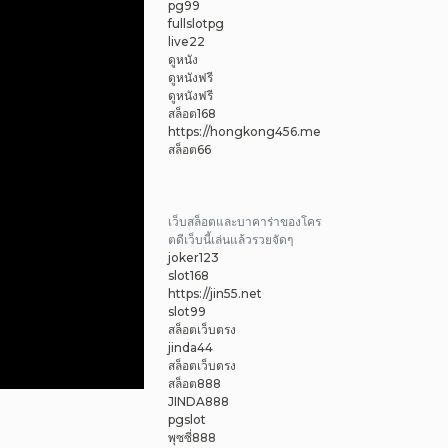
pg99
fullslotpg
live22
ดูหนัง
ดูหนังฟรี
ดูหนังฟรี
สล็อต168
https://hongkong456.me
สล็อต66
เว็บสล็อตและบาคาร่าของโคร
ตดีเว็บนี้เล่นแล้วรวยจัดๆ
joker123
slot168
https://jin55.net
slot99
สล็อตเว็บตรง
jinda44
สล็อตเว็บตรง
สล็อต888
JINDA888
pgslot
พุซซี่888