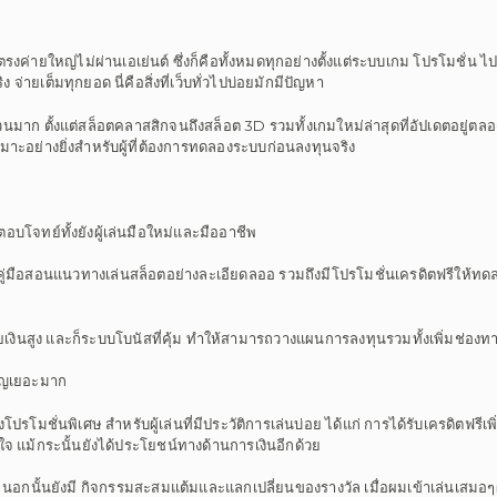
์ตรงค่ายใหญ่ไม่ผ่านเอเย่นต์ ซึ่งก็คือทั้งหมดทุกอย่างตั้งแต่ระบบเกม โปรโมชั่น 
จ่ายเต็มทุกยอด นี่คือสิ่งที่เว็บทั่วไปบ่อยมักมีปัญหา
มาก ตั้งแต่สล็อตคลาสสิกจนถึงสล็อต 3D รวมทั้งเกมใหม่ล่าสุดที่อัปเดตอยู่ตลอด 
 เหมาะอย่างยิ่งสำหรับผู้ที่ต้องการทดลองระบบก่อนลงทุนจริง
บโจทย์ทั้งยังผู้เล่นมือใหม่และมืออาชีพ
ีคู่มือสอนแนวทางเล่นสล็อตอย่างละเอียดลออ รวมถึงมีโปรโมชั่นเครดิตฟรีให้ทดลอ
งินสูง และก็ระบบโบนัสที่คุ้ม ทำให้สามารถวางแผนการลงทุนรวมทั้งเพิ่มช่องท
ขวัญเยอะมาก
้งโปรโมชั่นพิเศษ สำหรับผู้เล่นที่มีประวัติการเล่นบ่อย ได้แก่ การได้รับเครดิตฟรีเพ
ใจ แม้กระนั้นยังได้ประโยชน์ทางด้านการเงินอีกด้วย
นอกนั้นยังมี กิจกรรมสะสมแต้มและแลกเปลี่ยนของรางวัล เมื่อผมเข้าเล่นเสมอๆ