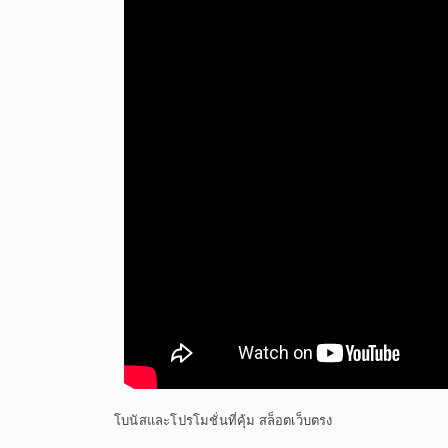
โบนัสและโปรโมชั่นที่คุ้ม สล็อตเว็บตรง