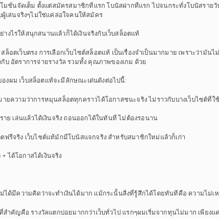
โปรโมชั่นจัดเต็ม ตั้งแต่สมัครสมาชิกทีแรก โบนัสฝากทีแรก ไปจนกระทั่งโบนัสราย
บผู้เล่นจริงๆไม่ใช่แค่ล่อใจคนให้สมัคร
่างไรให้สนุกสนานแล้วก็ได้เงินจริงกับเว็บสล็อตแท้
สล็อตเว็บตรง การเลือกเว็บไซต์สล็อตแท้ เป็นเรื่องจำเป็นมากมาย เพราะว่ามันไม
่ยวกับ อัตราการจ่ายรางวัล รวมทั้ง คุณภาพของเกม ด้วย
ผม เว็บสล็อตแท้จะมีลักษณะเด่นดังต่อไปนี้:
หมายความว่าการหมุนสล็อตทุกคราวได้โอกาสชนะจริง ไม่ราวกับบางเว็บไซต์ที่ใ
ันตราย เล่นแล้วได้เงินจริง ถอนออกได้ในทันที ไม่ต้องรอนาน
ิตฟรีจริง เว็บไซต์แท้มักมีโบนัสแจกจริง สำหรับสมาชิกใหม่แล้วก็เก่า
 + ได้โอกาสได้เงินจริง
ด้มีความคิดว่าจะทำเงินได้มาก แม้กระนั้นสิ่งที่รู้สึกได้โดยทันทีคือ ความไม่
ั้งที่สำคัญคือ รางวัลแตกบ่อยมากกว่าเว็บทั่วไป แรกๆผมเริ่มจากทุนไม่มาก เพียงแ