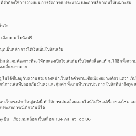
ป็นเกมที่จำต้องใช้การวางแผน การจัดการงบประมาณ และการเลือกเกมให้เหมาะสม
ั่นใจ
บ เลือกเกม โบนัสฟรี
นุกเป็นหลัก การได้เงินเป็นโบนัสเสริม
ริ่มเล่น ผมต้องการที่จะให้ทดลองเปิดใจเล่นกับ เว็บไซต์สล็อตแท้ จะได้อีกทั้ง
้องเสี่ยงมากมาย
ง
ไม่ได้ขึ้นอยู่กับความสวยของหน้าเว็บหรือคำชวนเชื่อเพียงอย่างเดียว แต่ว่า เว็
์การเล่นที่ปลอดภัย มั่นคง และคุ้มค่า ทั้งเกมที่นานาประการ โบนัสที่น่าดึงดูด 
บเว็บตรงค่ายใหญ่แห่งนี้ ทำให้การเล่นสล็อตออนไลน์ไม่ใช่แค่เรื่องของโชค แต่ว่
สประสบการณ์เดียวกันนี้ได้
 ยืน 1 เรื่องเกมสล็อต เว็บสล็อตTrue wallet Top 86