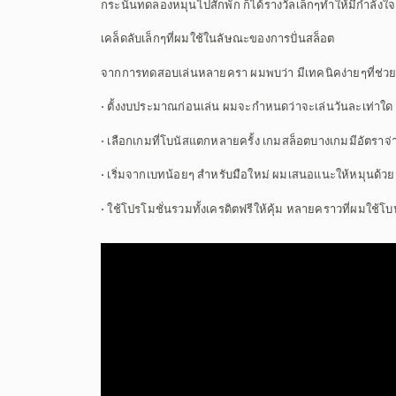
กระนั้นทดลองหมุนไปสักพัก ก็ได้รางวัลเล็กๆทำให้มีกำลังใจ
เคล็ดลับเล็กๆที่ผมใช้ในลัษณะของการปั่นสล็อต
จากการทดสอบเล่นหลายครา ผมพบว่า มีเทคนิคง่ายๆที่ช่วยให
• ตั้งงบประมาณก่อนเล่น ผมจะกำหนดว่าจะเล่นวันละเท่าใด แ
• เลือกเกมที่โบนัสแตกหลายครั้ง เกมสล็อตบางเกมมีอัตราจ่า
• เริ่มจากเบทน้อยๆ สำหรับมือใหม่ ผมเสนอแนะให้หมุนด้ว
• ใช้โปรโมชั่นรวมทั้งเครดิตฟรีให้คุ้ม หลายคราวที่ผมใช้โบ