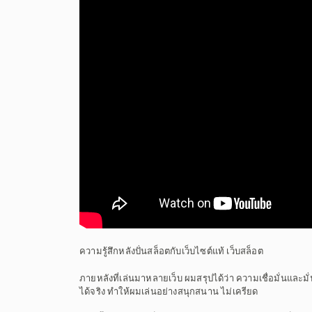
ความรู้สึกหลังปั่นสล็อตกับเว็บไซต์แท้ เว็บสล็อต
ภายหลังที่เล่นมาหลายเว็บ ผมสรุปได้ว่า ความเชื่อมั่นและมั่
ได้จริง ทำให้ผมเล่นอย่างสนุกสนาน ไม่เครียด