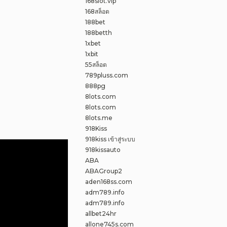
168slot.vip
168สล็อต
188bet
188betth
1xbet
1xbit
55สล็อต
789pluss.com
888pg
8lots.com
8lots.com
8lots.me
918Kiss
918kiss เข้าสู่ระบบ
918kissauto
ABA
ABAGroup2
aden168ss.com
adm789.info
adm789.info
allbet24hr
allone745s.com