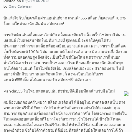
Posted on
11 กุมภาพันธ์ 2025
by
Gary Coleman
บันเทิงใจกับเว็บตรงไม่ผ่านเอเย่นต์จาก
แพนด้า555
สล็อตเว็บตรงแท้ 100%
โอกาสใหม่ของนักเดิมพัน สมัครเลย!
การเริ่มต้นเล่นสล็อตออนไลน์กับ สล็อตเครดิตฟรี สล็อตเว็บไซต์ตรงไม่ผ่าน
เอเย่นต์ เว็บตรงสมาชิกใหม่ที่มาแรงที่สุดตอนนี้ จะก่อให้คุณได้รับ
ประสบการณ์การเล่นสล็อตที่ยอดเยี่ยมอย่างแน่นอน เพราะว่าเราเป็นสล็อต
เว็บไซต์ตรงแท้ 100% ไม่ผ่านเอเย่นต์ ไม่ผ่านตัวกลาง มีความน่าเชื่อถือรวม
ทั้งความปลอดภัยสูง ถึงแม้จะเป็นเว็บไซต์น้องใหม่ แต่ว่าพวกเราก็มั่นอก
มั่นใจได้เลยว่า เราสามารถเป็นช่องทางใหม่ที่ยอดเยี่ยมของนักเดิมพันทุก
คนได้อย่างแน่แท้ โปรโมชั่นจัดเต็ม เกมสล็อตเยอะแยะ ฝากถอนง่าย ไม่มี
อย่างต่ำอีกด้วย หากคุณพร้อมแล้วล่ะก็ ลงทะเบียนใหม่กับเรา
แพนด้า555สล็อตได้เลยนะขอรับ สมัครฟรี! สมัครเลย!
Panda555 ในโหมดทดสอบเล่น ตัวช่วยที่ดีเยี่ยมที่สุดสำหรับมือใหม่
ผมต้องบอกก่อนครับผมว่า สล็อตเครดิตฟรี ที่มีอยู่โหมดทดลองเล่นนั้น ต่าง
จากเครดิตฟรีที่ได้รับจากโปรโมชั่นหรือกิจกรรมอย่างไม่ต้องสงสัย คุณ
สามารถสนุกกับเกมสล็อตออนไลน์ของเราได้มากขึ้น โดยเฉพาะอย่างยิ่งใน
โหมดทดสอบเล่นสล็อตที่ไม่ว่าใครก็สามารถเข้าใช้งานได้ ข้างในโหมด
ทดลองเล่นจะมีสล็อตเครดิตฟรีปัจจุบันให้ท่านได้ใช้งานเพื่อทดลองเล่นเกม
ต่างๆอีกด้วย ซึ่งถือได้ว่าตัวช่วยที่ดีเยี่ยมที่สุดสำหรับมือใหม่เลยก็ว่าได้ ถ้า