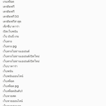
เกมสล็อต
เครดิตฟรี
เครดิตฟรี
เครดิตฟรี 50
เครดิตฟรีล่าสุด
เซ็กซี่บาคาร่า
เปิดเว็บพนัน
เว็บ มันนี่ เกม
เว็บตรง
เว็บตรง pg
เว็บตรงไม่ผ่านเอเย่นต์
เว็บตรงไม่ผ่านเอเย่นต์เปิดใหม่
เว็บตรงไม่ผ่านเอเย่นต์เปิดใหม่
เว็บบาคาร่า
เว็บพนัน
เว็บพนันออนไลน์
เว็บสล็อต
เว็บสล็อต pg
เว็บสล็อตอันดับ1
เว็บหวยสด
เว็บหวยออนไลน์
เว็บหวยฮานอย