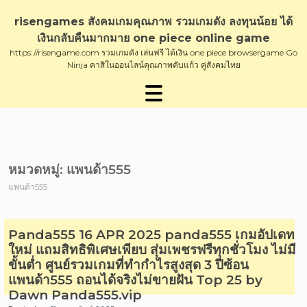
Skip
to
risengames สังคมเกมคุณภาพ รวมเกมดัง ลงทุนน้อย ได้
content
เงินกลับคืนมากมาย one piece online game
https://risengame.com รวมเกมดัง เล่นฟรี ได้เงิน one piece browsergame Go
Ninja คาสิโนออนไลน์คุณภาพคับแก้ว คู่สังคมไทย
หมวดหมู่:
แพนด้า555
แพนด้า555
Panda555 16 APR 2025 panda555 เกมอัปเดท
ใหม่ แถมสิทธิพิเศษเพียบ สุ่มเพชรฟรีทุกชั่วโมง ไม่มี
ขั้นต่ำ ศูนย์รวมเกมที่ทำกำไรสูงสุด 3 ปีซ้อน
แพนด้า555 ถอนได้จริงไม่ขายฝัน Top 25 by
Dawn Panda555.vip