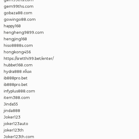
gem99ths.com
gobaza88.com
gowingo88.com
happy168
hengheng9899.com
hengjing168
hiso8888s.com
hongkong456
https://sretthi99.bet/enter/
hubbet168.com
hydra888 สล็อต
ib888pro.bet
ib888pro.bet
infyplus888.com
item388.com
Jinda55
jinda888
Joker123
joker123auto
joker123th
Joker123th.com