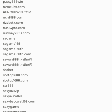
pussy888win
ramclubx.com
RENO88WIN.COM
rich8188.com
rizzbetx.com
run24pro.com
runway789s.com
sagame
sagame168
sagame168th
sagame168th.com
sawan888 เครดิตฟรี
sawan888 เครดิตฟรี
sbobet
sbotop1688.com
sbotop1688.com
scr888
sexy168vip
sexyauto168
sexybaccarat168.com
sexygame
sexygame1688