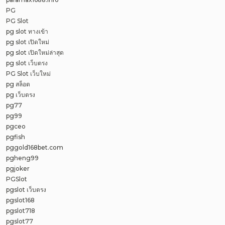
PG
PG Slot
pg slot ทางเข้า
pg slot เปิดใหม่
pg slot เปิดใหม่ล่าสุด
pg slot เว็บตรง
PG Slot เว็บใหม่
pg สล็อต
pg เว็บตรง
pg77
pg99
pgceo
pgfish
pggold168bet.com
pgheng99
pgjoker
PGSlot
pgslot เว็บตรง
pgslot168
pgslot718
pgslot77