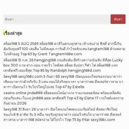
ค้นหา
สำหรับ:
เรื่องล่าสุด
สล็อต168 5 AUG 2569 สล็อต168 คาสิโนครบทุกค่าย เข้าเล่นง่าย ฟีลดี ฝากนี้เกิน
คุ้มรับทุนฟรี 100 เล่นลื่น ไม่มีสะดุด การันตี กำไรหลักแสน tangtem168 ห้ามพลาด
โปรดีรออยู่ Top 63 by Grant Tangtem168e.com
สล็อต168 15 ก.ค. 26 hengjing168 เกมเดิมพัน ที่สร้างความบันเทิง ดีที่สุด Lucky
box 300 บาท ฝาก-ถอน รวดเร็ว ไลฟ์สด สล็อต ยิงปลา กีฬา ไพ่ สล็อต168 แจก
เครดิตฟรี เยอะที่สุด Top 85 by Randolph hengjing168d.com
Sexy168 sexy168c.com 5 กันยา 69 sexy168 เปิดมุมมองใหม่ของเกมบาคาร่า
เซียนบาคาร่าตัวจริงรับ 3 แสน ถอนได้จริงทุกเวลา บาคาร่าสด ดีลเลอร์สาวสวย บา
คาร่า เปิดเกมไว รับโปรใหญ่ไปเลย Top 47 by Estelle
casino online jinda888 สล็อตออนไลน์มาแรง รวมเกมยอดนิยม พร้อมเคล็ดลับ
ก่อนเริ่มเล่น เว็บแม่ jin888.asia เครดิตฟรี Top 43 by Elane 17 เวปไซต์แตกง่าย
กันยายน 2026
Sexy168 31 สิงหา 26 บาคาร่า เปิดโลกเกมไพ่สดแบบเรียลไทม์ ดีลสมาชิกใหม่
ชนะ/แพ้ 8 ตาติด รับ 5 หมื่น รองรับทุกธนาคาร ถอนเร็วทันใจ บาคาร่าสด ดีลเลอร์
สาวสวย บาคาร่า168 สมัครง่าย ได้โปรไว Top 75 by Pilar sexy168c.com