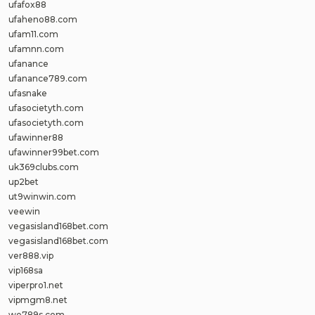
ufafox88
ufaheno88.com
ufam11.com
ufamnn.com
ufanance
ufanance789.com
ufasnake
ufasocietyth.com
ufasocietyth.com
ufawinner88
ufawinner99bet.com
uk369clubs.com
up2bet
ut9winwin.com
veewin
vegasisland168bet.com
vegasisland168bet.com
ver888.vip
vip168sa
viperpro1.net
vipmgm8.net
we789s.com