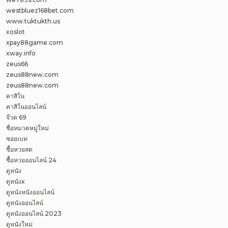
westbluez168bet.com
www.tuktukth.us
xoslot
xpay88game.com
xway.info
zeus66
zeus88new.com
zeus88new.com
คาสิโน
คาสิโนออนไลน์
จ๊วด 69
ชื่อหมวดหมู่ใหม่
ซอยเบท
ซื้อหวยสด
ซื้อหวยออนไลน์ 24
ดูหนัง
ดูหนังx
ดูหนังหนังออนไลน์
ดูหนังออนไลน์
ดูหนังออนไลน์ 2023
ดูหนังใหม่