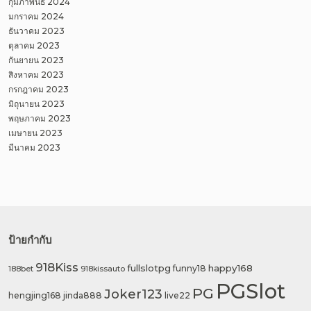
กุมภาพันธ์ 2024
มกราคม 2024
ธันวาคม 2023
ตุลาคม 2023
กันยายน 2023
สิงหาคม 2023
กรกฎาคม 2023
มิถุนายน 2023
พฤษภาคม 2023
เมษายน 2023
มีนาคม 2023
ป้ายกำกับ
918Kiss
fullslotpg
happy168
funny18
188bet
918kissauto
PGSlot
PG
Joker123
hengjing168
jinda888
live22