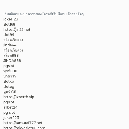
เว็บสล็อตและบาคาร่าของโครตดีเว็บนี้เล่นแล้วรวยจัดๆ
joker123
slot168
https://jin55.net
slot99
สล็อตเว็บตรง
jinda44
สล็อตเว็บตรง
สล็อต888
JINDA888
pgslot
พุซซี่888
บาคาร่า
slotxo
slotpg
ดูหนังโป๊
https://1xbetth.vip
pgslot
allbet24
pg slot
joker 123
https://samurai777.net
https://tokyoslot88.com