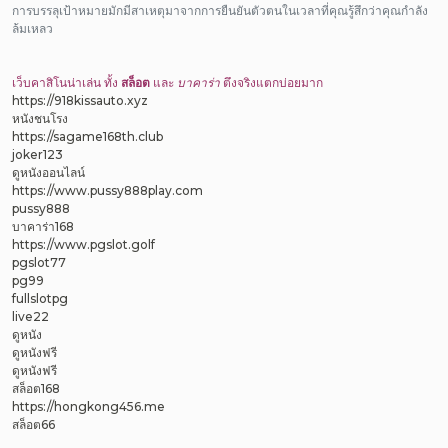
การบรรลุเป้าหมายมักมีสาเหตุมาจากการยืนยันตัวตนในเวลาที่คุณรู้สึกว่าคุณกำลัง
ล้มเหลว
เว็บคาสิโนน่าเล่น ทั้ง
สล็อต
และ
บาคาร่า
ตึงจริงแตกบ่อยมาก
https://918kissauto.xyz
หนังชนโรง
https://sagame168th.club
joker123
ดูหนังออนไลน์
https://www.pussy888play.com
pussy888
บาคาร่า168
https://www.pgslot.golf
pgslot77
pg99
fullslotpg
live22
ดูหนัง
ดูหนังฟรี
ดูหนังฟรี
สล็อต168
https://hongkong456.me
สล็อต66