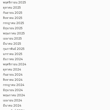
พฤศจิกายน 2025
ตุลาคม 2025
กันยายน 2025
สิงหาคม 2025
กรกฎาคม 2025
มิถุนายน 2025
พฤษภาคม 2025
เมษายน 2025
มีนาคม 2025
กุมภาพันธ์ 2025
มกราคม 2025
ธันวาคม 2024
พฤศจิกายน 2024
ตุลาคม 2024
กันยายน 2024
สิงหาคม 2024
กรกฎาคม 2024
มิถุนายน 2024
พฤษภาคม 2024
เมษายน 2024
มีนาคม 2024