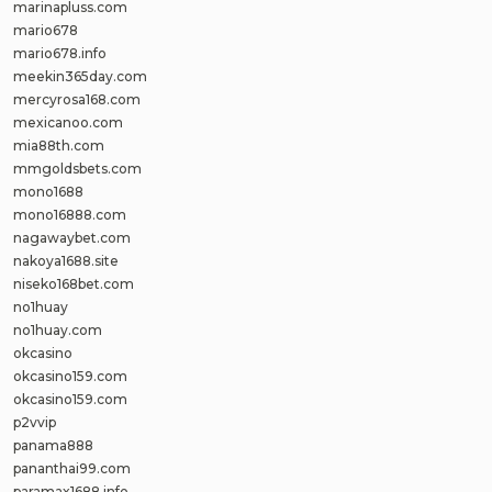
marinapluss.com
mario678
mario678.info
meekin365day.com
mercyrosa168.com
mexicanoo.com
mia88th.com
mmgoldsbets.com
mono1688
mono16888.com
nagawaybet.com
nakoya1688.site
niseko168bet.com
no1huay
no1huay.com
okcasino
okcasino159.com
okcasino159.com
p2vvip
panama888
pananthai99.com
paramax1688.info