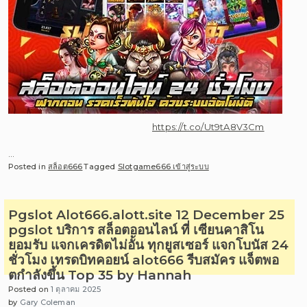
https://t.co/Ut9tA8V3Cm
…
Posted in
สล็อต666
Tagged
Slotgame666 เข้าสู่ระบบ
Pgslot Alot666.alott.site 12 December 25
pgslot บริการ สล็อตออนไลน์ ที่ เซียนคาสิโน
ยอมรับ แจกเครดิตไม่อั้น ทุกยูสเซอร์ แจกโบนัส 24
ชั่วโมง เทรดบิทคอยน์ alot666 รีบสมัคร แจ็ตพอ
ตกำลังขึ้น Top 35 by Hannah
Posted on
1 ตุลาคม 2025
by
Gary Coleman