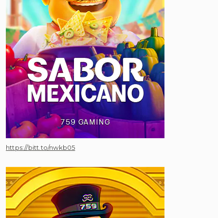
https://bitt.to/nwkb05