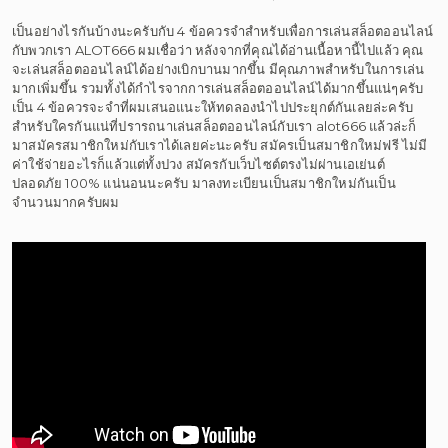
เป็นอย่างไรกันบ้างนะครับกับ 4 ข้อควรจำสำหรับเพื่อการเล่นสล็อตออนไลน์
กับพวกเรา ALOT666 ผมเชื่อว่า หลังจากที่คุณได้อ่านเนื้อหานี้ไปแล้ว คุณ
จะเล่นสล็อตออนไลน์ได้อย่างเบิกบานมากขึ้น มีคุณภาพสำหรับในการเล่น
มากเพิ่มขึ้น รวมทั้งได้กำไรจากการเล่นสล็อตออนไลน์ได้มากขึ้นแน่ๆครับ
เป็น 4 ข้อควรจะจำที่ผมเสนอแนะให้ทดลองนำไปประยุกต์กันเลยล่ะครับ
สำหรับใครกันแน่ที่ปรารถนาเล่นสล็อตออนไลน์กับเรา alot666 แล้วล่ะก็
มาสมัครสมาชิกใหม่กับเราได้เลยค่ะนะครับ สมัครเป็นสมาชิกใหม่ฟรี ไม่มี
ค่าใช้จ่ายอะไรก็แล้วแต่ทั้งปวง สมัครกับเว็บไซต์ตรงไม่ผ่านเอเย่นต์
ปลอดภัย 100% แน่นอนนะครับ มาลงทะเบียนเป็นสมาชิกใหม่กันเป็น
จำนวนมากครับผม