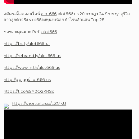
สมัครสล็อตออนไลน์
alot666
alot666.us 20 กรกฎา 24 Sherryl ดูรีวิว
จากลูกค้าจริง slot66ลงทุนงบน้อย กำไรหลักแสน Top 28
ขอขอบคุณมาก Ref.
alot666
https://bit.ly/alot666-us
https://rebrand.ly/alot666-us
https://wow.in.th/alot666-us
http://gg.gg/alot666-us
https://t.co/sSY0O2KRSq
https://shorturl.asia/LZMkU