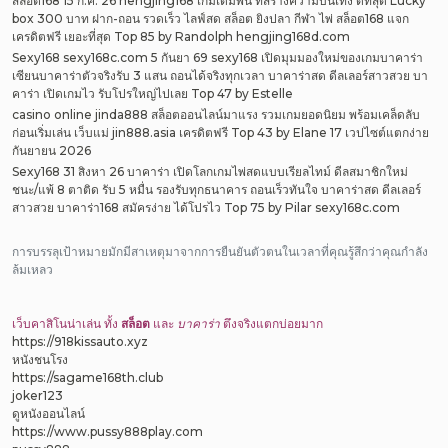
สล็อต168 15 ก.ค. 26 hengjing168 เกมเดิมพัน ที่สร้างความบันเทิง ดีที่สุด Lucky
box 300 บาท ฝาก-ถอน รวดเร็ว ไลฟ์สด สล็อต ยิงปลา กีฬา ไพ่ สล็อต168 แจก
เครดิตฟรี เยอะที่สุด Top 85 by Randolph hengjing168d.com
Sexy168 sexy168c.com 5 กันยา 69 sexy168 เปิดมุมมองใหม่ของเกมบาคาร่า
เซียนบาคาร่าตัวจริงรับ 3 แสน ถอนได้จริงทุกเวลา บาคาร่าสด ดีลเลอร์สาวสวย บา
คาร่า เปิดเกมไว รับโปรใหญ่ไปเลย Top 47 by Estelle
casino online jinda888 สล็อตออนไลน์มาแรง รวมเกมยอดนิยม พร้อมเคล็ดลับ
ก่อนเริ่มเล่น เว็บแม่ jin888.asia เครดิตฟรี Top 43 by Elane 17 เวปไซต์แตกง่าย
กันยายน 2026
Sexy168 31 สิงหา 26 บาคาร่า เปิดโลกเกมไพ่สดแบบเรียลไทม์ ดีลสมาชิกใหม่
ชนะ/แพ้ 8 ตาติด รับ 5 หมื่น รองรับทุกธนาคาร ถอนเร็วทันใจ บาคาร่าสด ดีลเลอร์
สาวสวย บาคาร่า168 สมัครง่าย ได้โปรไว Top 75 by Pilar sexy168c.com
การบรรลุเป้าหมายมักมีสาเหตุมาจากการยืนยันตัวตนในเวลาที่คุณรู้สึกว่าคุณกำลัง
ล้มเหลว
เว็บคาสิโนน่าเล่น ทั้ง
สล็อต
และ
บาคาร่า
ตึงจริงแตกบ่อยมาก
https://918kissauto.xyz
หนังชนโรง
https://sagame168th.club
joker123
ดูหนังออนไลน์
https://www.pussy888play.com