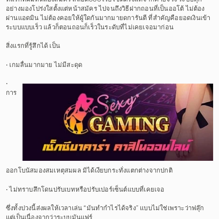
อย่างมองโปร่งใสตั้งแต่หน้าสมัคร ไปจนถึงวิธีฝากถอนที่เป็นออโต้ ไม่ต้อง
ผ่านแอดมิน ไม่ต้องคอยให้ผู้ใดกันมากมายดการันตี ที่สำคัญคือยอดเงินเข้า
ระบบแบบเร็ว แล้วก็ตอนถอนก็เร็วในระดับที่ไม่เคยเจอมาก่อน
สิ่งแรกที่รู้สึกได้ เป็น
• เกมลื่นมากมาย ไม่มีสะดุด
•
การ
ออกโบนัสมองสมเหตุสมผล มิได้เงียบกระทั่งแตกต่างจากปกติ
• ไม่ทราบสึกโดนปรับเบทหรือปรับเปอร์เซ็นต์แบบที่เคยเจอ
ซึ่งทั้งปวงนี้ส่งผลให้เวลาเล่น “มันทำกำไรได้จริง” แบบไม่ใช่เพราะว่าฟลุ๊ก
แต่เป็นเนื่องจากว่าระบบมันแฟร์