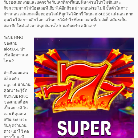
รับรองแตกง่ายและแตกจริง รับเครดิตฟรีแบบฟินๆผ่านโปรโมชั่นและ
กิจกรรมมากไม่น้อยเลยทีเดียวได้อีกด้วย ฝากถอนง่าย ไม่มีขั้นต่ำในการ
ฝากถอน เล่นเกมสล็อตออนไลน์ที่ถูกใจได้ทุกวี่วันบน alot666 แน่นอน หาก
คุณไม่ได้อยากเสียโอกาสในการได้กำไรที่เหมาะสมที่สุดล่ะก็ สมัครเป็น
สมาชิกใหม่แล้วมาสนุกสนานไปร่วมกันครับ คลิกเลย!
ระบบ RNG
ของเกม
alot666 น่า
เชื่อถือมากแค่
ไหน?
ถ้าเกิดคุณเล่น
สล็อตกับ
pgslot มานาน
คุณน่าจะรู้จัก
กับระบบ RNG
ของเกมสล็อต
เป็นอย่างดี ใน
ตอนที่คุณกด
สปิน ระบบจะ
รันชุดจำนวน
ต่างๆเอาไว้ ต่อ
จากนั้นจะมี