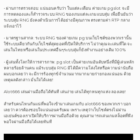
• ผ่านการตรวจสอบ: แน่นอนครับว่า ในแต่ละเดือน ค่ายเกม pgslot จะมี
การทดลองและก็สำรวจระบบ RNG ของเกมแต่ละเกมแบบสุ่ม เพื่อยืนยันว่า
ระบบสุ่ม RNG ยังคงดำเนินการได้อย่างมีคุณภาพ ตรงตามค่า RTP กลาง
แจ้งเอาไว้
• มาตรฐานสากล: ระบบ RNG ของค่ายเกม pg บนเว็บไซต์ของพวกเรานั้น
ใช้ระบบเดียวกันกับเว็บไซต์สุดยอดที่เปิดให้บริการ ไม่ว่าคุณจะเล่นที่ใด จะ
เล่นในไทยหรือเล่นในประเทศอื่นๆระบบสุ่มก็ยังทำงานอย่างเดิม 100%
• ผู้เล่นทั้งโลกให้การสารภาพ: pg slot เป็นค่ายเกมอันดับหนึ่งที่มีผู้เล่นหลัก
หลายร้อยล้านคน แม้ระบบสุ่ม RNG มิได้มีความโล่งใสหรือความน่านับถือ
ผมบอกเลยว่า จะมีการร้องทุกข์จำนวนมากมากมายก่ายกองแน่นอน ด้วย
เหตุผลดังกล่าว มั่นใจได้เลย!
Alot666 เล่นผ่านมือถือได้ทันที เล่นง่าย เล่นได้ทุกหนทุกแห่ง ลองเลย!
สำหรับคนไหนกันแน่ที่พอใจเข้ามาเล่นเกมกับ alot666 ของพวกเรา บอก
เลยว่า ควรต้องชอบใจแน่นอนครับผม เพราะเหตุว่าเว็บไซต์ตรงไม่ผ่าน
เอเย่นต์ของเราเปิดให้บริการผ่านมือถือด้วย คุณสามารถเล่นเกมสล็อตที่พึง
พอใจผ่านมือถือได้เลยทันที