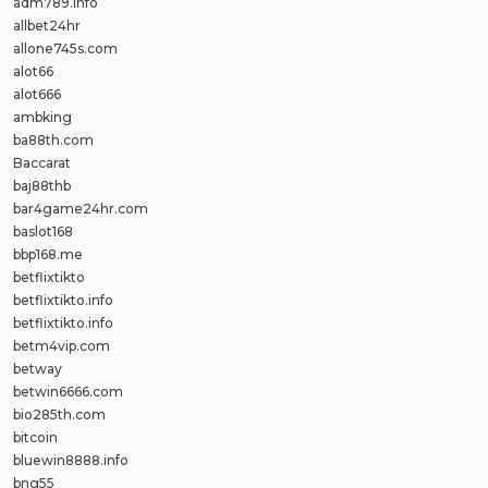
adm789.info
allbet24hr
allone745s.com
alot66
alot666
ambking
ba88th.com
Baccarat
baj88thb
bar4game24hr.com
baslot168
bbp168.me
betflixtikto
betflixtikto.info
betflixtikto.info
betm4vip.com
betway
betwin6666.com
bio285th.com
bitcoin
bluewin8888.info
bng55