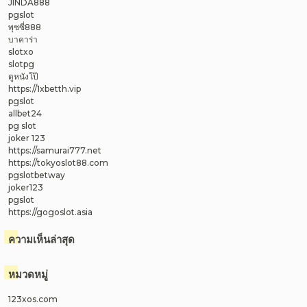
JINDA888
pgslot
พุซซี่888
บาคาร่า
slotxo
slotpg
ดูหนังโป๊
https://1xbetth.vip
pgslot
allbet24
pg slot
joker 123
https://samurai777.net
https://tokyoslot88.com
pgslotbetway
joker123
pgslot
https://gogoslot.asia
ความเห็นล่าสุด
หมวดหมู่
123xos.com