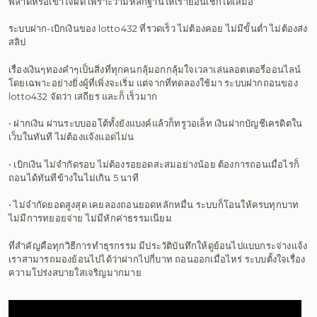
พลาดหรือเข้าใจผิด เพราะว่ามีหลักฐานให้เราย้อนเช็กได้เสมอ
ระบบฝาก-เบิกเงินของ lotto432 ที่รวดเร็ว ไม่ต้องคอย ไม่มีขั้นต่ำ ไม่ต้องส่ง
สลิป
เรื่องเงินๆทองคำๆเป็นสิ่งที่ทุกคนกลุ้มอกกลุ้มใจเวลาเล่นลอตเตอรี่ออนไลน์
โดยเฉพาะอย่างยิ่งผู้ที่เพิ่งจะเริ่ม แต่จากที่ทดลองใช้มา ระบบฝากถอนของ
lotto432 จัดว่า เสถียร และก็ เร็วมาก
• ฝากเงิน ผ่านระบบออโต้ทั้งยังแบงค์แล้วก็ทรูวอเล็ท เงินฝากบัญชีเครดิตใน
เว็บในทันที ไม่ต้องแจ้งแอดไม่น
• เบิกเงิน ไม่จำกัดรอบ ไม่ต้องรอยอดสะสมอย่างน้อย ต้องการถอนเมื่อไรก็
ถอนได้ทันทีข้างในไม่เกิน 5 นาที
• ไม่จำกัดยอดสูงสุด เคยลองถอนยอดหลักหมื่น ระบบก็โอนให้ครบทุกบาท
ไม่มีการทยอยจ่าย ไม่มีหักค่าธรรมเนียม
ที่สำคัญคือทุกวิธีการทำธุรกรรม มีประวัติบันทึกให้ดูย้อนไปแบบกระจ่างแจ้ง
เราสามารถมองย้อนไปได้ว่าฝากไปกี่บาท ถอนออกเมื่อไหร่ ระบบตั้งใจเรื่อง
ความโปร่งสบายใสเจริญมากมาย