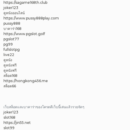
https://sagame168th.club
joker123
ดูหนังออนไลน์
https://www.pussy888play.com
pussy888
บาคาร่า168
https://www.pgslot.golf
pgslot77
pg99
fullslotpg
live22
ดูหนัง
ดูหนังฟรี
ดูหนังฟรี
สล็อต168
https://hongkong456.me
สล็อต66
เว็บสล็อตและบาคาร่าของโครตดีเว็บนี้เล่นแล้วรวยจัดๆ
joker123
slot168
https://jin55.net
slot99