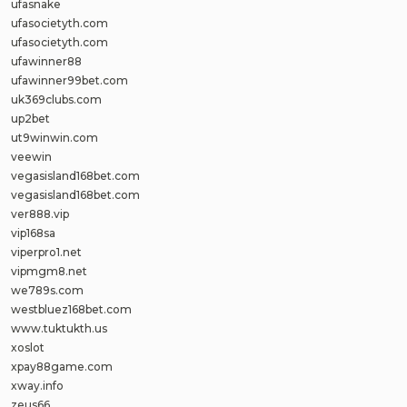
ufasnake
ufasocietyth.com
ufasocietyth.com
ufawinner88
ufawinner99bet.com
uk369clubs.com
up2bet
ut9winwin.com
veewin
vegasisland168bet.com
vegasisland168bet.com
ver888.vip
vip168sa
viperpro1.net
vipmgm8.net
we789s.com
westbluez168bet.com
www.tuktukth.us
xoslot
xpay88game.com
xway.info
zeus66