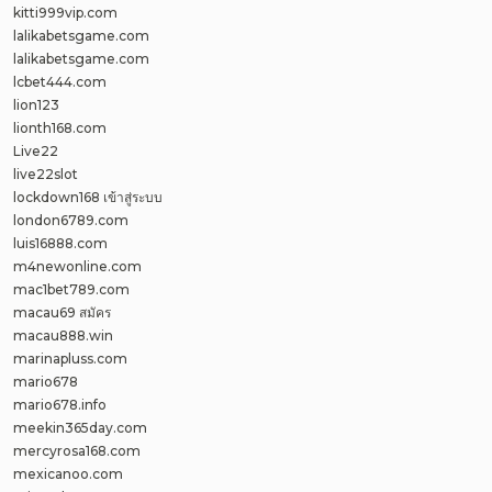
kitti999vip.com
lalikabetsgame.com
lalikabetsgame.com
lcbet444.com
lion123
lionth168.com
Live22
live22slot
lockdown168 เข้าสู่ระบบ
london6789.com
luis16888.com
m4newonline.com
mac1bet789.com
macau69 สมัคร
macau888.win
marinapluss.com
mario678
mario678.info
meekin365day.com
mercyrosa168.com
mexicanoo.com