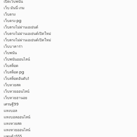
เปิดเว็บพนัน
เว็บ มันนี่ เกม
เว็บตรง
เว็บตรง pg
เว็บตรงไม่ผ่านเอเย่นต์
เว็บตรงไม่ผ่านเอเย่นต์เปิดใหม่
เว็บตรงไม่ผ่านเอเย่นต์เปิดใหม่
เว็บบาคาร่า
เว็บพนัน
เว็บพนันออนไลน์
เว็บสล็อต
เว็บสล็อต pg
เว็บสล็อตอันดับ1
เว็บหวยสด
เว็บหวยออนไลน์
เว็บหวยฮานอย
เศรษฐี99
แทงบอล
แทงบอลออนไลน์
แทงหวยสด
แทงหวยออนไลน์
แพนด้า555