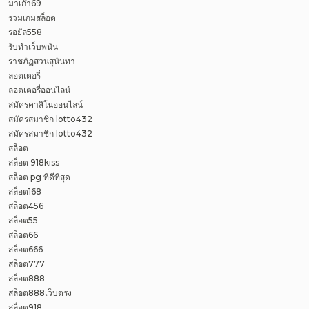
มาเก๊า69
รวมเกมสล็อต
รอยัล558
รับทำเว็บพนัน
ราชภัฏสวนสุนันทา
ลอตเตอรี่
ลอตเตอรี่ออนไลน์
สมัครคาสิโนออนไลน์
สมัครสมาชิก lotto432
สมัครสมาชิก lotto432
สล็อต
สล็อต 918kiss
สล็อต pg ที่ดีที่สุด
สล็อต168
สล็อต456
สล็อต55
สล็อต66
สล็อต666
สล็อต777
สล็อต888
สล็อต888เว็บตรง
สล็อต918