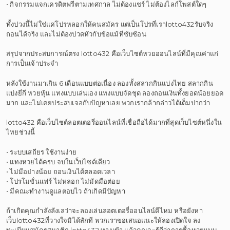
• กิจกรรมแจกเครดิตฟรีตามเทศกาล ไม่ต้องแชร์ ไม่ต้องไลก์โพสต์ใดๆ
ทั้งปวงนี้ไม่ใช่แค่โปรหลอกให้คนสมัคร แต่เป็นโปรที่เราlotto432รับจริง
ถอนได้จริง และไม่ต้องปวดหัวกับข้อแม้ที่ซับซ้อน
สรุปจากประสบการณ์ตรง lotto432 คือเว็บไซต์หวยออนไลน์ที่มีคุณค่าแก่
การเป็นเจ้าประจำ
หลังใช้งานมาเกิน 6 เดือนแบบต่อเนื่อง ลองทั้งสลากกินแบ่งไทย สลากกิน
แบ่งยี่กี หวยหุ้น แทงแบบเล่นเอง แทงแบบจัดชุด ลองถอนเงินทั้งยอดน้อยยอด
มาก และไม่เคยประสบเจอกับปัญหาเลย พวกเรากล้ากล่าวได้เต็มปากว่า
lotto432 คือเว็บไซต์ลอตเตอรี่ออนไลน์ที่เชื่อถือได้มากที่สุดเว็บไซต์หนึ่งใน
ไทยช่วงนี้
• ระบบเสถียร ใช้งานง่าย
• แทงหวยได้ครบ จบในเว็บไซต์เดียว
• ไม่มีอย่างน้อย ถอนเงินได้ตลอดเวลา
• โปรโมชั่นแฟร์ ไม่หลอก ไม่มัดมือต่อย
• มีคณะทำงานดูแลตอบไว ถ้าเกิดมีปัญหา
ถ้าเกิดคุณกำลังลังเลว่าจะลองเล่นลอตเตอรี่ออนไลน์ดีไหม หรือยังหา
เว็บlotto432ที่วางใจมิได้สักที พวกเราขอเสนอแนะให้ลองเปิดใจ ลง