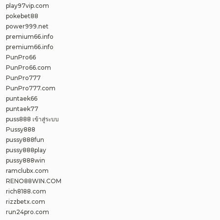
play97vip.com
pokebet88
power999.net
premium66.info
premium66.info
PunPro66
PunPro66.com
PunPro777
PunPro777.com
puntaek66
puntaek77
puss888 เข้าสู่ระบบ
Pussy888
pussy888fun
pussy888play
pussy888win
ramclubx.com
RENO88WIN.COM
rich8188.com
rizzbetx.com
run24pro.com