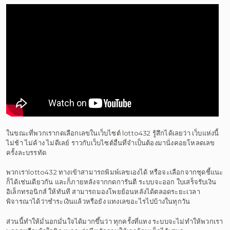
ในขณะที่พวกเรากดเลือกเลขในเว็บไซต์ lotto432 รู้สึกได้เลยว่า เว็บแห่งนี้
ไม่ช้า ไม่ค้าง ไม่ดีเลย์ ราวกับเว็บไซต์อื่นที่จำเป็นต้องมานั่งคอยโหลดเลข
ครั้งละบรรทัด
พวกเราlotto432 ทางเข้าสามารถพิมพ์เลขเองได้ หรือจะเลือกจากชุดชี้แนะ
ก็ได้เช่นเดียวกัน และก็ภายหลังจากกดการันตี ระบบจะออก ใบเสร็จรับเงิน
อิเล็กทรอนิกส์ ให้ทันที สามารถมองโพยย้อนหลังได้ตลอดระยะเวลา
พิจารณาได้ว่าชำระเงินแล้วหรือยัง แทงเลขอะไรไปบ้างในทุกวัน
ส่วนนี้ทำให้มั่นอกมั่นใจได้มากขึ้นว่า ทุกครั้งที่แทง ระบบจะไม่ทำให้พวกเรา