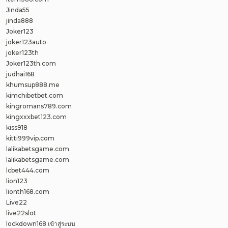
Jinda55
jinda888
Joker123
joker123auto
joker123th
Joker123th.com
judhai168
khumsup888.me
kimchibetbet.com
kingromans789.com
kingxxxbet123.com
kiss918
kitti999vip.com
lalikabetsgame.com
lalikabetsgame.com
lcbet444.com
lion123
lionth168.com
Live22
live22slot
lockdown168 เข้าสู่ระบบ