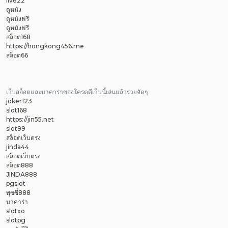
live22
ดูหนัง
ดูหนังฟรี
ดูหนังฟรี
สล็อต168
https://hongkong456.me
สล็อต66
เว็บสล็อตและบาคาร่าของโครตดีเว็บนี้เล่นแล้วรวยจัดๆ
joker123
slot168
https://jin55.net
slot99
สล็อตเว็บตรง
jinda44
สล็อตเว็บตรง
สล็อต888
JINDA888
pgslot
พุซซี่888
บาคาร่า
slotxo
slotpg