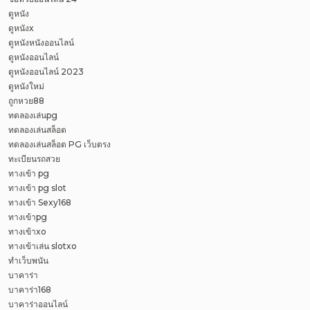
ดูหนัง
ดูหนังx
ดูหนังหนังออนไลน์
ดูหนังออนไลน์
ดูหนังออนไลน์ 2023
ดูหนังใหม่
ถูกหวย88
ทดลองเล่นpg
ทดลองเล่นสล็อต
ทดลองเล่นสล็อต PG เว็บตรง
ทะเบียนรถสวย
ทางเข้า pg
ทางเข้า pg slot
ทางเข้า Sexy168
ทางเข้าpg
ทางเข้าxo
ทางเข้าเล่น slotxo
ทำเว็บพนัน
บาคาร่า
บาคาร่า168
บาคาร่าออนไลน์