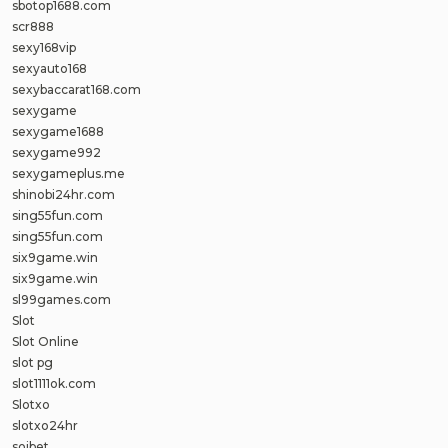
sbotop1688.com
scr888
sexy168vip
sexyauto168
sexybaccarat168.com
sexygame
sexygame1688
sexygame992
sexygameplus.me
shinobi24hr.com
sing55fun.com
sing55fun.com
six9game.win
six9game.win
sl99games.com
Slot
Slot Online
slot pg
slot1111ok.com
Slotxo
slotxo24hr
soibet