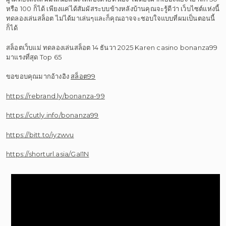
หรือ 100 ก็ได้ เพียงแค่ได้สัมผัสระบบข้างหลังบ้านคุณจะรู้ดีว่า เว็บไซต์แห่งนี้
ทดลองเล่นสล็อต ไม่ได้มาเล่นๆและก็คุณอาจจะชอบใจแบบที่ผมเป็นตอนนี้
ก็ได้
สล็อตเว็บแม่ ทดลองเล่นสล็อต 14 ธันวา 2025 Karen casino bonanza99
มาแรงที่สุด Top 65
ขอขอบคุณมากอ้างอิง
สล็อต99
https://rebrand.ly/bonanza-99
https://cutly.info/bonanza99
https://bitt.to/iyzwvu
https://shorturl.asia/GaI1N