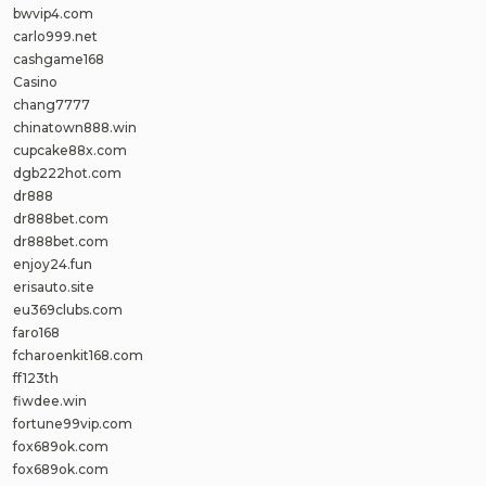
bwvip4.com
carlo999.net
cashgame168
Casino
chang7777
chinatown888.win
cupcake88x.com
dgb222hot.com
dr888
dr888bet.com
dr888bet.com
enjoy24.fun
erisauto.site
eu369clubs.com
faro168
fcharoenkit168.com
ff123th
fiwdee.win
fortune99vip.com
fox689ok.com
fox689ok.com