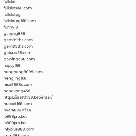
fullslot
fullsloteiei.com
fullslotpg
fullslotpg168.com
funny18
gaojing888
gem99ths.com
gem99ths.com
gobaza88.com
gowingo88.com
happy168
hengheng9899.com
hengjing168
hiso8888s.com
hongkong456
https://sretthi99.bet/enter/
hubbet168.com
hydra888 สล็อต
ib888pro.bet
ib888pro.bet
infyplus888.com
item388.com