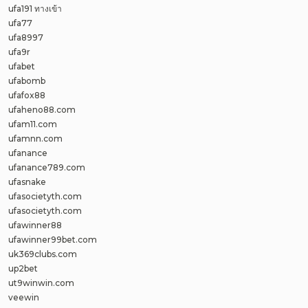
ufa191 ทางเข้า
ufa77
ufa8997
ufa9r
ufabet
ufabomb
ufafox88
ufaheno88.com
ufam11.com
ufamnn.com
ufanance
ufanance789.com
ufasnake
ufasocietyth.com
ufasocietyth.com
ufawinner88
ufawinner99bet.com
uk369clubs.com
up2bet
ut9winwin.com
veewin