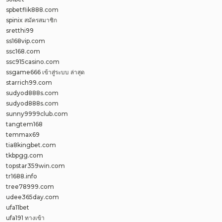
spbetflik888.com
spinix สมัครสมาชิก
sretthi99
ss168vip.com
ssc168.com
ssc915casino.com
ssgame666 เข้าสู่ระบบ ล่าสุด
starrich99.com
sudyod888s.com
sudyod888s.com
sunny9999club.com
tangtem168
temmax69
tia8kingbet.com
tkbpgg.com
topstar359win.com
tr1688.info
tree78999.com
udee365day.com
ufa11bet
ufa191 ทางเข้า