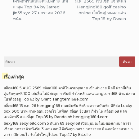
เครดิตฟรีนี่แหละตัวเปิดทาง ใหม่
ม.ค. 2569 เว็บไซต์ แจกหนัก
ล่าสุด Top 94 by Jarred
Hengjing168.golf casino
jin55.xyz 27 มกราคม 2026
online เว็บใหญ่ ทดลองเล่น
พนัน
Top 18 by Dwain
ค้นหา
สำหรับ:
เรื่องล่าสุด
สล็อต168 5 AUG 2569 สล็อต168 คาสิโนครบทุกค่าย เข้าเล่นง่าย ฟีลดี ฝากนี้เกิน
คุ้มรับทุนฟรี 100 เล่นลื่น ไม่มีสะดุด การันตี กำไรหลักแสน tangtem168 ห้ามพลาด
โปรดีรออยู่ Top 63 by Grant Tangtem168e.com
สล็อต168 15 ก.ค. 26 hengjing168 เกมเดิมพัน ที่สร้างความบันเทิง ดีที่สุด Lucky
box 300 บาท ฝาก-ถอน รวดเร็ว ไลฟ์สด สล็อต ยิงปลา กีฬา ไพ่ สล็อต168 แจก
เครดิตฟรี เยอะที่สุด Top 85 by Randolph hengjing168d.com
Sexy168 sexy168c.com 5 กันยา 69 sexy168 เปิดมุมมองใหม่ของเกมบาคาร่า
เซียนบาคาร่าตัวจริงรับ 3 แสน ถอนได้จริงทุกเวลา บาคาร่าสด ดีลเลอร์สาวสวย บา
คาร่า เปิดเกมไว รับโปรใหญ่ไปเลย Top 47 by Estelle