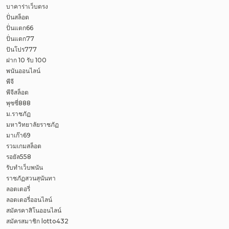
บาคาร่าเว็บตรง
ปั่นสล็อต
ปั่นแตก66
ปั่นแตก77
ปันโปร777
ฝาก 10 รับ 100
พนันออนไลน์
พีจี
พีจีสล็อต
พุซซี่888
ม.ราชภัฏ
มหาวิทยาลัยราชภัฏ
มาเก๊า69
รวมเกมสล็อต
รอยัล558
รับทำเว็บพนัน
ราชภัฏสวนสุนันทา
ลอตเตอรี่
ลอตเตอรี่ออนไลน์
สมัครคาสิโนออนไลน์
สมัครสมาชิก lotto432