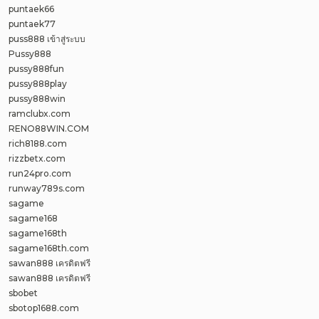
puntaek66
puntaek77
puss888 เข้าสู่ระบบ
Pussy888
pussy888fun
pussy888play
pussy888win
ramclubx.com
RENO88WIN.COM
rich8188.com
rizzbetx.com
run24pro.com
runway789s.com
sagame
sagame168
sagame168th
sagame168th.com
sawan888 เครดิตฟรี
sawan888 เครดิตฟรี
sbobet
sbotop1688.com