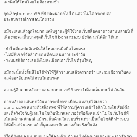
เครดิตให้ใหม่โดยไม่ต้องตามซ้ำ
จุดเล็กๆbonanza99 ที่ยังพัฒนาต่อไปได้ แต่ว่าไม่ได้กระทบต่อ
ประสบการณ์การเล่นโดยรวม
แม้จะเล่นแล้วถูกใจมาก แต่ในฐานะผู้ที่ใช้งานเว็บสล็อตมายาวนานหลายปี ก็
เพียงพอจะเห็นบางจุดที่เว็บไซต์ bonanza99 ยังพัฒนาได้อีก ได้แก่
• ยังไม่มีแอปพลิเคชันให้โหลดบนมือถือโดยตรง
• ไม่มีฟีเจอร์จัดลำดับเกมที่คนเล่นมากประจำวัน
• ระบบสถิติการเล่นยังไม่ละเอียดเท่าเว็บไซต์รุ่นใหญ่
แม้กระนั้นทั้งสิ้นนี้ไม่ได้ทำให้รู้สึกว่าเล่นแล้วตรากตรำ และผมเชื่อว่าเว็บคง
จะค่อยๆอัปเดตให้ครบในอนาคต
ความรู้สึกภายหลังจากเล่น bonanza99 ครบ 1 เดือนเต็มแบบไม่เว้นวัน
ภายหลังลองเล่นทุกวี่วันมากระทั่งครบเดือน ผมสรุปได้เลยว่า
bonanza99หมายถึงสล็อต99 ที่ให้ความรู้ความเข้าใจสึกโปร่งใส สัตย์ซื่อ
และก็จริงใจกับผู้เล่น ไม่ใช่เว็บที่มาแจกเวอร์เพื่อดึงคนเข้า ไม่ใช่เว็บไซต์ที่
เน้นแค่ภาพลักษณ์ แม้กระนั้นด้านในระบบรั่ว แต่ว่าเป็นเว็บไซต์ที่ ทำระบบ
ให้ดีตั้งแต่วันแรก แล้วก็ดูแลสมาชิกอย่างเป็นจริงเป็นจัง
ผู้ใดที่ยังลังเล ผมเสนอแนะให้ลองด้วยตัวเอง ไม่ต้องฝากเยอะแยะ เอาสัก 50