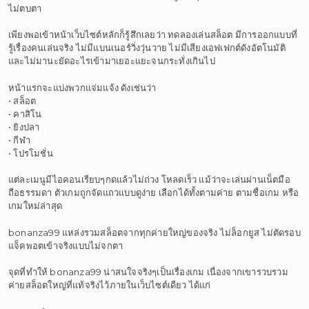
ไม่ตบตา
เพียงพอเข้าหน้าเว็บไซต์หลักก็รู้สึกเลยว่า ทดลองเล่นสล็อต มีการออกแบบที่
รู้เรื่องคนเล่นจริง ไม่มีแบนเนอร์วิ่งวุ่นวาย ไม่มีเสียงเอฟเฟกต์ดังอัตโนมัติ
และไม่มานะยัดอะไรเข้ามาเยอะแยะจนกระทั่งเกินไป
หน้าแรกจะแบ่งพวกแจ่มแจ้ง ดังเช่นว่า
• สล็อต
• คาสิโน
• ยิงปลา
• กีฬา
• โปรโมชั่น
แต่ละเมนูมีไอคอนเรียบๆกดแล้วไม่ถ่วง โหลดเร็ว แม้ว่าจะเล่นผ่านเน็ตมือ
ถือธรรมดา ตัวเกมถูกจัดแถวแบบดูง่าย เลือกได้ทั้งตามค่าย ตามชื่อเกม หรือ
เกมใหม่ล่าสุด
bonanza99 แหล่งรวมสล็อตจากทุกค่ายใหญ่ของจริง ไม่ล็อกยูส ไม่ตัดรอบ
แจ็คพอตเข้าจริงแบบไม่จกตา
จุดที่ทำให้ bonanza99 น่าสนใจจริงๆเป็นเรื่องเกม เนื่องจากเขารวบรวม
ค่ายสล็อตใหญ่ที่แท้จริงไว้ภายในเว็บไซต์เดียว ได้แก่