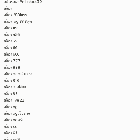
สมัครสมาชิก lotto432
สล็อต
สล็อต 918kiss
สล็อต pg ที่ดีที่สุด
สล็อต168
สล็อต456
สล็อต55
สล็อต66
สล็อต666
สล็อต777
สล็อต888
สล็อต888เว็บตรง
สล็อต918
สล็อต918kiss
สล็อต99
สล็อตlive22
สล็อตpg
สล็อตpgเว็บตรง
สล็อตpgแท้
สล็อตxo
สล็อตพีจี
สล็อตพุซซี่