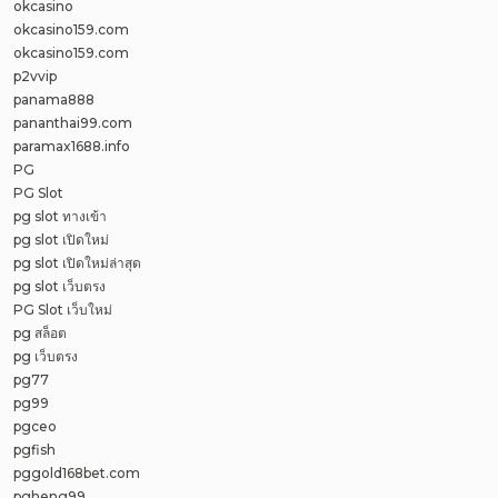
okcasino
okcasino159.com
okcasino159.com
p2vvip
panama888
pananthai99.com
paramax1688.info
PG
PG Slot
pg slot ทางเข้า
pg slot เปิดใหม่
pg slot เปิดใหม่ล่าสุด
pg slot เว็บตรง
PG Slot เว็บใหม่
pg สล็อต
pg เว็บตรง
pg77
pg99
pgceo
pgfish
pggold168bet.com
pgheng99