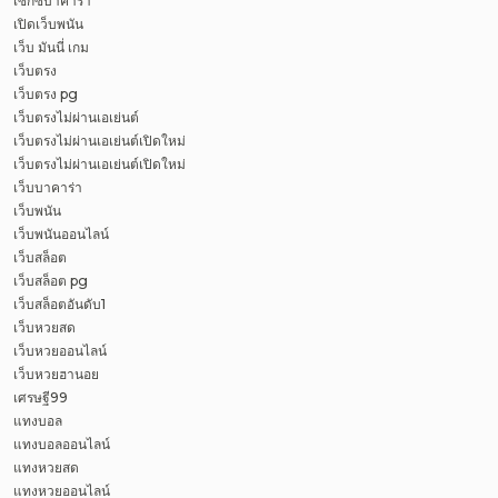
เซ็กซี่บาคาร่า
เปิดเว็บพนัน
เว็บ มันนี่ เกม
เว็บตรง
เว็บตรง pg
เว็บตรงไม่ผ่านเอเย่นต์
เว็บตรงไม่ผ่านเอเย่นต์เปิดใหม่
เว็บตรงไม่ผ่านเอเย่นต์เปิดใหม่
เว็บบาคาร่า
เว็บพนัน
เว็บพนันออนไลน์
เว็บสล็อต
เว็บสล็อต pg
เว็บสล็อตอันดับ1
เว็บหวยสด
เว็บหวยออนไลน์
เว็บหวยฮานอย
เศรษฐี99
แทงบอล
แทงบอลออนไลน์
แทงหวยสด
แทงหวยออนไลน์