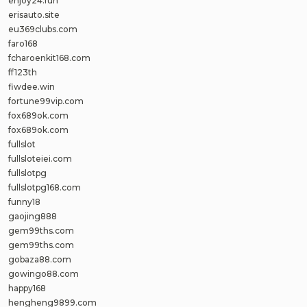
enjoy24.fun
erisauto.site
eu369clubs.com
faro168
fcharoenkit168.com
ff123th
fiwdee.win
fortune99vip.com
fox689ok.com
fox689ok.com
fullslot
fullsloteiei.com
fullslotpg
fullslotpg168.com
funny18
gaojing888
gem99ths.com
gem99ths.com
gobaza88.com
gowingo88.com
happy168
hengheng9899.com