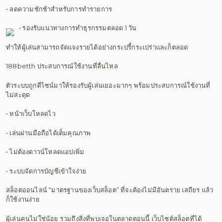
• ลดความชักช้าสำหรับการทำรายการ
• รองรับแนวทางการทำธุรกรรมตลอด 1 วัน
ทำให้ผู้เล่นสามารถจัดแจงรายได้อย่างกระปรี้กระเปร่าและก็ตลอด
188betth ประสบการณ์ใช้งานที่ลื่นไหล
ตัวระบบถูกดีไซน์มาให้รองรับผู้เล่นเยอะมากๆ พร้อมประสบการณ์ใช้งานที่
ไม่สะดุด
• หน้าเว็บโหลดไว
• เล่นผ่านมือถือได้เต็มคุณภาพ
• ไม่ต้องดาวน์โหลดแอปเพิ่ม
• ระบบจัดการบัญชีเข้าใจง่าย
สล็อตออนไลน์ “มาตรฐานของเว็บสล็อต” ที่จะต้องไม่มีอันตราย เสถียร แล้ว
ก็ใช้งานง่าย
ผู้เล่นคนไม่ใช่น้อย รวมถึงสิ่งที่พบเจอในตลาดตอนนี้ เว็บไซต์สล็อตที่ได้