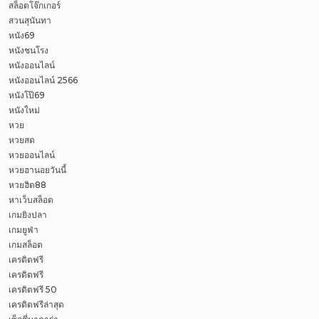
สล็อตโจ๊กเกอร์
สวนสุนันทา
หนัง69
หนังชนโรง
หนังออนไลน์
หนังออนไลน์ 2566
หนังโป๊69
หนังใหม่
หวย
หวยสด
หวยออนไลน์
หวยฮานอยวันนี้
หวยฮิต88
หาเว็บสล็อต
เกมยิงปลา
เกมยูฟ่า
เกมสล็อต
เครดิตฟรี
เครดิตฟรี
เครดิตฟรี 50
เครดิตฟรีล่าสุด