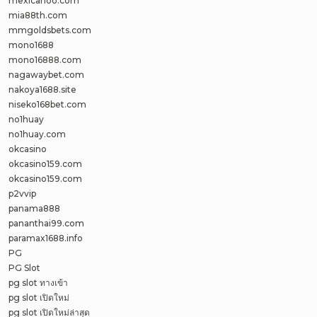
mexicanoo.com
mia88th.com
mmgoldsbets.com
mono1688
mono16888.com
nagawaybet.com
nakoya1688.site
niseko168bet.com
no1huay
no1huay.com
okcasino
okcasino159.com
okcasino159.com
p2vvip
panama888
pananthai99.com
paramax1688.info
PG
PG Slot
pg slot ทางเข้า
pg slot เปิดใหม่
pg slot เปิดใหม่ล่าสุด