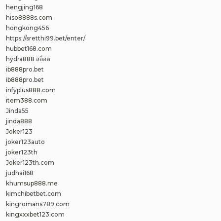
hengjing168
hiso8888s.com
hongkong456
https://sretthi99.bet/enter/
hubbet168.com
hydra888 สล็อต
ib888pro.bet
ib888pro.bet
infyplus888.com
item388.com
Jinda55
jinda888
Joker123
joker123auto
joker123th
Joker123th.com
judhai168
khumsup888.me
kimchibetbet.com
kingromans789.com
kingxxxbet123.com