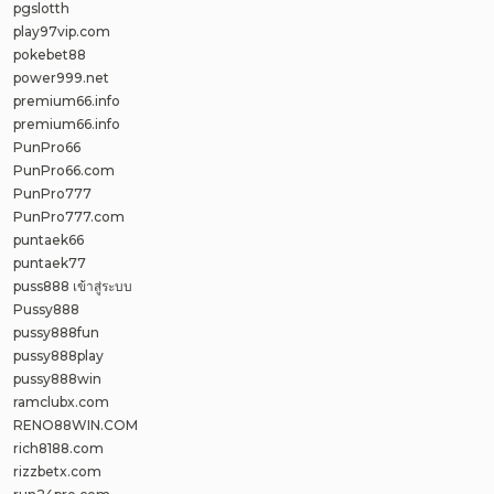
pgslotth
play97vip.com
pokebet88
power999.net
premium66.info
premium66.info
PunPro66
PunPro66.com
PunPro777
PunPro777.com
puntaek66
puntaek77
puss888 เข้าสู่ระบบ
Pussy888
pussy888fun
pussy888play
pussy888win
ramclubx.com
RENO88WIN.COM
rich8188.com
rizzbetx.com