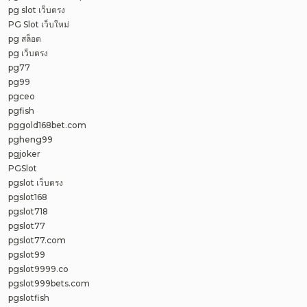
pg slot เว็บตรง
PG Slot เว็บใหม่
pg สล็อต
pg เว็บตรง
pg77
pg99
pgceo
pgfish
pggold168bet.com
pgheng99
pgjoker
PGSlot
pgslot เว็บตรง
pgslot168
pgslot718
pgslot77
pgslot77.com
pgslot99
pgslot9999.co
pgslot999bets.com
pgslotfish