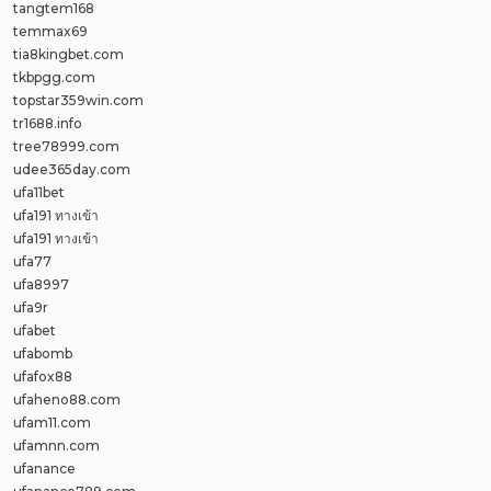
tangtem168
temmax69
tia8kingbet.com
tkbpgg.com
topstar359win.com
tr1688.info
tree78999.com
udee365day.com
ufa11bet
ufa191 ทางเข้า
ufa191 ทางเข้า
ufa77
ufa8997
ufa9r
ufabet
ufabomb
ufafox88
ufaheno88.com
ufam11.com
ufamnn.com
ufanance