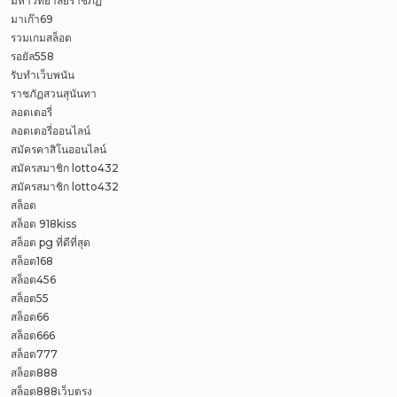
มหาวิทยาลัยราชภัฏ
มาเก๊า69
รวมเกมสล็อต
รอยัล558
รับทำเว็บพนัน
ราชภัฏสวนสุนันทา
ลอตเตอรี่
ลอตเตอรี่ออนไลน์
สมัครคาสิโนออนไลน์
สมัครสมาชิก lotto432
สมัครสมาชิก lotto432
สล็อต
สล็อต 918kiss
สล็อต pg ที่ดีที่สุด
สล็อต168
สล็อต456
สล็อต55
สล็อต66
สล็อต666
สล็อต777
สล็อต888
สล็อต888เว็บตรง