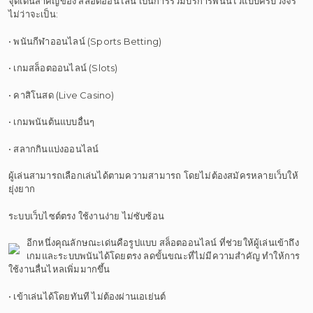
จุดเด่นสำคัญของ สล็อตออนไลน์ เป็นการรวมบริการพนันไว้แบบครบวงจร
ไม่ว่าจะเป็น:
• พนันกีฬาออนไลน์ (Sports Betting)
• เกมสล็อตออนไลน์ (Slots)
• คาสิโนสด (Live Casino)
• เกมพนันต้นแบบอื่นๆ
• สลากกินแบ่งออนไลน์
ผู้เล่นสามารถเลือกเล่นได้ตามความสามารถ โดยไม่ต้องสมัครหลายเว็บให้
ยุ่งยาก
ระบบเว็บไซต์ตรง ใช้งานง่าย ไม่ซับซ้อน
อีกหนึ่งคุณลักษณะเด่นคือรูปแบบ สล็อตออนไลน์ ที่ช่วยให้ผู้เล่นเข้าถึง
เกมและระบบพนันได้โดยตรง ลดขั้นขณะที่ไม่มีความสำคัญ ทำให้การ
ใช้งานลื่นไหลเพิ่มมากขึ้น
• เข้าเล่นได้โดยทันที ไม่ต้องผ่านเอเย่นต์