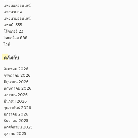
แทงบอลออนไลน์
แทงหวยสด
แทงหวยออนไลน์
แพนด้า555
โจ๊กเกอร์123
ไทยสล็อต 888
ไวน์
คลังเก็บ
สิงหาคม 2026
กรกฎาคม 2026
มิถุนายน 2026
พฤษภาคม 2026
เมษายน 2026
มีนาคม 2026
กุมภาพันธ์ 2026
มกราคม 2026
ธันวาคม 2025
พฤศจิกายน 2025
ตุลาคม 2025