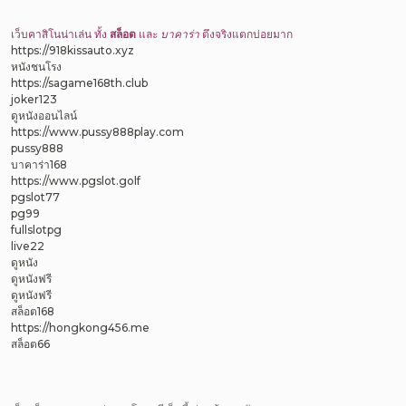
เว็บคาสิโนน่าเล่น ทั้ง
สล็อต
และ
บาคาร่า
ตึงจริงแตกบ่อยมาก
https://918kissauto.xyz
หนังชนโรง
https://sagame168th.club
joker123
ดูหนังออนไลน์
https://www.pussy888play.com
pussy888
บาคาร่า168
https://www.pgslot.golf
pgslot77
pg99
fullslotpg
live22
ดูหนัง
ดูหนังฟรี
ดูหนังฟรี
สล็อต168
https://hongkong456.me
สล็อต66