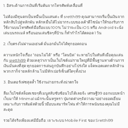
1. อิสระด้านการเงินที่เริ่มต้นจากโทรศัพท์เคลื่อนที่
ไม่ต้องมีทุนดกเป็นหมื่นเป็นแสนค่ะ ที่ sretthi99 คุณสามารถเริ่มปั้นเงินจาก
หลักสิบไปสู่หลักพัน หลักหมื่นได้ไม่ยากระบบของเค้าดีไซน์มาให้รองรับการ
ใช้งานบนโทรศัพท์มือถือแบบ 100% ไม่ว่าจะเป็น iOS หรือ Android จะนั่ง
เล่นบนรถเมล์ หรือนอนเล่นชิลๆที่บ้าน ก็ทำกำไรได้ตลอด 1 วัน
2. เว็บตรงไม่ผ่านเอเย่นต์ มั่นอกมั่นใจได้ทุกยอดถอน
ความหนักใจเรื่อง “ถอนไม่ได้” หรือ “โดนบิด” จะหายไปในทันทีเมื่อคุณเล่น
กับ
sretthi99
ด้วยเหตุว่าเราเป็นเว็บไซต์แม่รายใหญ่ที่มีพื้นฐานทางด้านการ
เงินมั่นคงที่สุด ทุกยอดการเล่นถูกบันทึกอย่างโปร่งใส แจ็คพอตแตกหลักล้าน
พวกเราก็จ่ายหลักล้าน ไม่มีหักเปอร์เซ็นต์ใดๆทั้งปวง
3. อินเตอร์เฟซสุดล้ำ ใช้งานง่ายกระทั่งน่าตกใจ
ลืมเว็บไซต์สล็อตเชยๆที่เมนูสลับซับซ้อนไปได้เลยจ้ะ เศรษฐี99 ออกแบบหน้า
เว็บมาให้ Minimal แม้กระนั้นหรูหรา ปุ่มกดต่างๆจัดวางมาอย่างยอดเยี่ยม
เหมาะกับการสัมผัสด้วยนิ้วมือบนสมาร์ทโฟน ทำให้การพนันของคุณไม่มี
สะดุด
รวยได้จริงเพียงแค่มีมือถือ: เจาะระบบ Mobile First ของ Sretthi99