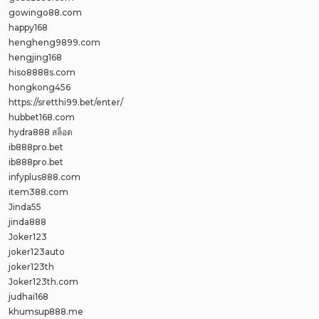
gowingo88.com
happy168
hengheng9899.com
hengjing168
hiso8888s.com
hongkong456
https://sretthi99.bet/enter/
hubbet168.com
hydra888 สล็อต
ib888pro.bet
ib888pro.bet
infyplus888.com
item388.com
Jinda55
jinda888
Joker123
joker123auto
joker123th
Joker123th.com
judhai168
khumsup888.me