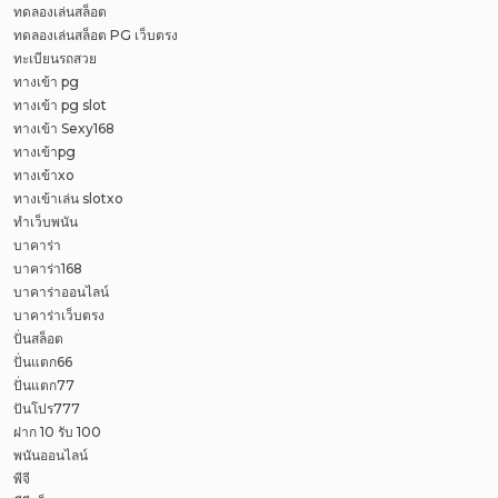
ทดลองเล่นสล็อต
ทดลองเล่นสล็อต PG เว็บตรง
ทะเบียนรถสวย
ทางเข้า pg
ทางเข้า pg slot
ทางเข้า Sexy168
ทางเข้าpg
ทางเข้าxo
ทางเข้าเล่น slotxo
ทำเว็บพนัน
บาคาร่า
บาคาร่า168
บาคาร่าออนไลน์
บาคาร่าเว็บตรง
ปั่นสล็อต
ปั่นแตก66
ปั่นแตก77
ปันโปร777
ฝาก 10 รับ 100
พนันออนไลน์
พีจี