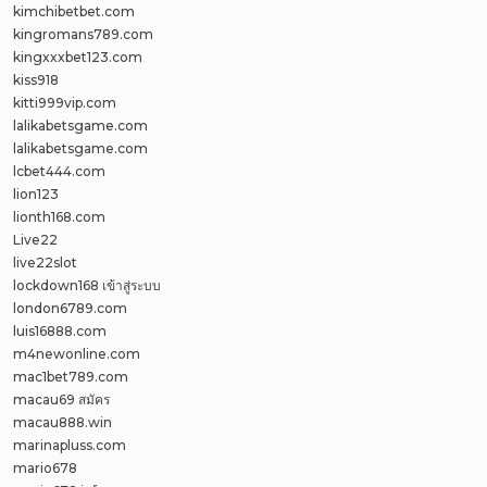
kimchibetbet.com
kingromans789.com
kingxxxbet123.com
kiss918
kitti999vip.com
lalikabetsgame.com
lalikabetsgame.com
lcbet444.com
lion123
lionth168.com
Live22
live22slot
lockdown168 เข้าสู่ระบบ
london6789.com
luis16888.com
m4newonline.com
mac1bet789.com
macau69 สมัคร
macau888.win
marinapluss.com
mario678