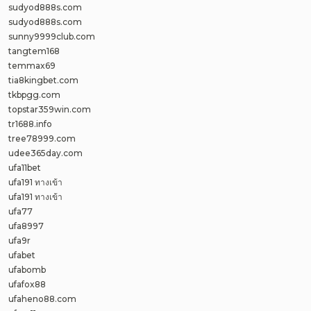
sudyod888s.com
sudyod888s.com
sunny9999club.com
tangtem168
temmax69
tia8kingbet.com
tkbpgg.com
topstar359win.com
tr1688.info
tree78999.com
udee365day.com
ufa11bet
ufa191 ทางเข้า
ufa191 ทางเข้า
ufa77
ufa8997
ufa9r
ufabet
ufabomb
ufafox88
ufaheno88.com