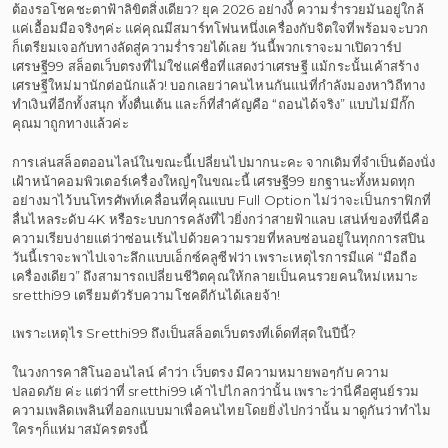
ต้องรอโชคชะตาฟ้าลิขิตสิ่งเดียว? ยุค 2026 อย่างงี้ ความร่ำรวยมันอยู่ใกล้
แค่เอื้อมมือจริงๆค่ะ แค่คุณมีสมาร์ทโฟนหนึ่งเครื่องกับจิตใจที่พร้อมจะบวก
ก็เตรียมเจอกับทางลัดสู่ความร่ำรวยได้เลย วันนี้พวกเราจะมาเปิดวาร์ป
เศรษฐี99 สล็อตเว็บตรงที่ไม่ใช่แค่ชื่อที่แสดงว่าเศรษฐี แม้กระนั้นเค้าสร้าง
เศรษฐีใหม่มานักต่อนักแล้ว! บอกเลยว่าคนไหนกันแน่ที่กำลังมองหาวิถีทาง
ทำเงินที่อีกทั้งสนุก ทั้งตื่นเต้น และก็ที่สำคัญคือ “ถอนได้จริง” แบบไม่มีกั๊ก
คุณมาถูกทางแล้วค่ะ
การเล่นสล็อตออนไลน์ในขณะนี้เปลี่ยนไปมากนะคะ จากเดิมที่จำเป็นต้องนั่ง
เฝ้าหน้าคอมพิวเตอร์เครื่องใหญ่ๆในขณะนี้ เศรษฐี99 ยกฐานะทั้งหมดทุก
อย่างมาไว้บนโทรศัพท์เคลื่อนที่คุณแบบ Full Option ไม่ว่าจะเป็นกราฟิกที่
ลื่นไหลระดับ 4K หรือระบบการคลังที่ไวยิ่งกว่าสายฟ้าแลบ เสน่ห์ของที่นี่คือ
ความเรียบง่ายแต่ว่าซ่อนเร้นไปด้วยความรวยที่หลบซ่อนอยู่ในทุกการสปิน
วันนี้เราจะพาไปเจาะลึกแบบเอ็กซ์คลูซีฟว่า เพราะเหตุไรการมีแค่ “มือถือ
เครื่องเดียว” ถึงสามารถเปลี่ยนชีวิตคุณให้กลายเป็นคนรวยคนใหม่เหมาะ
sretthi99 เตรียมตัวรับความโชคดีกันได้เลยจ้า!
เพราะเหตุไร Sretthi99 ถึงเป็นสล็อตเว็บตรงที่เด็ดที่สุดในปีนี้?
ในวงการคาสิโนออนไลน์ คำว่า เว็บตรง มีความหมายพอๆกับ ความ
ปลอดภัย ค่ะ แต่ว่าที่ sretthi99 เค้าไปไกลกว่านั้น เพราะว่านี่คือศูนย์รวม
ความเพลิดเพลินที่ออกแบบมาเพื่อคนไทยโดยยิ่งไปกว่านั้น มาดูกันว่าทำไม
ใครๆก็แห่มาสมัครตรงนี้