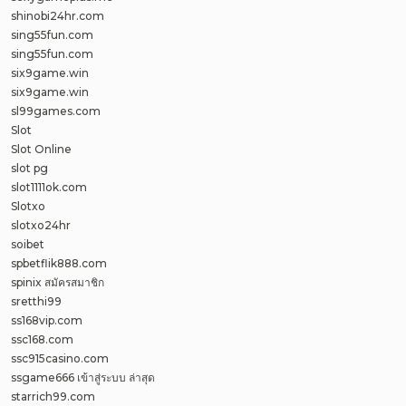
shinobi24hr.com
sing55fun.com
sing55fun.com
six9game.win
six9game.win
sl99games.com
Slot
Slot Online
slot pg
slot1111ok.com
Slotxo
slotxo24hr
soibet
spbetflik888.com
spinix สมัครสมาชิก
sretthi99
ss168vip.com
ssc168.com
ssc915casino.com
ssgame666 เข้าสู่ระบบ ล่าสุด
starrich99.com