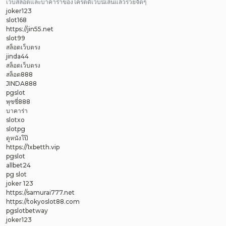
เว็บสล็อตและบาคาร่าของโครตดีเว็บนี้เล่นแล้วรวยจัดๆ
joker123
slot168
https://jin55.net
slot99
สล็อตเว็บตรง
jinda44
สล็อตเว็บตรง
สล็อต888
JINDA888
pgslot
พุซซี่888
บาคาร่า
slotxo
slotpg
ดูหนังโป๊
https://1xbetth.vip
pgslot
allbet24
pg slot
joker 123
https://samurai777.net
https://tokyoslot88.com
pgslotbetway
joker123