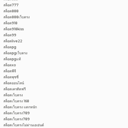
สล็อต777
สล็อต888
สล็อต888เว็บตรง
สล็อต918
สล็อต918kiss
สล็อต99
สล็อตlive22
สล็อตpg
สล็อตpgเว็บตรง
สล็อตpgแท้
สล็อตxo
สล็อตพีจี
สล็อตพุซซี่
สล็อตออนไลน์
สล็อตเครดิตฟรี
สล็อตเว็บตรง
สล็อตเว็บตรง 168
สล็อตเว็บตรง แตกหนัก
สล็อตเว็บตรง789
สล็อตเว็บตรง789
สล็อตเว็บตรงไม่ผ่านเอเย่นต์