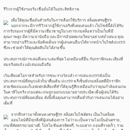
รีวิวจากผู้ใช้งานจริง เชื่อมั่นได้ในประสิทธิภาพ
เพื่อให้คุณเชื่อมั่นสำหรับในการเลือกใช้บริการ สล็อตเศรษฐี99
นอกจากจะมีการรีวิวจากผู้ใช้งานจริงที่เคยเล่นแล้ว เว็บไซต์นี้ยังได้รับ
การรับรองจากผู้ที่มีความเชี่ยวชาญในวงการเกมสล็อตว่าเป็นเว็บที่มี
คุณภาพสูง มีความน่านับถือ และมีการอัปเดตเกมใหม่ๆอย่างสม่ำเสมอ คุณ
สามารถอ่านรีวิวและข้อคิดเห็นจากผู้เล่นคนอื่นๆได้จากหน้าเว็บไซต์slot99
ซึ่งจะช่วยทำให้คุณตัดสินใจได้ง่ายขึ้น
ประสบการณ์การเล่นที่เหมาะสมที่สุด ไม่เหมือนที่อื่น กับกราฟิกและเสียงที่
สมจริงสมจัง แม้เล่นบนมือถือ
เว้นเสียแต่โอกาสสำหรับการชนะรางวัลแล้ว การเล่นslot99ยังเป็น
ประสบการณ์ที่สนุกแล้วก็น่าตื่นเต้น slot99 พรีเซ็นท์เกมสล็อตที่มีกราฟิก
สวยชัดเจนและก็เอฟเฟกต์เสียงที่ทำให้คุณรู้สึกเหมือนกับว่าคุณกำลังเล่นเกม
ในคาสิโนจริง เกมแต่ละเกมถูกออกแบบมาอย่างประณีต เพื่อผู้เล่นได้รับ
ประสบการณ์ที่ยอดเยี่ยม ดังนี้เพื่อคุณสามารถดื่มด่ำกับการเล่นเกมได้อย่าง
เต็มที่
จากที่กล่าวมาทั้งหมด เศรษฐี99 สล็อตเว็บไซต์ตรง เป็นเว็บสล็อต
ออนไลน์ที่มีทุกสิ่งที่ผู้เล่นต้องการ ไม่ว่าจะเป็นความไม่เป็นอันตราย,
เกมที่คัดสรรมาอย่างดี, โปรโมชั่นเครดิตฟรี, ระบบฝาก-ถอนที่รวดเร็ว, รวม