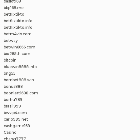
baslot168
bbp168.me
betflixtikto
betflixtikto.info
betflixtikto.info
betm4vip.com
betway
betwin6666.com
bio285th.com
bitcoin
bluewin8888.info
bng55
bombet888.win
bonus888
boonlert1688.com
borhu789
brazil999
bwvip4.com
carlo999.net
cashgame168
Casino
chang7777