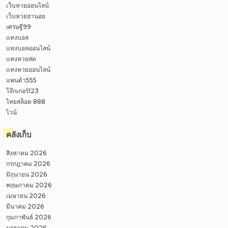
เว็บหวยออนไลน์
เว็บหวยฮานอย
เศรษฐี99
แทงบอล
แทงบอลออนไลน์
แทงหวยสด
แทงหวยออนไลน์
แพนด้า555
โจ๊กเกอร์123
ไทยสล็อต 888
ไวน์
คลังเก็บ
สิงหาคม 2026
กรกฎาคม 2026
มิถุนายน 2026
พฤษภาคม 2026
เมษายน 2026
มีนาคม 2026
กุมภาพันธ์ 2026
มกราคม 2026