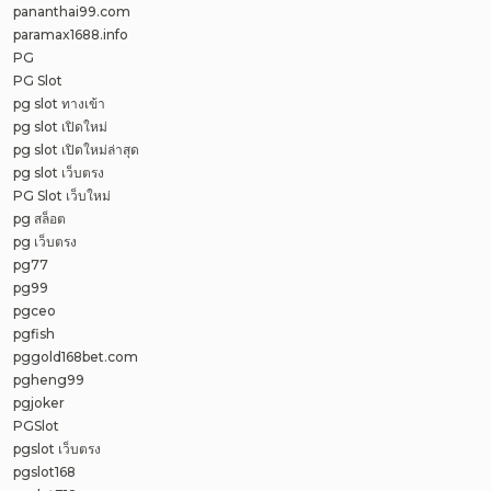
pananthai99.com
paramax1688.info
PG
PG Slot
pg slot ทางเข้า
pg slot เปิดใหม่
pg slot เปิดใหม่ล่าสุด
pg slot เว็บตรง
PG Slot เว็บใหม่
pg สล็อต
pg เว็บตรง
pg77
pg99
pgceo
pgfish
pggold168bet.com
pgheng99
pgjoker
PGSlot
pgslot เว็บตรง
pgslot168