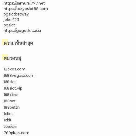
https://samurai777.net
https://tokyoslot88.com
pgslotbetway
joker123
pgslot
https://gogoslot.asia
ความเห็นล่าสุด
หมวดหมู่
123xos.com
1688vegasx.com
168slot
168slot.vip
168สล็อต
188bet
188betth
1xbet
1xbit
55สล็อต
789pluss.com