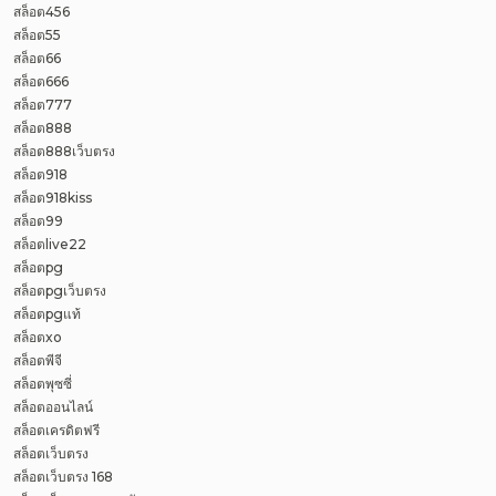
สล็อต456
สล็อต55
สล็อต66
สล็อต666
สล็อต777
สล็อต888
สล็อต888เว็บตรง
สล็อต918
สล็อต918kiss
สล็อต99
สล็อตlive22
สล็อตpg
สล็อตpgเว็บตรง
สล็อตpgแท้
สล็อตxo
สล็อตพีจี
สล็อตพุซซี่
สล็อตออนไลน์
สล็อตเครดิตฟรี
สล็อตเว็บตรง
สล็อตเว็บตรง 168