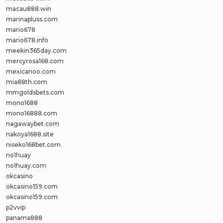
macau888.win
marinapluss.com
mario678
mario678.info
meekin365day.com
mercyrosa168.com
mexicanoo.com
mia88th.com
mmgoldsbets.com
mono1688
mono16888.com
nagawaybet.com
nakoya1688.site
niseko168bet.com
no1huay
no1huay.com
okcasino
okcasino159.com
okcasino159.com
p2vvip
panama888