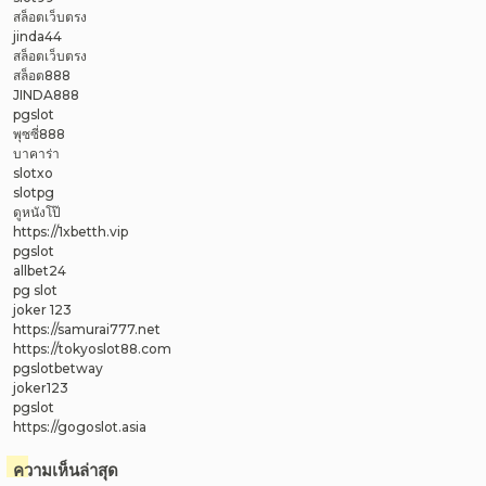
สล็อตเว็บตรง
jinda44
สล็อตเว็บตรง
สล็อต888
JINDA888
pgslot
พุซซี่888
บาคาร่า
slotxo
slotpg
ดูหนังโป๊
https://1xbetth.vip
pgslot
allbet24
pg slot
joker 123
https://samurai777.net
https://tokyoslot88.com
pgslotbetway
joker123
pgslot
https://gogoslot.asia
ความเห็นล่าสุด