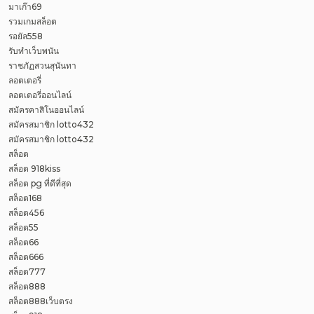
มาเก๊า69
รวมเกมสล็อต
รอยัล558
รับทำเว็บพนัน
ราชภัฏสวนสุนันทา
ลอตเตอรี่
ลอตเตอรี่ออนไลน์
สมัครคาสิโนออนไลน์
สมัครสมาชิก lotto432
สมัครสมาชิก lotto432
สล็อต
สล็อต 918kiss
สล็อต pg ที่ดีที่สุด
สล็อต168
สล็อต456
สล็อต55
สล็อต66
สล็อต666
สล็อต777
สล็อต888
สล็อต888เว็บตรง