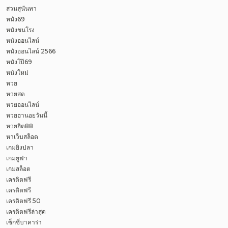
สวนสุนันทา
หนัง69
หนังชนโรง
หนังออนไลน์
หนังออนไลน์ 2566
หนังโป๊69
หนังใหม่
หวย
หวยสด
หวยออนไลน์
หวยฮานอยวันนี้
หวยฮิต88
หาเว็บสล็อต
เกมยิงปลา
เกมยูฟ่า
เกมสล็อต
เครดิตฟรี
เครดิตฟรี
เครดิตฟรี 50
เครดิตฟรีล่าสุด
เซ็กซี่บาคาร่า