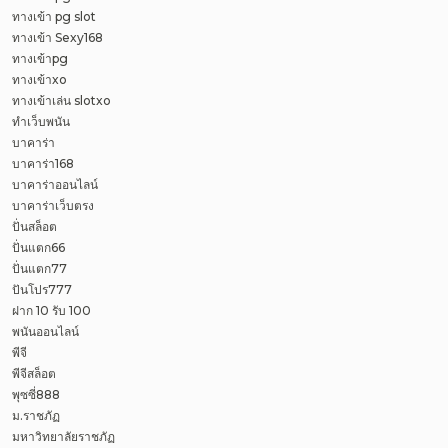
ทางเข้า pg slot
ทางเข้า Sexy168
ทางเข้าpg
ทางเข้าxo
ทางเข้าเล่น slotxo
ทำเว็บพนัน
บาคาร่า
บาคาร่า168
บาคาร่าออนไลน์
บาคาร่าเว็บตรง
ปั่นสล็อต
ปั่นแตก66
ปั่นแตก77
ปันโปร777
ฝาก 10 รับ 100
พนันออนไลน์
พีจี
พีจีสล็อต
พุซซี่888
ม.ราชภัฏ
มหาวิทยาลัยราชภัฏ