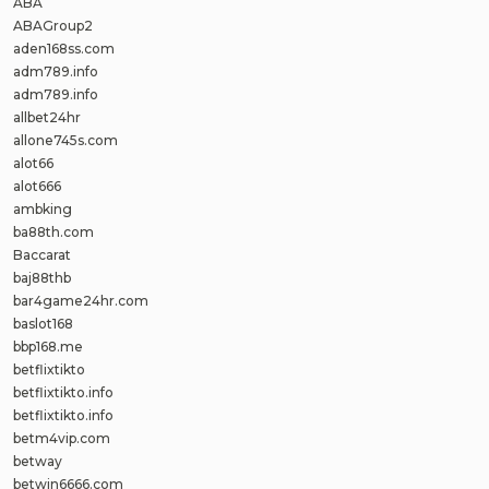
ABA
ABAGroup2
aden168ss.com
adm789.info
adm789.info
allbet24hr
allone745s.com
alot66
alot666
ambking
ba88th.com
Baccarat
baj88thb
bar4game24hr.com
baslot168
bbp168.me
betflixtikto
betflixtikto.info
betflixtikto.info
betm4vip.com
betway
betwin6666.com