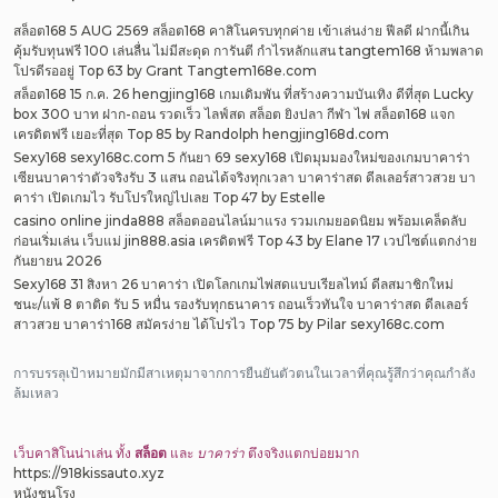
สล็อต168 5 AUG 2569 สล็อต168 คาสิโนครบทุกค่าย เข้าเล่นง่าย ฟีลดี ฝากนี้เกิน
คุ้มรับทุนฟรี 100 เล่นลื่น ไม่มีสะดุด การันตี กำไรหลักแสน tangtem168 ห้ามพลาด
โปรดีรออยู่ Top 63 by Grant Tangtem168e.com
สล็อต168 15 ก.ค. 26 hengjing168 เกมเดิมพัน ที่สร้างความบันเทิง ดีที่สุด Lucky
box 300 บาท ฝาก-ถอน รวดเร็ว ไลฟ์สด สล็อต ยิงปลา กีฬา ไพ่ สล็อต168 แจก
เครดิตฟรี เยอะที่สุด Top 85 by Randolph hengjing168d.com
Sexy168 sexy168c.com 5 กันยา 69 sexy168 เปิดมุมมองใหม่ของเกมบาคาร่า
เซียนบาคาร่าตัวจริงรับ 3 แสน ถอนได้จริงทุกเวลา บาคาร่าสด ดีลเลอร์สาวสวย บา
คาร่า เปิดเกมไว รับโปรใหญ่ไปเลย Top 47 by Estelle
casino online jinda888 สล็อตออนไลน์มาแรง รวมเกมยอดนิยม พร้อมเคล็ดลับ
ก่อนเริ่มเล่น เว็บแม่ jin888.asia เครดิตฟรี Top 43 by Elane 17 เวปไซต์แตกง่าย
กันยายน 2026
Sexy168 31 สิงหา 26 บาคาร่า เปิดโลกเกมไพ่สดแบบเรียลไทม์ ดีลสมาชิกใหม่
ชนะ/แพ้ 8 ตาติด รับ 5 หมื่น รองรับทุกธนาคาร ถอนเร็วทันใจ บาคาร่าสด ดีลเลอร์
สาวสวย บาคาร่า168 สมัครง่าย ได้โปรไว Top 75 by Pilar sexy168c.com
การบรรลุเป้าหมายมักมีสาเหตุมาจากการยืนยันตัวตนในเวลาที่คุณรู้สึกว่าคุณกำลัง
ล้มเหลว
เว็บคาสิโนน่าเล่น ทั้ง
สล็อต
และ
บาคาร่า
ตึงจริงแตกบ่อยมาก
https://918kissauto.xyz
หนังชนโรง