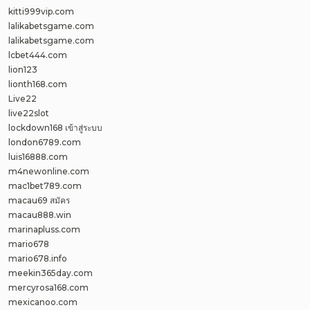
kitti999vip.com
lalikabetsgame.com
lalikabetsgame.com
lcbet444.com
lion123
lionth168.com
Live22
live22slot
lockdown168 เข้าสู่ระบบ
london6789.com
luis16888.com
m4newonline.com
mac1bet789.com
macau69 สมัคร
macau888.win
marinapluss.com
mario678
mario678.info
meekin365day.com
mercyrosa168.com
mexicanoo.com