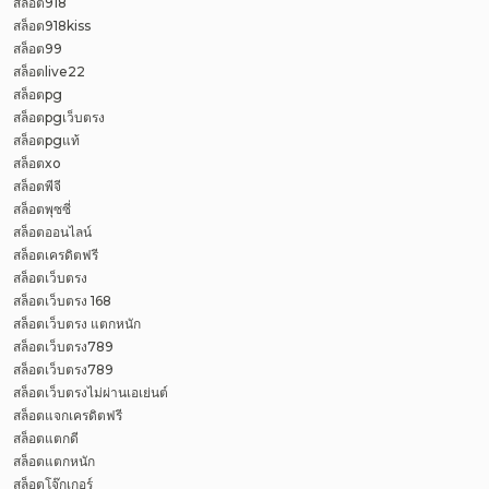
สล็อต918
สล็อต918kiss
สล็อต99
สล็อตlive22
สล็อตpg
สล็อตpgเว็บตรง
สล็อตpgแท้
สล็อตxo
สล็อตพีจี
สล็อตพุซซี่
สล็อตออนไลน์
สล็อตเครดิตฟรี
สล็อตเว็บตรง
สล็อตเว็บตรง 168
สล็อตเว็บตรง แตกหนัก
สล็อตเว็บตรง789
สล็อตเว็บตรง789
สล็อตเว็บตรงไม่ผ่านเอเย่นต์
สล็อตแจกเครดิตฟรี
สล็อตแตกดี
สล็อตแตกหนัก
สล็อตโจ๊กเกอร์