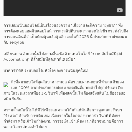
การเล่นพนันออนไลน์เป็นเรื่องของความ “เสี่ยง” และก็ความ “ยุ่งยาก” ทั้ง
การต้องคอยแอดมินตอบไลน์ การส่งสลิปที่บางคราวยอดไม่เข้า กระทั่งไปถึง
การถอนเงินที่จำเป็นต้องลุ้นแล้วลุ้นอีก แต่ในปี 2026 นี้ ประสบการณ์ของผม
กับ sexy168
เปลี่ยนภาพจำพวกนั้นไปอย่างสิ้นเชิง ด้วยเทคโนโลยี “ระบบอัตโนมัติ (AI
Automation)” ที่ล้ำสมัยที่สุดเท่าที่เคยมีมา
บาคาร่า168 ระบบออโต้: หัวใจของการพนันยุคใหม่
สิ่งที่ผมชอบใจที่สุดในบาคาร่า168 คือระบบฝาก-ถอนที่ทำงานด้วย AI
แบบ 100% จากประสบการณ์ตรง ยอดเงินที่ฝากเข้าไปถูกปรับเครดิต
ภายในระยะเวลาเพียง 3-5 วินาที เพียงแค่นั้น ไม่ต้องแจ้งสลิป ไม่ต้องรอแอ
ดมินยืนยัน
ความล้ำสมัยนี้ไม่ได้มีไว้เพียงแค่ความโก้เก๋ แต่มันคือการดูแลและรักษา
“จังหวะ” สำหรับการเดินเกม เนื่องจากในโลกของบาคาร่า วินาทีที่มังกร
กำลังมา หรือเค้าไพ่กำลังงาม การรอเงินเข้าเพียง 1 นาทีอาจหมายคือการ
พลาดโอกาสทองคำไปเลย