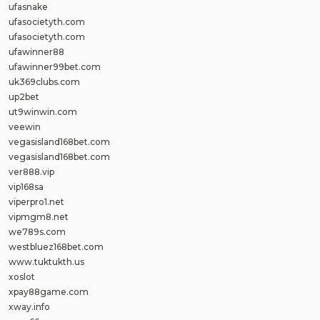
ufasnake
ufasocietyth.com
ufasocietyth.com
ufawinner88
ufawinner99bet.com
uk369clubs.com
up2bet
ut9winwin.com
veewin
vegasisland168bet.com
vegasisland168bet.com
ver888.vip
vip168sa
viperpro1.net
vipmgm8.net
we789s.com
westbluez168bet.com
www.tuktukth.us
xoslot
xpay88game.com
xway.info