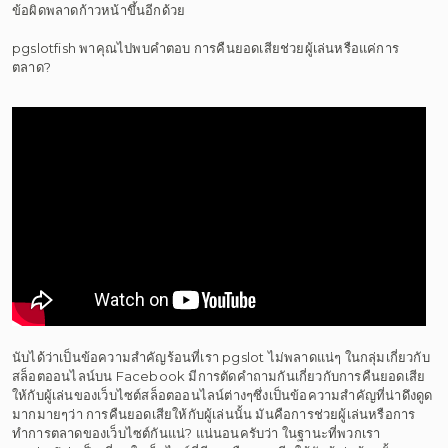
ข้อผิดพลาดก้าวหน้าขึ้นอีกด้วย
pgslotfish พาคุณไปพบคำตอบ การคืนยอดเสียช่วยผู้เล่นหรือแค่การ
ตลาด?
นับได้ว่าเป็นข้อความสำคัญร้อนที่เรา pgslot ไม่พลาดแน่ๆ ในกลุ่มเกี่ยวกับ
สล็อตออนไลน์บน Facebook มีการตัดคำถามกันเกี่ยวกับการคืนยอดเสีย
ให้กับผู้เล่นของเว็บไซต์สล็อตออนไลน์ต่างๆซึ่งเป็นข้อความสำคัญที่น่าดึงดูด
มากมายๆว่า การคืนยอดเสียให้กับผู้เล่นนั้น มันคือการช่วยผู้เล่นหรือการ
ทำการตลาดของเว็บไซต์กันแน่? แน่นอนครับว่า ในฐานะที่พวกเรา