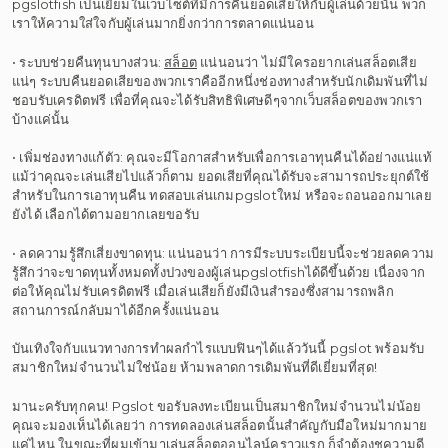
pgslotfish เป็นเยี่ยมในเว็บไซต์ที่มีการคืนยอดเสียให้กับผู้เล่นด้วยนั้น พวก
เราให้ความใส่ใจกับผู้เล่นมากยิ่งกว่าการตลาดแน่นอน
• ระบบช่วยคืนทุนบางส่วน:
สล็อต
แน่นอนว่า ไม่มีใครอยากเล่นสล็อตเสีย
แน่ๆ ระบบคืนยอดเสียของพวกเราคืออีกหนึ่งช่องทางสำหรับนักเดิมพันที่ไม่
ชอบรับเครดิตฟรี เพื่อที่คุณจะได้รับสิทธิพิเศษดีๆจากเว็บสล็อตของพวกเรา
บ้างแค่นั้น
• เพิ่มช่องทางแก้ตัว: คุณจะมีโอกาสสำหรับเพื่อการเอาทุนคืนได้อย่างแน่แท้
แม้ว่าคุณจะเล่นเสียไปแล้วก็ตาม ยอดเสียที่คุณได้รับจะสามารถประยุกต์ใช้
สำหรับในการเอาทุนคืน ทดสอบเล่นเกมpgslotใหม่ หรือจะถอนออกมาเลย
ยังได้ เลือกได้ตามอยากเลยขอรับ
• ลดความรู้สึกเสี่ยงขาดทุน: แน่นอนว่า การมีระบบระเบียบนี้จะช่วยลดความ
รู้สึกว่าจะขาดทุนทั้งหมดทั้งปวงของผู้เล่นpgslotfishได้ดีขึ้นด้วย เนื่องจาก
ต่อให้คุณไม่รับเครดิตฟรี เมื่อเล่นเสียก็ยังมีเงินสำรองซึ่งสามารถพลิก
สถานการณ์กลับมาได้อีกครั้งแน่นอน
บันเทิงใจกับแนวทางการทำผลกำไรแบบฟินๆได้แล้ววันนี้ pgslot พร้อมรับ
สมาชิกใหม่จำนวนไม่ใช่น้อย ห้ามพลาดการเดิมพันที่ดีเยี่ยมที่สุด!
มานะครับทุกคน! Pgslot ขอรับลงทะเบียนเป็นสมาชิกใหม่จำนวนไม่น้อย
คุณจะมองเห็นได้เลยว่า การทดลองเล่นสล็อตนั้นสำคัญกับมือใหม่มากมาย
แค่ไหน ในขณะที่ผมเข้ามาเล่น
สล็อต
ออนไลน์คราวแรก ก็จำต้องชูความดี