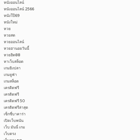
หนังออนไลน์
หนังออนไลน์ 2566
หนังโป๊69
หนังใหม่
หวย
หวยสด
หวยออนไลน์
หวยฮานอยวันนี้
หวยฮิต88
หาเว็บสล็อต
เกมยิงปลา
เกมยูฟ่า
เกมสล็อต
เครดิตฟรี
เครดิตฟรี
เครดิตฟรี 50
เครดิตฟรีล่าสุด
เซ็กซี่บาคาร่า
เปิดเว็บพนัน
เว็บ มันนี่ เกม
เว็บตรง