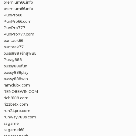
premium66.info
premium66.info
PunPro66
PunPro66.com
PunPro777
PunPro777.com
puntaek66
puntaek77
puss888 เข้าสู่ระบบ
Pussy888
pussy888fun
pussy888play
pussy888win
ramclubx.com
RENO88WIN.COM
rich8188.com
rizzbetx.com
run24pro.com
runway789s.com
sagame
sagame168