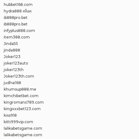
hubbet168.com
hydra888 สล็อต
ib888pro.bet
ib888pro.bet
infyplus888.com
item388.com
Jinda55
jinda888
Joker123
joker123auto
joker123th
Joker123th.com
judhai168
khumsup888.me
kimchibetbet.com
kingromans789.com
kingxxxbet123.com
kiss918
kitti999vip.com
lalikabetsgame.com
lalikabetsgame.com