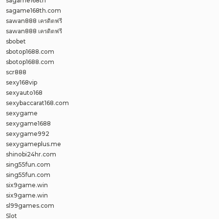
sagame168th
sagame168th.com
sawan888 เครดิตฟรี
sawan888 เครดิตฟรี
sbobet
sbotop1688.com
sbotop1688.com
scr888
sexy168vip
sexyauto168
sexybaccarat168.com
sexygame
sexygame1688
sexygame992
sexygameplus.me
shinobi24hr.com
sing55fun.com
sing55fun.com
six9game.win
six9game.win
sl99games.com
Slot