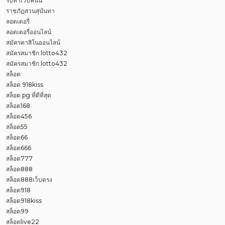
รับทำเว็บพนัน
ราชภัฏสวนสุนันทา
ลอตเตอรี่
ลอตเตอรี่ออนไลน์
สมัครคาสิโนออนไลน์
สมัครสมาชิก lotto432
สมัครสมาชิก lotto432
สล็อต
สล็อต 918kiss
สล็อต pg ที่ดีที่สุด
สล็อต168
สล็อต456
สล็อต55
สล็อต66
สล็อต666
สล็อต777
สล็อต888
สล็อต888เว็บตรง
สล็อต918
สล็อต918kiss
สล็อต99
สล็อตlive22