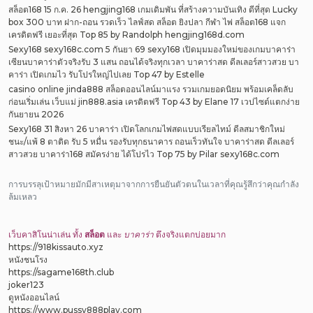
สล็อต168 15 ก.ค. 26 hengjing168 เกมเดิมพัน ที่สร้างความบันเทิง ดีที่สุด Lucky
box 300 บาท ฝาก-ถอน รวดเร็ว ไลฟ์สด สล็อต ยิงปลา กีฬา ไพ่ สล็อต168 แจก
เครดิตฟรี เยอะที่สุด Top 85 by Randolph hengjing168d.com
Sexy168 sexy168c.com 5 กันยา 69 sexy168 เปิดมุมมองใหม่ของเกมบาคาร่า
เซียนบาคาร่าตัวจริงรับ 3 แสน ถอนได้จริงทุกเวลา บาคาร่าสด ดีลเลอร์สาวสวย บา
คาร่า เปิดเกมไว รับโปรใหญ่ไปเลย Top 47 by Estelle
casino online jinda888 สล็อตออนไลน์มาแรง รวมเกมยอดนิยม พร้อมเคล็ดลับ
ก่อนเริ่มเล่น เว็บแม่ jin888.asia เครดิตฟรี Top 43 by Elane 17 เวปไซต์แตกง่าย
กันยายน 2026
Sexy168 31 สิงหา 26 บาคาร่า เปิดโลกเกมไพ่สดแบบเรียลไทม์ ดีลสมาชิกใหม่
ชนะ/แพ้ 8 ตาติด รับ 5 หมื่น รองรับทุกธนาคาร ถอนเร็วทันใจ บาคาร่าสด ดีลเลอร์
สาวสวย บาคาร่า168 สมัครง่าย ได้โปรไว Top 75 by Pilar sexy168c.com
การบรรลุเป้าหมายมักมีสาเหตุมาจากการยืนยันตัวตนในเวลาที่คุณรู้สึกว่าคุณกำลัง
ล้มเหลว
เว็บคาสิโนน่าเล่น ทั้ง
สล็อต
และ
บาคาร่า
ตึงจริงแตกบ่อยมาก
https://918kissauto.xyz
หนังชนโรง
https://sagame168th.club
joker123
ดูหนังออนไลน์
https://www.pussy888play.com