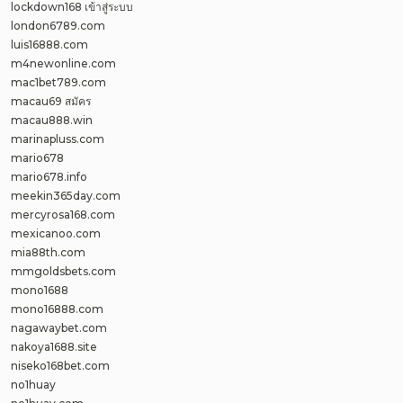
lockdown168 เข้าสู่ระบบ
london6789.com
luis16888.com
m4newonline.com
mac1bet789.com
macau69 สมัคร
macau888.win
marinapluss.com
mario678
mario678.info
meekin365day.com
mercyrosa168.com
mexicanoo.com
mia88th.com
mmgoldsbets.com
mono1688
mono16888.com
nagawaybet.com
nakoya1688.site
niseko168bet.com
no1huay