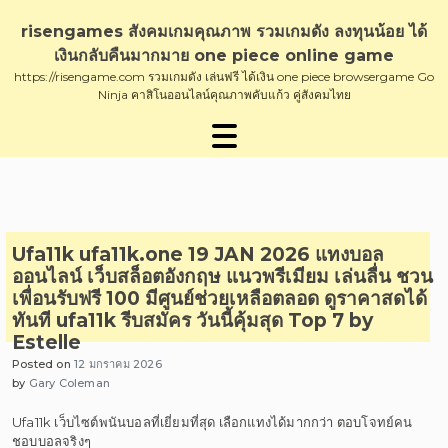
Skip
to
risengames สังคมเกมคุณภาพ รวมเกมดัง ลงทุนน้อย ได้
content
เงินกลับคืนมากมาย one piece online game
https://risengame.com รวมเกมดัง เล่นฟรี ได้เงิน one piece browsergame Go
Ninja คาสิโนออนไลน์คุณภาพคับแก้ว คู่สังคมไทย
Ufa11k ufa11k.one 19 JAN 2026 แทงบอล
ออนไลน์ เว็บสล็อตอังกฤษ แนวพรีเมียม เล่นลื่น ชวน
เพื่อนรับฟรี 100 มีศูนย์ช่วยเหลือตลอด ดูราคาสดได้
ทันที ufa11k รีบสมัคร วันนี้คุ้มสุด Top 7 by
Estelle
Posted on
12 มกราคม 2026
by
Gary Coleman
Ufa11k เว็บไซต์พนันบอลที่เยี่ยมที่สุด เลือกแทงได้มากกว่า ตอบโจทย์คน
ชอบบอลจริงๆ