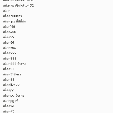
สมัครสมาชิก lotto432
สมัครสมาชิก lotto432
สล็อต
สล็อต 918kiss
สล็อต pg ที่ดีที่สุด
สล็อต168
สล็อต456
สล็อต55
สล็อต66
สล็อต666
สล็อต777
สล็อต888
สล็อต888เว็บตรง
สล็อต918
สล็อต918kiss
สล็อต99
สล็อตlive22
สล็อตpg
สล็อตpgเว็บตรง
สล็อตpgแท้
สล็อตxo
สล็อตพีจี