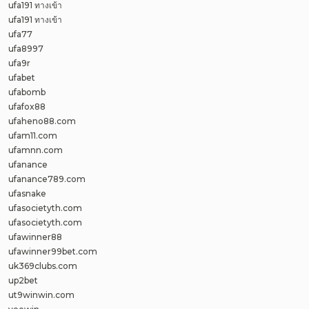
ufa191 ทางเข้า
ufa191 ทางเข้า
ufa77
ufa8997
ufa9r
ufabet
ufabomb
ufafox88
ufaheno88.com
ufam11.com
ufamnn.com
ufanance
ufanance789.com
ufasnake
ufasocietyth.com
ufasocietyth.com
ufawinner88
ufawinner99bet.com
uk369clubs.com
up2bet
ut9winwin.com