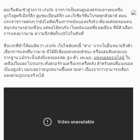
ผมเริ่มต้นเข้าสู่วงการ ufa11k จากการเป็นคนดูบอลธรรมดาๆคนหนึ่ง
ถูกใจดูพรีเมียร์ลีก ดูแชมเปียนส์ลีก และก็เชียร์ทีมโปรดทุกสัปดาห์ ตอน
แรกสารภาพตรงๆว่ายังไม่คิดเรื่องการพนันบอลจริงจัง เพียงแค่ทดลองเล่น
สนุกสนานๆตามเพื่อน แต่พอได้พบกับ เว็บพนันบอลที่ยอดเยี่ยม ที่มีตัวเลือก
การแทงมากมาย ความนึกคิดก็แปรไปในทันที
สิ่งแรกที่ทำให้ผมคิดว่า ufa11k เว็บไซต์แห่งนี้ “ต่าง” จากเว็บอื่นหมายถึงตัว
เลือกการแทงที่มากมาย มิได้มีเพียงแค่แทงแพ้ชนะ หรือแฮนดิแคปแบบ
รากฐาน แม้กระนั้นยังมีแทงบอลสด, สูง-ต่ำ, เตะมุม,
แทงบอลออนไลน์
ใบ
เหลืองใบแดง ไปจนกระทั่งสกอร์รวมครึ่งแรกครึ่งหลัง สำหรับคนที่มองบอล
เป็นอยู่แล้ว บอกเลยว่าสนุกสนานขึ้นหลายเท่า เนื่องจากว่าสามารถเลือก
แทงตามรูปเกมจริงๆได้