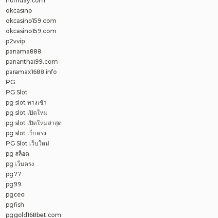
no1huay.com
okcasino
okcasino159.com
okcasino159.com
p2vvip
panama888
pananthai99.com
paramax1688.info
PG
PG Slot
pg slot ทางเข้า
pg slot เปิดใหม่
pg slot เปิดใหม่ล่าสุด
pg slot เว็บตรง
PG Slot เว็บใหม่
pg สล็อต
pg เว็บตรง
pg77
pg99
pgceo
pgfish
pggold168bet.com