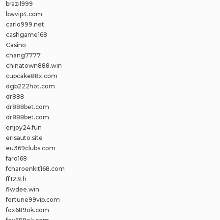
brazil999
bwvip4.com
carlo999.net
cashgame168
Casino
chang7777
chinatown888.win
cupcake88x.com
dgb222hot.com
dr888
dr888bet.com
dr888bet.com
enjoy24.fun
erisauto.site
eu369clubs.com
faro168
fcharoenkit168.com
ff123th
fiwdee.win
fortune99vip.com
fox689ok.com