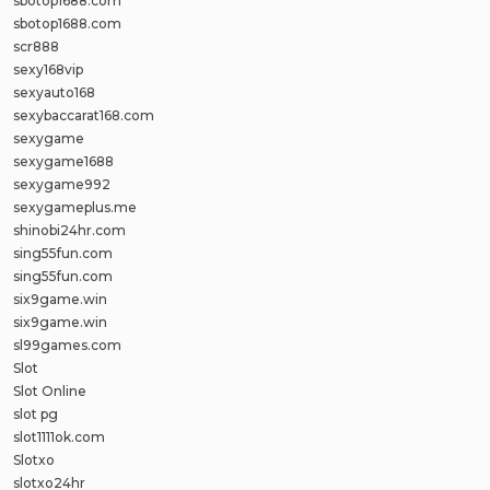
sbotop1688.com
sbotop1688.com
scr888
sexy168vip
sexyauto168
sexybaccarat168.com
sexygame
sexygame1688
sexygame992
sexygameplus.me
shinobi24hr.com
sing55fun.com
sing55fun.com
six9game.win
six9game.win
sl99games.com
Slot
Slot Online
slot pg
slot1111ok.com
Slotxo
slotxo24hr