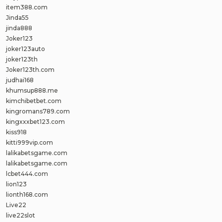
item388.com
Jinda55
jinda888
Joker123
joker123auto
joker123th
Joker123th.com
judhai168
khumsup888.me
kimchibetbet.com
kingromans789.com
kingxxxbet123.com
kiss918
kitti999vip.com
lalikabetsgame.com
lalikabetsgame.com
lcbet444.com
lion123
lionth168.com
Live22
live22slot