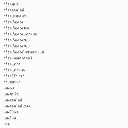
สล็อตพุซซี่
สล็อตออนไลน์
สล็อตเครดิตฟรี
สล็อตเว็บตรง
สล็อตเว็บตรง 168
สล็อตเว็บตรง แตกหนัก
สล็อตเว็บตรง789
สล็อตเว็บตรง789
สล็อตเว็บตรงไม่ผ่านเอเย่นต์
สล็อตแจกเครดิตฟรี
สล็อตแตกดี
สล็อตแตกหนัก
สล็อตโจ๊กเกอร์
สวนสุนันทา
หนัง69
หนังชนโรง
หนังออนไลน์
หนังออนไลน์ 2566
หนังโป๊69
หนังใหม่
หวย