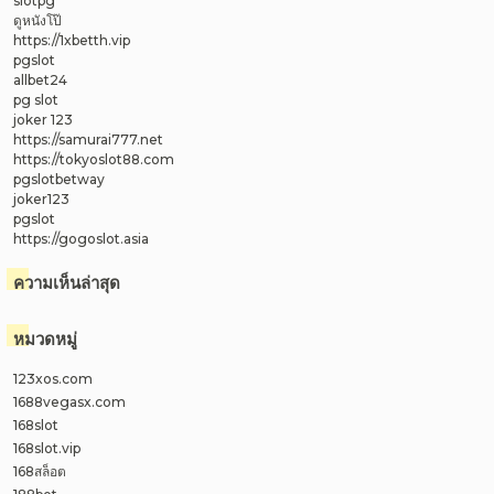
slotpg
ดูหนังโป๊
https://1xbetth.vip
pgslot
allbet24
pg slot
joker 123
https://samurai777.net
https://tokyoslot88.com
pgslotbetway
joker123
pgslot
https://gogoslot.asia
ความเห็นล่าสุด
หมวดหมู่
123xos.com
1688vegasx.com
168slot
168slot.vip
168สล็อต