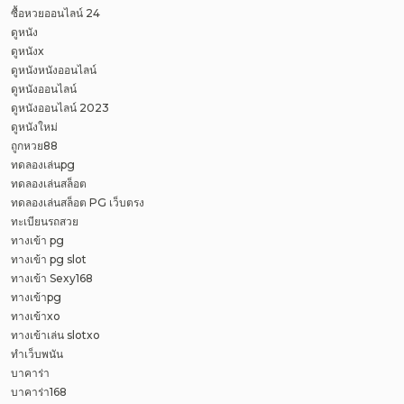
ซื้อหวยออนไลน์ 24
ดูหนัง
ดูหนังx
ดูหนังหนังออนไลน์
ดูหนังออนไลน์
ดูหนังออนไลน์ 2023
ดูหนังใหม่
ถูกหวย88
ทดลองเล่นpg
ทดลองเล่นสล็อต
ทดลองเล่นสล็อต PG เว็บตรง
ทะเบียนรถสวย
ทางเข้า pg
ทางเข้า pg slot
ทางเข้า Sexy168
ทางเข้าpg
ทางเข้าxo
ทางเข้าเล่น slotxo
ทำเว็บพนัน
บาคาร่า
บาคาร่า168