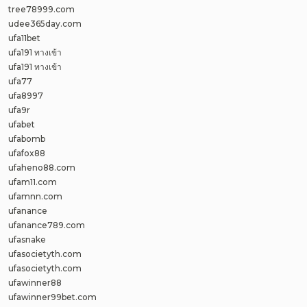
tree78999.com
udee365day.com
ufa11bet
ufa191 ทางเข้า
ufa191 ทางเข้า
ufa77
ufa8997
ufa9r
ufabet
ufabomb
ufafox88
ufaheno88.com
ufam11.com
ufamnn.com
ufanance
ufanance789.com
ufasnake
ufasocietyth.com
ufasocietyth.com
ufawinner88
ufawinner99bet.com