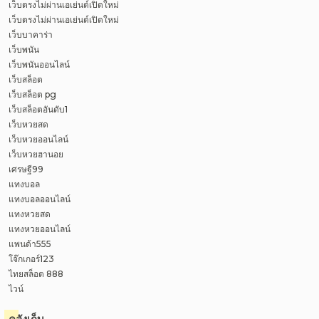
เว็บตรงไม่ผ่านเอเย่นต์เปิดใหม่
เว็บตรงไม่ผ่านเอเย่นต์เปิดใหม่
เว็บบาคาร่า
เว็บพนัน
เว็บพนันออนไลน์
เว็บสล็อต
เว็บสล็อต pg
เว็บสล็อตอันดับ1
เว็บหวยสด
เว็บหวยออนไลน์
เว็บหวยฮานอย
เศรษฐี99
แทงบอล
แทงบอลออนไลน์
แทงหวยสด
แทงหวยออนไลน์
แพนด้า555
โจ๊กเกอร์123
ไทยสล็อต 888
ไวน์