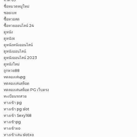
ชื่อหมวดหมู่ใหม่
ซอยเบท
ซื้อหวยสด
ซื้อหวยออนไลน์ 24
ดูหนัง
ดูหนังx
ดูหนังหนังออนไลน์
ดูหนังออนไลน์
ดูหนังออนไลน์ 2023
ดูหนังใหม่
ถูกหวย88
ทดลองเล่นpg
ทดลองเล่นสล็อต
ทดลองเล่นสล็อต PG เว็บตรง
ทะเบียนรถสวย
ทางเข้า pg
ทางเข้า pg slot
ทางเข้า Sexy168
ทางเข้าpg
ทางเข้าxo
ทางเข้าเล่น slotxo