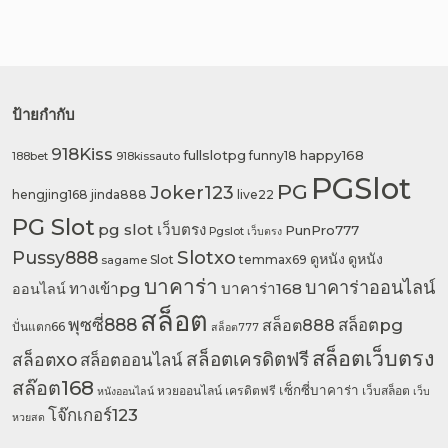
ป้ายกำกับ
918Kiss
fullslotpg
happy168
funny18
188bet
918kissauto
PGSlot
PG
Joker123
hengjing168
jinda888
live22
PG Slot
pg slot เว็บตรง
PunPro777
Pgslot เว็บตรง
Slotxo
Pussy888
ดูหนัง
ดูหนัง
Slot
temmax69
sagame
บาคาร่า
บาคาร่าออนไลน์
ทางเข้าpg
บาคาร่า168
ออนไลน์
สล็อต
พุซซี่888
สล็อต888
สล็อตpg
ปั่นแตก66
สล็อต777
สล็อตเว็บตรง
สล็อตเครดิตฟรี
สล็อตxo
สล็อตออนไลน์
สล๊อต168
เซ็กซี่บาคาร่า
หวยออนไลน์
เครดิตฟรี
เว็บสล็อต
หนังออนไลน์
เว็บ
โจ๊กเกอร์123
หวยสด