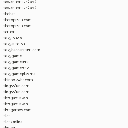
sawan888 เครดิตฟรี
sawan888 เครดิตฟรี
sbobet
sbotop1688.com
sbotop1688.com
scr888
sexy168vip
sexyauto168
sexybaccarat168.com
sexygame
sexygame1688
sexygame992
sexygameplus.me
shinobi24hr.com
sing55fun.com
sing55fun.com
six9game.win
six9game.win
sl99games.com
Slot
Slot Online
slot pg