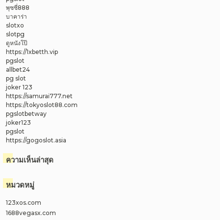
พุซซี่888
บาคาร่า
slotxo
slotpg
ดูหนังโป๊
https://1xbetth.vip
pgslot
allbet24
pg slot
joker 123
https://samurai777.net
https://tokyoslot88.com
pgslotbetway
joker123
pgslot
https://gogoslot.asia
ความเห็นล่าสุด
หมวดหมู่
123xos.com
1688vegasx.com