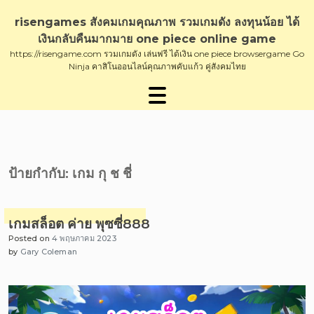
Skip
to
risengames สังคมเกมคุณภาพ รวมเกมดัง ลงทุนน้อย ได้
content
เงินกลับคืนมากมาย one piece online game
https://risengame.com รวมเกมดัง เล่นฟรี ได้เงิน one piece browsergame Go
Ninja คาสิโนออนไลน์คุณภาพคับแก้ว คู่สังคมไทย
ป้ายกำกับ:
เกม กุ ช ชี่
เกมสล็อต ค่าย พุซซี่888
Posted on
4 พฤษภาคม 2023
by
Gary Coleman