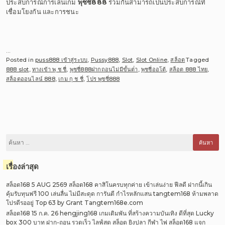
ประสบการณ์การเล่นเกม
พุซซี่888
ร่วมกันสามารถเป็นประสบการณ์ที่
เชื่อมโยงกัน และการชนะ
…
Posted in
puss888 เข้าสู่ระบบ
,
Pussy888
,
Slot
,
Slot Online
,
สล็อต
Tagged
888 slot
,
ทางเข้า พุ ช ชี่
,
พุชชี่888ฝากถอนไม่มีขั้นต่ํา
,
พุชชี่ออโต้
,
สล็อต 888 ไทย
,
สล็อตออนไลน์ 888
,
เกม กุ ช ชี่
,
โปร พุซซี่888
ค้นหา
สำหรับ:
เรื่องล่าสุด
สล็อต168 5 AUG 2569 สล็อต168 คาสิโนครบทุกค่าย เข้าเล่นง่าย ฟีลดี ฝากนี้เกิน
คุ้มรับทุนฟรี 100 เล่นลื่น ไม่มีสะดุด การันตี กำไรหลักแสน tangtem168 ห้ามพลาด
โปรดีรออยู่ Top 63 by Grant Tangtem168e.com
สล็อต168 15 ก.ค. 26 hengjing168 เกมเดิมพัน ที่สร้างความบันเทิง ดีที่สุด Lucky
box 300 บาท ฝาก-ถอน รวดเร็ว ไลฟ์สด สล็อต ยิงปลา กีฬา ไพ่ สล็อต168 แจก