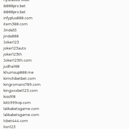
ib888pro.bet
ib888pro.bet
infyplus888.com
item388.com
Jinda55
jinda888
Joker123
joker123auto
joker123th
Joker123th.com
judhai168
khumsup888.me
kimchibetbet.com
kingromans789.com
kingxxxbet123.com
kiss918
kitti999vip.com
lalikabetsgame.com
lalikabetsgame.com
lcbet444.com
lion123