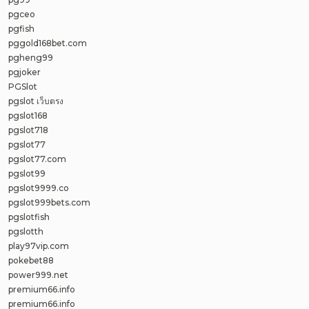
pgceo
pgfish
pggold168bet.com
pgheng99
pgjoker
PGSlot
pgslot เว็บตรง
pgslot168
pgslot718
pgslot77
pgslot77.com
pgslot99
pgslot9999.co
pgslot999bets.com
pgslotfish
pgslotth
play97vip.com
pokebet88
power999.net
premium66.info
premium66.info