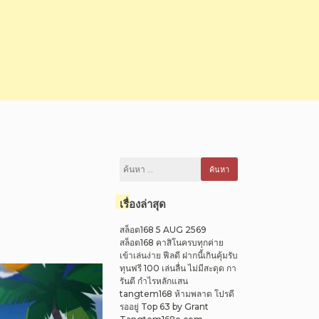
ค้นหา
สำหรับ:
เรื่องล่าสุด
สล็อต168 5 AUG 2569
สล็อต168 คาสิโนครบทุกค่าย
เข้าเล่นง่าย ฟีลดี ฝากนี้เกินคุ้มรับ
ทุนฟรี 100 เล่นลื่น ไม่มีสะดุด กา
รันตี กำไรหลักแสน
tangtem168 ห้ามพลาด โปรดี
รออยู่ Top 63 by Grant