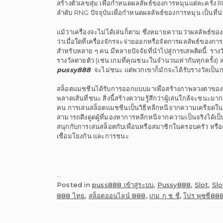
สร้างตัวเลขสุ่ม เพื่อกำหนดผลลัพธ์ของการหมุนแต่ละครั้ง RN
ลำดับ RNG ปัจจุบันเพื่อกำหนดผลลัพธ์ของการหมุน เป็นที่น่าส
แม้ว่าเครื่องจะไม่ได้เล่นก็ตาม ซึ่งหมายความว่าผลลัพธ์ของ
ว่าเมื่อใดที่เครื่องจักรจะจ่ายออกหรือจัดการผลลัพธ์ของ
สำหรับหลาย ๆ คน มีหลายปัจจัยที่นำไปสู่การเสพติดนี้: รางวั
รางวัลตายตัว (เช่น เกมที่คุณชนะในจำนวนเท่ากันทุกครั้ง) 
pussy888
จะไม่ชนะ แต่พวกเขาก็มักจะได้รับรางวัลเป็นการจ
สล็อตแมชชีนได้รับการออกแบบมาเพื่อสร้างภาพลวงตาของการเ
พลาดเส้นที่ชนะ สิ่งนี้สร้างความรู้สึกว่าผู้เล่นใกล้จะชนะ
คน การเล่นสล็อตแมชชีนเป็นวิธีหลีกหนีจากความเครียดในชี
สามารถดึงดูดผู้ที่มองหาการหลีกหนีจากความเป็นจริงได้เป
สนุกกับการเล่นสล็อตกับเพื่อนหรือสมาชิกในครอบครัว หร
เชื่อมโยงกัน และการชนะ
…
Posted in
puss888 เข้าสู่ระบบ
,
Pussy888
,
Slot
,
Slo
888 ไทย
,
สล็อตออนไลน์ 888
,
เกม กุ ช ชี่
,
โปร พุซซี่88