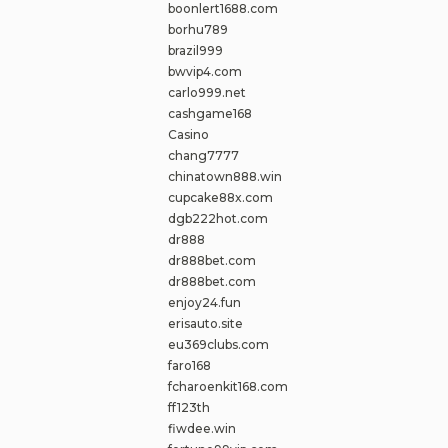
boonlert1688.com
borhu789
brazil999
bwvip4.com
carlo999.net
cashgame168
Casino
chang7777
chinatown888.win
cupcake88x.com
dgb222hot.com
dr888
dr888bet.com
dr888bet.com
enjoy24.fun
erisauto.site
eu369clubs.com
faro168
fcharoenkit168.com
ff123th
fiwdee.win