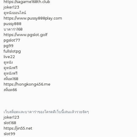
https://sagame168th.club
joker123
ดูหนังออนไลน์
https://www.pussy888play.com
pussy888
บาคาร่า168
https://www.pgslot.golf
pgslot77
pg99
fullslotpg
live22
ดูหนัง
ดูหนังฟรี
ดูหนังฟรี
สล็อต168
https://hongkong456.me
สล็อต66
เว็บสล็อตและบาคาร่าของโครตดีเว็บนี้เล่นแล้วรวยจัดๆ
joker123
slot168
https://jin55.net
slot99