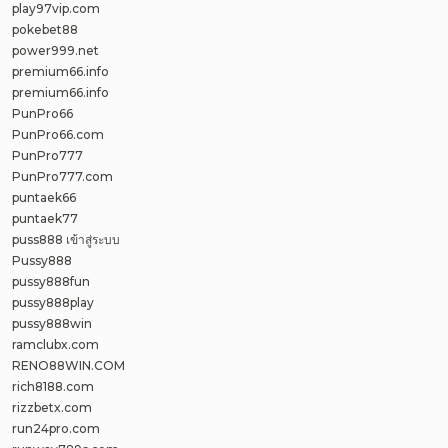
play97vip.com
pokebet88
power999.net
premium66.info
premium66.info
PunPro66
PunPro66.com
PunPro777
PunPro777.com
puntaek66
puntaek77
puss888 เข้าสู่ระบบ
Pussy888
pussy888fun
pussy888play
pussy888win
ramclubx.com
RENO88WIN.COM
rich8188.com
rizzbetx.com
run24pro.com