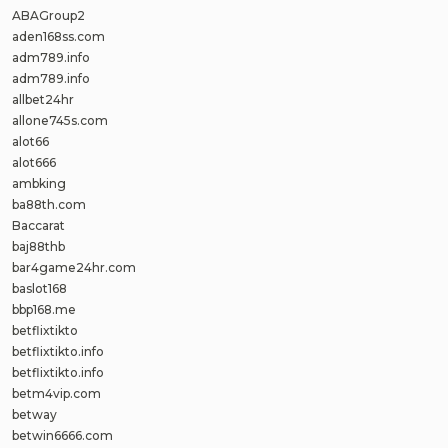
ABAGroup2
aden168ss.com
adm789.info
adm789.info
allbet24hr
allone745s.com
alot66
alot666
ambking
ba88th.com
Baccarat
baj88thb
bar4game24hr.com
baslot168
bbp168.me
betflixtikto
betflixtikto.info
betflixtikto.info
betm4vip.com
betway
betwin6666.com