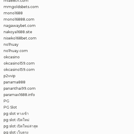
mia88th.com
mmgoldsbets.com
mono1688
mono16888.com
nagawaybet.com
nakoya1688.site
niseko168bet.com
no1huay
no1huay.com
okcasino
okcasino159.com
okcasino159.com
p2vvip
panama888
pananthai99.com
paramax1688.info
PG
PG Slot
pg slot ทางเข้า
pg slot เปิดใหม่
pg slot เปิดใหม่ล่าสุด
pg slot เว็บตรง