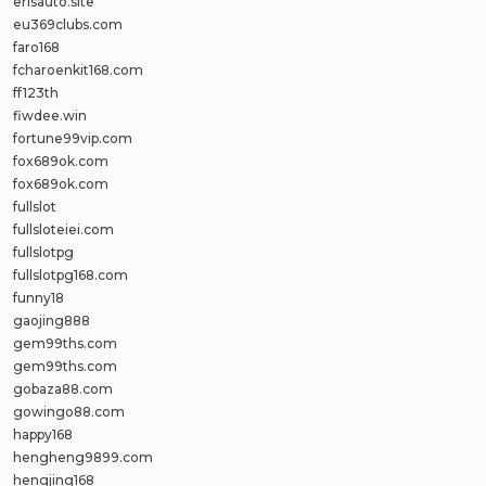
erisauto.site
eu369clubs.com
faro168
fcharoenkit168.com
ff123th
fiwdee.win
fortune99vip.com
fox689ok.com
fox689ok.com
fullslot
fullsloteiei.com
fullslotpg
fullslotpg168.com
funny18
gaojing888
gem99ths.com
gem99ths.com
gobaza88.com
gowingo88.com
happy168
hengheng9899.com
hengjing168