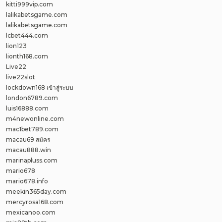
kitti999vip.com
lalikabetsgame.com
lalikabetsgame.com
lcbet444.com
lion123
lionth168.com
Live22
live22slot
lockdown168 เข้าสู่ระบบ
london6789.com
luis16888.com
m4newonline.com
mac1bet789.com
macau69 สมัคร
macau888.win
marinapluss.com
mario678
mario678.info
meekin365day.com
mercyrosa168.com
mexicanoo.com