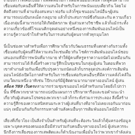
ง่ายยิ่งกว่าที่เคยเป็นมา แพลตฟอร์มการเดิมพันออนไลน์ทำให้ผู้คนสามารถ
เชื่อมต่อกับคนอื่นที่ให้ความสนใจสำหรับในการพนันแบบเดียวกัน โดยไม่
คิดถึงสถานที่ ผ่านห้องสนทนา ฟอรัม แล้วก็ชุมชนออนไลน์อื่นๆผู้เล่น
สามารถแบ่งปันกลเม็ด กลอุบาย แล้วก็ประสบการณ์ซึ่งกันและกัน ความเกี่ยว
เนื่องกลุ่มนี้สามารถก่อให้เกิดมิตรภาพ หุ้นส่วนทางวิชาชีพ แล้วก็แม้กระทั้ง
ความเกี่ยวข้องที่โรแมนติกจุดเด่นอย่างหนึ่งของการเดิมพันออนไลน์เป็น
ความรู้ความเข้าใจสำหรับในการเล่นกับผู้คนจากทั่วทุกมุมโลก
นี่เป็นช่องทางสำหรับเพื่อการศึกษาเกี่ยวกับวัฒนธรรมที่แตกต่างกันรวมทั้ง
เชื่อมต่อกับผู้คนที่ให้ความสนใจเช่นเดียวกัน ไซต์การเดิมพันออนไลน์ชอบ
เสนอเกมที่มีการพนันที่มากมาย ทำให้ผู้คนที่หรูหราความถนัดไม่เหมือนกัน
สามารถร่วมได้ สิ่งนี้สร้างความรู้สึกเป็นชุมชนในกลุ่มผู้เล่น ในตอนที่พวก
เขาทำงานด้วยกันเพื่อปรับปรุงความถนัดแล้วก็บรรลุจุดประสงค์การเดิมพัน
ออนไลน์ยังเปิดโอกาสสำหรับในการเชื่อมต่อกับคนอื่นๆที่มีความคลั่งไคล้ใน
เกมใดเกมหนึ่ง อาทิเช่น โป๊กเกอร์มีผู้ติดตามมากมายทางออนไลน์ ผู้เล่น
สล็อต 789 เว็บตรง
สามารถร่วมชุมชนออนไลน์สำหรับเกมโดยยิ่งไปกว่า
นั้น ที่ซึ่งพวกเขาสามารถแบ่งปันแผนการ ปรึกษาหารือและขอคำแนะนำ
เกี่ยวกับผู้เล่นคนโปรดของพวกเขา แล้วก็กระทั่งร่วมการประลอง สิ่งนี้สร้าง
ความรู้สึกของความสนิทสนมระหว่างผู้เล่นที่บางทีอาจไม่เคยเจอกันมาก่อน
แน่ๆ เหมือนกันกับกิจกรรมทางด้านสังคมอื่นๆการเดิมพันออนไลน์มีการ
เสี่ยงที่เกี่ยวโยง เป็นสิ่งจำเป็นสำหรับผู้เล่นที่จะต้องระวังแล้วก็คุ้มครองข้อมูล
เฉพาะบุคคลของตนเองเมื่อมีส่วนร่วมกับคนอื่นๆทางออนไลน์ ผู้เล่นควรจะ
นึกถึงการเสี่ยงของการเสพติดและก็ดำเนินงานเพื่อมั่นใจว่าพวกเขากำลังเล่น