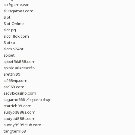
six9game.win
sl99games.com
Slot
Slot Online
slot pg
slot1111ok.com
Slotxo
slotxo24hr
soibet
spbetflik888.com
spinix สมัครสมาชิก
sretthi99
ss168vip.com
ssc168.com
ssc915casino.com
ssgame666 เข้าสู่ระบบ ล่าสุด
starrich99.com
sudyod888s.com
sudyod888s.com
sunny9999club.com
tangtem168