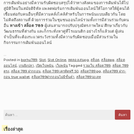
การเดิมพันอย่างมีความรับผิดชอบสรุปได้ว่าทางสังคมของการเดิมพันได้ไป
สู่มิติใหม่ในสมัยดิจิทัล แพลตฟอร์มการเดิมพันออนไลน์ให้โอกาสให้ผู้คนได้
เชื่อมต่อกับคนอื่นๆที่มีความคลั่งไคล้สำหรับในการพนันแบบเดียวกัน โดย
ไม่คิดถึงสถานที่ ด้วยการร่วมในชุมชนออนไลน์รวมทั้งการมีส่วนร่วมกับคน
อื่น
ทางเข้า สล็อต 789
ผู้เล่นสามารถปรับปรุงมิตรภาพใหม่ ศึกษาเกี่ยวกับ
วัฒนธรรมที่ต่างกัน และก็กระทั่งหาคู่ที่โรแมนติก อย่างไรก็แล้วแต่ ผู้เล่น
จำเป็นที่จะต้องระแวดระวังรวมทั้งมีความรับผิดชอบเมื่อมีส่วนร่วมใน
กิจกรรมการเดิมพันออนไลน์
…
Posted in
borhu789
,
Slot
,
Slot Online
,
ทดลองเล่นpg
,
สล็อต
,
สล็อตpg
,
สล็อต
ออนไลน์
,
เกมยิงปลา
,
เปิดเว็บพนัน
,
เว็บพนัน
Tagged
รวมเว็บ สล็อต789
,
สล็อต 789
ตรง
,
สล็อต 789 ฝากถอน
,
สล็อต 789 เครดิตฟรี 50
,
สล็อต789 pg
,
สล็อต789 ฝาก-
ถอน true wallet
,
สล็อต789ฝากถอนไม่มีขั้นต่ํา
,
สล็อต789วอเลท
ค้นหา
สำหรับ:
เรื่องล่าสุด