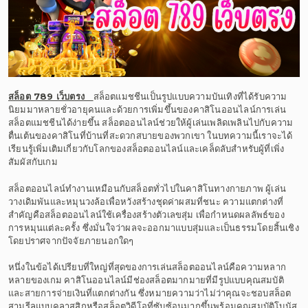
สล็อต 789 เว็บตรง
สล็อตแมชชีนเป็นรูปแบบความบันเทิงที่ได้รับความ
นิยมมาหลายชั่วอายุคนและด้วยการเพิ่มขึ้นของคาสิโนออนไลน์การเล่น
สล็อตแมชชีนได้ง่ายขึ้น สล็อตออนไลน์ช่วยให้ผู้เล่นเพลิดเพลินไปกับความ
ตื่นเต้นของคาสิโนที่บ้านที่สะดวกสบายของพวกเขา ในบทความนี้เราจะได้
เรียนรู้เพิ่มเติมเกี่ยวกับโลกของสล็อตออนไลน์และเคล็ดลับสำหรับผู้ที่เพิ่ง
สัมผัสกับเกม
สล็อตออนไลน์ทำงานเหมือนกับสล็อตทั่วไปในคาสิโนทางกายภาพ ผู้เล่น
วางเดิมพันและหมุนวงล้อเพื่อหวังสร้างชุดค่าผสมที่ชนะ ความแตกต่างที่
สำคัญคือสล็อตออนไลน์ใช้เครื่องสร้างตัวเลขสุ่ม เพื่อกำหนดผลลัพธ์ของ
การหมุนแต่ละครั้ง ซึ่งมั่นใจว่าผลจะออกมาแบบสุ่มและเป็นธรรมโดยสิ้นเชิง
โดยปราศจากปัจจัยภายนอกใดๆ
หนึ่งในข้อได้เปรียบที่ใหญ่ที่สุดของการเล่นสล็อตออนไลน์คือความหลาก
หลายของเกม คาสิโนออนไลน์มีช่องสล็อตมากมายที่มีรูปแบบคุณสมบัติ
และสายการจ่ายเงินที่แตกต่างกัน ซึ่งหมายความว่าไม่ว่าคุณจะชอบสล็อต
สามรีลแบบคลาสสิกหรือสล็อตวิดีโอที่ซับซ้อนมากขึ้นพร้อมคุณสมบัติโบนัส