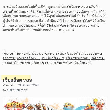
การเล่นสล็อตออนไลน์เป็นวิธีที่สนุกและน่าตื่นเต้นในการเพลิดเพลินกับ
ความตื่นเต้นของคาสิโนที่บ้านที่สะดวกสบายของคุณเอง เนื่องจากมีเกมให้
เลือกมากมายและสามารถเล่นได้ทุกที่ สล็อตออนไลน์เป็นตัวเลือกที่ดีสำหรับ
ผู้เล่นที่มีประสบการณ์และมือใหม่ เพียงจำไว้ว่าการเลือกคาสิโนที่มีชื่อเสียง
คุ้นเคยกับกฎของทุกเกม
สล็อต 789
และจัดการเงินของคุณอย่างชาญ
ฉลาดสำหรับประสบการณ์ที่ปลอดภัยและสนุกสนาน
…
Posted in
borhu789
,
Slot
,
Slot Online
,
สล็อต
,
สล็อตออนไลน์
Tagged
joker
สล็อต789
,
ทางเข้า สล็อต 789
,
รวมเว็บ สล็อต789
,
สล็อต 789 ฝากถอน
,
สล็อต 789
วอ เลท
,
สล็อต789 pg
,
สล็อต789 ฝาก-ถอน true wallet
,
เว็บสล็อต 789
เว็บสล็อต 789
Posted on
21 เมษายน 2023
by
Gary Coleman