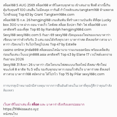
สล็อต168 5 AUG 2569 สล็อต168 คาสิโนครบทุกค่าย เข้าเล่นง่าย ฟีลดี ฝากนี้เกิน
คุ้มรับทุนฟรี 100 เล่นลื่น ไม่มีสะดุด การันตี กำไรหลักแสน tangtem168 ห้ามพลาด
โปรดีรออยู่ Top 63 by Grant Tangtem168e.com
สล็อต168 15 ก.ค. 26 hengjing168 เกมเดิมพัน ที่สร้างความบันเทิง ดีที่สุด Lucky
box 300 บาท ฝาก-ถอน รวดเร็ว ไลฟ์สด สล็อต ยิงปลา กีฬา ไพ่ สล็อต168 แจก
เครดิตฟรี เยอะที่สุด Top 85 by Randolph hengjing168d.com
Sexy168 sexy168c.com 5 กันยา 69 sexy168 เปิดมุมมองใหม่ของเกมบาคาร่า
เซียนบาคาร่าตัวจริงรับ 3 แสน ถอนได้จริงทุกเวลา บาคาร่าสด ดีลเลอร์สาวสวย บา
คาร่า เปิดเกมไว รับโปรใหญ่ไปเลย Top 47 by Estelle
casino online jinda888 สล็อตออนไลน์มาแรง รวมเกมยอดนิยม พร้อมเคล็ดลับ
ก่อนเริ่มเล่น เว็บแม่ jin888.asia เครดิตฟรี Top 43 by Elane 17 เวปไซต์แตกง่าย
กันยายน 2026
Sexy168 31 สิงหา 26 บาคาร่า เปิดโลกเกมไพ่สดแบบเรียลไทม์ ดีลสมาชิกใหม่
ชนะ/แพ้ 8 ตาติด รับ 5 หมื่น รองรับทุกธนาคาร ถอนเร็วทันใจ บาคาร่าสด ดีลเลอร์
สาวสวย บาคาร่า168 สมัครง่าย ได้โปรไว Top 75 by Pilar sexy168c.com
การบรรลุเป้าหมายมักมีสาเหตุมาจากการยืนยันตัวตนในเวลาที่คุณรู้สึกว่าคุณกำลัง
ล้มเหลว
เว็บคาสิโนน่าเล่น ทั้ง
สล็อต
และ
บาคาร่า
ตึงจริงแตกบ่อยมาก
https://918kissauto.xyz
หนังชนโรง