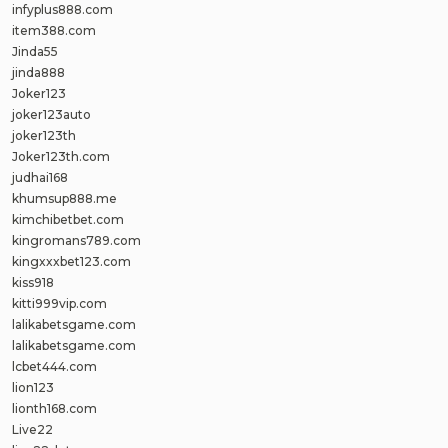
infyplus888.com
item388.com
Jinda55
jinda888
Joker123
joker123auto
joker123th
Joker123th.com
judhai168
khumsup888.me
kimchibetbet.com
kingromans789.com
kingxxxbet123.com
kiss918
kitti999vip.com
lalikabetsgame.com
lalikabetsgame.com
lcbet444.com
lion123
lionth168.com
Live22