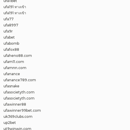
ufa11bet
ufa191 ทางเข้า
ufa191 ทางเข้า
ufa77
ufa8997
ufa9r
ufabet
ufabomb
ufafox88
ufaheno88.com
ufam11.com
ufamnn.com
ufanance
ufanance789.com
ufasnake
ufasocietyth.com
ufasocietyth.com
ufawinner88
ufawinner99bet.com
uk369clubs.com
up2bet
ut9winwin.com