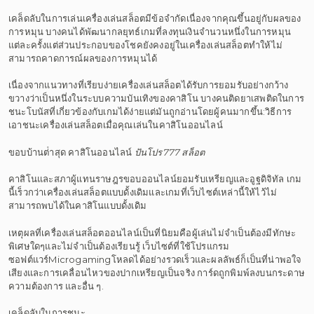
เคล็ดลับในการเล่นเครื่องเล่นสล็อตมีข้อจํากัดเนื่องจากคุณขึ้นอยู่กับผลของ
การหมุน บางคนได้พัฒนากลยุทธ์เกมที่ลงทุนเงินจํานวนหนึ่งในการหมุน
แต่ละครั้งแต่ส่วนประกอบของโชคยังคงอยู่ในเครื่องเล่นสล็อตทําให้ไม่
สามารถคาดการณ์ผลของการหมุนได้
เนื่องจากแนวทางที่เรียบง่ายเครื่องเล่นสล็อตได้รับการยอมรับอย่างกว้าง
ขวางว่าเป็นหนึ่งในระบบความบันเทิงของคาสิโน บางคนติดยาเสพติดในการ
ชนะโบนัสที่เกี่ยวข้องกับเกมได้ง่ายแต่มันถูกอ่านโดยผู้คนมากขึ้น:วิธีการ
เอาชนะเครื่องเล่นสล็อตเมื่อคุณเล่นในคาสิโนออนไลน์
ขอบบ้านต่ําสุด คาสิโนออนไลน์
ปันโปร777 สล็อต
คาสิโนและสภาผู้แทนราษฎรขอบออนไลน์ยอมรับเหรียญและอูฐดิจิทัล เกม
นี้เร็วกว่าเครื่องเล่นสล็อตแบบดั้งเดิมและเกมที่เว็บไซต์เหล่านี้ให้ไว้ไม่
สามารถพบได้ในคาสิโนแบบดั้งเดิม
เหตุผลที่เครื่องเล่นสล็อตออนไลน์เป็นที่นิยมคือผู้เล่นไม่จําเป็นต้องมีทักษะ
พิเศษใดๆและไม่จําเป็นต้องเรียนรู้ เว็บไซต์ที่ใช้โปรแกรม
ซอฟต์แวร์Microgamingโหลดได้อย่างรวดเร็วและผลลัพธ์ก็เป็นที่น่าพอใจ
เสียงและการเคลื่อนไหวของปากเหรียญเป็นจริง การ์ดถูกพิมพ์ลงบนกระดาษ
ความต้องการ และอื่น ๆ.
เคล็ดลับในการชนะ