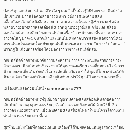
ก่อนที่คุณจะเริ่มเล่นในคาสิโนใด ๆ คุณจําเป็นต้องรู้วิธีที่จะชนะ. มีหนังสือ
เป็นจํานวนมากหรือคุณสามารถค้นหา”วิธีการชนะเครื่องเล่น
สล็อต”ออนไลน์มีหนังสือหลายเล่ม ตามความเห็นของผู้เชี่ยวชาญข้อผิด
พลาดบางอย่างควรหลีกเลี่ยง สิ่งแรกที่คุณต้องรู้วิธีเล่นเครื่องเล่นสล็อต
ออนไลน์คือการหลีกเลี่ยงการเล่นในเครื่องก้าวหน้า ขณะที่หลายคนพบว่า
รางวัลใหญ่มักจะมีขนาดเล็กและแทบไม่คุ้มค่ากับการเสี่ยง นอกจากนี้คุณ
ควรเล่นเครื่องเล่นสล็อตด้วยชุดเล่นที่เหมาะสม การรวมกันของ “0” และ “1”
ปรากฏในเกือบทุกเครื่อง โดยมีอัตราการชําระเงินที่ดีที่สุด.
กลยุทธ์ที่ดีอีกอย่างหนึ่งคือการมองหาสายการชําระเงินและสายการชําระ
เงินสองสายที่เหมือนกันซึ่งจะช่วยให้คุณชนะเครื่องเล่นสล็อตออนไลน์ การ
มีหมายเลขเดียวกันสองตัวในบรรทัดเดียวกันจะทําให้คุณมีโอกาสชนะได้ดี
ตัวเลขเดียวกันสองตัวในแถวที่อยู่ติดกันจะทําให้คุณมีโอกาสชนะมากขึ้น
เครื่องเล่นสล็อตออนไลน์
gamepunpro777
กลยุทธ์ที่ดีอีกอย่างหนึ่งที่ผู้เชี่ยวชาญด้านเครื่องเล่นสล็อตเห็นด้วยคือการ
เดิมพันจํานวนสูงสุดของเหรียญ ถึงแม้ว่าคุณจะยังชนะได้ ด้วยวิธีนี้ เงิน
รางวัลจะน้อยกว่ามาก. เมื่อเล่นเครื่องเล่นสล็อตไฟฟ้าให้แน่ใจว่าได้วางเดิม
พันจํานวนเหรียญมากที่สุด
สุดท้ายแต่ไม่น้อยที่สุดลองเล่นบนเครื่องที่ได้รับผลตอบแทนสูงสุดต่อเหรียญ