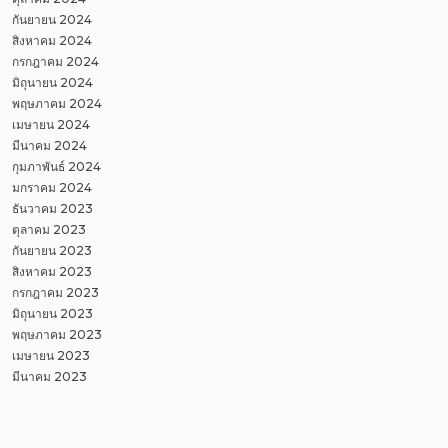
กันยายน 2024
สิงหาคม 2024
กรกฎาคม 2024
มิถุนายน 2024
พฤษภาคม 2024
เมษายน 2024
มีนาคม 2024
กุมภาพันธ์ 2024
มกราคม 2024
ธันวาคม 2023
ตุลาคม 2023
กันยายน 2023
สิงหาคม 2023
กรกฎาคม 2023
มิถุนายน 2023
พฤษภาคม 2023
เมษายน 2023
มีนาคม 2023