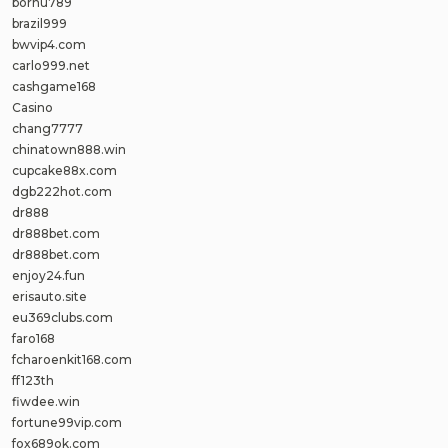
borhu789
brazil999
bwvip4.com
carlo999.net
cashgame168
Casino
chang7777
chinatown888.win
cupcake88x.com
dgb222hot.com
dr888
dr888bet.com
dr888bet.com
enjoy24.fun
erisauto.site
eu369clubs.com
faro168
fcharoenkit168.com
ff123th
fiwdee.win
fortune99vip.com
fox689ok.com