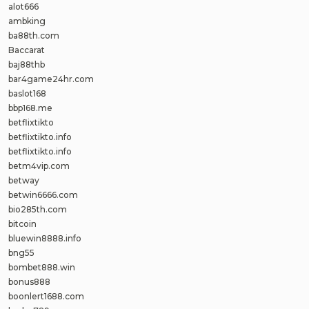
alot666
ambking
ba88th.com
Baccarat
baj88thb
bar4game24hr.com
baslot168
bbp168.me
betflixtikto
betflixtikto.info
betflixtikto.info
betm4vip.com
betway
betwin6666.com
bio285th.com
bitcoin
bluewin8888.info
bng55
bombet888.win
bonus888
boonlert1688.com