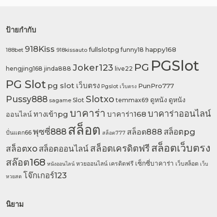
ป้ายกำกับ
918Kiss
fullslotpg
happy168
funny18
188bet
918kissauto
PGSlot
PG
Joker123
hengjing168
jinda888
live22
PG Slot
pg slot เว็บตรง
PunPro777
Pgslot เว็บตรง
Slotxo
Pussy888
ดูหนัง
ดูหนัง
Slot
temmax69
sagame
บาคาร่า
บาคาร่าออนไลน์
ทางเข้าpg
บาคาร่า168
ออนไลน์
สล็อต
พุซซี่888
สล็อต888
สล็อตpg
ปั่นแตก66
สล็อต777
สล็อตเว็บตรง
สล็อตเครดิตฟรี
สล็อตxo
สล็อตออนไลน์
สล๊อต168
เซ็กซี่บาคาร่า
หวยออนไลน์
เครดิตฟรี
เว็บสล็อต
หนังออนไลน์
เว็บ
โจ๊กเกอร์123
หวยสด
นิยาม