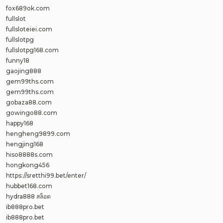
fox689ok.com
fullslot
fullsloteiei.com
fullslotpg
fullslotpg168.com
funny18
gaojing888
gem99ths.com
gem99ths.com
gobaza88.com
gowingo88.com
happy168
hengheng9899.com
hengjing168
hiso8888s.com
hongkong456
https://sretthi99.bet/enter/
hubbet168.com
hydra888 สล็อต
ib888pro.bet
ib888pro.bet