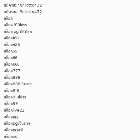
สมัครสมาชิก lotto432
สมัครสมาชิก lotto432
สล็อต
สล็อต 918kiss
สล็อต pg ที่ดีที่สุด
สล็อต168
สล็อต456
สล็อต55
สล็อต66
สล็อต666
สล็อต777
สล็อต888
สล็อต888เว็บตรง
สล็อต918
สล็อต918kiss
สล็อต99
สล็อตlive22
สล็อตpg
สล็อตpgเว็บตรง
สล็อตpgแท้
สล็อตxo