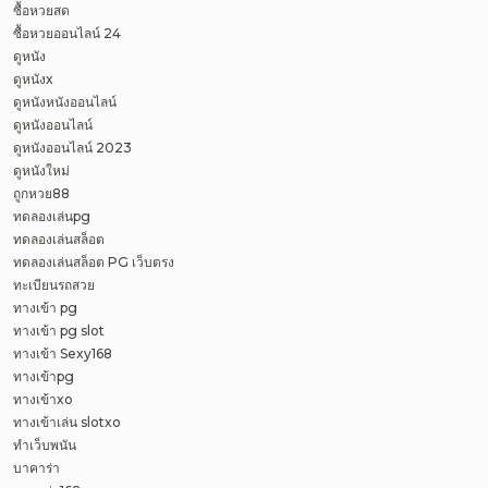
ซื้อหวยสด
ซื้อหวยออนไลน์ 24
ดูหนัง
ดูหนังx
ดูหนังหนังออนไลน์
ดูหนังออนไลน์
ดูหนังออนไลน์ 2023
ดูหนังใหม่
ถูกหวย88
ทดลองเล่นpg
ทดลองเล่นสล็อต
ทดลองเล่นสล็อต PG เว็บตรง
ทะเบียนรถสวย
ทางเข้า pg
ทางเข้า pg slot
ทางเข้า Sexy168
ทางเข้าpg
ทางเข้าxo
ทางเข้าเล่น slotxo
ทำเว็บพนัน
บาคาร่า