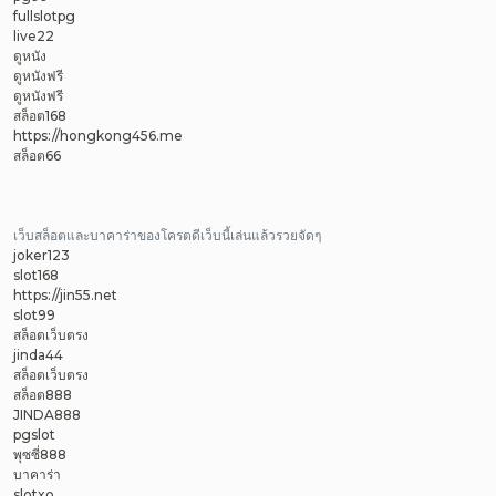
fullslotpg
live22
ดูหนัง
ดูหนังฟรี
ดูหนังฟรี
สล็อต168
https://hongkong456.me
สล็อต66
เว็บสล็อตและบาคาร่าของโครตดีเว็บนี้เล่นแล้วรวยจัดๆ
joker123
slot168
https://jin55.net
slot99
สล็อตเว็บตรง
jinda44
สล็อตเว็บตรง
สล็อต888
JINDA888
pgslot
พุซซี่888
บาคาร่า
slotxo