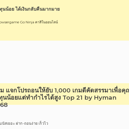
นน้อย ได้เงินกลับคืนมากมาย
 browsergame Go Ninja คาสิโนออนไลน์
าม แจกโปรถอนให้ยับ 1,000 เกมดีคัดสรรมาเพื่อค
นน้อยแต่ทำกำไรได้สูง Top 21 by Hyman
568
บนัสเยอะ ฝาก-ถอนง่าย เร็วไว