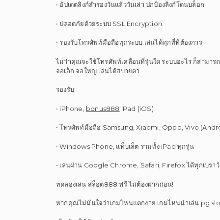
• อัปเดตลิงก์สำรองวันแล้ววันเล่า ปกป้องลิงก์โดนบล็อก
• ปลอดภัยด้วยระบบ SSL Encryption
• รองรับโทรศัพท์มือถือทุกระบบ เล่นได้ทุกที่ที่ต้องการ
ไม่ว่าคุณจะใช้โทรศัพท์เคลื่อนที่รุ่นใด ระบบอะไร ก็สามาร
จอเล็ก จอใหญ่ เล่นได้สบายตา
รองรับ:
• iPhone,
bonus888
iPad (iOS)
• โทรศัพท์มือถือ Samsung, Xiaomi, Oppo, Vivo (Andr
• Windows Phone, แท็บเล็ต รวมทั้ง iPad ทุกรุ่น
• เล่นผ่าน Google Chrome, Safari, Firefox ได้ทุกเบราว์
ทดลองเล่น สล็อต888 ฟรี ไม่ต้องฝากก่อน!
หากคุณไม่มั่นใจว่าเกมไหนแตกง่าย เกมไหนน่าเล่น pg slot 