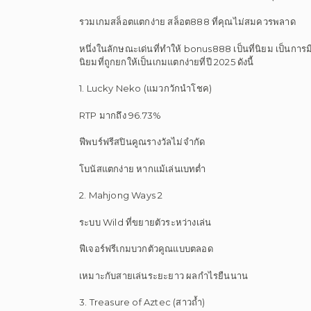
รวมเกมสล็อตแตกง่าย สล็อต888 ที่คุณไม่สมควรพลาด
หนึ่งในลักษณะเด่นที่ทำให้ bonus888 เป็นที่นิยม เป็นการม
นิยมที่ถูกยกให้เป็นเกมแตกง่ายที่ปี 2025 ดังนี้
1. Lucky Neko (แมวกวักนำโชค)
RTP มากถึง 96.73%
ฟีพบร์ฟรีสปินคูณรางวัลไม่จำกัด
โบนัสแตกง่าย หากแม้เล่นเบทต่ำ
2. Mahjong Ways 2
ระบบ Wild ที่ขยายตัวระหว่างเล่น
ฟีเจอร์ฟรีเกมบวกตัวคูณแบบตลอด
เหมาะกับสายเล่นระยะยาว ผลกำไรยืนนาน
3. Treasure of Aztec (สาวถ้ำ)