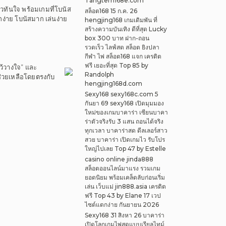
Tangtem168e.com
็วทันใจ พร้อมเกมที่โบนัส
สล็อต168 15 ก.ค. 26
ง่าย โบนัสมาก เล่นง่าย
hengjing168 เกมเดิมพัน ที่
สร้างความบันเทิง ดีที่สุด Lucky
box 300 บาท ฝาก-ถอน
รวดเร็ว ไลฟ์สด สล็อต ยิงปลา
กีฬา ไพ่ สล็อต168 แจก เครดิต
ฟรี เยอะที่สุด Top 85 by
ไว้วางใจ” และ
Randolph
ช่วยเหลือโดยตรงกับ
hengjing168d.com
Sexy168 sexy168c.com 5
กันยา 69 sexy168 เปิดมุมมอง
ใหม่ของเกมบาคาร่า เซียนบาคา
ร่าตัวจริงรับ 3 แสน ถอนได้จริง
ทุกเวลา บาคาร่าสด ดีลเลอร์สาว
สวย บาคาร่า เปิดเกมไว รับโปร
ใหญ่ไปเลย Top 47 by Estelle
casino online jinda888
สล็อตออนไลน์มาแรง รวมเกม
ยอดนิยม พร้อมเคล็ดลับก่อนเริ่ม
เล่น เว็บแม่ jin888.asia เครดิต
ฟรี Top 43 by Elane 17 เวป
ไซต์แตกง่าย กันยายน 2026
Sexy168 31 สิงหา 26 บาคาร่า
เปิดโลกเกมไพ่สดแบบเรียลไทม์