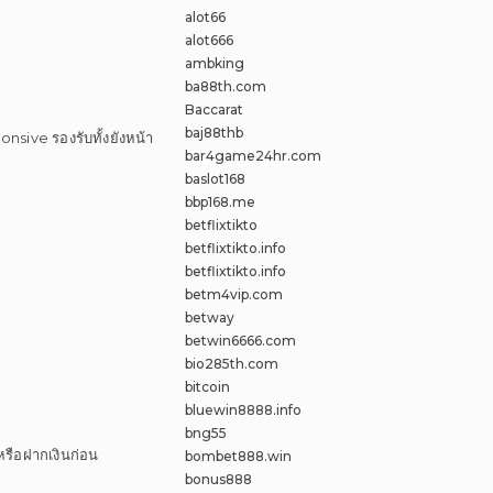
alot66
alot666
ambking
ba88th.com
Baccarat
baj88thb
onsive รองรับทั้งยังหน้า
bar4game24hr.com
baslot168
bbp168.me
betflixtikto
betflixtikto.info
betflixtikto.info
betm4vip.com
betway
betwin6666.com
bio285th.com
bitcoin
bluewin8888.info
bng55
หรือฝากเงินก่อน
bombet888.win
bonus888