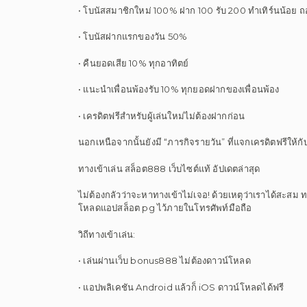
• โบนัสสมาชิกใหม่ 100% ฝาก 100 รับ 200 ทำเทิร์นน้อย ถ
• โบนัสฝากแรกของวัน 50%
• คืนยอดเสีย 10% ทุกอาทิตย์
• แนะนำเพื่อนพ้องรับ 10% ทุกยอดฝากของเพื่อนพ้อง
• เครดิตฟรีสำหรับผู้เล่นใหม่ไม่ต้องฝากก่อน
นอกเหนือจากนั้นยังมี “ภารกิจรายวัน” ที่แจกเครดิตฟรีให้กับ
ทางเข้าเล่น สล็อต888 เว็บไซต์แท้ อัปเดตล่าสุด
ไม่ต้องกลัวว่าจะหาทางเข้าไม่เจอ! ด้วยเหตุว่าเราได้สะสม ทา
โหลดแอปสล็อต pg ไว้ภายในโทรศัพท์มือถือ
วิถีทางเข้าเล่น:
• เล่นผ่านเว็บ bonus888 ไม่ต้องดาวน์โหลด
• แอปพลิเคชัน Android แล้วก็ iOS ดาวน์โหลดได้ฟรี