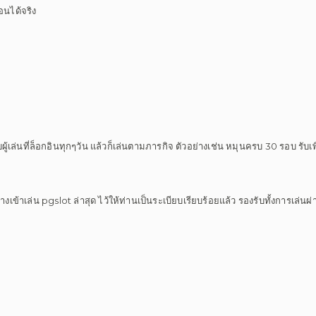
อนได้จริง
ผู้เล่นที่ล็อกอินทุกๆวัน แล้วก็เล่นตามภารกิจ ตัวอย่างเช่น หมุนครบ 30 รอบ รับเพ
งเข้าเล่น pgslot ล่าสุด ไว้ให้ท่านเป็นระเบียบเรียบร้อยแล้ว รองรับทั้งการเล่นผ่