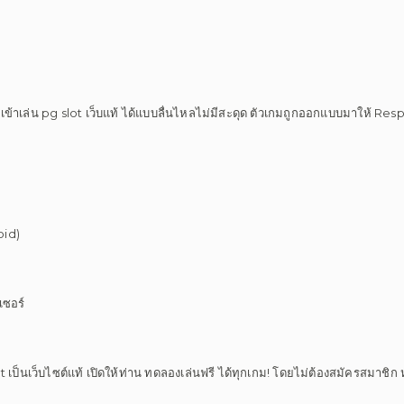
ถเข้าเล่น pg slot เว็บแท้ ได้แบบลื่นไหลไม่มีสะดุด ตัวเกมถูกออกแบบมาให้ Resp
oid)
เซอร์
เป็นเว็บไซต์แท้ เปิดให้ท่าน ทดลองเล่นฟรี ได้ทุกเกม! โดยไม่ต้องสมัครสมาชิก 