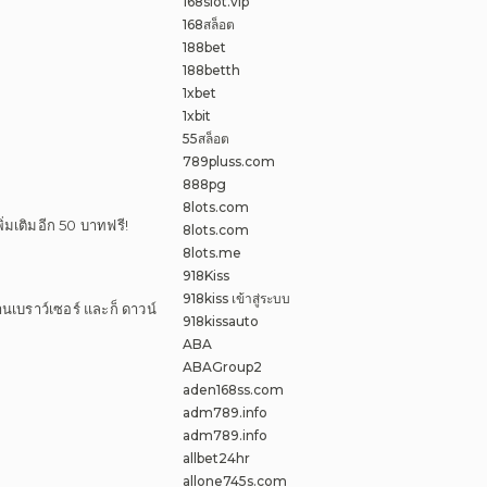
168slot.vip
168สล็อต
188bet
188betth
1xbet
1xbit
55สล็อต
789pluss.com
888pg
8lots.com
ิ่มเติมอีก 50 บาทฟรี!
8lots.com
8lots.me
918Kiss
918kiss เข้าสู่ระบบ
านเบราว์เซอร์ และก็ ดาวน์
918kissauto
ABA
ABAGroup2
aden168ss.com
adm789.info
adm789.info
allbet24hr
allone745s.com