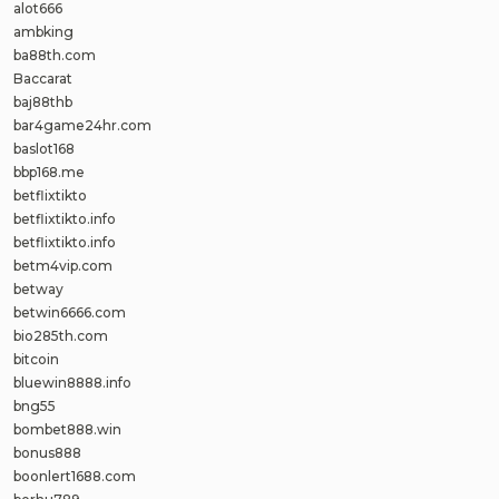
alot666
ambking
ba88th.com
Baccarat
baj88thb
bar4game24hr.com
baslot168
bbp168.me
betflixtikto
betflixtikto.info
betflixtikto.info
betm4vip.com
betway
betwin6666.com
bio285th.com
bitcoin
bluewin8888.info
bng55
bombet888.win
bonus888
boonlert1688.com