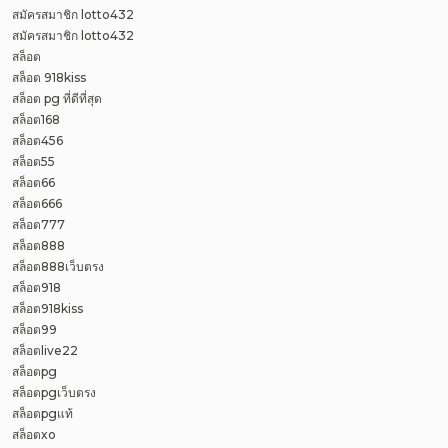
สมัครสมาชิก lotto432
สมัครสมาชิก lotto432
สล็อต
สล็อต 918kiss
สล็อต pg ที่ดีที่สุด
สล็อต168
สล็อต456
สล็อต55
สล็อต66
สล็อต666
สล็อต777
สล็อต888
สล็อต888เว็บตรง
สล็อต918
สล็อต918kiss
สล็อต99
สล็อตlive22
สล็อตpg
สล็อตpgเว็บตรง
สล็อตpgแท้
สล็อตxo