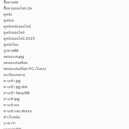
ซื้อหวยสด
ซื้อหวยออนไลน์ 24
ดูหนัง
ดูหนังx
ดูหนังหนังออนไลน์
ดูหนังออนไลน์
ดูหนังออนไลน์ 2023
ดูหนังใหม่
ถูกหวย88
ทดลองเล่นpg
ทดลองเล่นสล็อต
ทดลองเล่นสล็อต PG เว็บตรง
ทะเบียนรถสวย
ทางเข้า pg
ทางเข้า pg slot
ทางเข้า Sexy168
ทางเข้าpg
ทางเข้าxo
ทางเข้าเล่น slotxo
ทำเว็บพนัน
บาคาร่า