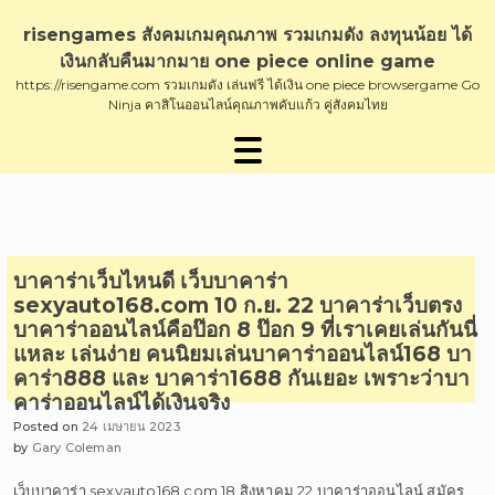
Skip
to
risengames สังคมเกมคุณภาพ รวมเกมดัง ลงทุนน้อย ได้
content
เงินกลับคืนมากมาย one piece online game
https://risengame.com รวมเกมดัง เล่นฟรี ได้เงิน one piece browsergame Go
Ninja คาสิโนออนไลน์คุณภาพคับแก้ว คู่สังคมไทย
บาคาร่าเว็บไหนดี เว็บบาคาร่า
sexyauto168.com 10 ก.ย. 22 บาคาร่าเว็บตรง
บาคาร่าออนไลน์คือป๊อก 8 ป๊อก 9 ที่เราเคยเล่นกันนี่
แหละ เล่นง่าย คนนิยมเล่นบาคาร่าออนไลน์168 บา
คาร่า888 และ บาคาร่า1688 กันเยอะ เพราะว่าบา
คาร่าออนไลน์ได้เงินจริง
Posted on
24 เมษายน 2023
by
Gary Coleman
เว็บบาคาร่า sexyauto168.com 18 สิงหาคม 22 บาคาร่าออนไลน์ สมัคร