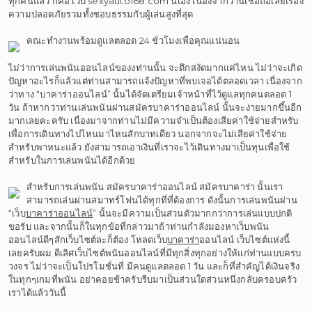
ทุกคนแล้ว ก็คือ เว็บ sexyauto168.com นี่เอง เนื่องจากว่านี้เชื่อถือเลยเรื่อง
ความปลอดภัยรวมทั้งชอบธรรมกับผู้เล่นสูงที่สุด
คณะทำงานพร้อมดูแลตลอด 24 ชั่วโมงเพื่อคุณแน่นอน
ไม่ว่าการเล่นพนันออนไลน์ของงท่านนั้น จะดึกสงัดมากแค่ไหน ไม่ว่าจะเกิด
ปัญหาอะไรก็แล้วแต่ท่านสามารถแจ้งปัญหาที่พบเจอได้ตลอดเวลา เนื่องจาก
ว่าทาง “บาคาร่าออนไลน์” นั้นได้จัดเตรียมเจ้าหน้าที่ไว้ดูแลทุกคนตลอด 1
วัน ถ้าหากว่าท่านเล่นพนันผ่านสมัครบาคาร่าออนไลน์ นั้นจะง่ายมากขึ้นอีก
มากเลยคะครับ เนื่องมาจากท่านไม่มีความจำเป็นต้องเสียค่าใช้จ่ายสำหรับ
เพื่อการเดินทางไปไหนมาไหนสักบาทเดียว นอกจากจะไม่เสียค่าใช้จ่าย
สำหรับพาหนะแล้ว ยังสามารถเอาเงินที่เราจะไว้เดินทางมาเป็นทุนเพื่อใช้
สำหรับในการเล่นพนันได้อีกด้วย
สำหรับการเล่นพนัน สมัครบาคาร่าออนไลน์ สมัครบาคาร่า นั้นเรา
สามารถเล่นผ่านสมาทร์โฟนได้ทุกที่ที่ต้องการ ดังนั้นการเล่นพนันผ่าน
“เว็บ
บาคาร่าออนไลน์
” นั้นจะมีความเป็นส่วนตัวมากกว่าการเล่นแบบปกติ
ขอรับ และจากนั้นก็ในทุกข้อที่กล่าวมาถ้าท่านกำลังมองหาเว็บพนัน
ออนไลน์ดีๆสักเว็บไซต์ละก็ต้อง โหลดเว็บ
บาคาร่า
ออนไลน์ เว็บไซต์แห่งนี้
เลยครับผม ดีเลิศเว็บไซต์พนันออนไลน์ที่มีทุกสิ่งทุกอย่างให้แก่ท่านแบบครบ
วงจร ไม่ว่าจะเป็นโปรโมชั่นที่ มีคนดูแลตลอด 1 วัน และก็ที่สำคัญได้เงินจริง
ในทุกๆเกมที่พนัน อย่าคอยช้าครับรีบมาเป็นส่วนใดส่วนหนึ่งกลับครอบครัว
เราได้แล้ววันนี้