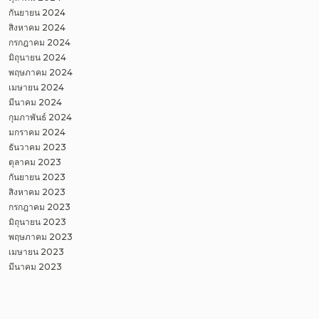
กันยายน 2024
สิงหาคม 2024
กรกฎาคม 2024
มิถุนายน 2024
พฤษภาคม 2024
เมษายน 2024
มีนาคม 2024
กุมภาพันธ์ 2024
มกราคม 2024
ธันวาคม 2023
ตุลาคม 2023
กันยายน 2023
สิงหาคม 2023
กรกฎาคม 2023
มิถุนายน 2023
พฤษภาคม 2023
เมษายน 2023
มีนาคม 2023