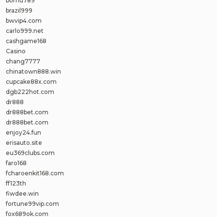
borhu789
brazil999
bwvip4.com
carlo999.net
cashgame168
Casino
chang7777
chinatown888.win
cupcake88x.com
dgb222hot.com
dr888
dr888bet.com
dr888bet.com
enjoy24.fun
erisauto.site
eu369clubs.com
faro168
fcharoenkit168.com
ff123th
fiwdee.win
fortune99vip.com
fox689ok.com