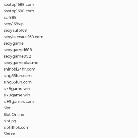
sbotop1688.com
sbotop1688.com
scr888
sexy168vip
sexyauto168
sexybaccarat168.com
sexygame
sexygame1688
sexygame992
sexygameplus.me
shinobi24hr.com
sing55fun.com
sing55fun.com
six9game.win
six9game.win
sl99games.com
Slot
Slot Online
slot pg
slot1111ok.com
Slotxo