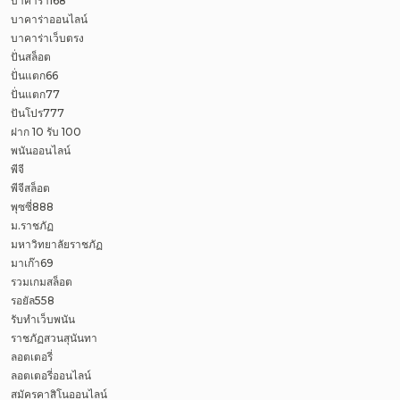
บาคาร่า168
บาคาร่าออนไลน์
บาคาร่าเว็บตรง
ปั่นสล็อต
ปั่นแตก66
ปั่นแตก77
ปันโปร777
ฝาก 10 รับ 100
พนันออนไลน์
พีจี
พีจีสล็อต
พุซซี่888
ม.ราชภัฏ
มหาวิทยาลัยราชภัฏ
มาเก๊า69
รวมเกมสล็อต
รอยัล558
รับทำเว็บพนัน
ราชภัฏสวนสุนันทา
ลอตเตอรี่
ลอตเตอรี่ออนไลน์
สมัครคาสิโนออนไลน์