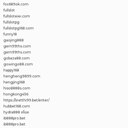
fox689ok.com
fullslot
fullsloteiei.com
fullslotpg
fullslotpg168.com
funny18
gaojing888
gem99ths.com
gem99ths.com
gobaza88.com
gowingo88.com
happy168
hengheng9899.com
hengjing168
hiso8888s.com
hongkong456
https://sretthi99.bet/enter/
hubbet168.com
hydra888 สล็อต
ib888pro.bet
ib888pro.bet