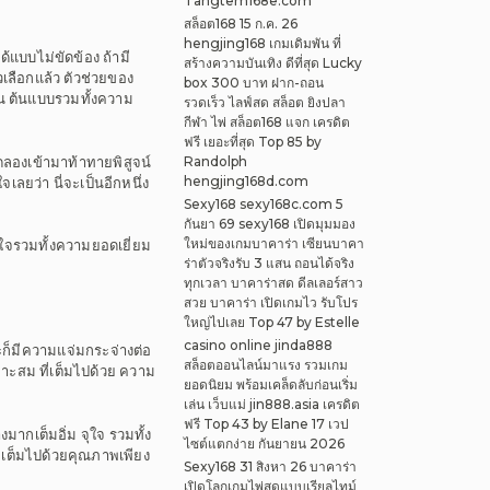
Tangtem168e.com
สล็อต168 15 ก.ค. 26
hengjing168 เกมเดิมพัน ที่
ด้แบบไม่ขัดข้อง ถ้ามี
สร้างความบันเทิง ดีที่สุด Lucky
ัวเลือกแล้ว ตัวช่วยของ
box 300 บาท ฝาก-ถอน
ยัน ต้นแบบรวมทั้งความ
รวดเร็ว ไลฟ์สด สล็อต ยิงปลา
กีฬา ไพ่ สล็อต168 แจก เครดิต
ฟรี เยอะที่สุด Top 85 by
ทดลองเข้ามาท้าทายพิสูจน์
Randolph
hengjing168d.com
เลยว่า นี่จะเป็นอีกหนึ่ง
Sexy168 sexy168c.com 5
กันยา 69 sexy168 เปิดมุมมอง
ใหม่ของเกมบาคาร่า เซียนบาคา
ดใจรวมทั้งความยอดเยี่ยม
ร่าตัวจริงรับ 3 แสน ถอนได้จริง
ทุกเวลา บาคาร่าสด ดีลเลอร์สาว
สวย บาคาร่า เปิดเกมไว รับโปร
ใหญ่ไปเลย Top 47 by Estelle
casino online jinda888
ะก็มีความแจ่มกระจ่างต่อ
สล็อตออนไลน์มาแรง รวมเกม
มาะสม ที่เต็มไปด้วย ความ
ยอดนิยม พร้อมเคล็ดลับก่อนเริ่ม
เล่น เว็บแม่ jin888.asia เครดิต
ฟรี Top 43 by Elane 17 เวป
มากเต็มอิ่ม จุใจ รวมทั้ง
ไซต์แตกง่าย กันยายน 2026
ดี เต็มไปด้วยคุณภาพเพียง
Sexy168 31 สิงหา 26 บาคาร่า
เปิดโลกเกมไพ่สดแบบเรียลไทม์