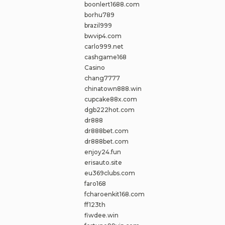
boonlert1688.com
borhu789
brazil999
bwvip4.com
carlo999.net
cashgame168
Casino
chang7777
chinatown888.win
cupcake88x.com
dgb222hot.com
dr888
dr888bet.com
dr888bet.com
enjoy24.fun
erisauto.site
eu369clubs.com
faro168
fcharoenkit168.com
ff123th
fiwdee.win