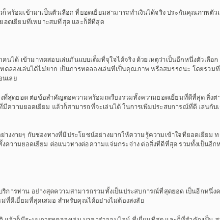
แล้วก็พร้อมเข้ามาเป็นตัวเลือก ที่ยอดเยี่ยมสามารถทำเงินได้จริง ประกันคุณภาพตัว
อดเยี่ยมที่เหมาะสมที่สุด และก็ดีที่สุด
ุกคนได้ เข้ามาทดสอบเล่นกันแบบเต็มที่จุใจได้จริง ด้วยเหตุว่าเป็นอีกหนึ่งตัวเลือก
ำทดลองเล่นได้ไม่ยาก เป็นการทดลองเล่นที่เป็นคุณภาพ หรือสมรรถนะ โดยรวมที่
่อนเลย
ิ่งที่สุดยอด ต่อข้อสำคัญต่อความพร้อมเพรียงรวมทั้งความยอดเยี่ยมที่ดีที่สุด สิ่งต่
 ที่มีความยอดเยี่ยม แล้วก็สามารถที่จะเล่นได้ ในการเพิ่มประสบการณ์ที่ดี เล่นกับ
้อย่างง่ายๆ กับช่องทางที่มีประโยชน์อย่างมากให้ความรู้ความเข้าใจที่ยอดเยี่ย
ความยอดเยี่ยม ต่อแนวทางต่อความแจ่มกระจ่าง ต่อสิ่งที่ดีที่สุด รวมทั้งเป็นอีกห
บริการท่าน อย่างสุดความสามารถรวมทั้งเป็นประสบการณ์ที่สุดยอด เป็นอีกหนึ่งคว
ม่ที่ดีเยี่ยมที่สุดเสมอ สำหรับคุณได้อย่างไม่ต้องสงสัย
มัติ แล้วก็มีระบบการทดลองเล่น บาคาร่าออนไลน์ ที่เยี่ยมที่สุด และก็ที่สำคัญเป็น