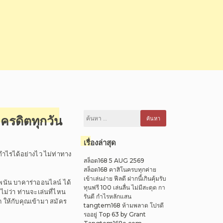
ค้นหา
เครดิตทุกวัน
สำหรับ:
เรื่องล่าสุด
ลกำไรได้อย่างไว ไม่ท่าทาง
สล็อต168 5 AUG 2569
สล็อต168 คาสิโนครบทุกค่าย
เข้าเล่นง่าย ฟีลดี ฝากนี้เกินคุ้มรับ
พนัน บาคาร่าออนไลน์ ได้
ทุนฟรี 100 เล่นลื่น ไม่มีสะดุด กา
ไม่ว่า ท่านจะเล่นที่ไหน
รันตี กำไรหลักแสน
ุด ให้กับคุณเข้ามา สมัคร
tangtem168 ห้ามพลาด โปรดี
รออยู่ Top 63 by Grant