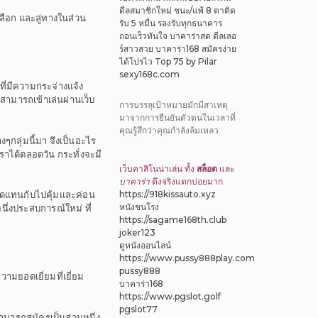
ดีลสมาชิกใหม่ ชนะ/แพ้ 8 ตาติด
เลือก และลู่ทางในส่วน
รับ 5 หมื่น รองรับทุกธนาคาร
ถอนเร็วทันใจ บาคาร่าสด ดีลเลอ
ร์สาวสวย บาคาร่า168 สมัครง่าย
ได้โปรไว Top 75 by Pilar
sexy168c.com
 ที่มีความกระจ่างแจ้ง
สามารถเข้าเล่นผ่านเว็บ
การบรรลุเป้าหมายมักมีสาเหตุ
มาจากการยืนยันตัวตนในเวลาที่
คุณรู้สึกว่าคุณกำลังล้มเหลว
างๆกลุ่มนี้มา จึงเป็นอะไร
เราได้ตลอดวัน กระทั่งจะมี
เว็บคาสิโนน่าเล่น ทั้ง
สล็อต
และ
บาคาร่า
ตึงจริงแตกบ่อยมาก
ม ทดแทนกับไปคุ้มและค่อน
https://918kissauto.xyz
หนังชนโรง
นึ่งประสบการณ์ใหม่ ที่
https://sagame168th.club
joker123
ดูหนังออนไลน์
https://www.pussy888play.com
pussy888
ามยอดเยี่ยมที่เยี่ยม
บาคาร่า168
https://www.pgslot.golf
pgslot77
 สามารถสมัครเป็นส่วนหนึ่ง