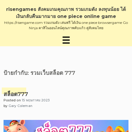
Skip
to
risengames สังคมเกมคุณภาพ รวมเกมดัง ลงทุนน้อย ได้
content
เงินกลับคืนมากมาย one piece online game
https://risengame.com รวมเกมดัง เล่นฟรี ได้เงิน one piece browsergame Go
Ninja คาสิโนออนไลน์คุณภาพคับแก้ว คู่สังคมไทย
ป้ายกำกับ:
รวมเว็บสล็อต 777
สล็อต777
Posted on
15 พฤษภาคม 2023
by
Gary Coleman