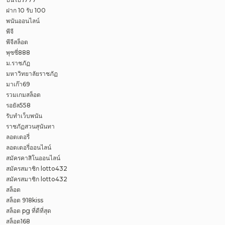
ฝาก 10 รับ 100
พนันออนไลน์
พีจี
พีจีสล็อต
พุซซี่888
ม.ราชภัฏ
มหาวิทยาลัยราชภัฏ
มาเก๊า69
รวมเกมสล็อต
รอยัล558
รับทำเว็บพนัน
ราชภัฏสวนสุนันทา
ลอตเตอรี่
ลอตเตอรี่ออนไลน์
สมัครคาสิโนออนไลน์
สมัครสมาชิก lotto432
สมัครสมาชิก lotto432
สล็อต
สล็อต 918kiss
สล็อต pg ที่ดีที่สุด
สล็อต168