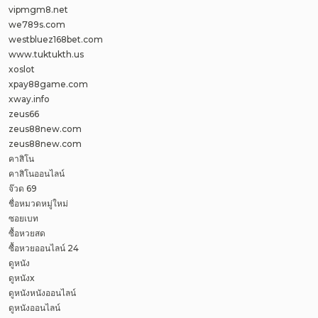
vipmgm8.net
we789s.com
westbluez168bet.com
www.tuktukth.us
xoslot
xpay88game.com
xway.info
zeus66
zeus88new.com
zeus88new.com
คาสิโน
คาสิโนออนไลน์
จ๊วด 69
ชื่อหมวดหมู่ใหม่
ซอยเบท
ซื้อหวยสด
ซื้อหวยออนไลน์ 24
ดูหนัง
ดูหนังx
ดูหนังหนังออนไลน์
ดูหนังออนไลน์