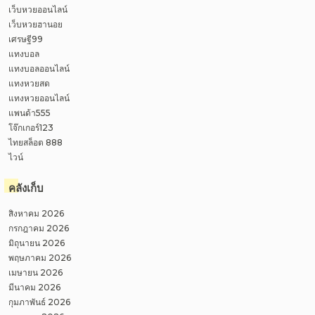
เว็บหวยออนไลน์
เว็บหวยฮานอย
เศรษฐี99
แทงบอล
แทงบอลออนไลน์
แทงหวยสด
แทงหวยออนไลน์
แพนด้า555
โจ๊กเกอร์123
ไทยสล็อต 888
ไวน์
คลังเก็บ
สิงหาคม 2026
กรกฎาคม 2026
มิถุนายน 2026
พฤษภาคม 2026
เมษายน 2026
มีนาคม 2026
กุมภาพันธ์ 2026