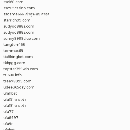
ssc168.com
ssc915casino.com
ssgame666 เข้าสู่ระบบ ล่าสุด
starrich99.com
sudyod888s.com
sudyod888s.com
sunny9999club.com
tangtem168
temmax69
tia8kingbet.com
tkbpgg.com
topstar359win.com
tr1688.info
tree78999.com
udee365day.com
ufa11bet
ufa191 ทางเข้า
ufa191 ทางเข้า
ufa77
ufa8997
ufa9r
ufabet