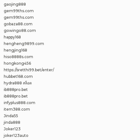
gaojing888
gem99ths.com
gem99ths.com
gobaza88.com
gowingo88.com
happy168
hengheng9899.com
hengjing168
hiso8888s.com
hongkong456
https://sretthi99.bet/enter/
hubbet168.com
hydra888 สล็อต
ib888pro.bet
ib888pro.bet
infyplus888.com
item388.com
Jinda55
jinda888
Joker123
joker123auto