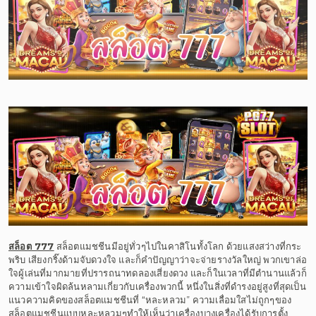
สล็อต 777
สล็อตแมชชีนมีอยู่ทั่วๆไปในคาสิโนทั้งโลก ด้วยแสงสว่างที่กระ
พริบ เสียงกริ๊งด้ามจับดวงใจ และก็คำปัญญาว่าจะจ่ายรางวัลใหญ่ พวกเขาล่อ
ใจผู้เล่นที่มากมายที่ปรารถนาทดลองเสี่ยงดวง และก็ในเวลาที่มีตำนานแล้วก็
ความเข้าใจผิดล้นหลามเกี่ยวกับเครื่องพวกนี้ หนึ่งในสิ่งที่ดำรงอยู่สูงที่สุดเป็น
แนวความคิดของสล็อตแมชชีนที่ “หละหลวม” ความเลื่อมใสไม่ถูกๆของ
สล็อตแมชชีนแบบหละหลวมๆทำให้เห็นว่าเครื่องบางเครื่องได้รับการตั้ง