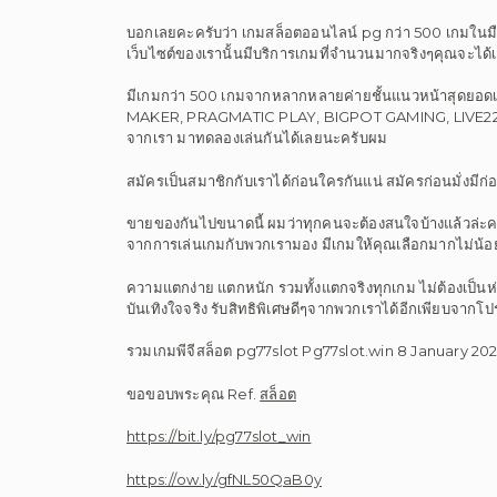
บอกเลยคะครับว่า เกมสล็อตออนไลน์ pg กว่า 500 เกมในมือ
เว็บไซต์ของเรานั้นมีบริการเกมที่จำนวนมากจริงๆคุณจะได
มีเกมกว่า 500 เกมจากหลากหลายค่ายชั้นแนวหน้าสุดยอดเยอ
MAKER, PRAGMATIC PLAY, BIGPOT GAMING, LIVE22, 
จากเรา มาทดลองเล่นกันได้เลยนะครับผม
สมัครเป็นสมาชิกกับเราได้ก่อนใครกันแน่ สมัครก่อนมั่งมีก่อ
ขายของกันไปขนาดนี้ ผมว่าทุกคนจะต้องสนใจบ้างแล้วล่ะคร
จากการเล่นเกมกับพวกเรามอง มีเกมให้คุณเลือกมากไม่น้อ
ความแตกง่าย แตกหนัก รวมทั้งแตกจริงทุกเกม ไม่ต้องเป็นห่วงเ
บันเทิงใจจริง รับสิทธิพิเศษดีๆจากพวกเราได้อีกเพียบจากโ
รวมเกมพีจีสล็อต pg77slot Pg77slot.win 8 January 20
ขอขอบพระคุณ Ref.
สล็อต
https://bit.ly/pg77slot_win
https://ow.ly/gfNL50QaB0y