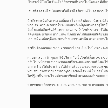
เว็บตรงที่มีโปรโมชั่นแล้วก็กิจกรรมดีๆมากไม่น้อยเลยทีเดีย
เล่นสล็อตออนไลน์บนหน้าเว็บไซต์ได้ในทันที ไม่ต้องดาวน์โห
ถ้าเกิดคุณเบื่อกับการเล่นสล็อต สล็อต แล้วต้องมานั่งดาวน์
พวกเรา เพราะพวกเราใช้ระบบหน้าเว็บที่คุณสามารถดูโปรโ
ติดตั้งแอปพลิเคชั่นให้ยุ่งยาก เล่นผ่านเว็บไซต์บราวเซอร์ไ
สุดๆเลยล่ะครับผม หากแม้จะมีเกมมากไม่น้อยเลยทีเดียวเยอ
แบบเพลิดเพลินๆต้องมาเล่นกับพวกเราเท่านั้น สามารถเล่นได
จำเป็นต้องทดลอง! ระบบฝากถอนที่ยอดเยี่ยมในปี 2023 ระ
ผมบอกเลยว่า ถ้าคุณมาใช้บริการกับเว็บไซต์สล็อต
pg slot
กลับไป 5 ปีกลาย ระบบฝากถอนเป็นระบบแมนน่วลที่ยังคงใช
มาก กว่าจะได้เล่น กว่าจะได้ฝากหรือถอน รอนานแบบสุดๆเล
ท่านสามารถทำรายการต่างๆด้วยตัวเองได้ทันที ใช้เวลาไม่ถึ
ใคร่รู้ว่าเป็นอย่างไร สมัครสมาชิกแล้วมาทดลองกับระบบฝ
ส่งตรงเกมสล็อตกว่า 500 เกมจากมากมายค่าย ค่ายหลัก P