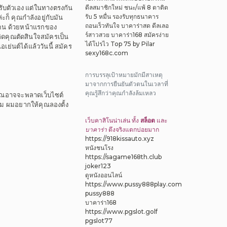
ดีลสมาชิกใหม่ ชนะ/แพ้ 8 ตาติด
หรับตัวเอง แต่ในทางตรงกัน
รับ 5 หมื่น รองรับทุกธนาคาร
่ะก็ คุณกำลังอยู่กับมัน
ถอนเร็วทันใจ บาคาร่าสด ดีลเลอ
 คน ด้วยหน้าแรกของ
ร์สาวสวย บาคาร่า168 สมัครง่าย
กิดคุณตัดสินใจสมัครเป็น
ได้โปรไว Top 75 by Pilar
เย่นต์ได้แล้ววันนี้ สมัคร
sexy168c.com
การบรรลุเป้าหมายมักมีสาเหตุ
มาจากการยืนยันตัวตนในเวลาที่
คุณรู้สึกว่าคุณกำลังล้มเหลว
คุณอาจจะพลาดเว็บไซต์
ผม ผมอยากให้คุณลองตั้ง
เว็บคาสิโนน่าเล่น ทั้ง
สล็อต
และ
บาคาร่า
ตึงจริงแตกบ่อยมาก
https://918kissauto.xyz
หนังชนโรง
https://sagame168th.club
joker123
ดูหนังออนไลน์
https://www.pussy888play.com
pussy888
บาคาร่า168
https://www.pgslot.golf
pgslot77