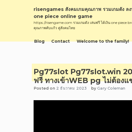
Skip
to
risengames สังคมเกมคุณภาพ รวมเกมดัง ลงทุ
content
one piece online game
https://risengame.com รวมเกมดัง เล่นฟรี ได้เงิน one piece
คุณภาพคับแก้ว คู่สังคมไทย
Blog
Contact
Welcome to the family!
Pg77slot Pg77slot.win 20
ฟรี ทางเข้าWEB pg ไม่ต้องแ
Posted on
2 ธันวาคม 2023
by
Gary Coleman