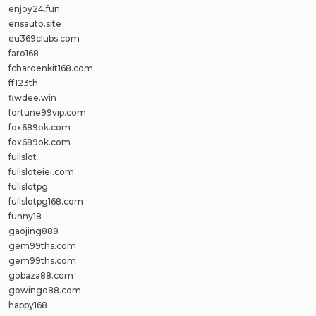
enjoy24.fun
erisauto.site
eu369clubs.com
faro168
fcharoenkit168.com
ff123th
fiwdee.win
fortune99vip.com
fox689ok.com
fox689ok.com
fullslot
fullsloteiei.com
fullslotpg
fullslotpg168.com
funny18
gaojing888
gem99ths.com
gem99ths.com
gobaza88.com
gowingo88.com
happy168