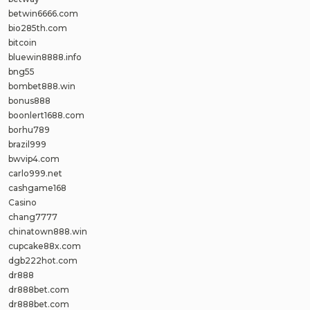
betwin6666.com
bio285th.com
bitcoin
bluewin8888.info
bng55
bombet888.win
bonus888
boonlert1688.com
borhu789
brazil999
bwvip4.com
carlo999.net
cashgame168
Casino
chang7777
chinatown888.win
cupcake88x.com
dgb222hot.com
dr888
dr888bet.com
dr888bet.com