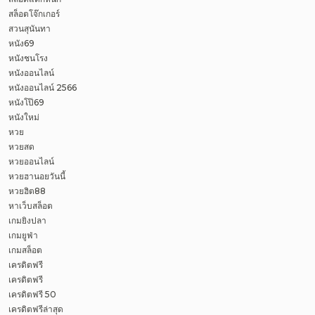
สล็อตโจ๊กเกอร์
สวนสุนันทา
หนัง69
หนังชนโรง
หนังออนไลน์
หนังออนไลน์ 2566
หนังโป๊69
หนังใหม่
หวย
หวยสด
หวยออนไลน์
หวยฮานอยวันนี้
หวยฮิต88
หาเว็บสล็อต
เกมยิงปลา
เกมยูฟ่า
เกมสล็อต
เครดิตฟรี
เครดิตฟรี
เครดิตฟรี 50
เครดิตฟรีล่าสุด