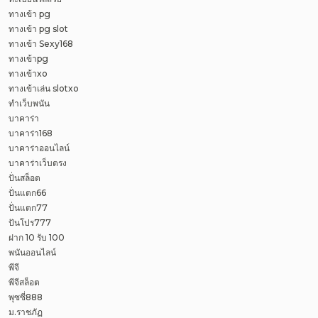
ทางเข้า pg
ทางเข้า pg slot
ทางเข้า Sexy168
ทางเข้าpg
ทางเข้าxo
ทางเข้าเล่น slotxo
ทำเว็บพนัน
บาคาร่า
บาคาร่า168
บาคาร่าออนไลน์
บาคาร่าเว็บตรง
ปั่นสล็อต
ปั่นแตก66
ปั่นแตก77
ปันโปร777
ฝาก 10 รับ 100
พนันออนไลน์
พีจี
พีจีสล็อต
พุซซี่888
ม.ราชภัฏ