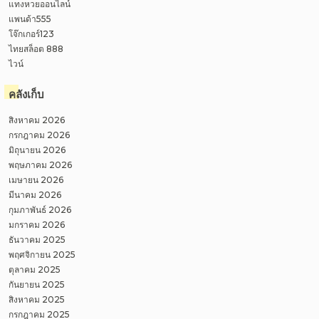
แทงหวยออนไลน์
แพนด้า555
โจ๊กเกอร์123
ไทยสล็อต 888
ไวน์
คลังเก็บ
สิงหาคม 2026
กรกฎาคม 2026
มิถุนายน 2026
พฤษภาคม 2026
เมษายน 2026
มีนาคม 2026
กุมภาพันธ์ 2026
มกราคม 2026
ธันวาคม 2025
พฤศจิกายน 2025
ตุลาคม 2025
กันยายน 2025
สิงหาคม 2025
กรกฎาคม 2025