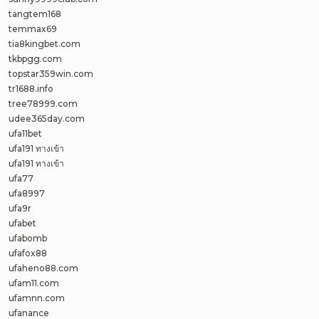
tangtem168
temmax69
tia8kingbet.com
tkbpgg.com
topstar359win.com
tr1688.info
tree78999.com
udee365day.com
ufa11bet
ufa191 ทางเข้า
ufa191 ทางเข้า
ufa77
ufa8997
ufa9r
ufabet
ufabomb
ufafox88
ufaheno88.com
ufam11.com
ufamnn.com
ufanance