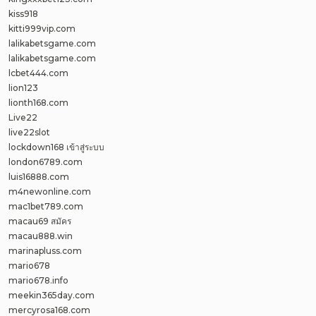
kiss918
kitti999vip.com
lalikabetsgame.com
lalikabetsgame.com
lcbet444.com
lion123
lionth168.com
Live22
live22slot
lockdown168 เข้าสู่ระบบ
london6789.com
luis16888.com
m4newonline.com
mac1bet789.com
macau69 สมัคร
macau888.win
marinapluss.com
mario678
mario678.info
meekin365day.com
mercyrosa168.com