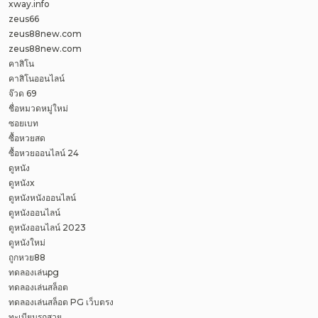
xway.info
zeus66
zeus88new.com
zeus88new.com
คาสิโน
คาสิโนออนไลน์
จ๊วด 69
ชื่อหมวดหมู่ใหม่
ซอยเบท
ซื้อหวยสด
ซื้อหวยออนไลน์ 24
ดูหนัง
ดูหนังx
ดูหนังหนังออนไลน์
ดูหนังออนไลน์
ดูหนังออนไลน์ 2023
ดูหนังใหม่
ถูกหวย88
ทดลองเล่นpg
ทดลองเล่นสล็อต
ทดลองเล่นสล็อต PG เว็บตรง
ทะเบียนรถสวย