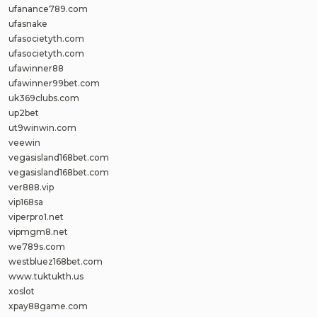
ufanance789.com
ufasnake
ufasocietyth.com
ufasocietyth.com
ufawinner88
ufawinner99bet.com
uk369clubs.com
up2bet
ut9winwin.com
veewin
vegasisland168bet.com
vegasisland168bet.com
ver888.vip
vip168sa
viperpro1.net
vipmgm8.net
we789s.com
westbluez168bet.com
www.tuktukth.us
xoslot
xpay88game.com