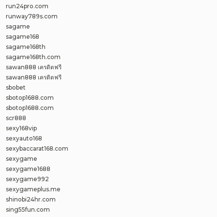
run24pro.com
runway789s.com
sagame
sagame168
sagame168th
sagame168th.com
sawan888 เครดิตฟรี
sawan888 เครดิตฟรี
sbobet
sbotop1688.com
sbotop1688.com
scr888
sexy168vip
sexyauto168
sexybaccarat168.com
sexygame
sexygame1688
sexygame992
sexygameplus.me
shinobi24hr.com
sing55fun.com