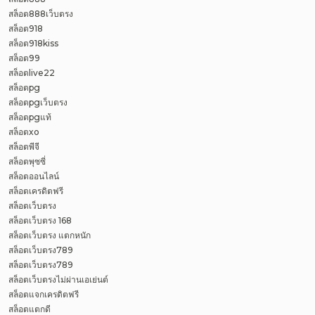
สล็อต888เว็บตรง
สล็อต918
สล็อต918kiss
สล็อต99
สล็อตlive22
สล็อตpg
สล็อตpgเว็บตรง
สล็อตpgแท้
สล็อตxo
สล็อตพีจี
สล็อตพุซซี่
สล็อตออนไลน์
สล็อตเครดิตฟรี
สล็อตเว็บตรง
สล็อตเว็บตรง 168
สล็อตเว็บตรง แตกหนัก
สล็อตเว็บตรง789
สล็อตเว็บตรง789
สล็อตเว็บตรงไม่ผ่านเอเย่นต์
สล็อตแจกเครดิตฟรี
สล็อตแตกดี