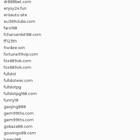
dr888bet.com
enjoy24.fun
erisauto.site
eu369clubs.com
faro168
fcharoenkit168.com
ff123th
fiwdee.win
fortune99vip.com
fox689ok.com
fox689ok.com
fullslot
fullsloteiei.com
fullslotpg
fullslotpg168.com
funny18
gaojing888
gem99ths.com
gem99ths.com
gobaza88.com
gowingo88.com
happy168