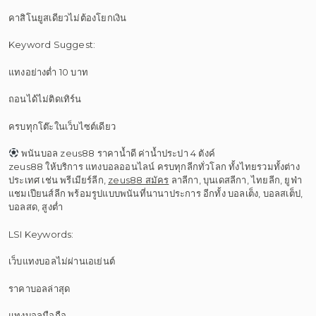
คาสิโนยูสเดียวไม่ต้องโยกเงิน
Keyword Suggest:
แทงอย่างต่ำ 10 บาท
ถอนได้ไม่ติดเทิร์น
ครบทุกโต๊ะในเว็บไซต์เดียว
พนันบอล zeus88 ราคาน้ำดี ค่าน้ำประปา 4 ตังค์
zeus88 ให้บริการ แทงบอลออนไลน์ ครบทุกลีกทั่วโลก ทั้งไทยรวมทั้งต่าง
ประเทศ เช่น พรีเมียร์ลีก,
zeus88 สมัคร
ลาลีกา, บุนเดสลีกา, ไทยลีก, ยูฟ่า
แชมเปียนส์ลีก พร้อมรูปแบบพนันที่นานาประการ อีกทั้ง บอลเต็ง, บอลสเต็ป,
บอลสด, สูงต่ำ
LSI Keywords:
เว็บแทงบอลไม่ผ่านเอเย่นต์
ราคาบอลล่าสุด
แทงบอลมือถือ