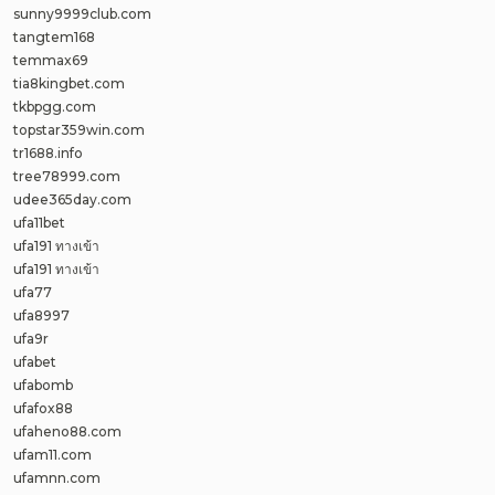
sunny9999club.com
tangtem168
temmax69
tia8kingbet.com
tkbpgg.com
topstar359win.com
tr1688.info
tree78999.com
udee365day.com
ufa11bet
ufa191 ทางเข้า
ufa191 ทางเข้า
ufa77
ufa8997
ufa9r
ufabet
ufabomb
ufafox88
ufaheno88.com
ufam11.com
ufamnn.com