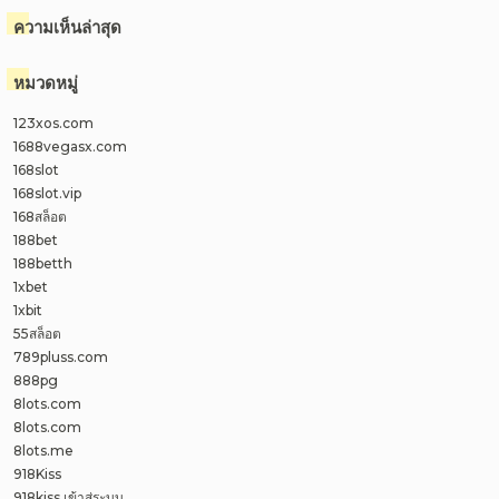
ความเห็นล่าสุด
หมวดหมู่
123xos.com
1688vegasx.com
168slot
168slot.vip
168สล็อต
188bet
188betth
1xbet
1xbit
55สล็อต
789pluss.com
888pg
8lots.com
8lots.com
8lots.me
918Kiss
918kiss เข้าสู่ระบบ