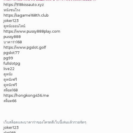
https://918kissauto.xyz
หนังชนโรง
https://sagame168th.club
joker123
ดูหนังออนไลน์
https://www.pussy888play.com
pussy888
บาคาร่า168
https://www.pgslot.golf
pgslot77
pg99
fullslotpg
live22
ดูหนัง
ดูหนังฟรี
ดูหนังฟรี
สล็อต168
https://hongkong456.me
สล็อต66
เว็บสล็อตและบาคาร่าของโครตดีเว็บนี้เล่นแล้วรวยจัดๆ
joker123
slot168