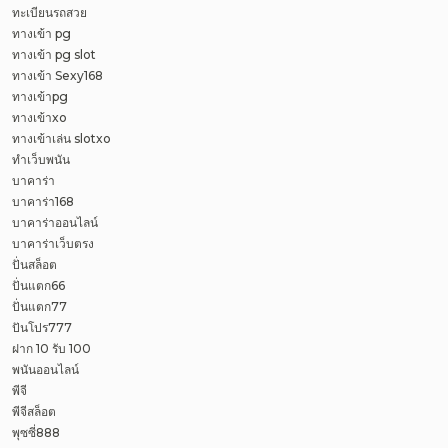
ทะเบียนรถสวย
ทางเข้า pg
ทางเข้า pg slot
ทางเข้า Sexy168
ทางเข้าpg
ทางเข้าxo
ทางเข้าเล่น slotxo
ทำเว็บพนัน
บาคาร่า
บาคาร่า168
บาคาร่าออนไลน์
บาคาร่าเว็บตรง
ปั่นสล็อต
ปั่นแตก66
ปั่นแตก77
ปันโปร777
ฝาก 10 รับ 100
พนันออนไลน์
พีจี
พีจีสล็อต
พุซซี่888