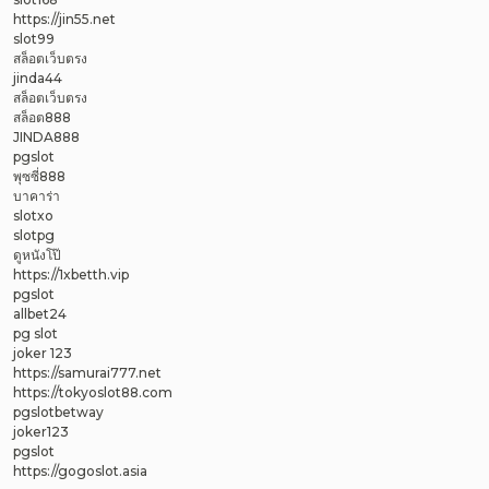
https://jin55.net
slot99
สล็อตเว็บตรง
jinda44
สล็อตเว็บตรง
สล็อต888
JINDA888
pgslot
พุซซี่888
บาคาร่า
slotxo
slotpg
ดูหนังโป๊
https://1xbetth.vip
pgslot
allbet24
pg slot
joker 123
https://samurai777.net
https://tokyoslot88.com
pgslotbetway
joker123
pgslot
https://gogoslot.asia