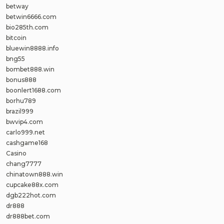
betway
betwin6666.com
bio285th.com
bitcoin
bluewin8888.info
bng55
bombet888.win
bonus888
boonlert1688.com
borhu789
brazil999
bwvip4.com
carlo999.net
cashgame168
Casino
chang7777
chinatown888.win
cupcake88x.com
dgb222hot.com
dr888
dr888bet.com