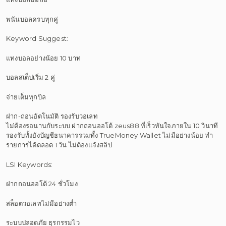
พนันบอลครบทุกคู่
Keyword Suggest:
แทงบอลอย่างน้อย 10 บาท
บอลสเต็ปเริ่ม 2 คู่
จ่ายเต็มทุกบิล
ฝาก-ถอนอัตโนมัติ รองรับวอเลท
ไม่ต้องรอนานกับระบบ ฝากถอนออโต้ zeus88 ที่เร็วทันใจภายใน 10 วินาที
รองรับทั้งยังบัญชีธนาคารรวมทั้ง TrueMoney Wallet ไม่มีอย่างน้อย ทำ
รายการได้ตลอด 1 วัน ไม่ต้องแจ้งสลิป
LSI Keywords:
ฝากถอนออโต้ 24 ชั่วโมง
สล็อตวอเลทไม่มีอย่างต่ำ
ระบบปลอดภัย ธุรกรรมไว