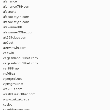
ufanance
ufanance789.com
ufasnake
ufasocietyth.com
ufasocietyth.com
ufawinner88
ufawinner99bet.com
uk369clubs.com
up2bet
ut9winwin.com
veewin
vegasisland168bet.com
vegasisland168bet.com
ver888.vip
vip168sa
viperpro1.net
vipmgm8.net
we789s.com
westbluez168bet.com
www.tuktukth.us
xoslot
xpay88game.com