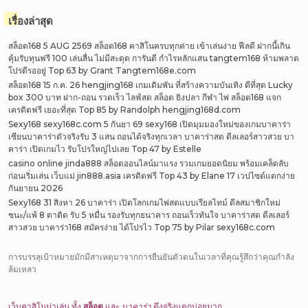
เรื่องล่าสุด
สล็อต168 5 AUG 2569 สล็อต168 คาสิโนครบทุกค่าย เข้าเล่นง่าย ฟีลดี ฝากนี้เกิน
คุ้มรับทุนฟรี 100 เล่นลื่น ไม่มีสะดุด การันตี กำไรหลักแสน tangtem168 ห้ามพลาด
โปรดีรออยู่ Top 63 by Grant Tangtem168e.com
สล็อต168 15 ก.ค. 26 hengjing168 เกมเดิมพัน ที่สร้างความบันเทิง ดีที่สุด Lucky
box 300 บาท ฝาก-ถอน รวดเร็ว ไลฟ์สด สล็อต ยิงปลา กีฬา ไพ่ สล็อต168 แจก
เครดิตฟรี เยอะที่สุด Top 85 by Randolph hengjing168d.com
Sexy168 sexy168c.com 5 กันยา 69 sexy168 เปิดมุมมองใหม่ของเกมบาคาร่า
เซียนบาคาร่าตัวจริงรับ 3 แสน ถอนได้จริงทุกเวลา บาคาร่าสด ดีลเลอร์สาวสวย บา
คาร่า เปิดเกมไว รับโปรใหญ่ไปเลย Top 47 by Estelle
casino online jinda888 สล็อตออนไลน์มาแรง รวมเกมยอดนิยม พร้อมเคล็ดลับ
ก่อนเริ่มเล่น เว็บแม่ jin888.asia เครดิตฟรี Top 43 by Elane 17 เวปไซต์แตกง่าย
กันยายน 2026
Sexy168 31 สิงหา 26 บาคาร่า เปิดโลกเกมไพ่สดแบบเรียลไทม์ ดีลสมาชิกใหม่
ชนะ/แพ้ 8 ตาติด รับ 5 หมื่น รองรับทุกธนาคาร ถอนเร็วทันใจ บาคาร่าสด ดีลเลอร์
สาวสวย บาคาร่า168 สมัครง่าย ได้โปรไว Top 75 by Pilar sexy168c.com
การบรรลุเป้าหมายมักมีสาเหตุมาจากการยืนยันตัวตนในเวลาที่คุณรู้สึกว่าคุณกำลัง
ล้มเหลว
เว็บคาสิโนน่าเล่น ทั้ง
สล็อต
และ
บาคาร่า
ตึงจริงแตกบ่อยมาก