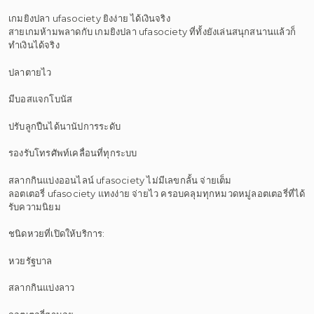
เกมยิงปลา ufasociety ยิงง่าย ได้เงินจริง
สายเกมห้ามพลาดกับ เกมยิงปลา ufasociety ที่ทั้งยังเล่นสนุกสนานแล้วก็
ทำเงินได้จริง
ปลาตายไว
มีบอสแจกโบนัส
ปรับลูกปืนได้นานัปการระดับ
รองรับโทรศัพท์เคลื่อนที่ทุกระบบ
สลากกินแบ่งออนไลน์ ufasociety ไม่มีเลขกลั้น จ่ายเต็ม
ลอตเตอรี่ ufasociety แทงง่าย จ่ายไว ครอบคลุมทุกหมวดหมู่ลอตเตอรี่ที่ได้
รับความนิยม
ชนิดหวยที่เปิดให้บริการ:
หวยรัฐบาล
สลากกินแบ่งลาว