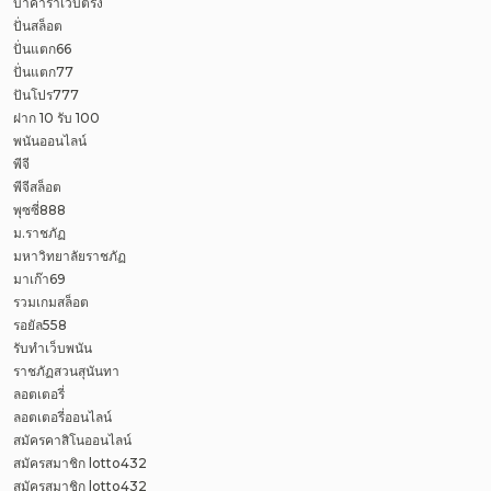
บาคาร่าเว็บตรง
ปั่นสล็อต
ปั่นแตก66
ปั่นแตก77
ปันโปร777
ฝาก 10 รับ 100
พนันออนไลน์
พีจี
พีจีสล็อต
พุซซี่888
ม.ราชภัฏ
มหาวิทยาลัยราชภัฏ
มาเก๊า69
รวมเกมสล็อต
รอยัล558
รับทำเว็บพนัน
ราชภัฏสวนสุนันทา
ลอตเตอรี่
ลอตเตอรี่ออนไลน์
สมัครคาสิโนออนไลน์
สมัครสมาชิก lotto432
สมัครสมาชิก lotto432