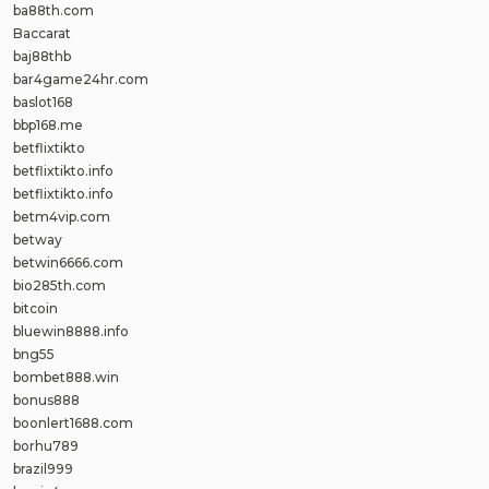
ba88th.com
Baccarat
baj88thb
bar4game24hr.com
baslot168
bbp168.me
betflixtikto
betflixtikto.info
betflixtikto.info
betm4vip.com
betway
betwin6666.com
bio285th.com
bitcoin
bluewin8888.info
bng55
bombet888.win
bonus888
boonlert1688.com
borhu789
brazil999