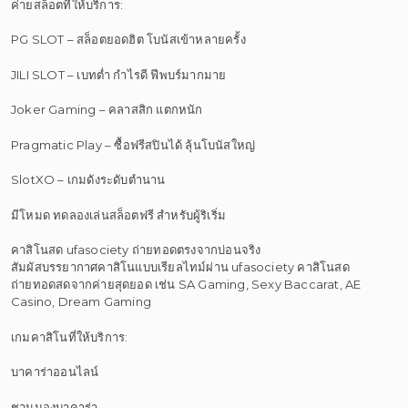
ค่ายสล็อตที่ให้บริการ:
PG SLOT – สล็อตยอดฮิต โบนัสเข้าหลายครั้ง
JILI SLOT – เบทต่ำ กำไรดี ฟีพบร์มากมาย
Joker Gaming – คลาสสิก แตกหนัก
Pragmatic Play – ซื้อฟรีสปินได้ ลุ้นโบนัสใหญ่
SlotXO – เกมดังระดับตำนาน
มีโหมด ทดลองเล่นสล็อตฟรี สำหรับผู้ริเริ่ม
คาสิโนสด ufasociety ถ่ายทอดตรงจากบ่อนจริง
สัมผัสบรรยากาศคาสิโนแบบเรียลไทม์ผ่าน ufasociety คาสิโนสด
ถ่ายทอดสดจากค่ายสุดยอด เช่น SA Gaming, Sexy Baccarat, AE
Casino, Dream Gaming
เกมคาสิโนที่ให้บริการ:
บาคาร่าออนไลน์
ชวนมองบาคาร่า