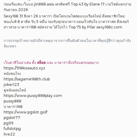
ก่อนเริ่มเล่น เว็บแม่ jin888.asia เครดิตฟรี Top 43 by Elane 17 เวปไซต์แตกง่าย
กันยายน 2026
Sexy168 31 สิงหา 26 บาคาร่า เปิดโลกเกมไพ่สดแบบเรียลไทม์ ดีลสมาชิกใหม่
ชนะ/แพ้ 8 ตาติด รับ 5 หมื่น รองรับทุกธนาคาร ถอนเร็วทันใจ บาคาร่าสด ดีลเลอร์
สาวสวย บาคาร่า168 สมัครง่าย ได้โปรไว Top 75 by Pilar sexy168c.com
การบรรลุเป้าหมายมักมีสาเหตุมาจากการยืนยันตัวตนในเวลาที่คุณรู้สึกว่าคุณกำลัง
ล้มเหลว
เว็บคาสิโนน่าเล่น ทั้ง
สล็อต
และ
บาคาร่า
ตึงจริงแตกบ่อยมาก
https://918kissauto.xyz
หนังชนโรง
https://sagame168th.club
joker123
ดูหนังออนไลน์
https://www.pussy888play.com
pussy888
บาคาร่า168
https://www.pgslot.golf
pgslot77
pg99
fullslotpg
live22