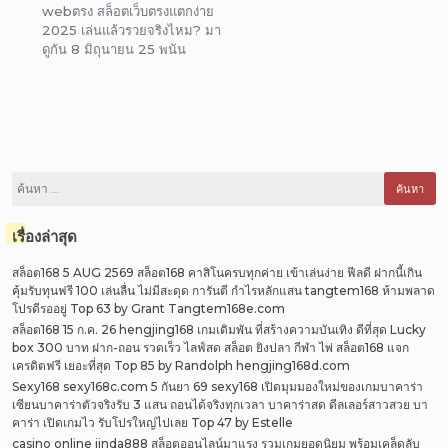
webตรง สล็อตเว็บตรงแตกง่าย
2025 เล่นแล้วรวยจริงไหม? มา
ดูกัน 8 มิถุนายน 25 พนัน
ค้นหา
สำหรับ:
เรื่องล่าสุด
สล็อต168 5 AUG 2569 สล็อต168 คาสิโนครบทุกค่าย เข้าเล่นง่าย ฟีลดี ฝากนี้เกิน
คุ้มรับทุนฟรี 100 เล่นลื่น ไม่มีสะดุด การันตี กำไรหลักแสน tangtem168 ห้ามพลาด
โปรดีรออยู่ Top 63 by Grant Tangtem168e.com
สล็อต168 15 ก.ค. 26 hengjing168 เกมเดิมพัน ที่สร้างความบันเทิง ดีที่สุด Lucky
box 300 บาท ฝาก-ถอน รวดเร็ว ไลฟ์สด สล็อต ยิงปลา กีฬา ไพ่ สล็อต168 แจก
เครดิตฟรี เยอะที่สุด Top 85 by Randolph hengjing168d.com
Sexy168 sexy168c.com 5 กันยา 69 sexy168 เปิดมุมมองใหม่ของเกมบาคาร่า
เซียนบาคาร่าตัวจริงรับ 3 แสน ถอนได้จริงทุกเวลา บาคาร่าสด ดีลเลอร์สาวสวย บา
คาร่า เปิดเกมไว รับโปรใหญ่ไปเลย Top 47 by Estelle
casino online jinda888 สล็อตออนไลน์มาแรง รวมเกมยอดนิยม พร้อมเคล็ดลับ