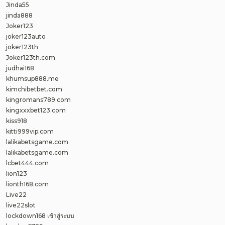
Jinda55
jinda888
Joker123
joker123auto
joker123th
Joker123th.com
judhai168
khumsup888.me
kimchibetbet.com
kingromans789.com
kingxxxbet123.com
kiss918
kitti999vip.com
lalikabetsgame.com
lalikabetsgame.com
lcbet444.com
lion123
lionth168.com
Live22
live22slot
lockdown168 เข้าสู่ระบบ