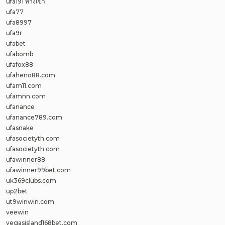
ufa191 ทางเข้า
ufa77
ufa8997
ufa9r
ufabet
ufabomb
ufafox88
ufaheno88.com
ufam11.com
ufamnn.com
ufanance
ufanance789.com
ufasnake
ufasocietyth.com
ufasocietyth.com
ufawinner88
ufawinner99bet.com
uk369clubs.com
up2bet
ut9winwin.com
veewin
vegasisland168bet.com